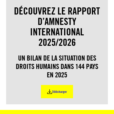
DÉCOUVREZ LE RAPPORT
D’AMNESTY
INTERNATIONAL
2025/2026
UN BILAN DE LA SITUATION DES
DROITS HUMAINS DANS 144 PAYS
EN 2025
Télécharger