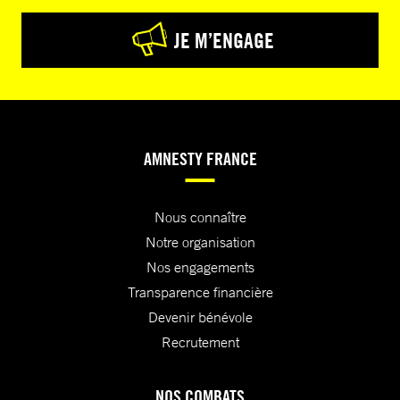
JE M’ENGAGE
AMNESTY FRANCE
Nous connaître
Notre organisation
Nos engagements
Transparence financière
Devenir bénévole
Recrutement
NOS COMBATS