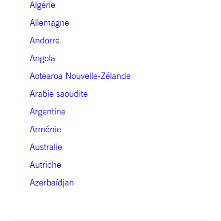
Algérie
Allemagne
Andorre
Angola
Aotearoa Nouvelle-Zélande
Arabie saoudite
Argentine
Arménie
Australie
Autriche
Azerbaïdjan