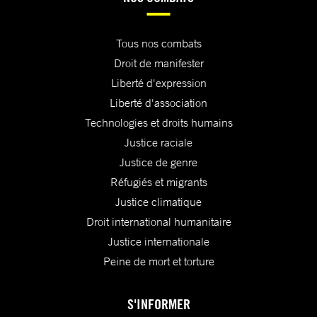
Tous nos combats
Droit de manifester
Liberté d'expression
Liberté d'association
Technologies et droits humains
Justice raciale
Justice de genre
Réfugiés et migrants
Justice climatique
Droit international humanitaire
Justice internationale
Peine de mort et torture
S'INFORMER