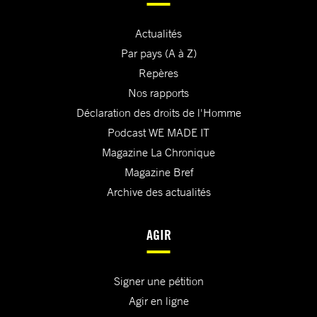
Actualités
Par pays (A à Z)
Repères
Nos rapports
Déclaration des droits de l'Homme
Podcast WE MADE IT
Magazine La Chronique
Magazine Bref
Archive des actualités
AGIR
Signer une pétition
Agir en ligne