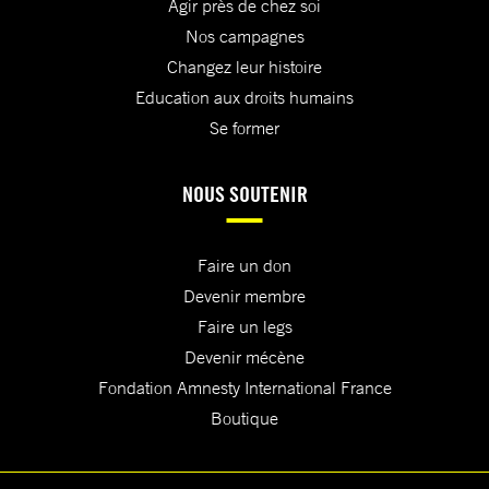
Agir près de chez soi
Nos campagnes
Changez leur histoire
Education aux droits humains
Se former
NOUS SOUTENIR
Faire un don
Devenir membre
Faire un legs
Devenir mécène
Fondation Amnesty International France
Boutique