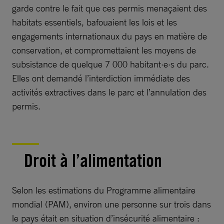
garde contre le fait que ces permis menaçaient des
habitats essentiels, bafouaient les lois et les
engagements internationaux du pays en matière de
conservation, et compromettaient les moyens de
subsistance de quelque 7 000 habitant·e·s du parc.
Elles ont demandé l’interdiction immédiate des
activités extractives dans le parc et l’annulation des
permis.
Droit à l’alimentation
Selon les estimations du Programme alimentaire
mondial (PAM), environ une personne sur trois dans
le pays était en situation d’insécurité alimentaire :