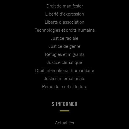
Droit de manifester
Liberté d'expression
Liberté d'association
Technologies et droits humains
Justice raciale
Justice de genre
Réfugiés et migrants
Justice climatique
Droit international humanitaire
Justice internationale
Peine de mort et torture
S'INFORMER
Actualités