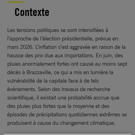
Contexte
Les tensions politiques se sont intensifiées à
l’approche de l’élection présidentielle, prévue en
mars 2026. L’inflation s’est aggravée en raison de la
hausse des prix due aux importations. En juin, des
pluies anormalement fortes ont causé au moins sept
décès à Brazzaville, ce qui a mis en lumière la
vulnérabilité de la capitale face à de tels
événements. Selon des travaux de recherche
scientifique, il existait une probabilité accrue que
des pluies plus fortes que la moyenne et des
épisodes de précipitations quotidiennes extrêmes se
produisent à cause du changement climatique.