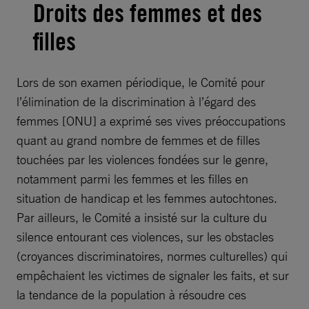
Droits des femmes et des
filles
Lors de son examen périodique, le Comité pour
l’élimination de la discrimination à l’égard des
femmes [ONU] a exprimé ses vives préoccupations
quant au grand nombre de femmes et de filles
touchées par les violences fondées sur le genre,
notamment parmi les femmes et les filles en
situation de handicap et les femmes autochtones.
Par ailleurs, le Comité a insisté sur la culture du
silence entourant ces violences, sur les obstacles
(croyances discriminatoires, normes culturelles) qui
empêchaient les victimes de signaler les faits, et sur
la tendance de la population à résoudre ces