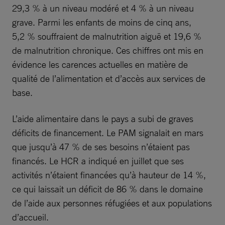
29,3 % à un niveau modéré et 4 % à un niveau
grave. Parmi les enfants de moins de cinq ans,
5,2 % souffraient de malnutrition aiguë et 19,6 %
de malnutrition chronique. Ces chiffres ont mis en
évidence les carences actuelles en matière de
qualité de l’alimentation et d’accès aux services de
base.
L’aide alimentaire dans le pays a subi de graves
déficits de financement. Le PAM signalait en mars
que jusqu’à 47 % de ses besoins n’étaient pas
financés. Le HCR a indiqué en juillet que ses
activités n’étaient financées qu’à hauteur de 14 %,
ce qui laissait un déficit de 86 % dans le domaine
de l’aide aux personnes réfugiées et aux populations
d’accueil.