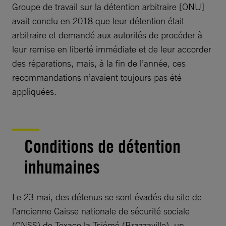
Groupe de travail sur la détention arbitraire [ONU]
avait conclu en 2018 que leur détention était
arbitraire et demandé aux autorités de procéder à
leur remise en liberté immédiate et de leur accorder
des réparations, mais, à la fin de l’année, ces
recommandations n’avaient toujours pas été
appliquées.
Conditions de détention
inhumaines
Le 23 mai, des détenus se sont évadés du site de
l’ancienne Caisse nationale de sécurité sociale
(CNSS) de Texaco la Tsiémé (Brazzaville), un