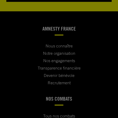
AMNESTY FRANCE
Nous connaître
Notre organisation
Nos engagements
Transparence financière
Devenir bénévole
Recrutement
NOS COMBATS
Tous nos combats