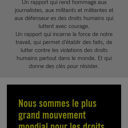
Un rapport qui rend hommage aux
journalistes, aux militants et militantes et
aux défenseur·es des droits humains qui
luttent avec courage.
Un rapport qui incarne la force de notre
travail, qui permet d’établir des faits, de
lutter contre les violations des droits
humains partout dans le monde. Et qui
donne des clés pour résister.
Nous sommes le plus
grand mouvement
mondial pour les droits