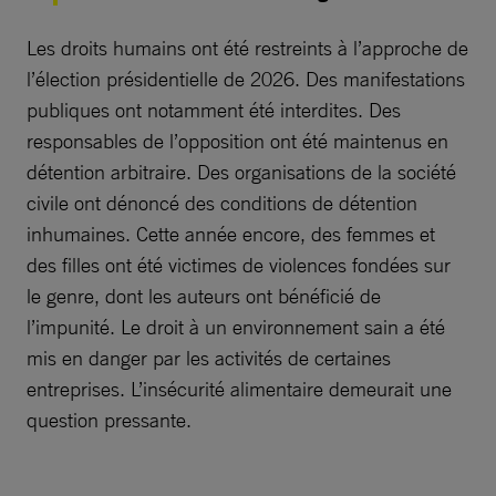
Les droits humains ont été restreints à l’approche de
l’élection présidentielle de 2026. Des manifestations
publiques ont notamment été interdites. Des
responsables de l’opposition ont été maintenus en
détention arbitraire. Des organisations de la société
civile ont dénoncé des conditions de détention
inhumaines. Cette année encore, des femmes et
des filles ont été victimes de violences fondées sur
le genre, dont les auteurs ont bénéficié de
l’impunité. Le droit à un environnement sain a été
mis en danger par les activités de certaines
entreprises. L’insécurité alimentaire demeurait une
question pressante.