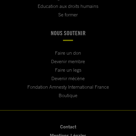
Education aux droits humains
Se former
NOUS SOUTENIR
Faire un don
Devenir membre
Faire un legs
Devenir mécène
Fondation Amnesty International France
Boutique
Contact
Mentions Légales