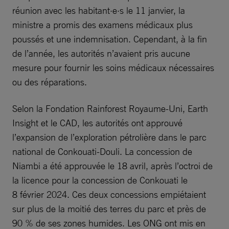
réunion avec les habitant·e·s le 11 janvier, la
ministre a promis des examens médicaux plus
poussés et une indemnisation. Cependant, à la fin
de l’année, les autorités n’avaient pris aucune
mesure pour fournir les soins médicaux nécessaires
ou des réparations.
Selon la Fondation Rainforest Royaume-Uni, Earth
Insight et le CAD, les autorités ont approuvé
l’expansion de l’exploration pétrolière dans le parc
national de Conkouati-Douli. La concession de
Niambi a été approuvée le 18 avril, après l’octroi de
la licence pour la concession de Conkouati le
8 février 2024. Ces deux concessions empiétaient
sur plus de la moitié des terres du parc et près de
90 % de ses zones humides. Les ONG ont mis en