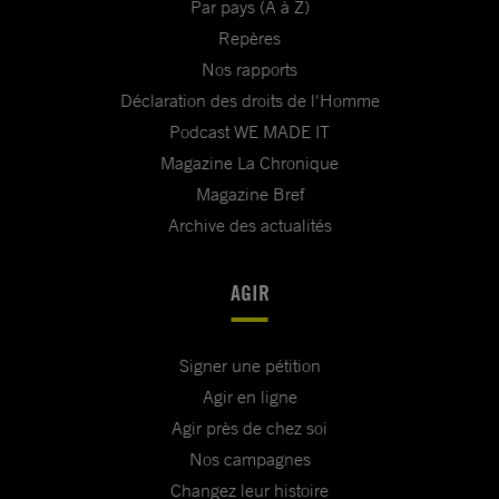
Par pays (A à Z)
Repères
Nos rapports
Déclaration des droits de l'Homme
Podcast WE MADE IT
Magazine La Chronique
Magazine Bref
Archive des actualités
AGIR
Signer une pétition
Agir en ligne
Agir près de chez soi
Nos campagnes
Changez leur histoire