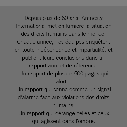
Depuis plus de 60 ans, Amnesty
International met en lumière la situation
des droits humains dans le monde.
Chaque année, nos équipes enquêtent
en toute indépendance et impartialité, et
publient leurs conclusions dans un
rapport annuel de référence.
Un rapport de plus de 500 pages qui
alerte.
Un rapport qui sonne comme un signal
d’alarme face aux violations des droits
humains.
Un rapport qui dérange celles et ceux
qui agissent dans l’ombre.