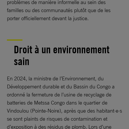
problèmes de manière informelle au sein des
familles ou des communautés plutôt que de les
porter officiellement devant la justice.
Droit à un environnement
sain
En 2024, la ministre de l’Environnement, du
Développement durable et du Bassin du Congo a
ordonné la fermeture de l’usine de recyclage de
batteries de Metssa Congo dans le quartier de
Vindoulou (Pointe-Noire), après que des habitant·e·s
se sont plaints de risques de contamination et
d’exposition à des résidus de plomb. Lors d’une