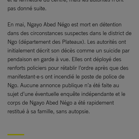
pas donné suite.
En mai, Ngayo Abed Négo est mort en détention
dans des circonstances suspectes dans le district de
Ngo (département des Plateaux). Les autorités ont
initialement décrit son décès comme un suicide par
pendaison en garde à vue. Elles ont déployé des
renforts policiers pour rétablir l’ordre après que des
manifestant·e·s ont incendié le poste de police de
Ngo. Aucune annonce publique n’a été faite au
sujet d’une éventuelle enquête indépendante et le
corps de Ngayo Abed Négo a été rapidement
restitué à sa famille, sans autopsie.