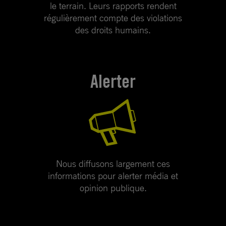
le terrain. Leurs rapports rendent
régulièrement compte des violations
des droits humains.
Alerter
Nous diffusons largement ces
informations pour alerter média et
opinion publique.