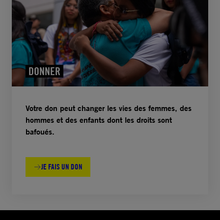
DONNER
Votre don peut changer les vies des femmes, des
hommes et des enfants dont les droits sont
bafoués.
JE FAIS UN DON