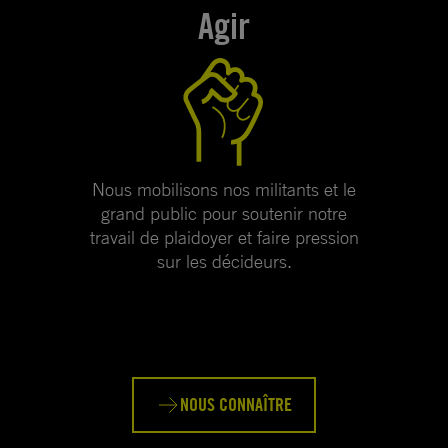
Agir
Nous mobilisons nos militants et le
grand public pour soutenir notre
travail de plaidoyer et faire pression
sur les décideurs.
NOUS CONNAÎTRE