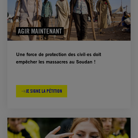
AGIR MAINTENANT
Une force de protection des civil·es doit
empêcher les massacres au Soudan !
JE SIGNE LA PÉTITION