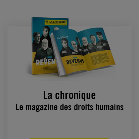
La chronique
Le magazine des droits humains