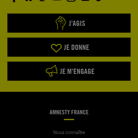
J’AGIS
JE DONNE
JE M’ENGAGE
AMNESTY FRANCE
Nous connaître