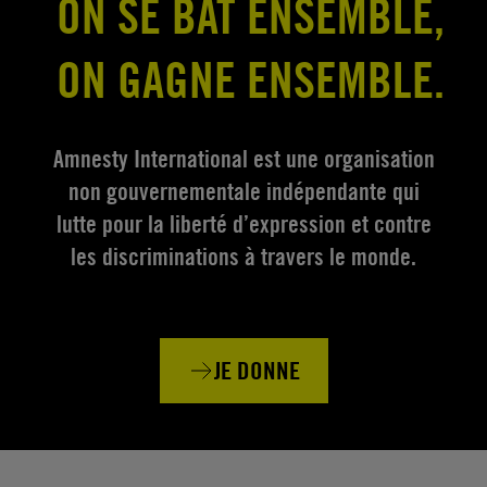
ON SE BAT ENSEMBLE,
ON GAGNE ENSEMBLE.
Amnesty International est une organisation
non gouvernementale indépendante qui
lutte pour la liberté d’expression et contre
les discriminations à travers le monde.
JE DONNE