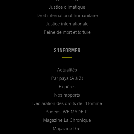
Justice climatique
Droit international humanitaire
Justice internationale
Peine de mort et torture
S'INFORMER
Actualités
Par pays (A à Z)
Repères
Nos rapports
Déclaration des droits de l'Homme
Podcast WE MADE IT
Magazine La Chronique
Magazine Bref