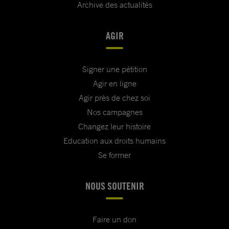
Archive des actualités
AGIR
Signer une pétition
Agir en ligne
Agir près de chez soi
Nos campagnes
Changez leur histoire
Education aux droits humains
Se former
NOUS SOUTENIR
Faire un don