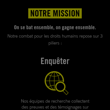
NOTRE MISSION
On se bat ensemble, on gagne ensemble.
Notre combat pour les droits humains repose sur 3
piliers :
Enquêter
Nos équipes de recherche collectent
des preuves et des témoignages sur