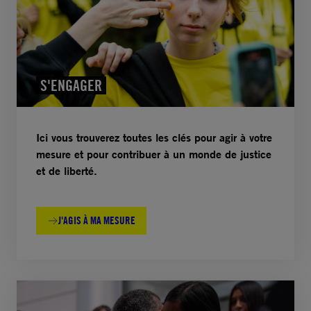
S'ENGAGER
Ici vous trouverez toutes les clés pour agir à votre
mesure et pour contribuer à un monde de justice
et de liberté.
J'AGIS À MA MESURE