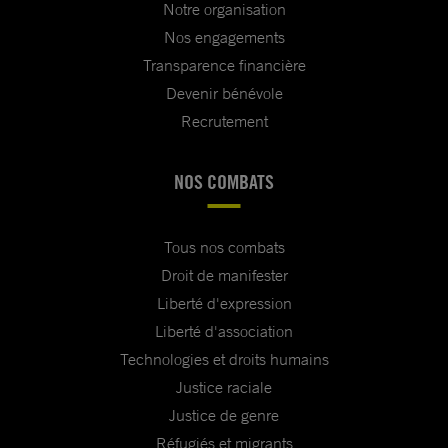
Notre organisation
Nos engagements
Transparence financière
Devenir bénévole
Recrutement
NOS COMBATS
Tous nos combats
Droit de manifester
Liberté d'expression
Liberté d'association
Technologies et droits humains
Justice raciale
Justice de genre
Réfugiés et migrants