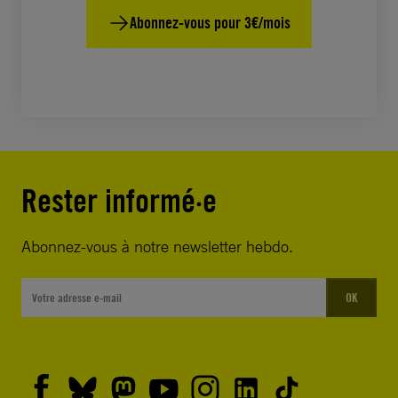
Abonnez-vous pour 3€/mois
Rester informé·e
Abonnez-vous à notre newsletter hebdo.
OK