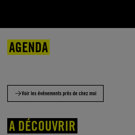
AGENDA
Voir les événements près de chez moi
A DÉCOUVRIR