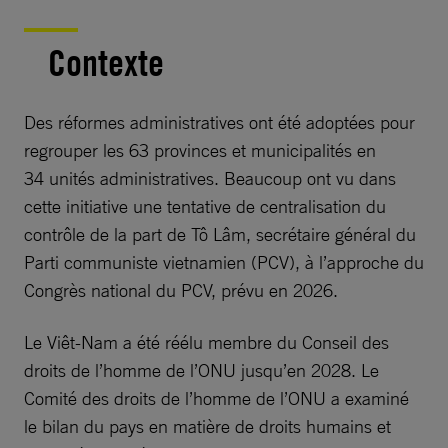
Contexte
Des réformes administratives ont été adoptées pour
regrouper les 63 provinces et municipalités en
34 unités administratives. Beaucoup ont vu dans
cette initiative une tentative de centralisation du
contrôle de la part de Tô Lâm, secrétaire général du
Parti communiste vietnamien (PCV), à l’approche du
Congrès national du PCV, prévu en 2026.
Le Viêt-Nam a été réélu membre du Conseil des
droits de l’homme de l’ONU jusqu’en 2028. Le
Comité des droits de l’homme de l’ONU a examiné
le bilan du pays en matière de droits humains et