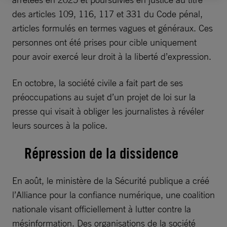
des articles 109, 116, 117 et 331 du Code pénal,
articles formulés en termes vagues et généraux. Ces
personnes ont été prises pour cible uniquement
pour avoir exercé leur droit à la liberté d’expression.
En octobre, la société civile a fait part de ses
préoccupations au sujet d’un projet de loi sur la
presse qui visait à obliger les journalistes à révéler
leurs sources à la police.
Répression de la dissidence
En août, le ministère de la Sécurité publique a créé
l’Alliance pour la confiance numérique, une coalition
nationale visant officiellement à lutter contre la
mésinformation. Des organisations de la société