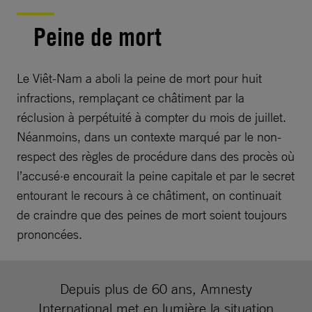
Peine de mort
Le Viêt-Nam a aboli la peine de mort pour huit
infractions, remplaçant ce châtiment par la
réclusion à perpétuité à compter du mois de juillet.
Néanmoins, dans un contexte marqué par le non-
respect des règles de procédure dans des procès où
l’accusé·e encourait la peine capitale et par le secret
entourant le recours à ce châtiment, on continuait
de craindre que des peines de mort soient toujours
prononcées.
Depuis plus de 60 ans, Amnesty
International met en lumière la situation