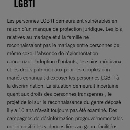
LGBTI
Les personnes LGBTI demeuraient vulnérables en
raison d’un manque de protection juridique. Les lois
relatives au mariage et à la famille ne
reconnaissaient pas le mariage entre personnes de
même sexe. L’absence de réglementation
concernant l’adoption d’enfants, les soins médicaux
et les droits patrimoniaux pour les couples non
mariés continuait d’exposer les personnes LGBTI à
la discrimination. La situation demeurait incertaine
quant aux droits des personnes transgenres ; le
projet de loi sur la reconnaissance du genre déposé
il y a 10 ans n’avait toujours pas été examiné. Des
campagnes de désinformation progouvernementales
ont intensifié les violences liées au genre facilitées