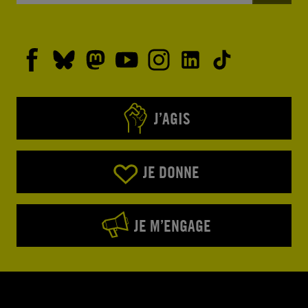
J’AGIS
JE DONNE
JE M’ENGAGE