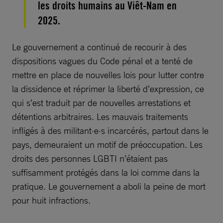
les droits humains au Viêt-Nam en
2025.
Le gouvernement a continué de recourir à des
dispositions vagues du Code pénal et a tenté de
mettre en place de nouvelles lois pour lutter contre
la dissidence et réprimer la liberté d’expression, ce
qui s’est traduit par de nouvelles arrestations et
détentions arbitraires. Les mauvais traitements
infligés à des militant·e·s incarcérés, partout dans le
pays, demeuraient un motif de préoccupation. Les
droits des personnes LGBTI n’étaient pas
suffisamment protégés dans la loi comme dans la
pratique. Le gouvernement a aboli la peine de mort
pour huit infractions.