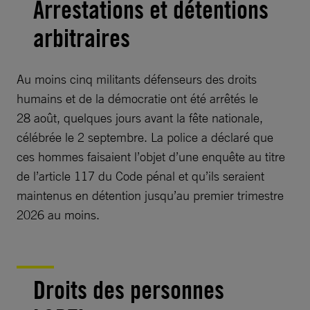
Arrestations et détentions
arbitraires
Au moins cinq militants défenseurs des droits
humains et de la démocratie ont été arrêtés le
28 août, quelques jours avant la fête nationale,
célébrée le 2 septembre. La police a déclaré que
ces hommes faisaient l’objet d’une enquête au titre
de l’article 117 du Code pénal et qu’ils seraient
maintenus en détention jusqu’au premier trimestre
2026 au moins.
Droits des personnes