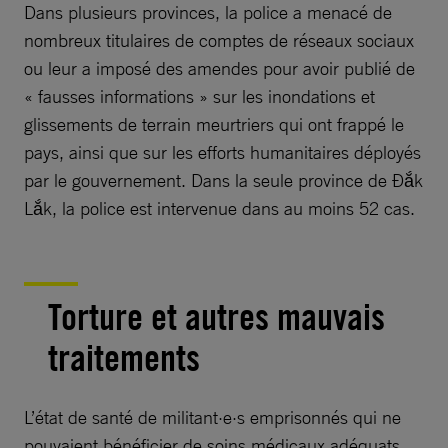
Dans plusieurs provinces, la police a menacé de
nombreux titulaires de comptes de réseaux sociaux
ou leur a imposé des amendes pour avoir publié de
« fausses informations » sur les inondations et
glissements de terrain meurtriers qui ont frappé le
pays, ainsi que sur les efforts humanitaires déployés
par le gouvernement. Dans la seule province de Đắk
Lắk, la police est intervenue dans au moins 52 cas.
Torture et autres mauvais
traitements
L’état de santé de militant·e·s emprisonnés qui ne
pouvaient bénéficier de soins médicaux adéquats