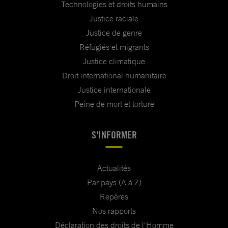
Technologies et droits humains
Justice raciale
Justice de genre
Réfugiés et migrants
Justice climatique
Droit international humanitaire
Justice internationale
Peine de mort et torture
S'INFORMER
Actualités
Par pays (A à Z)
Repères
Nos rapports
Déclaration des droits de l'Homme