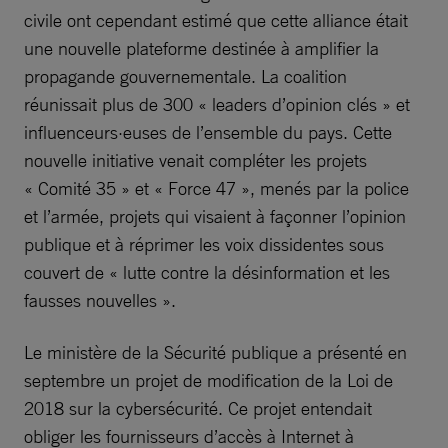
civile ont cependant estimé que cette alliance était
une nouvelle plateforme destinée à amplifier la
propagande gouvernementale. La coalition
réunissait plus de 300 « leaders d’opinion clés » et
influenceurs·euses de l’ensemble du pays. Cette
nouvelle initiative venait compléter les projets
« Comité 35 » et « Force 47 », menés par la police
et l’armée, projets qui visaient à façonner l’opinion
publique et à réprimer les voix dissidentes sous
couvert de « lutte contre la désinformation et les
fausses nouvelles ».
Le ministère de la Sécurité publique a présenté en
septembre un projet de modification de la Loi de
2018 sur la cybersécurité. Ce projet entendait
obliger les fournisseurs d’accès à Internet à