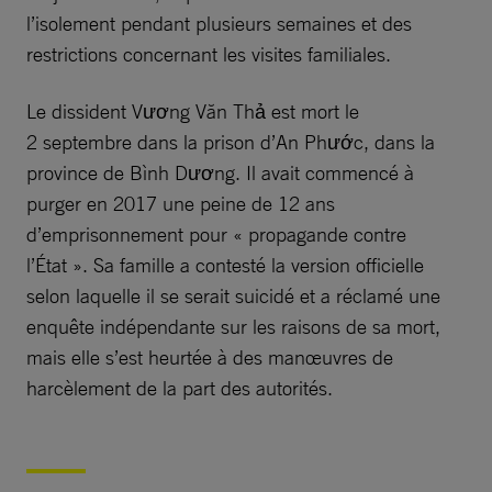
l’isolement pendant plusieurs semaines et des
restrictions concernant les visites familiales.
Le dissident Vương Văn Thả est mort le
2 septembre dans la prison d’An Phước, dans la
province de Bình Dương. Il avait commencé à
purger en 2017 une peine de 12 ans
d’emprisonnement pour « propagande contre
l’État ». Sa famille a contesté la version officielle
selon laquelle il se serait suicidé et a réclamé une
enquête indépendante sur les raisons de sa mort,
mais elle s’est heurtée à des manœuvres de
harcèlement de la part des autorités.