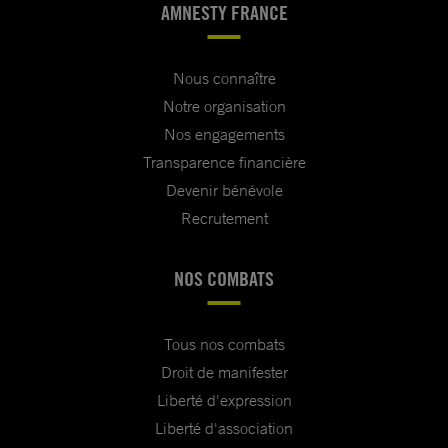
AMNESTY FRANCE
Nous connaître
Notre organisation
Nos engagements
Transparence financière
Devenir bénévole
Recrutement
NOS COMBATS
Tous nos combats
Droit de manifester
Liberté d'expression
Liberté d'association