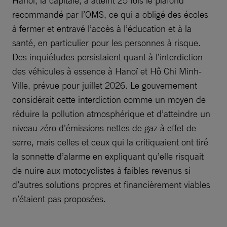
recommandé par l’OMS, ce qui a obligé des écoles
à fermer et entravé l’accès à l’éducation et à la
santé, en particulier pour les personnes à risque.
Des inquiétudes persistaient quant à l’interdiction
des véhicules à essence à Hanoï et Hô Chi Minh-
Ville, prévue pour juillet 2026. Le gouvernement
considérait cette interdiction comme un moyen de
réduire la pollution atmosphérique et d’atteindre un
niveau zéro d’émissions nettes de gaz à effet de
serre, mais celles et ceux qui la critiquaient ont tiré
la sonnette d’alarme en expliquant qu’elle risquait
de nuire aux motocyclistes à faibles revenus si
d’autres solutions propres et financièrement viables
n’étaient pas proposées.