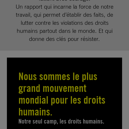
Un rapport qui incarne la force de notre
travail, qui permet d’établir des faits, de
lutter contre les violations des droits
humains partout dans le monde. Et qui
donne des clés pour résister.
Nous sommes le plus
grand mouvement
mondial pour les droits
humains.
Notre seul camp, les droits humains.