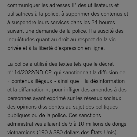
communiquer les adresses IP des utilisateurs et
utilisatrices à la police, à supprimer des contenus et
à suspendre leurs services dans les 24 heures
suivant une demande de la police. Il a suscité des
inquiétudes quant au droit au respect de la vie
privée et à la liberté d’expression en ligne.
La police a utilisé des textes tels que le décret
o
n
14/2022/ND-CP, qui sanctionnait la diffusion de
« contenus illégaux » ainsi que « la désinformation
et la diffamation », pour infliger des amendes à des
personnes ayant exprimé sur les réseaux sociaux
des opinions dissidentes au sujet des politiques
publiques ou de la police. Ces sanctions
administratives allaient de 5 à 10 millions de dongs
vietnamiens (190 à 380 dollars des États-Unis).