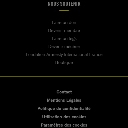
NOUS SOUTENIR
Faire un don
Devenir membre
Faire un legs
Devenir mécène
Fondation Amnesty International France
Boutique
Contact
Mentions Légales
Politique de confidentialité
Utilisation des cookies
Paramètres des cookies