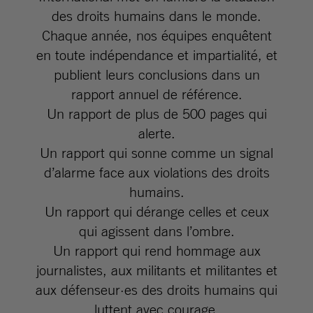
des droits humains dans le monde.
Chaque année, nos équipes enquêtent
en toute indépendance et impartialité, et
publient leurs conclusions dans un
rapport annuel de référence.
Un rapport de plus de 500 pages qui
alerte.
Un rapport qui sonne comme un signal
d’alarme face aux violations des droits
humains.
Un rapport qui dérange celles et ceux
qui agissent dans l’ombre.
Un rapport qui rend hommage aux
journalistes, aux militants et militantes et
aux défenseur·es des droits humains qui
luttent avec courage.