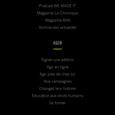
Podcast WE MADE IT
Magazine La Chronique
Magazine Bref
Archive des actualités
AGIR
Signer une pétition
Agir en ligne
Agir près de chez soi
Nos campagnes
Changez leur histoire
Education aux droits humains
Se former