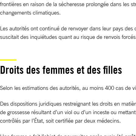
frontières en raison de la sécheresse prolongée dans les s
changements climatiques.
Les autorités ont continué de renvoyer dans leur pays des 
suscitait des inquiétudes quant au risque de renvois forcés
Droits des femmes et des filles
Selon les estimations des autorités, au moins 400 cas de v
Des dispositions juridiques restreignant les droits en mati
de grossesse résultant d’un viol ou d’un inceste ou mettant
contrôlés par l’État, soit certifiée par deux médecins.