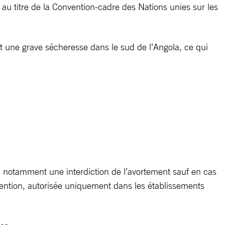
 au titre de la Convention-cadre des Nations unies sur les
nt une grave sécheresse dans le sud de l’Angola, ce qui
ur, notamment une interdiction de l’avortement sauf en cas
ervention, autorisée uniquement dans les établissements