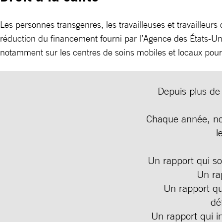
Les personnes transgenres, les travailleuses et travailleurs
réduction du financement fourni par l’Agence des États-Un
notamment sur les centres de soins mobiles et locaux pour
Depuis plus de 
Chaque année, nos
l
Un rapport qui so
Un ra
Un rapport qu
dé
Un rapport qui in