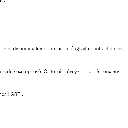
es.
et discriminatoire une loi qui érigeait en infraction les
es de sexe opposé. Cette loi prévoyait jusqu’à deux ans
nnes LGBTI.