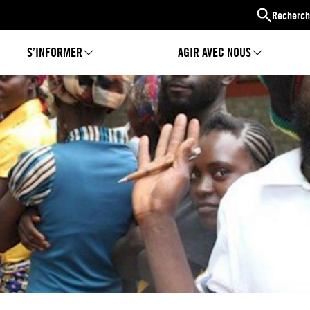
Recherch
S’INFORMER
AGIR AVEC NOUS