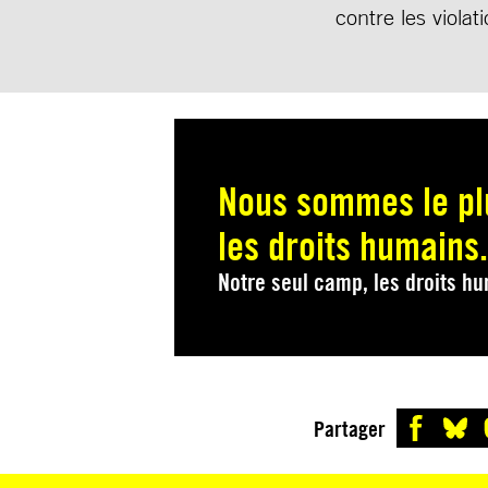
contre les viola
Nous sommes le pl
les droits humains.
Notre seul camp, les droits h
Partager