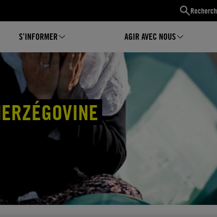
Recherch
S’INFORMER
AGIR AVEC NOUS
HERZÉGOVINE