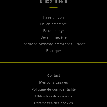
NOUS SOUTENIR
Faire un don
Devenir membre
Faire un legs
Devenir mécène
Fondation Amnesty International France
Boutique
Contact
Mentions Légales
Politique de confidentialité
Utilisation des cookies
Paramètres des cookies