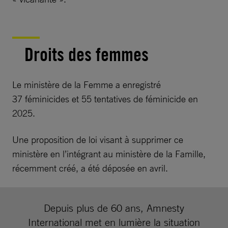
Droits des femmes
Le ministère de la Femme a enregistré
37 féminicides et 55 tentatives de féminicide en
2025.
Une proposition de loi visant à supprimer ce
ministère en l’intégrant au ministère de la Famille,
récemment créé, a été déposée en avril.
Depuis plus de 60 ans, Amnesty
International met en lumière la situation