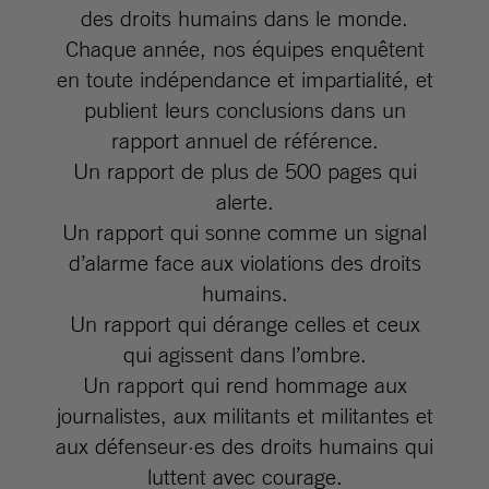
des droits humains dans le monde.
Chaque année, nos équipes enquêtent
en toute indépendance et impartialité, et
publient leurs conclusions dans un
rapport annuel de référence.
Un rapport de plus de 500 pages qui
alerte.
Un rapport qui sonne comme un signal
d’alarme face aux violations des droits
humains.
Un rapport qui dérange celles et ceux
qui agissent dans l’ombre.
Un rapport qui rend hommage aux
journalistes, aux militants et militantes et
aux défenseur·es des droits humains qui
luttent avec courage.