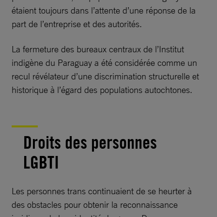
étaient toujours dans l’attente d’une réponse de la
part de l’entreprise et des autorités.
La fermeture des bureaux centraux de l’Institut
indigène du Paraguay a été considérée comme un
recul révélateur d’une discrimination structurelle et
historique à l’égard des populations autochtones.
Droits des personnes
LGBTI
Les personnes trans continuaient de se heurter à
des obstacles pour obtenir la reconnaissance