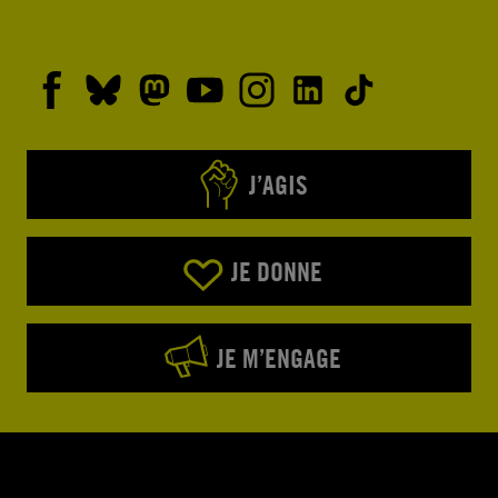
J’AGIS
JE DONNE
JE M’ENGAGE