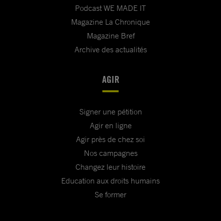
Podcast WE MADE IT
Magazine La Chronique
Magazine Bref
Archive des actualités
AGIR
Signer une pétition
Agir en ligne
Agir près de chez soi
Nos campagnes
Changez leur histoire
Education aux droits humains
Se former