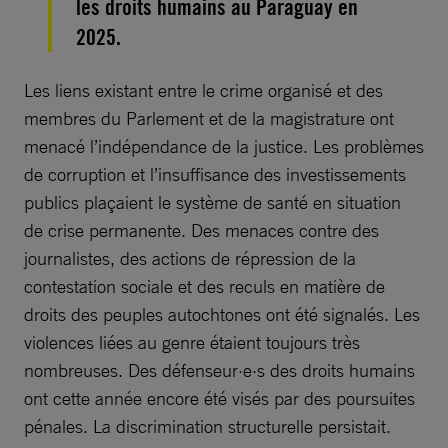
les droits humains au Paraguay en
2025.
Les liens existant entre le crime organisé et des
membres du Parlement et de la magistrature ont
menacé l’indépendance de la justice. Les problèmes
de corruption et l’insuffisance des investissements
publics plaçaient le système de santé en situation
de crise permanente. Des menaces contre des
journalistes, des actions de répression de la
contestation sociale et des reculs en matière de
droits des peuples autochtones ont été signalés. Les
violences liées au genre étaient toujours très
nombreuses. Des défenseur·e·s des droits humains
ont cette année encore été visés par des poursuites
pénales. La discrimination structurelle persistait.