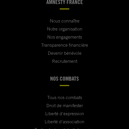
AMNESTY FRANCE
Nous connaître
Notre organisation
Nos engagements
Transparence financière
Devenir bénévole
Recrutement
NOS COMBATS
Tous nos combats
Droit de manifester
Liberté d'expression
Liberté d'association