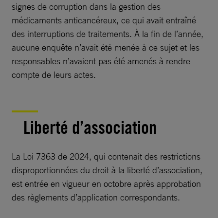
signes de corruption dans la gestion des
médicaments anticancéreux, ce qui avait entraîné
des interruptions de traitements. À la fin de l’année,
aucune enquête n’avait été menée à ce sujet et les
responsables n’avaient pas été amenés à rendre
compte de leurs actes.
Liberté d’association
La Loi 7363 de 2024, qui contenait des restrictions
disproportionnées du droit à la liberté d’association,
est entrée en vigueur en octobre après approbation
des règlements d’application correspondants.