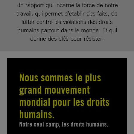
Un rapport qui incarne la force de notre
travail, qui permet d’établir des faits, de
lutter contre les violations des droits
humains partout dans le monde. Et qui
donne des clés pour résister.
Nous sommes le plus
grand mouvement
mondial pour les droits
humains.
Notre seul camp, les droits humains.