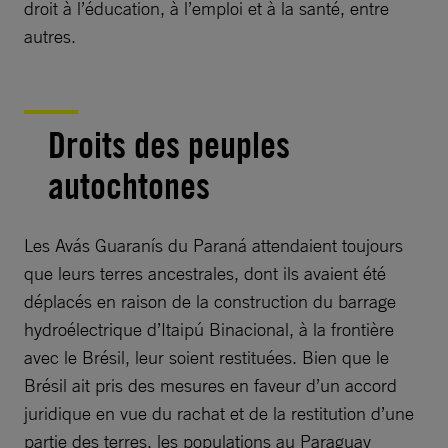
droit à l’éducation, à l’emploi et à la santé, entre
autres.
Droits des peuples
autochtones
Les Avás Guaranís du Paraná attendaient toujours
que leurs terres ancestrales, dont ils avaient été
déplacés en raison de la construction du barrage
hydroélectrique d’Itaipú Binacional, à la frontière
avec le Brésil, leur soient restituées. Bien que le
Brésil ait pris des mesures en faveur d’un accord
juridique en vue du rachat et de la restitution d’une
partie des terres, les populations au Paraguay