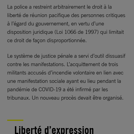
La police a restreint arbitrairement le droit à la
liberté de réunion pacifique des personnes critiques
à l’égard du gouvernement, en vertu d’une
disposition juridique (Loi 1066 de 1997) qui limitait
ce droit de façon disproportionnée.
Le système de justice pénale a servi d’outil dissuasif
contre les manifestations. L’acquittement de trois
militants accusés d’incendie volontaire en lien avec
une manifestation sociale ayant eu lieu pendant la
pandémie de COVID-19 a été infirmé par les
tribunaux. Un nouveau procès devait être organisé.
Liberté d’expression