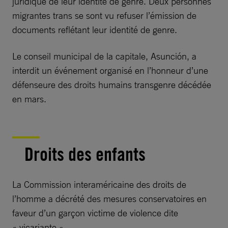
juridique de leur identité de genre. Deux personnes
migrantes trans se sont vu refuser l’émission de
documents reflétant leur identité de genre.
Le conseil municipal de la capitale, Asunción, a
interdit un événement organisé en l’honneur d’une
défenseure des droits humains transgenre décédée
en mars.
Droits des enfants
La Commission interaméricaine des droits de
l’homme a décrété des mesures conservatoires en
faveur d’un garçon victime de violence dite
« vicariante ».