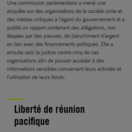
Une commission parlementaire a mené une
enquête sur des organisations de la société civile et
des médias critiques à l’égard du gouvernement et a
publié un rapport contenant des allégations, non
étayées par des preuves, de blanchiment d’argent
en lien avec des financements politiques. Elle a
ensuite saisi la justice contre cinq de ces
organisations afin de pouvoir accéder à des
informations sensibles concernant leurs activités et
l’utilisation de leurs fonds.
Liberté de réunion
pacifique