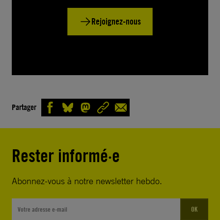
Rejoignez-nous
Partager
Rester informé·e
Abonnez-vous à notre newsletter hebdo.
OK