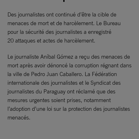
Des journalistes ont continué d’être la cible de
menaces de mort et de harcèlement. Le Bureau
pour la sécurité des journalistes a enregistré
20 attaques et actes de harcèlement.
Le journaliste Aníbal Gómez a reçu des menaces de
mort après avoir dénoncé la corruption régnant dans
la ville de Pedro Juan Caballero. La Fédération
internationale des journalistes et le Syndicat des
journalistes du Paraguay ont réclamé que des
mesures urgentes soient prises, notamment
l’adoption d’une loi sur la protection des journalistes
menacés.