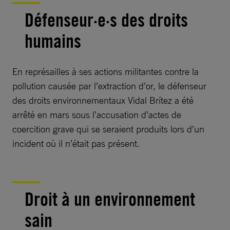
Défenseur·e·s des droits
humains
En représailles à ses actions militantes contre la
pollution causée par l’extraction d’or, le défenseur
des droits environnementaux Vidal Brítez a été
arrêté en mars sous l’accusation d’actes de
coercition grave qui se seraient produits lors d’un
incident où il n’était pas présent.
Droit à un environnement
sain