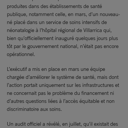
produites dans des établissements de santé
publique, notamment celle, en mars, d’un nouveau-
né placé dans un service de soins intensifs de
néonatalogie à l’hôpital régional de Villarrica qui,
bien qu’officiellement inauguré quelques jours plus
tôt par le gouvernement national, n’était pas encore
opérationnel.
L’exécutif a mis en place en mars une équipe
chargée d’améliorer le système de santé, mais dont
l’action portait uniquement sur les infrastructures et
ne concernait pas le problème du financement ni
d’autres questions liées à l’accès équitable et non
discriminatoire aux soins.
Un audit officiel a révélé, en juillet, qu’il existait des