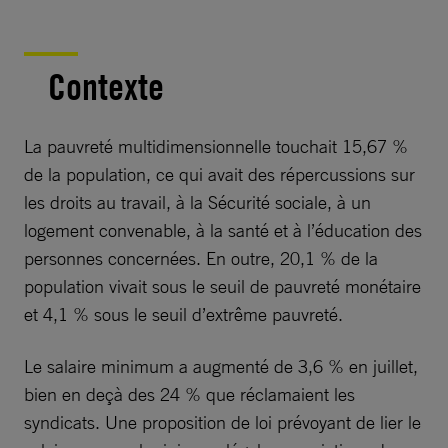
Contexte
La pauvreté multidimensionnelle touchait 15,67 %
de la population, ce qui avait des répercussions sur
les droits au travail, à la Sécurité sociale, à un
logement convenable, à la santé et à l’éducation des
personnes concernées. En outre, 20,1 % de la
population vivait sous le seuil de pauvreté monétaire
et 4,1 % sous le seuil d’extrême pauvreté.
Le salaire minimum a augmenté de 3,6 % en juillet,
bien en deçà des 24 % que réclamaient les
syndicats. Une proposition de loi prévoyant de lier le