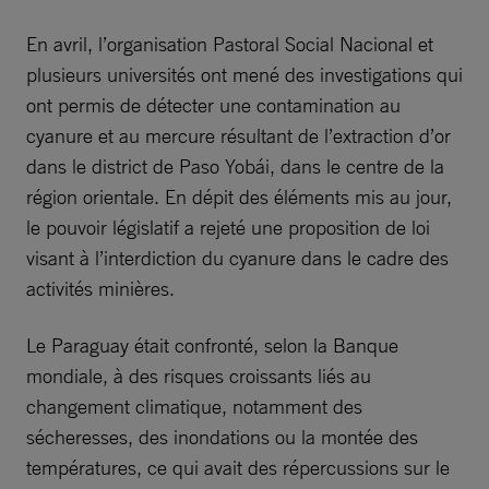
En avril, l’organisation Pastoral Social Nacional et
plusieurs universités ont mené des investigations qui
ont permis de détecter une contamination au
cyanure et au mercure résultant de l’extraction d’or
dans le district de Paso Yobái, dans le centre de la
région orientale. En dépit des éléments mis au jour,
le pouvoir législatif a rejeté une proposition de loi
visant à l’interdiction du cyanure dans le cadre des
activités minières.
Le Paraguay était confronté, selon la Banque
mondiale, à des risques croissants liés au
changement climatique, notamment des
sécheresses, des inondations ou la montée des
températures, ce qui avait des répercussions sur le