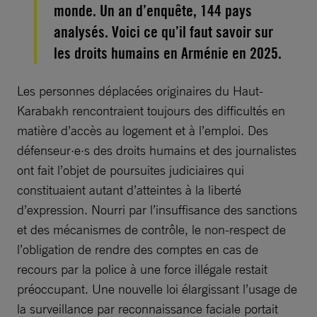
monde. Un an d’enquête, 144 pays
analysés. Voici ce qu’il faut savoir sur
les droits humains en Arménie en 2025.
Les personnes déplacées originaires du Haut-
Karabakh rencontraient toujours des difficultés en
matière d’accès au logement et à l’emploi. Des
défenseur·e·s des droits humains et des journalistes
ont fait l’objet de poursuites judiciaires qui
constituaient autant d’atteintes à la liberté
d’expression. Nourri par l’insuffisance des sanctions
et des mécanismes de contrôle, le non-respect de
l’obligation de rendre des comptes en cas de
recours par la police à une force illégale restait
préoccupant. Une nouvelle loi élargissant l’usage de
la surveillance par reconnaissance faciale portait