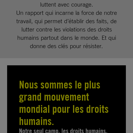
luttent avec courage.
Un rapport qui incarne la force de notre
travail, qui permet d’établir des faits, de
lutter contre les violations des droits
humains partout dans le monde. Et qui
donne des clés pour résister.
Nous sommes le plus
grand mouvement
mondial pour les droits
humains.
Notre seul camp, les droits humains.