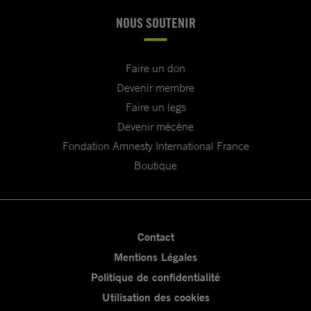
NOUS SOUTENIR
Faire un don
Devenir membre
Faire un legs
Devenir mécène
Fondation Amnesty International France
Boutique
Contact
Mentions Légales
Politique de confidentialité
Utilisation des cookies