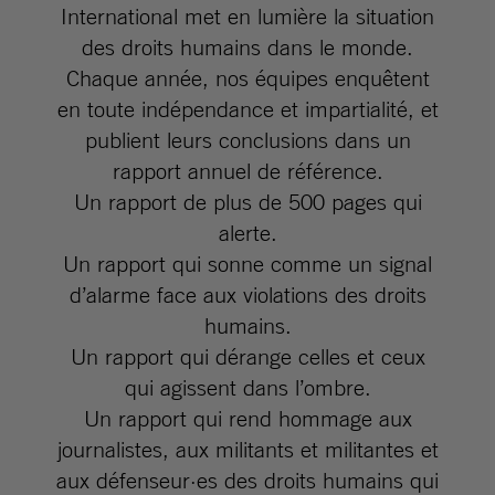
International met en lumière la situation
des droits humains dans le monde.
Chaque année, nos équipes enquêtent
en toute indépendance et impartialité, et
publient leurs conclusions dans un
rapport annuel de référence.
Un rapport de plus de 500 pages qui
alerte.
Un rapport qui sonne comme un signal
d’alarme face aux violations des droits
humains.
Un rapport qui dérange celles et ceux
qui agissent dans l’ombre.
Un rapport qui rend hommage aux
journalistes, aux militants et militantes et
aux défenseur·es des droits humains qui