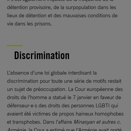
détention provisoire, de la surpopulation dans les
lieux de détention et des mauvaises conditions de
vie dans les prisons.
Discrimination
L’absence d’une loi globale interdisant la
discrimination pour toute une série de motifs restait
un sujet de préoccupation. La Cour européenne des
droits de l’homme a statué le 7 janvier en faveur de
défenseur·e·s des droits des personnes LGBTI qui
avaient été victimes de propos haineux homophobes
et transphobes. Dans l’affaire
Minasyan et autres c.
Arménie
, la Cour a estimé que l’Arménie avait porté