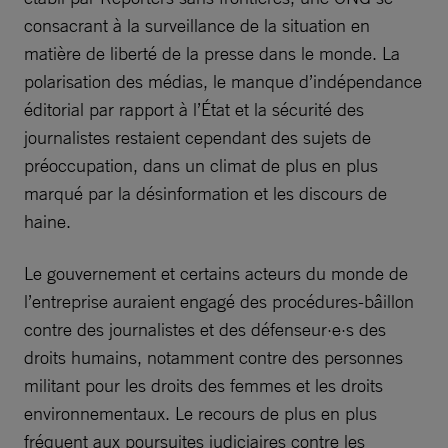
consacrant à la surveillance de la situation en
matière de liberté de la presse dans le monde. La
polarisation des médias, le manque d’indépendance
éditorial par rapport à l’État et la sécurité des
journalistes restaient cependant des sujets de
préoccupation, dans un climat de plus en plus
marqué par la désinformation et les discours de
haine.
Le gouvernement et certains acteurs du monde de
l’entreprise auraient engagé des procédures-bâillon
contre des journalistes et des défenseur·e·s des
droits humains, notamment contre des personnes
militant pour les droits des femmes et les droits
environnementaux. Le recours de plus en plus
fréquent aux poursuites judiciaires contre les