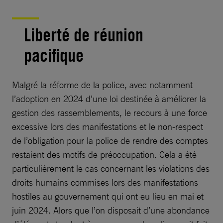
Liberté de réunion
pacifique
Malgré la réforme de la police, avec notamment
l’adoption en 2024 d’une loi destinée à améliorer la
gestion des rassemblements, le recours à une force
excessive lors des manifestations et le non-respect
de l’obligation pour la police de rendre des comptes
restaient des motifs de préoccupation. Cela a été
particulièrement le cas concernant les violations des
droits humains commises lors des manifestations
hostiles au gouvernement qui ont eu lieu en mai et
juin 2024. Alors que l’on disposait d’une abondance