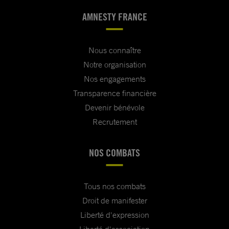
AMNESTY FRANCE
Nous connaître
Notre organisation
Nos engagements
Transparence financière
Devenir bénévole
Recrutement
NOS COMBATS
Tous nos combats
Droit de manifester
Liberté d'expression
Liberté d'association