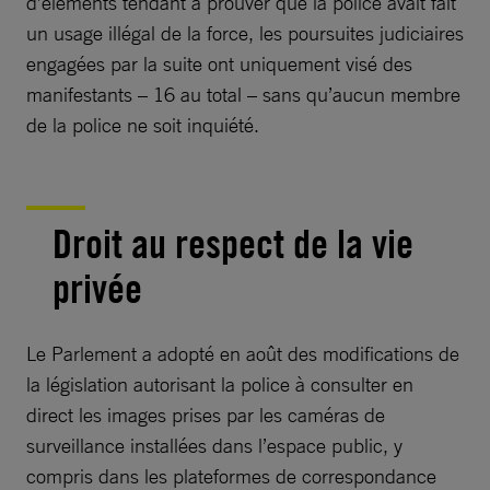
d’éléments tendant à prouver que la police avait fait
un usage illégal de la force, les poursuites judiciaires
engagées par la suite ont uniquement visé des
manifestants – 16 au total – sans qu’aucun membre
de la police ne soit inquiété.
Droit au respect de la vie
privée
Le Parlement a adopté en août des modifications de
la législation autorisant la police à consulter en
direct les images prises par les caméras de
surveillance installées dans l’espace public, y
compris dans les plateformes de correspondance