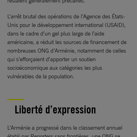
restaient généralement précaires.
L’arrêt brutal des opérations de l’Agence des États-
Unis pour le développement international (USAID),
dans le cadre d’un gel plus large de l’aide
américaine, a réduit les sources de financement de
nombreuses ONG d’Arménie, notamment de celles
qui s’efforçaient d’apporter un soutien
socioéconomique aux catégories les plus
vulnérables de la population.
Liberté d’expression
L’Arménie a progressé dans le classement annuel
établi par Reporters sans frontières, une ONG se