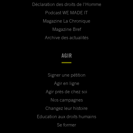
Déclaration des droits de l'Homme
Podcast WE MADE IT
Magazine La Chronique
Magazine Bref
Archive des actualités
AGIR
Signer une pétition
Agir en ligne
Agir près de chez soi
Nos campagnes
Changez leur histoire
Education aux droits humains
Se former