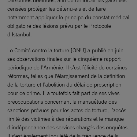
censées protéger les détenu·e·s et de faire
notamment appliquer le principe du constat médical
obligatoire des lésions prévu par le Protocole
d’Istanbul.
Le Comité contre la torture [ONU] a publié en juin
ses observations finales sur le cinquième rapport
périodique de l’Arménie. Il s’est félicité de certaines
réformes, telles que l’élargissement de la définition
de la torture et l’abolition du délai de prescription
pour ce crime. Il a toutefois fait part de ses vives
préoccupations concernant la mansuétude des
sanctions prévues pour les actes de torture, l’accès
limité des victimes à des réparations et le manque
d’indépendance des services chargés des enquêtes.
Il s’est également inquiété de la fréquence de la