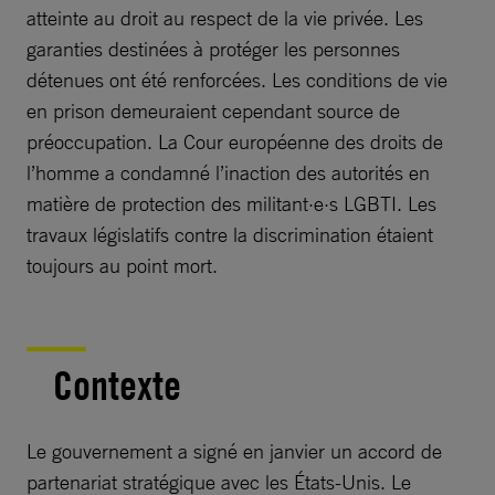
atteinte au droit au respect de la vie privée. Les
garanties destinées à protéger les personnes
détenues ont été renforcées. Les conditions de vie
en prison demeuraient cependant source de
préoccupation. La Cour européenne des droits de
l’homme a condamné l’inaction des autorités en
matière de protection des militant·e·s LGBTI. Les
travaux législatifs contre la discrimination étaient
toujours au point mort.
Contexte
Le gouvernement a signé en janvier un accord de
partenariat stratégique avec les États-Unis. Le