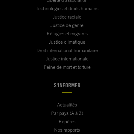
Technologies et droits humains
Justice raciale
Justice de genre
Réfugiés et migrants
Justice climatique
Droit international humanitaire
Justice internationale
Peine de mort et torture
S'INFORMER
Actualités
Par pays (A à Z)
Repères
Nos rapports