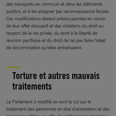
des transports en commun et dans les bâtiments
publics, et à les analyser par reconnaissance faciale.
Ces modifications étaient préoccupantes en raison
de leur effet dissuasif et des violations du droit au
respect de la vie privée, du droit à la liberté de
réunion pacifique et du droit de ne pas faire l’objet
de discrimination qu’elles entraînaient.
Torture et autres mauvais
traitements
Le Parlement a modifié en avril la Loi sur le
traitement des personnes en état d’arrestation et des
personnes détenues, afin de renforcer les garanties