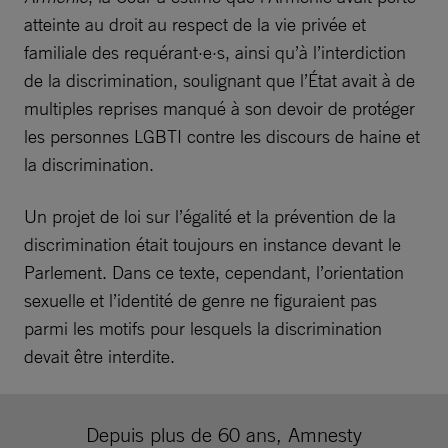
atteinte au droit au respect de la vie privée et
familiale des requérant·e·s, ainsi qu’à l’interdiction
de la discrimination, soulignant que l’État avait à de
multiples reprises manqué à son devoir de protéger
les personnes LGBTI contre les discours de haine et
la discrimination.
Un projet de loi sur l’égalité et la prévention de la
discrimination était toujours en instance devant le
Parlement. Dans ce texte, cependant, l’orientation
sexuelle et l’identité de genre ne figuraient pas
parmi les motifs pour lesquels la discrimination
devait être interdite.
Depuis plus de 60 ans, Amnesty