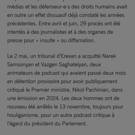
médias et les défenseur·e·s des droits humains avait
en outre un effet dissuasif déjà constaté les années
précédentes. Entre avril et juin, 29 procès ont été
intentés à des journalistes et à des organes de
presse pour « insulte » ou diffamation.
Le 2 mai, un tribunal d’Erevan a acquitté Narek
Samsonyan et Vazgen Saghatelyan, deux
animateurs de podcast qui avaient passé deux mois
en détention provisoire pour avoir publiquement
critiqué le Premier ministre, Nikol Pachinian, dans
une émission en 2024. Les deux hommes ont de
nouveau été arrêtés le 13 novembre, toujours pour
houliganisme, pour un autre podcast critique à
l’égard du président du Parlement.