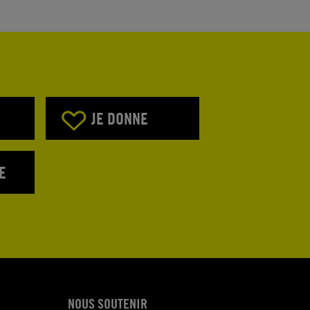
JE DONNE
E
NOUS SOUTENIR