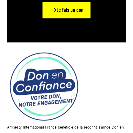
Je fais un don
Amnesty International France bénéficie de la reconnaissance Don en