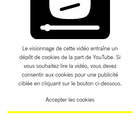
Le visionnage de cette vidéo entraîne un
dépôt de cookies de la part de YouTube. Si
vous souhaitez lire la vidéo, vous devez
consentir aux cookies pour une publicité
ciblée en cliquant sur le bouton ci-dessous.
Accepter les cookies