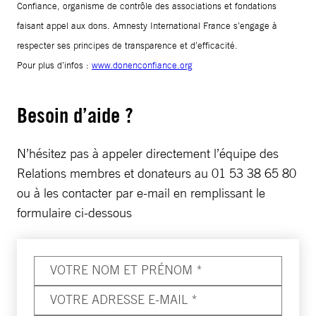
Confiance, organisme de contrôle des associations et fondations
faisant appel aux dons. Amnesty International France s’engage à
respecter ses principes de transparence et d’efficacité.
Pour plus d’infos :
www.donenconfiance.org
Besoin d’aide ?
N’hésitez pas à appeler directement l’équipe des
Relations membres et donateurs au 01 53 38 65 80
ou à les contacter par e-mail en remplissant le
formulaire ci-dessous