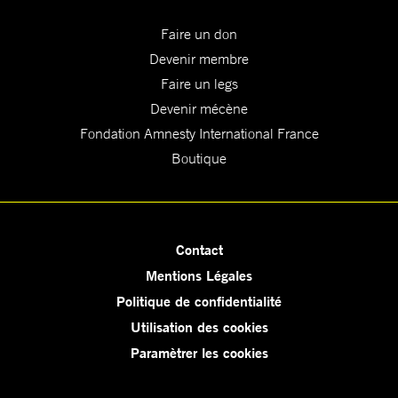
Faire un don
Devenir membre
Faire un legs
Devenir mécène
Fondation Amnesty International France
Boutique
Contact
Mentions Légales
Politique de confidentialité
Utilisation des cookies
Paramètrer les cookies