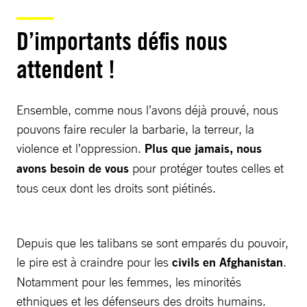
D’importants défis nous
attendent !
Ensemble, comme nous l’avons déjà prouvé, nous
pouvons faire reculer la barbarie, la terreur, la
violence et l’oppression.
Plus que jamais, nous
avons besoin de vous
pour protéger toutes celles et
tous ceux dont les droits sont piétinés.
Depuis que les talibans se sont emparés du pouvoir,
le pire est à craindre pour les
civils en Afghanistan
.
Notamment pour les femmes, les minorités
ethniques et les défenseurs des droits humains.