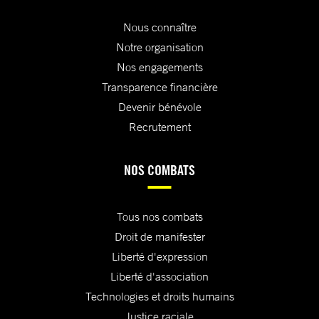
Nous connaître
Notre organisation
Nos engagements
Transparence financière
Devenir bénévole
Recrutement
NOS COMBATS
Tous nos combats
Droit de manifester
Liberté d'expression
Liberté d'association
Technologies et droits humains
Justice raciale