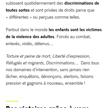
subissent quotidiennement des
discriminations de
toutes sortes
et sont privées de droits parce que
« différentes » ou perçues comme telles.
Partout dans le monde
les enfants sont les victimes
de la violence des adultes
. Forcés au combat,
enlevés, violés, détenus…
Torture et peine de mort
,
Liberté d’expression
,
Réfugiés et migrants
,
Discriminations
… Dans tous
nos domaines d’intervention, sans jamais rien
lâcher, enquêtons, dénonçons, alertons, faisons
pression et gagnons à nouveau, ensemble !