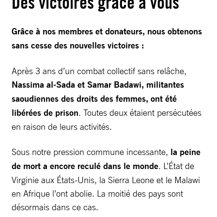
Des victoires grâce à vous
Grâce à nos membres et donateurs, nous obtenons
sans cesse des nouvelles victoires :
Après 3 ans d’un combat collectif sans relâche,
Nassima al-Sada et Samar Badawi, militantes
saoudiennes des droits des femmes, ont été
libérées de prison
. Toutes deux étaient persécutées
en raison de leurs activités.
Sous notre pression commune incessante,
la peine
de mort a encore reculé dans le monde
. L’État de
Virginie aux États-Unis, la Sierra Leone et le Malawi
en Afrique l’ont abolie. La moitié des pays sont
désormais dans ce cas.