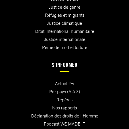
Justice de genre
Réfugiés et migrants
Justice climatique
Droit international humanitaire
Justice internationale
Peine de mort et torture
S'INFORMER
Actualités
Par pays (A à Z)
Repères
Nos rapports
Déclaration des droits de l'Homme
Podcast WE MADE IT