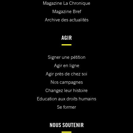
Magazine La Chronique
Magazine Bref
Archive des actualités
AGIR
Signer une pétition
Agir en ligne
Agir près de chez soi
Nos campagnes
Changez leur histoire
Education aux droits humains
Se former
NOUS SOUTENIR