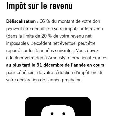
Impôt sur le revenu
Défiscalisation
: 66 % du montant de votre don
peuvent être déduits de votre impôt sur le revenu
(dans la limite de 20 % de votre revenu net
imposable). L’excédent net éventuel peut être
reporté sur les 5 années suivantes. Vous devez
effectuer votre don à Amnesty International France
au plus tard le 31 décembre de l’année en cours
pour bénéficier de votre réduction d’impôt lors de
votre déclaration de l’année prochaine.