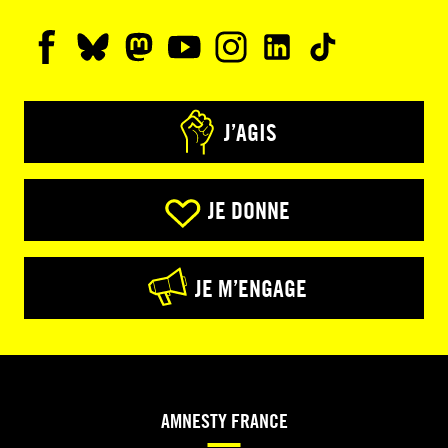
J’AGIS
JE DONNE
JE M’ENGAGE
AMNESTY FRANCE