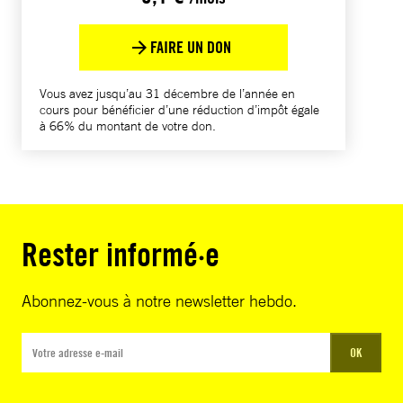
FAIRE UN DON
Vous avez jusqu’au 31 décembre de l’année en
cours pour bénéficier d’une réduction d’impôt égale
à 66% du montant de votre don.
Rester informé·e
Abonnez-vous à notre newsletter hebdo.
OK