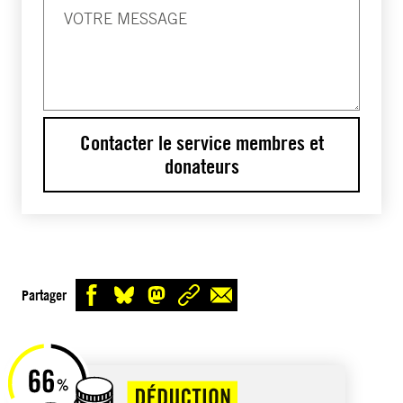
Contacter le service membres et
donateurs
Partager