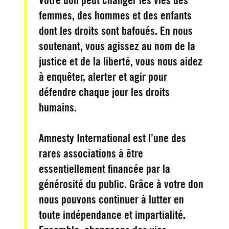
Votre don peut changer les vies des
femmes, des hommes et des enfants
dont les droits sont bafoués. En nous
soutenant, vous agissez au nom de la
justice et de la liberté, vous nous aidez
à enquêter, alerter et agir pour
défendre chaque jour les droits
humains.
Amnesty International est l’une des
rares associations à être
essentiellement financée par la
générosité du public. Grâce à votre don
nous pouvons continuer à lutter en
toute indépendance et impartialité.