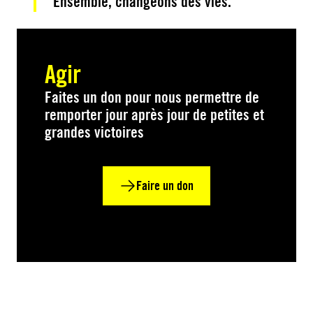
Ensemble, changeons des vies.
Agir
Faites un don pour nous permettre de
remporter jour après jour de petites et
grandes victoires
Faire un don