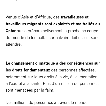
Venus d’Asie et d’Afrique, des
travailleuses et
travailleurs migrants sont exploités et maltraités au
Qatar
où se prépare activement la prochaine coupe
du monde de football. Leur calvaire doit cesser sans
attendre.
Le changement climatique a des conséquences sur
les droits fondamentaux
des personnes affectées,
notamment sur leurs droits à la vie, à l’alimentation,
à l’eau et à la santé. Plus d’un million de personnes
sont menacées par la faim.
Des millions de personnes à travers le monde