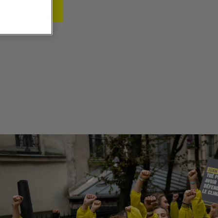
ES COMMUNIQUÉS