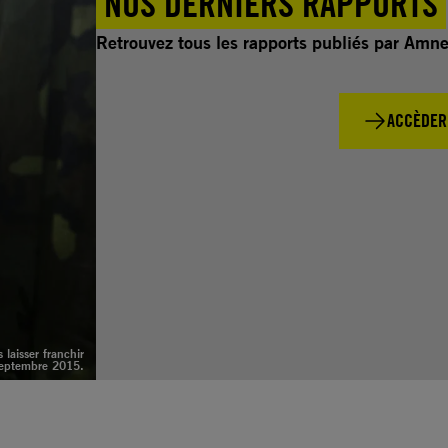
NOS DERNIERS RAPPORTS
Retrouvez tous les rapports publiés par Amne
ACCÈDER
laisser franchir
 septembre 2015.