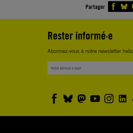
Partager
Rester informé·e
Abonnez-vous à notre newsletter heb