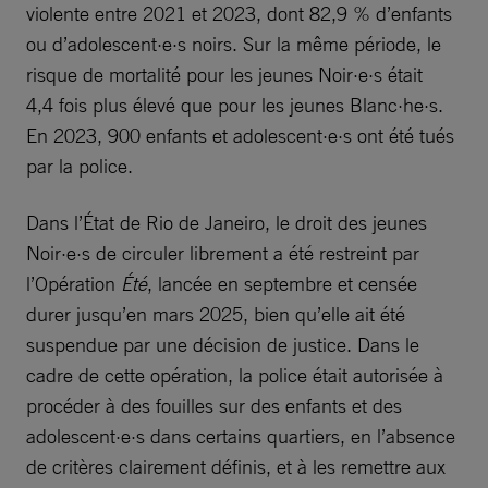
violente entre 2021 et 2023, dont 82,9 % d’enfants
ou d’adolescent·e·s noirs. Sur la même période, le
risque de mortalité pour les jeunes Noir·e·s était
4,4 fois plus élevé que pour les jeunes Blanc·he·s.
En 2023, 900 enfants et adolescent·e·s ont été tués
par la police.
Dans l’État de Rio de Janeiro, le droit des jeunes
Noir·e·s de circuler librement a été restreint par
l’Opération
Été
, lancée en septembre et censée
durer jusqu’en mars 2025, bien qu’elle ait été
suspendue par une décision de justice. Dans le
cadre de cette opération, la police était autorisée à
procéder à des fouilles sur des enfants et des
adolescent·e·s dans certains quartiers, en l’absence
de critères clairement définis, et à les remettre aux