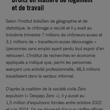
et de travail
Selon l’Institut brésilien de géographie et de
statistique, le chômage a reculé et il y avait au
troisième trimestre 7 millions de chômeurs·euses et
3,1 millions de « travailleurs·euses découragés »
(personnes sans emploi ayant perdu tout espoir d’en
retrouver). L’Institut de recherches en économie
appliquée a indiqué que, parmi les personnes
exerçant une activité professionnelle, 48,3 millions
travaillaient dans le secteur informel.
D’après la coalition de la société civile Zéro
expulsion (« Despejo Zero »), il y aurait eu
1,5 million d’expulsions forcées entre octobre 2022
et juin 2024. On ne disposait d’aucun chiffre officiel