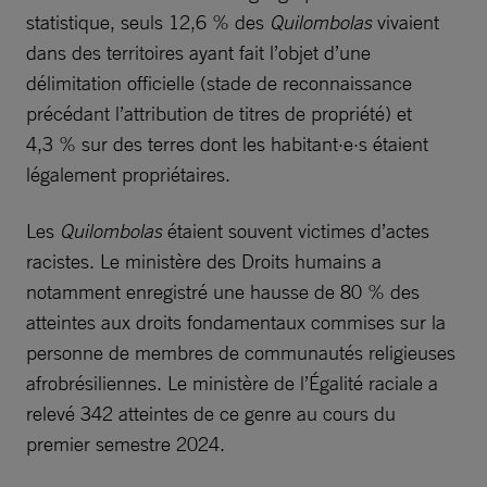
statistique, seuls 12,6 % des
Quilombolas
vivaient
dans des territoires ayant fait l’objet d’une
délimitation officielle (stade de reconnaissance
précédant l’attribution de titres de propriété) et
4,3 % sur des terres dont les habitant·e·s étaient
légalement propriétaires.
Les
Quilombolas
étaient souvent victimes d’actes
racistes. Le ministère des Droits humains a
notamment enregistré une hausse de 80 % des
atteintes aux droits fondamentaux commises sur la
personne de membres de communautés religieuses
afrobrésiliennes. Le ministère de l’Égalité raciale a
relevé 342 atteintes de ce genre au cours du
premier semestre 2024.