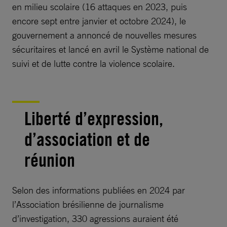
en milieu scolaire (16 attaques en 2023, puis
encore sept entre janvier et octobre 2024), le
gouvernement a annoncé de nouvelles mesures
sécuritaires et lancé en avril le Système national de
suivi et de lutte contre la violence scolaire.
Liberté d’expression,
d’association et de
réunion
Selon des informations publiées en 2024 par
l’Association brésilienne de journalisme
d’investigation, 330 agressions auraient été