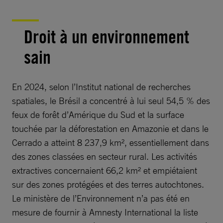
Droit à un environnement
sain
En 2024, selon l’Institut national de recherches
spatiales, le Brésil a concentré à lui seul 54,5 % des
feux de forêt d’Amérique du Sud et la surface
touchée par la déforestation en Amazonie et dans le
Cerrado a atteint 8 237,9 km², essentiellement dans
des zones classées en secteur rural. Les activités
extractives concernaient 66,2 km² et empiétaient
sur des zones protégées et des terres autochtones.
Le ministère de l’Environnement n’a pas été en
mesure de fournir à Amnesty International la liste