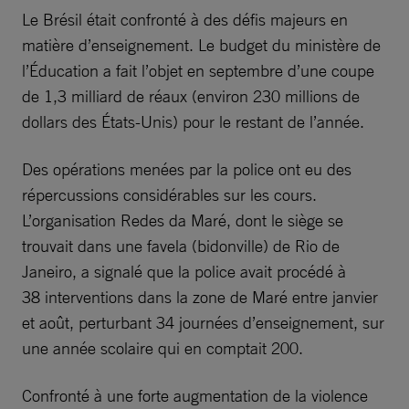
Le Brésil était confronté à des défis majeurs en
matière d’enseignement. Le budget du ministère de
l’Éducation a fait l’objet en septembre d’une coupe
de 1,3 milliard de réaux (environ 230 millions de
dollars des États-Unis) pour le restant de l’année.
Des opérations menées par la police ont eu des
répercussions considérables sur les cours.
L’organisation Redes da Maré, dont le siège se
trouvait dans une favela (bidonville) de Rio de
Janeiro, a signalé que la police avait procédé à
38 interventions dans la zone de Maré entre janvier
et août, perturbant 34 journées d’enseignement, sur
une année scolaire qui en comptait 200.
Confronté à une forte augmentation de la violence