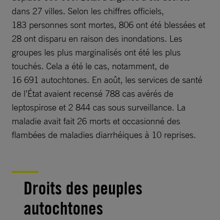
dans 27 villes. Selon les chiffres officiels,
183 personnes sont mortes, 806 ont été blessées et
28 ont disparu en raison des inondations. Les
groupes les plus marginalisés ont été les plus
touchés. Cela a été le cas, notamment, de
16 691 autochtones. En août, les services de santé
de l’État avaient recensé 788 cas avérés de
leptospirose et 2 844 cas sous surveillance. La
maladie avait fait 26 morts et occasionné des
flambées de maladies diarrhéiques à 10 reprises.
Droits des peuples
autochtones