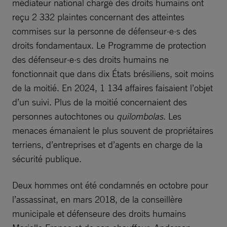
médiateur national chargé des droits humains ont
reçu 2 332 plaintes concernant des atteintes
commises sur la personne de défenseur·e·s des
droits fondamentaux. Le Programme de protection
des défenseur·e·s des droits humains ne
fonctionnait que dans dix États brésiliens, soit moins
de la moitié. En 2024, 1 134 affaires faisaient l’objet
d’un suivi. Plus de la moitié concernaient des
personnes autochtones ou
quilombolas
. Les
menaces émanaient le plus souvent de propriétaires
terriens, d’entreprises et d’agents en charge de la
sécurité publique.
Deux hommes ont été condamnés en octobre pour
l’assassinat, en mars 2018, de la conseillère
municipale et défenseure des droits humains