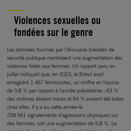
Violences sexuelles ou
fondées sur le genre
Les données fournies par l’Annuaire brésilien de
sécurité publique montraient une augmentation des
violences faites aux femmes. Un rapport paru en
juillet indiquait que, en 2023, le Brésil avait
enregistré 1 467 féminicides, un chiffre en hausse
de 0,8 % par rapport à l’année précédente ; 63 %
des victimes étaient noires et 64 % avaient été tuées
chez elles. Il y a eu cette année-là
258 941 signalements d’agressions physiques sur
des femmes, soit une augmentation de 9,8 %. Le