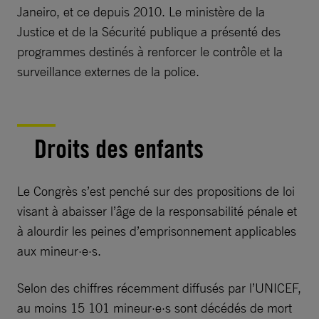
Janeiro, et ce depuis 2010. Le ministère de la
Justice et de la Sécurité publique a présenté des
programmes destinés à renforcer le contrôle et la
surveillance externes de la police.
Droits des enfants
Le Congrès s’est penché sur des propositions de loi
visant à abaisser l’âge de la responsabilité pénale et
à alourdir les peines d’emprisonnement applicables
aux mineur·e·s.
Selon des chiffres récemment diffusés par l’UNICEF,
au moins 15 101 mineur·e·s sont décédés de mort