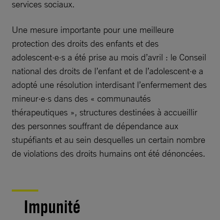
services sociaux.
Une mesure importante pour une meilleure
protection des droits des enfants et des
adolescent·e·s a été prise au mois d’avril : le Conseil
national des droits de l’enfant et de l’adolescent·e a
adopté une résolution interdisant l’enfermement des
mineur·e·s dans des « communautés
thérapeutiques », structures destinées à accueillir
des personnes souffrant de dépendance aux
stupéfiants et au sein desquelles un certain nombre
de violations des droits humains ont été dénoncées.
Impunité