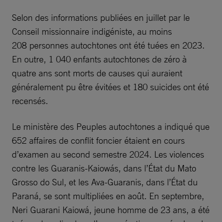
Selon des informations publiées en juillet par le
Conseil missionnaire indigéniste, au moins
208 personnes autochtones ont été tuées en 2023.
En outre, 1 040 enfants autochtones de zéro à
quatre ans sont morts de causes qui auraient
généralement pu être évitées et 180 suicides ont été
recensés.
Le ministère des Peuples autochtones a indiqué que
652 affaires de conflit foncier étaient en cours
d’examen au second semestre 2024. Les violences
contre les Guaranis-Kaiowás, dans l’État du Mato
Grosso do Sul, et les Ava-Guaranis, dans l’État du
Paraná, se sont multipliées en août. En septembre,
Neri Guarani Kaiowá, jeune homme de 23 ans, a été