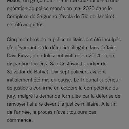
opération de police menée en mai 2020 dans le
Complexo do Salgueiro (favela de Rio de Janeiro),
ont été acquittés.
Cinq membres de la police militaire ont été inculpés
d’enlèvement et de détention illégale dans l’affaire
Davi Fiuza, un adolescent victime en 2014 d’une
disparition forcée à São Cristóvão (quartier de
Salvador de Bahia). Dix-sept policiers avaient
initialement été mis en cause. Le Tribunal supérieur
de justice a confirmé en octobre la compétence du
jury, malgré la demande formulée par la défense de
renvoyer l’affaire devant la justice militaire. À la fin
de l’année, le procès n’avait toujours pas
commencé.