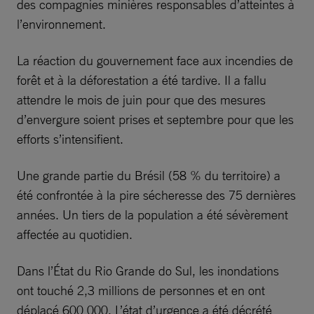
des compagnies minières responsables d’atteintes à
l’environnement.
La réaction du gouvernement face aux incendies de
forêt et à la déforestation a été tardive. Il a fallu
attendre le mois de juin pour que des mesures
d’envergure soient prises et septembre pour que les
efforts s’intensifient.
Une grande partie du Brésil (58 % du territoire) a
été confrontée à la pire sécheresse des 75 dernières
années. Un tiers de la population a été sévèrement
affectée au quotidien.
Dans l’État du Rio Grande do Sul, les inondations
ont touché 2,3 millions de personnes et en ont
déplacé 600 000. L’état d’urgence a été décrété