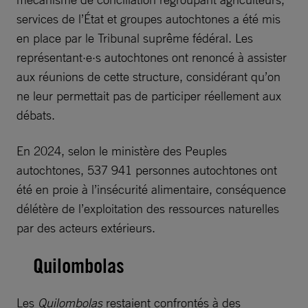
services de l’État et groupes autochtones a été mis
en place par le Tribunal suprême fédéral. Les
représentant·e·s autochtones ont renoncé à assister
aux réunions de cette structure, considérant qu’on
ne leur permettait pas de participer réellement aux
débats.
En 2024, selon le ministère des Peuples
autochtones, 537 941 personnes autochtones ont
été en proie à l’insécurité alimentaire, conséquence
délétère de l’exploitation des ressources naturelles
par des acteurs extérieurs.
Quilombolas
Les
Quilombolas
restaient confrontés à des