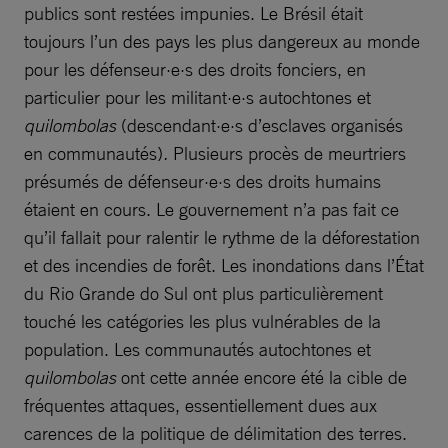
publics sont restées impunies. Le Brésil était
toujours l’un des pays les plus dangereux au monde
pour les défenseur·e·s des droits fonciers, en
particulier pour les militant·e·s autochtones et
quilombolas
(descendant·e·s d’esclaves organisés
en communautés)
.
Plusieurs procès de meurtriers
présumés de défenseur·e·s des droits humains
étaient en cours. Le gouvernement n’a pas fait ce
qu’il fallait pour ralentir le rythme de la déforestation
et des incendies de forêt. Les inondations dans l’État
du Rio Grande do Sul ont plus particulièrement
touché les catégories les plus vulnérables de la
population. Les communautés autochtones et
quilombolas
ont cette année encore été la cible de
fréquentes attaques, essentiellement dues aux
carences de la politique de délimitation des terres.