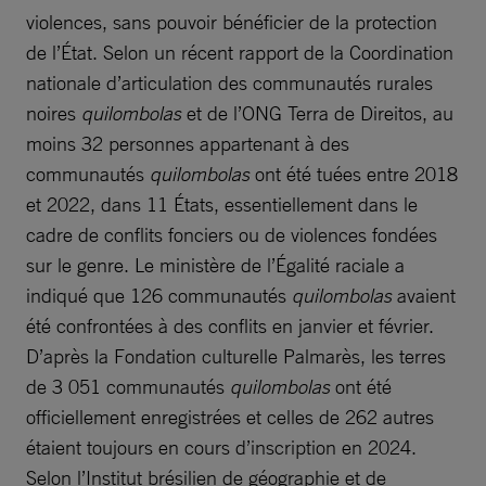
violences, sans pouvoir bénéficier de la protection
de l’État. Selon un récent rapport de la Coordination
nationale d’articulation des communautés rurales
noires
quilombolas
et de l’ONG Terra de Direitos, au
moins 32 personnes appartenant à des
communautés
quilombolas
ont été tuées entre 2018
et 2022, dans 11 États, essentiellement dans le
cadre de conflits fonciers ou de violences fondées
sur le genre. Le ministère de l’Égalité raciale a
indiqué que 126 communautés
quilombolas
avaient
été confrontées à des conflits en janvier et février.
D’après la Fondation culturelle Palmarès, les terres
de 3 051 communautés
quilombolas
ont été
officiellement enregistrées et celles de 262 autres
étaient toujours en cours d’inscription en 2024.
Selon l’Institut brésilien de géographie et de