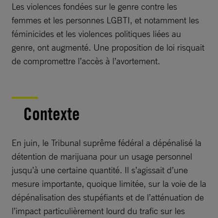
Les violences fondées sur le genre contre les
femmes et les personnes LGBTI, et notamment les
féminicides et les violences politiques liées au
genre, ont augmenté. Une proposition de loi risquait
de compromettre l’accès à l’avortement.
Contexte
En juin, le Tribunal suprême fédéral a dépénalisé la
détention de marijuana pour un usage personnel
jusqu’à une certaine quantité. Il s’agissait d’une
mesure importante, quoique limitée, sur la voie de la
dépénalisation des stupéfiants et de l’atténuation de
l’impact particulièrement lourd du trafic sur les