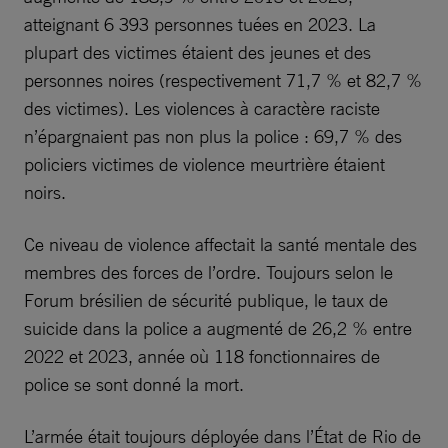
atteignant 6 393 personnes tuées en 2023. La
plupart des victimes étaient des jeunes et des
personnes noires (respectivement 71,7 % et 82,7 %
des victimes). Les violences à caractère raciste
n’épargnaient pas non plus la police : 69,7 % des
policiers victimes de violence meurtrière étaient
noirs.
Ce niveau de violence affectait la santé mentale des
membres des forces de l’ordre. Toujours selon le
Forum brésilien de sécurité publique, le taux de
suicide dans la police a augmenté de 26,2 % entre
2022 et 2023, année où 118 fonctionnaires de
police se sont donné la mort.
L’armée était toujours déployée dans l’État de Rio de