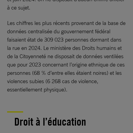
à ce sujet.
Les chiffres les plus récents provenant de la base de
données centralisée du gouvernement fédéral
faisaient état de 309 023 personnes dormant dans
la rue en 2024. Le ministère des Droits humains et
de la Citoyenneté ne disposait de données ventilées
que pour 2023 concernant l’origine ethnique de ces
personnes (68 % d’entre elles étaient noires) et les
violences subies (6 268 cas de violence,
essentiellement physique).
Droit à l’éducation