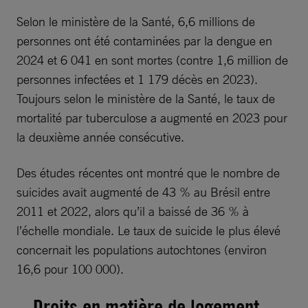
Selon le ministère de la Santé, 6,6 millions de
personnes ont été contaminées par la dengue en
2024 et 6 041 en sont mortes (contre 1,6 million de
personnes infectées et 1 179 décès en 2023).
Toujours selon le ministère de la Santé, le taux de
mortalité par tuberculose a augmenté en 2023 pour
la deuxième année consécutive.
Des études récentes ont montré que le nombre de
suicides avait augmenté de 43 % au Brésil entre
2011 et 2022, alors qu’il a baissé de 36 % à
l’échelle mondiale. Le taux de suicide le plus élevé
concernait les populations autochtones (environ
16,6 pour 100 000).
Droits en matière de logement