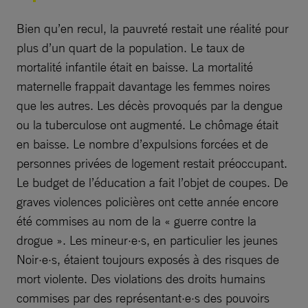
Bien qu’en recul, la pauvreté restait une réalité pour
plus d’un quart de la population. Le taux de
mortalité infantile était en baisse. La mortalité
maternelle frappait davantage les femmes noires
que les autres. Les décès provoqués par la dengue
ou la tuberculose ont augmenté. Le chômage était
en baisse. Le nombre d’expulsions forcées et de
personnes privées de logement restait préoccupant.
Le budget de l’éducation a fait l’objet de coupes. De
graves violences policières ont cette année encore
été commises au nom de la « guerre contre la
drogue ». Les mineur·e·s, en particulier les jeunes
Noir·e·s, étaient toujours exposés à des risques de
mort violente. Des violations des droits humains
commises par des représentant·e·s des pouvoirs