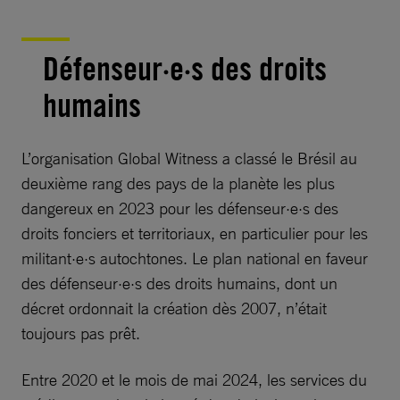
Défenseur·e·s des droits
humains
L’organisation Global Witness a classé le Brésil au
deuxième rang des pays de la planète les plus
dangereux en 2023 pour les défenseur·e·s des
droits fonciers et territoriaux, en particulier pour les
militant·e·s autochtones. Le plan national en faveur
des défenseur·e·s des droits humains, dont un
décret ordonnait la création dès 2007, n’était
toujours pas prêt.
Entre 2020 et le mois de mai 2024, les services du