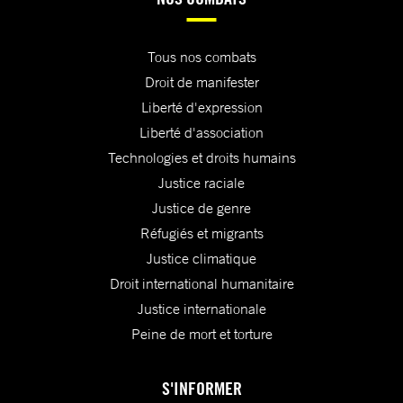
Tous nos combats
Droit de manifester
Liberté d'expression
Liberté d'association
Technologies et droits humains
Justice raciale
Justice de genre
Réfugiés et migrants
Justice climatique
Droit international humanitaire
Justice internationale
Peine de mort et torture
S'INFORMER