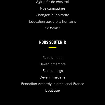
Agir près de chez soi
Nos campagnes
Changez leur histoire
Education aux droits humains
Se former
NOUS SOUTENIR
Faire un don
Devenir membre
Faire un legs
Devenir mécène
Fondation Amnesty International France
Boutique