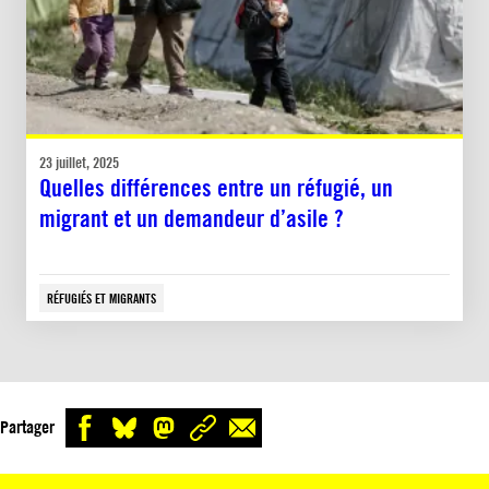
23 juillet, 2025
Quelles différences entre un réfugié, un
migrant et un demandeur d’asile ?
RÉFUGIÉS ET MIGRANTS
Partager