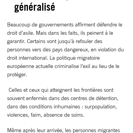
généralisé
Beaucoup de gouvernements affirment défendre le
droit d’asile. Mais dans les faits, ils peinent à le
garantir. Certains vont jusqu’à refouler des
personnes vers des pays dangereux, en violation du
droit international. La politique migratoire
européenne actuelle criminalise l’exil au lieu de le
protéger.
Celles et ceux qui atteignent les frontières sont
souvent enfermés dans des centres de détention,
dans des conditions inhumaines : surpopulation,
violences, faim, absence de soins.
Même après leur arrivée, les personnes migrantes