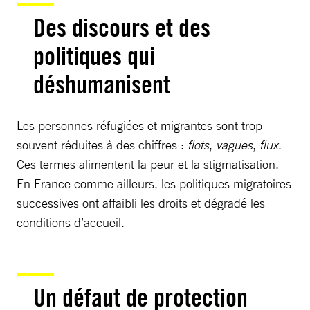
Des discours et des
politiques qui
déshumanisent
Les personnes réfugiées et migrantes sont trop
souvent réduites à des chiffres :
flots
,
vagues
,
flux
.
Ces termes alimentent la peur et la stigmatisation.
En France comme ailleurs, les politiques migratoires
successives ont affaibli les droits et dégradé les
conditions d’accueil.
Un défaut de protection