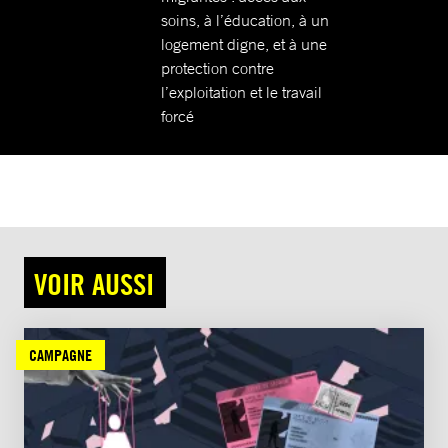
soins, à l’éducation, à un
logement digne, et à une
protection contre
l’exploitation et le travail
forcé
VOIR AUSSI
CAMPAGNE