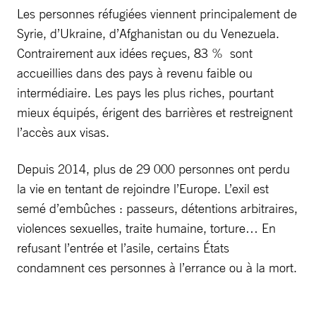
Les personnes réfugiées viennent principalement de
Syrie, d’Ukraine, d’Afghanistan ou du Venezuela.
Contrairement aux idées reçues, 83 % sont
accueillies dans des pays à revenu faible ou
intermédiaire. Les pays les plus riches, pourtant
mieux équipés, érigent des barrières et restreignent
l’accès aux visas.
Depuis 2014, plus de 29 000 personnes ont perdu
la vie en tentant de rejoindre l’Europe. L’exil est
semé d’embûches : passeurs, détentions arbitraires,
violences sexuelles, traite humaine, torture… En
refusant l’entrée et l’asile, certains États
condamnent ces personnes à l’errance ou à la mort.