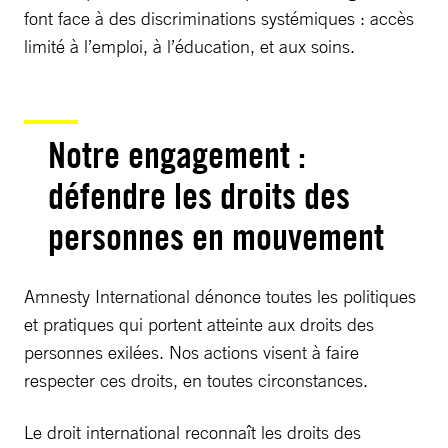
font face à des discriminations systémiques : accès
limité à l’emploi, à l’éducation, et aux soins.
Notre engagement :
défendre les droits des
personnes en mouvement
Amnesty International dénonce toutes les politiques
et pratiques qui portent atteinte aux droits des
personnes exilées. Nos actions visent à faire
respecter ces droits, en toutes circonstances.
Le droit international reconnaît les droits des