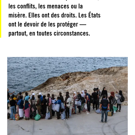
les conflits, les menaces ou la
misère. Elles ont des droits. Les États
ont le devoir de les protéger —
partout, en toutes circonstances.