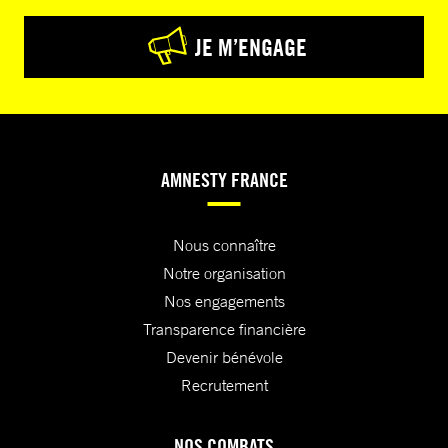
JE M’ENGAGE
AMNESTY FRANCE
Nous connaître
Notre organisation
Nos engagements
Transparence financière
Devenir bénévole
Recrutement
NOS COMBATS