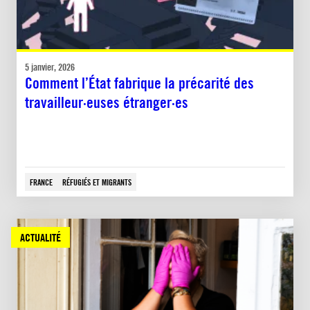
5 janvier, 2026
Comment l’État fabrique la précarité des
travailleur·euses étranger·es
FRANCE
RÉFUGIÉS ET MIGRANTS
ACTUALITÉ