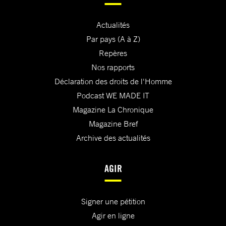
Actualités
Par pays (A à Z)
Repères
Nos rapports
Déclaration des droits de l'Homme
Podcast WE MADE IT
Magazine La Chronique
Magazine Bref
Archive des actualités
AGIR
Signer une pétition
Agir en ligne