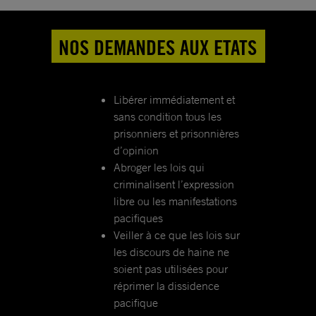
NOS DEMANDES AUX ETATS
Libérer immédiatement et
sans condition tous les
prisonniers et prisonnières
d’opinion
Abroger les lois qui
criminalisent l’expression
libre ou les manifestations
pacifiques
Veiller à ce que les lois sur
les discours de haine ne
soient pas utilisées pour
réprimer la dissidence
pacifique