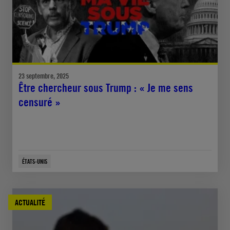
23 septembre, 2025
Être chercheur sous Trump : « Je me sens
censuré »
ÉTATS-UNIS
ACTUALITÉ