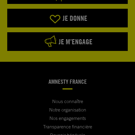
JE DONNE
JE M’ENGAGE
AMNESTY FRANCE
Nous connaître
Notre organisation
Nos engagements
Transparence financière
Devenir bénévole