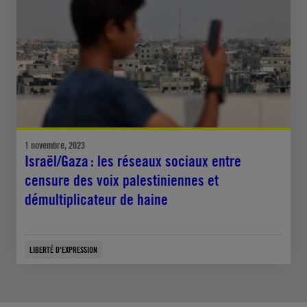
1 novembre, 2023
Israël/Gaza : les réseaux sociaux entre
censure des voix palestiniennes et
démultiplicateur de haine
LIBERTÉ D'EXPRESSION