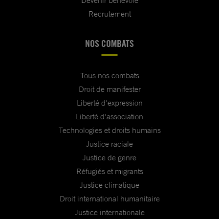
Recrutement
NOS COMBATS
Tous nos combats
Droit de manifester
Liberté d'expression
Liberté d'association
Technologies et droits humains
Justice raciale
Justice de genre
Réfugiés et migrants
Justice climatique
Droit international humanitaire
Justice internationale