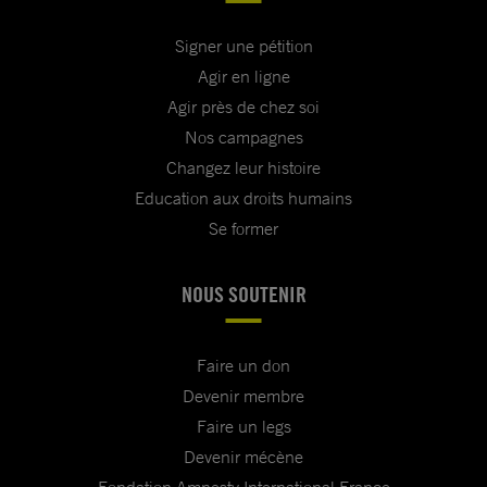
Signer une pétition
Agir en ligne
Agir près de chez soi
Nos campagnes
Changez leur histoire
Education aux droits humains
Se former
NOUS SOUTENIR
Faire un don
Devenir membre
Faire un legs
Devenir mécène
Fondation Amnesty International France