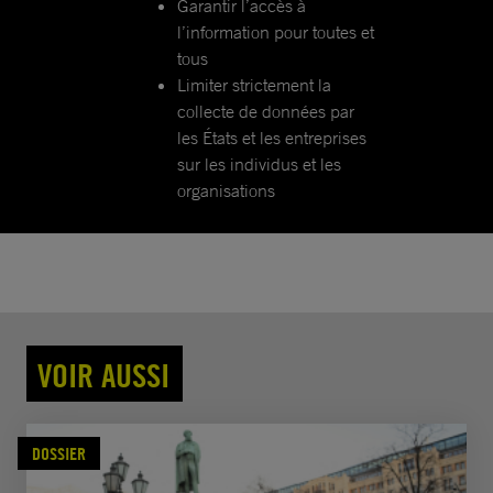
Garantir l’accès à
l’information pour toutes et
tous
Limiter strictement la
collecte de données par
les États et les entreprises
sur les individus et les
organisations
VOIR AUSSI
DOSSIER