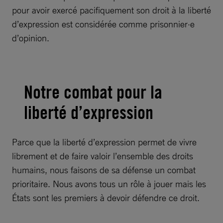
pour avoir exercé pacifiquement son droit à la liberté
d’expression est considérée comme prisonnier·e
d’opinion.
Notre combat pour la
liberté d’expression
Parce que la liberté d’expression permet de vivre
librement et de faire valoir l’ensemble des droits
humains, nous faisons de sa défense un combat
prioritaire. Nous avons tous un rôle à jouer mais les
États sont les premiers à devoir défendre ce droit.