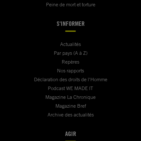
Peine de mort et torture
S'INFORMER
Actualités
Par pays (A à Z)
Repères
Nos rapports
Déclaration des droits de l'Homme
Podcast WE MADE IT
Magazine La Chronique
Magazine Bref
Archive des actualités
AGIR