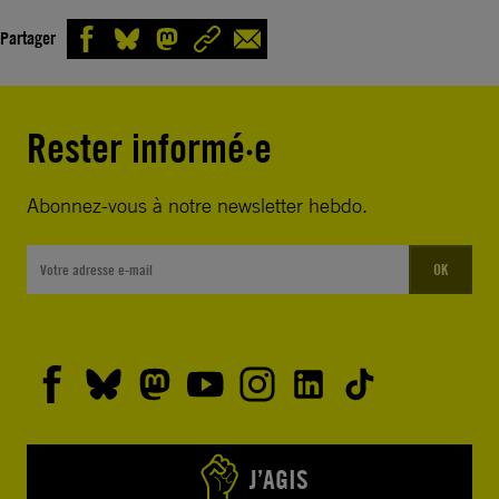
Partager
Rester informé·e
Abonnez-vous à notre newsletter hebdo.
OK
J’AGIS