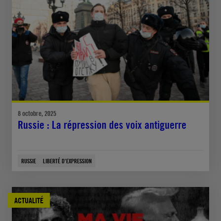
8 octobre, 2025
Russie : La répression des voix antiguerre
RUSSIE
LIBERTÉ D'EXPRESSION
ACTUALITÉ