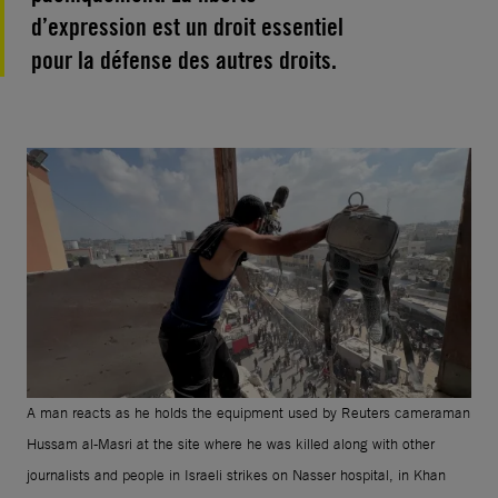
d’expression est un droit essentiel
pour la défense des autres droits.
A man reacts as he holds the equipment used by Reuters cameraman
Hussam al-Masri at the site where he was killed along with other
journalists and people in Israeli strikes on Nasser hospital, in Khan