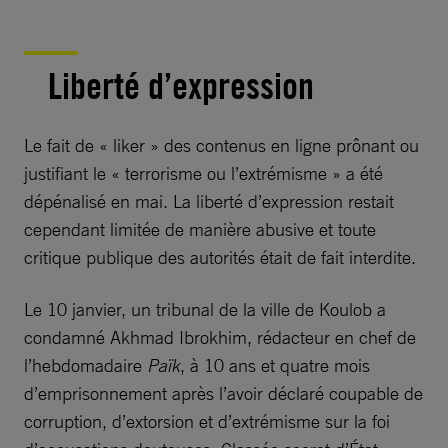
Liberté d’expression
Le fait de « liker » des contenus en ligne prônant ou
justifiant le « terrorisme ou l’extrémisme » a été
dépénalisé en mai. La liberté d’expression restait
cependant limitée de manière abusive et toute
critique publique des autorités était de fait interdite.
Le 10 janvier, un tribunal de la ville de Koulob a
condamné Akhmad Ibrokhim, rédacteur en chef de
l’hebdomadaire
Païk
, à 10 ans et quatre mois
d’emprisonnement après l’avoir déclaré coupable de
corruption, d’extorsion et d’extrémisme sur la foi