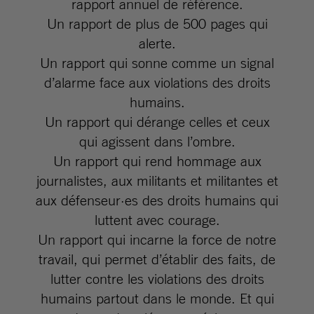
rapport annuel de référence.
Un rapport de plus de 500 pages qui
alerte.
Un rapport qui sonne comme un signal
d’alarme face aux violations des droits
humains.
Un rapport qui dérange celles et ceux
qui agissent dans l’ombre.
Un rapport qui rend hommage aux
journalistes, aux militants et militantes et
aux défenseur·es des droits humains qui
luttent avec courage.
Un rapport qui incarne la force de notre
travail, qui permet d’établir des faits, de
lutter contre les violations des droits
humains partout dans le monde. Et qui