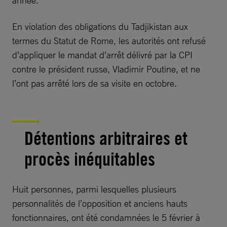
année.
En violation des obligations du Tadjikistan aux
termes du Statut de Rome, les autorités ont refusé
d’appliquer le mandat d’arrêt délivré par la CPI
contre le président russe, Vladimir Poutine, et ne
l’ont pas arrêté lors de sa visite en octobre.
Détentions arbitraires et
procès inéquitables
Huit personnes, parmi lesquelles plusieurs
personnalités de l’opposition et anciens hauts
fonctionnaires, ont été condamnées le 5 février à