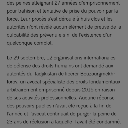
des peines atteignant 27 années d’emprisonnement
pour trahison et tentative de prise du pouvoir par la
force. Leur procès s’est déroulé à huis clos et les
autorités n’ont révélé aucun élément de preuve de la
culpabilité des prévenu·e·s ni de l’existence d’un
quelconque complot.
Le 29 septembre, 12 organisations internationales
de défense des droits humains ont demandé aux
autorités du Tadjikistan de libérer Bouzourgmekhr
Iorov, un avocat spécialiste des droits fondamentaux
arbitrairement emprisonné depuis 2015 en raison
de ses activités professionnelles. Aucune réponse
des pouvoirs publics n’avait été reçue à la fin de
l’année et l’avocat continuait de purger la peine de
23 ans de réclusion à laquelle il avait été condamné.