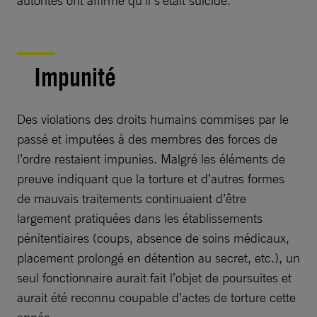
autorités ont affirmé qu’il s’était suicidé.
Impunité
Des violations des droits humains commises par le
passé et imputées à des membres des forces de
l’ordre restaient impunies. Malgré les éléments de
preuve indiquant que la torture et d’autres formes
de mauvais traitements continuaient d’être
largement pratiquées dans les établissements
pénitentiaires (coups, absence de soins médicaux,
placement prolongé en détention au secret, etc.), un
seul fonctionnaire aurait fait l’objet de poursuites et
aurait été reconnu coupable d’actes de torture cette