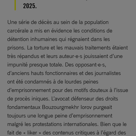
2025.
Une série de décès au sein de la population
carcérale a mis en évidence les conditions de
détention inhumaines qui régnaient dans les
prisons. La torture et les mauvais traitements étaient
très répandus et leurs auteur·e·s jouissaient d’une
impunité presque totale. Des opposant·e·s,
d’anciens hauts fonctionnaires et des journalistes
ont été condamnés à de lourdes peines
d’emprisonnement pour des motifs douteux à l’issue
de procès iniques. L’avocat défenseur des droits
fondamentaux Bouzourgmekhr Iorov purgeait
toujours une longue peine d’emprisonnement
malgré les protestations internationales. Bien que le
fait de « liker » des contenus critiques à l’égard des