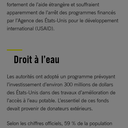
fortement de l’aide étrangère et souffraient
apparemment de l’arrêt des programmes financés
par l’Agence des États-Unis pour le développement
international (USAID).
Droit à l’eau
Les autorités ont adopté un programme prévoyant
l’investissement d’environ 300 millions de dollars
des États-Unis dans des travaux d’amélioration de
l’accès à l’eau potable. L’essentiel de ces fonds
devait provenir de donateurs extérieurs.
Selon les chiffres officiels, 59 % de la population