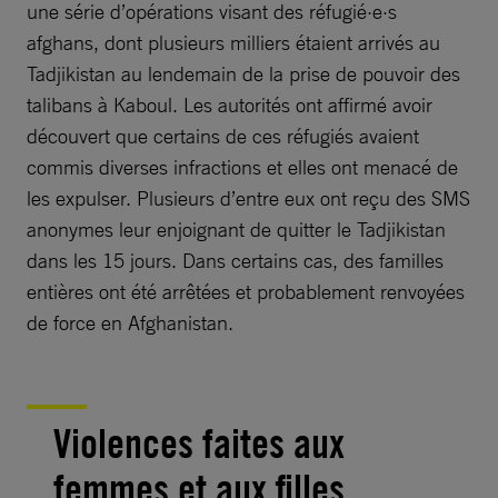
une série d’opérations visant des réfugié·e·s
afghans, dont plusieurs milliers étaient arrivés au
Tadjikistan au lendemain de la prise de pouvoir des
talibans à Kaboul. Les autorités ont affirmé avoir
découvert que certains de ces réfugiés avaient
commis diverses infractions et elles ont menacé de
les expulser. Plusieurs d’entre eux ont reçu des SMS
anonymes leur enjoignant de quitter le Tadjikistan
dans les 15 jours. Dans certains cas, des familles
entières ont été arrêtées et probablement renvoyées
de force en Afghanistan.
Violences faites aux
femmes et aux filles