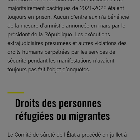
majoritairement pacifiques de 2021-2022 étaient
toujours en prison. Aucun d’entre eux n’a bénéficié
de la mesure d’amnistie annoncée en mars par le
président de la République. Les exécutions
extrajudiciaires présumées et autres violations des
droits humains perpétrées par les services de
sécurité pendant les manifestations n’avaient
toujours pas fait l’objet d’enquêtes.
Droits des personnes
réfugiées ou migrantes
Le Comité de sûreté de l’État a procédé en juillet à