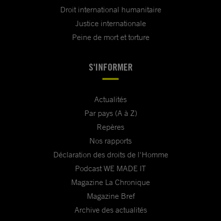
Droit international humanitaire
Justice internationale
Peine de mort et torture
S'INFORMER
Actualités
Par pays (A à Z)
Repères
Nos rapports
Déclaration des droits de l'Homme
Podcast WE MADE IT
Magazine La Chronique
Magazine Bref
Archive des actualités