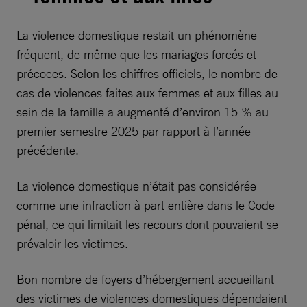
La violence domestique restait un phénomène
fréquent, de même que les mariages forcés et
précoces. Selon les chiffres officiels, le nombre de
cas de violences faites aux femmes et aux filles au
sein de la famille a augmenté d’environ 15 % au
premier semestre 2025 par rapport à l’année
précédente.
La violence domestique n’était pas considérée
comme une infraction à part entière dans le Code
pénal, ce qui limitait les recours dont pouvaient se
prévaloir les victimes.
Bon nombre de foyers d’hébergement accueillant
des victimes de violences domestiques dépendaient