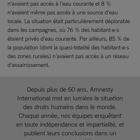
n’avaient pas accès à l’eau courante et 8 %
n’avaient même pas accès à une source d’eau
locale. La situation était particulièrement déplorable
dans les campagnes, où 76 % des habitant·e·s
étaient privés d’eau courante. Par ailleurs, 85 % de
la population (dont la quasi-totalité des habitant·e·s
des zones rurales) n’avaient pas accès à un réseau
d’assainissement.
Depuis plus de 60 ans, Amnesty
International met en lumière la situation
des droits humains dans le monde.
Chaque année, nos équipes enquêtent
en toute indépendance et impartialité, et
publient leurs conclusions dans un