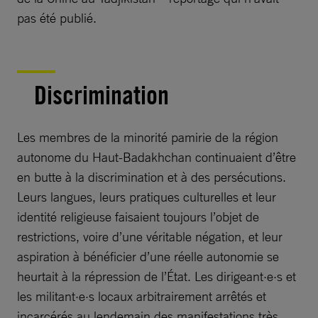
pas été publié.
Discrimination
Les membres de la minorité pamirie de la région
autonome du Haut-Badakhchan continuaient d’être
en butte à la discrimination et à des persécutions.
Leurs langues, leurs pratiques culturelles et leur
identité religieuse faisaient toujours l’objet de
restrictions, voire d’une véritable négation, et leur
aspiration à bénéficier d’une réelle autonomie se
heurtait à la répression de l’État. Les dirigeant·e·s et
les militant·e·s locaux arbitrairement arrêtés et
incarcérés au lendemain des manifestations très