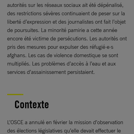
autorités sur les réseaux sociaux ait été dépénalisé,
des restrictions sévères continuaient de peser sur la
liberté d’expression et des journalistes ont fait l’objet
de poursuites. La minorité pamirie a cette année
encore été victime de persécutions. Les autorités ont
pris des mesures pour expulser des réfugié·e·s
afghans. Les cas de violence domestique se sont
multipliés. Les problèmes d’accès à l’eau et aux
services d’assainissement persistaient.
Contexte
L’OSCE a annulé en février la mission d’observation
des élections législatives qu’elle devait effectuer le