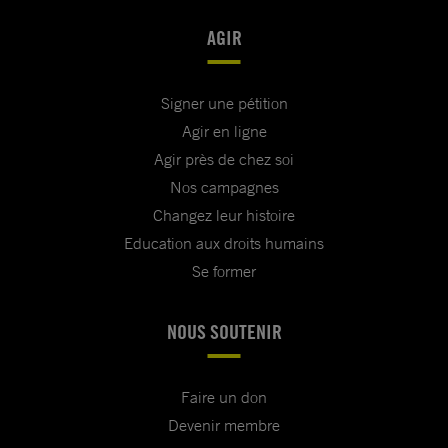
AGIR
Signer une pétition
Agir en ligne
Agir près de chez soi
Nos campagnes
Changez leur histoire
Education aux droits humains
Se former
NOUS SOUTENIR
Faire un don
Devenir membre