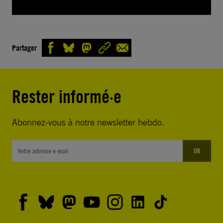
Partager
Rester informé·e
Abonnez-vous à notre newsletter hebdo.
OK