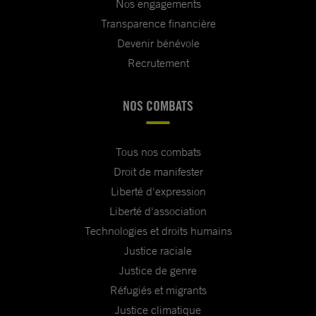
Nos engagements
Transparence financière
Devenir bénévole
Recrutement
NOS COMBATS
Tous nos combats
Droit de manifester
Liberté d'expression
Liberté d'association
Technologies et droits humains
Justice raciale
Justice de genre
Réfugiés et migrants
Justice climatique