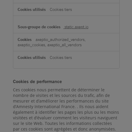
Cookies tiers
static.axept.io
axeptio_authorized_vendors,
axeptio_cookies, axeptio_all_vendors
Cookies tiers
Cookies de performance
Ces cookies nous permettent de déterminer le
nombre de visites et les sources du trafic, afin de
mesurer et d’améliorer les performances du site
d’Amnesty International France. . Ils nous aident
également à identifier les pages les plus ou les moins
visitées et d’évaluer comment les visiteurs naviguent
sur le site Web. Toutes les informations collectées
par ces cookies sont agrégées et donc anonymisées.