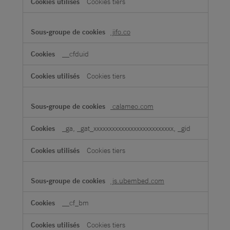
Cookies tiers
jifo.co
__cfduid
Cookies tiers
calameo.com
_ga, _gat_xxxxxxxxxxxxxxxxxxxxxxxxxx, _gid
Cookies tiers
js.ubembed.com
__cf_bm
Cookies tiers