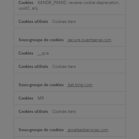
XANDR_PANID, receive-cookie-deprecation,
uuid2, anj
Cookies tiers
secure.quantserve.com
__qca
Cookies tiers
bat.bing.com
MR
Cookies tiers
googleadservices.com