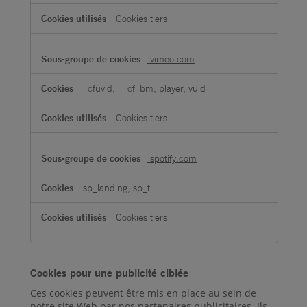
Cookies tiers
vimeo.com
_cfuvid, __cf_bm, player, vuid
Cookies tiers
spotify.com
sp_landing, sp_t
Cookies tiers
Cookies pour une publicité ciblée
Ces cookies peuvent être mis en place au sein de
notre site Web par nos partenaires publicitaires. Ils