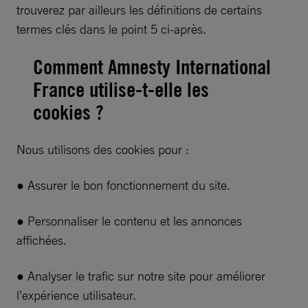
trouverez par ailleurs les définitions de certains
termes clés dans le point 5 ci-après.
Comment Amnesty International
France utilise-t-elle les
cookies ?
Nous utilisons des cookies pour :
● Assurer le bon fonctionnement du site.
● Personnaliser le contenu et les annonces
affichées.
● Analyser le trafic sur notre site pour améliorer
l’expérience utilisateur.