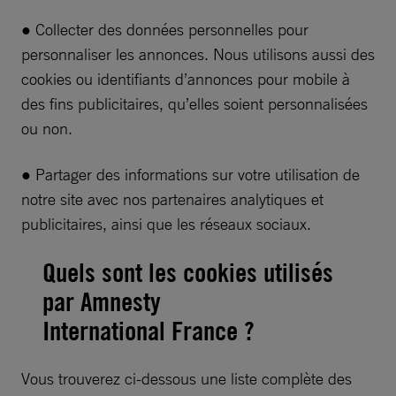
● Collecter des données personnelles pour
personnaliser les annonces. Nous utilisons aussi des
cookies ou identifiants d’annonces pour mobile à
des fins publicitaires, qu’elles soient personnalisées
ou non.
● Partager des informations sur votre utilisation de
notre site avec nos partenaires analytiques et
publicitaires, ainsi que les réseaux sociaux.
Quels sont les cookies utilisés
par Amnesty
International France ?
Vous trouverez ci-dessous une liste complète des