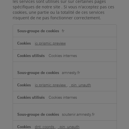
les services sont utilisés sur sur certaines pages
spécifiques de notre site . Si vous n'acceptez pas ces
cookies, une partie ou la totalité de ces services
risquent de ne pas fonctionner correctement.
Cookies
fr
de
fonctionnalité
io.prismic.preview
Cookies internes
amnesty.fr
io.prismic.preview
,
_pin_unauth
Cookies internes
soutenir.amnesty.fr
dnt_coords
,
_pin_unauth