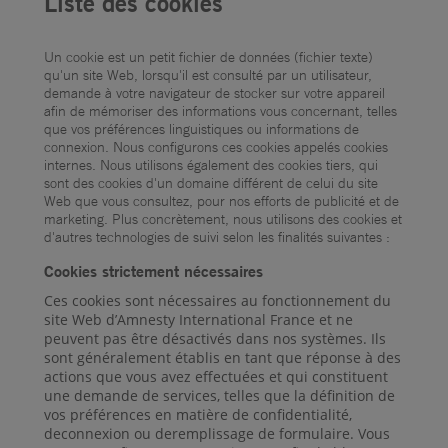
Liste des cookies
Un cookie est un petit fichier de données (fichier texte)
qu'un site Web, lorsqu'il est consulté par un utilisateur,
demande à votre navigateur de stocker sur votre appareil
afin de mémoriser des informations vous concernant, telles
que vos préférences linguistiques ou informations de
connexion. Nous configurons ces cookies appelés cookies
internes. Nous utilisons également des cookies tiers, qui
sont des cookies d'un domaine différent de celui du site
Web que vous consultez, pour nos efforts de publicité et de
marketing. Plus concrètement, nous utilisons des cookies et
d'autres technologies de suivi selon les finalités suivantes :
Cookies strictement nécessaires
Ces cookies sont nécessaires au fonctionnement du
site Web d’Amnesty International France et ne
peuvent pas être désactivés dans nos systèmes. Ils
sont généralement établis en tant que réponse à des
actions que vous avez effectuées et qui constituent
une demande de services, telles que la définition de
vos préférences en matière de confidentialité,
deconnexion ou deremplissage de formulaire. Vous