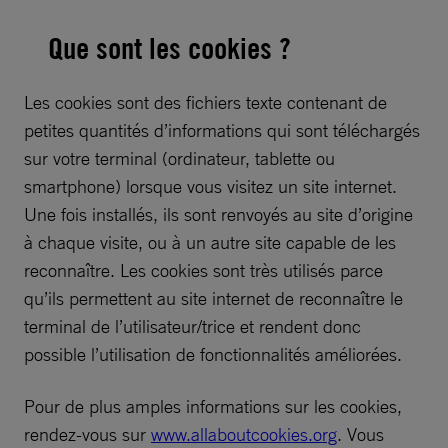
Que sont les cookies ?
Les cookies sont des fichiers texte contenant de
petites quantités d’informations qui sont téléchargés
sur votre terminal (ordinateur, tablette ou
smartphone) lorsque vous visitez un site internet.
Une fois installés, ils sont renvoyés au site d’origine
à chaque visite, ou à un autre site capable de les
reconnaître. Les cookies sont très utilisés parce
qu’ils permettent au site internet de reconnaître le
terminal de l’utilisateur/trice et rendent donc
possible l’utilisation de fonctionnalités améliorées.
Pour de plus amples informations sur les cookies,
rendez-vous sur
www.allaboutcookies.org
. Vous