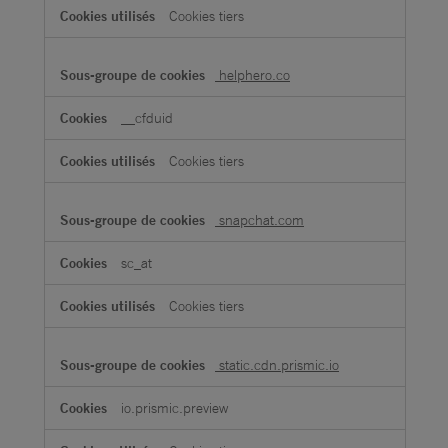
Cookies tiers
helphero.co
__cfduid
Cookies tiers
snapchat.com
sc_at
Cookies tiers
static.cdn.prismic.io
io.prismic.preview