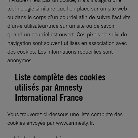
technologie similaire que l’on place sur un site web
ou dans le corps d’un courriel afin de suivre l’activité
d’un-e utilisateur/trice sur un site ou de savoir
quand un courriel est ouvert. Ces pixels de suivi de
navigation sont souvent utilisés en association avec
des cookies. Les informations recueillies sont
anonymes.
Liste complète des cookies
utilisés par Amnesty
International France
Vous trouverez ci-dessous une liste complète des
cookies envoyés par www.amnesty.fr.