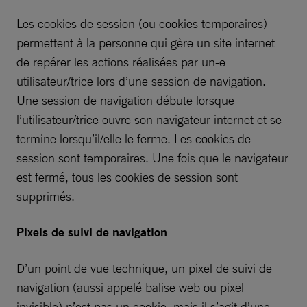
Les cookies de session (ou cookies temporaires)
permettent à la personne qui gère un site internet
de repérer les actions réalisées par un-e
utilisateur/trice lors d’une session de navigation.
Une session de navigation débute lorsque
l’utilisateur/trice ouvre son navigateur internet et se
termine lorsqu’il/elle le ferme. Les cookies de
session sont temporaires. Une fois que le navigateur
est fermé, tous les cookies de session sont
supprimés.
Pixels de suivi de navigation
D’un point de vue technique, un pixel de suivi de
navigation (aussi appelé balise web ou pixel
invisible) n’est pas un cookie, mais il s’agit d’une