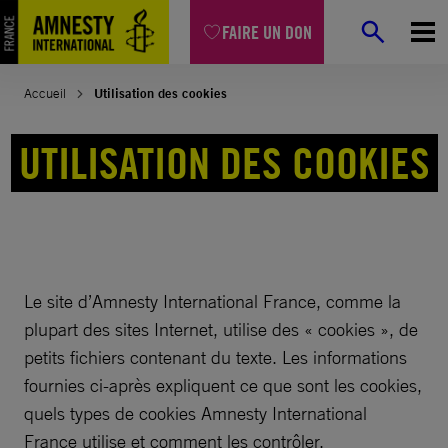
Aller
FAIRE UN DON
au
contenu
Accueil
Utilisation des cookies
UTILISATION DES COOKIES
Le site d’Amnesty International France, comme la
plupart des sites Internet, utilise des « cookies », de
petits fichiers contenant du texte. Les informations
fournies ci-après expliquent ce que sont les cookies,
quels types de cookies Amnesty International
France utilise et comment les contrôler.