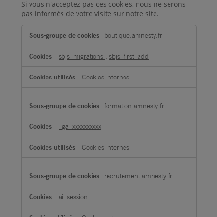
Si vous n'acceptez pas ces cookies, nous ne serons
pas informés de votre visite sur notre site.
Cookies
boutique.amnesty.fr
de
performance
sbjs_migrations
,
sbjs_first_add
Cookies internes
formation.amnesty.fr
_ga_xxxxxxxxxx
Cookies internes
recrutement.amnesty.fr
ai_session