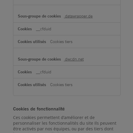
datawrapper.de
__cfduid
Cookies tiers
dwcdn.net
__cfduid
Cookies tiers
Cookies de fonctionnalité
Ces cookies permettent d’améliorer et de
personnaliser les fonctionnalités du site Ils peuvent
être activés par nos équipes, ou par des tiers dont