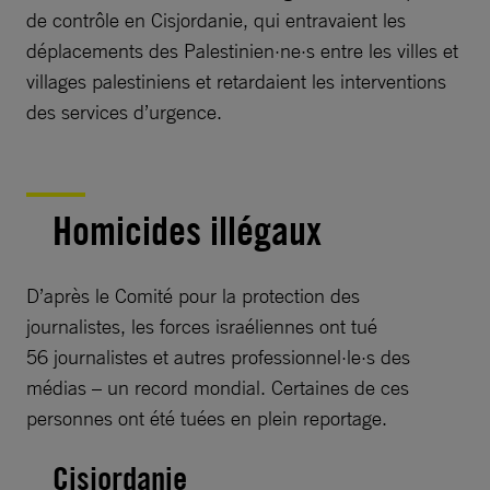
de contrôle en Cisjordanie, qui entravaient les
déplacements des Palestinien·ne·s entre les villes et
villages palestiniens et retardaient les interventions
des services d’urgence.
Homicides illégaux
D’après le Comité pour la protection des
journalistes, les forces israéliennes ont tué
56 journalistes et autres professionnel·le·s des
médias – un record mondial. Certaines de ces
personnes ont été tuées en plein reportage.
Cisjordanie