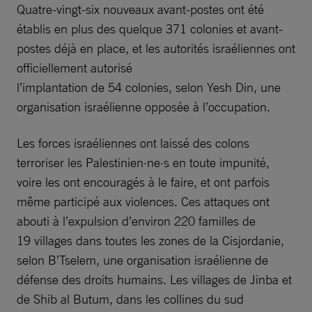
Quatre-vingt-six nouveaux avant-postes ont été
établis en plus des quelque 371 colonies et avant-
postes déjà en place, et les autorités israéliennes ont
officiellement autorisé
l’implantation de 54 colonies, selon Yesh Din, une
organisation israélienne opposée à l’occupation.
Les forces israéliennes ont laissé des colons
terroriser les Palestinien·ne·s en toute impunité,
voire les ont encouragés à le faire, et ont parfois
même participé aux violences. Ces attaques ont
abouti à l’expulsion d’environ 220 familles de
19 villages dans toutes les zones de la Cisjordanie,
selon B’Tselem, une organisation israélienne de
défense des droits humains. Les villages de Jinba et
de Shib al Butum, dans les collines du sud