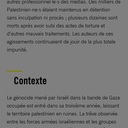
autres professionnel·le·s des médias. Des milliers de
Palestinien·ne·s étaient maintenus en détention
sans inculpation ni procès ; plusieurs dizaines sont
morts après avoir subi des actes de torture et
d’autres mauvais traitements. Les auteurs de ces
agissements continuaient de jouir de la plus totale
impunité.
Contexte
Le génocide mené par Israël dans la bande de Gaza
occupée est entré dans sa troisième année, laissant
le territoire palestinien en ruines. La trêve observée
entre les forces armées israéliennes et les groupes