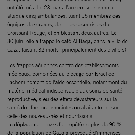
ont été tués. Le 23 mars, l’armée israélienne a
attaqué cinq ambulances, tuant 15 membres des
équipes de secours, dont des secouristes du
Croissant-Rouge, et en blessant deux autres. Le
30 juin, elle a frappé le café Al Baqa, dans la ville de
Gaza, faisant 32 morts (principalement des civil·e·s).
Les frappes aériennes contre des établissements
médicaux, combinées au blocage par Israël de
l’acheminement de l’aide essentielle, notamment du
matériel médical indispensable aux soins de santé
reproductive, a eu des effets dévastateurs sur la
santé des femmes enceintes ou allaitantes et sur
celle des nouveau-nés et nourrissons.
Le déplacement massif et répété de plus de 90 %
de la population de Gaza a provoqué d’immenses