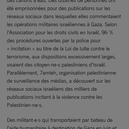
été emprisonnées pour des publications sur les
réseaux sociaux dans lesquelles elles commentaient
les opérations militaires israéliennes à Gaza. Selon
l’Association pour les droits civils en Israël, 96 %
des procédures ouvertes par la police pour
« incitation » au titre de la Loi de lutte contre le
terrorisme, aux dispositions excessivement larges,
visaient des citoyen·ne·s palestiniens d’Israël.
Parallèlement, 7amleh, organisation palestinienne
de surveillance des médias, a découvert sur les
réseaux sociaux israéliens des milliers de
publications incitant à la violence contre les
Palestinien·ne·s.
Des militant·e·s qui transportaient par bateau de
l’aide humanitaire à destination de Gaza en juin et