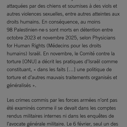
attaquées par des chiens et soumises à des viols et
autres violences sexuelles, entre autres atteintes aux
droits humains. En conséquence, au moins
98 Palestinien·ne·s sont morts en détention entre
octobre 2023 et novembre 2025, selon Physicians
for Human Rights (Médecins pour les droits
humains) Israël. En novembre, le Comité contre la
torture [ONU] a décrit les pratiques d’Israël comme
constituant, « dans les faits […] une politique de
torture et d’autres mauvais traitements organisés et
généralisés ».
Les crimes commis par les forces armées n’ont pas
été examinés comme il se devait dans les comptes
rendus militaires internes ni dans les enquêtes de
l’avocate générale militaire. Le 6 février, seul un des