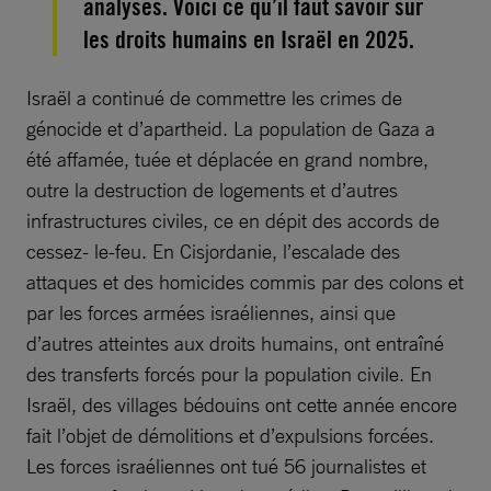
analysés. Voici ce qu’il faut savoir sur
les droits humains en Israël en 2025.
Israël a continué de commettre les crimes de
génocide et d’apartheid. La population de Gaza a
été affamée, tuée et déplacée en grand nombre,
outre la destruction de logements et d’autres
infrastructures civiles, ce en dépit des accords de
cessez- le-feu. En Cisjordanie, l’escalade des
attaques et des homicides commis par des colons et
par les forces armées israéliennes, ainsi que
d’autres atteintes aux droits humains, ont entraîné
des transferts forcés pour la population civile. En
Israël, des villages bédouins ont cette année encore
fait l’objet de démolitions et d’expulsions forcées.
Les forces israéliennes ont tué 56 journalistes et