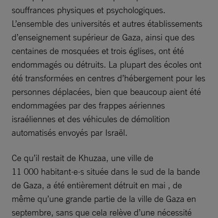
souffrances physiques et psychologiques.
L’ensemble des universités et autres établissements
d’enseignement supérieur de Gaza, ainsi que des
centaines de mosquées et trois églises, ont été
endommagés ou détruits. La plupart des écoles ont
été transformées en centres d’hébergement pour les
personnes déplacées, bien que beaucoup aient été
endommagées par des frappes aériennes
israéliennes et des véhicules de démolition
automatisés envoyés par Israël.
Ce qu’il restait de Khuzaa, une ville de
11 000 habitant·e·s située dans le sud de la bande
de Gaza, a été entièrement détruit en mai , de
même qu’une grande partie de la ville de Gaza en
septembre, sans que cela relève d’une nécessité