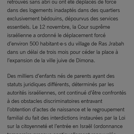
retrouvés sans abri ou ont été déplacés de force
dans des logements inadaptés dans des quartiers
exclusivement bédouins, dépourvus des services
essentiels. Le 12 novembre, la Cour suprême
israélienne a ordonné le déplacement forcé
d’environ 500 habitant·e·s du village de Ras Jrabah
dans un délai de trois mois pour céder la place à
l’expansion de la ville juive de Dimona.
Des milliers d’enfants nés de parents ayant des
statuts juridiques différents, déterminés par les
autorités israéliennes, ont continué d’être confrontés
à des obstacles discriminatoires entravant
l’obtention d’actes de naissance et le regroupement
familial du fait des interdictions instaurées par la Loi
sur la citoyenneté et l’entrée en Israël (ordonnance