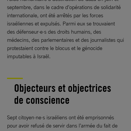
septembre, dans le cadre d’opérations de solidarité
internationale, ont été arrêtés par les forces
israéliennes et expulsés. Parmi eux se trouvaient
des défenseur·e·s des droits humains, des
médecins, des parlementaires et des journalistes qui
protestaient contre le blocus et le génocide
imputables à Israël.
Objecteurs et objectrices
de conscience
Sept citoyen·ne·s israéliens ont été emprisonnés
pour avoir refusé de servir dans l’armée du fait de