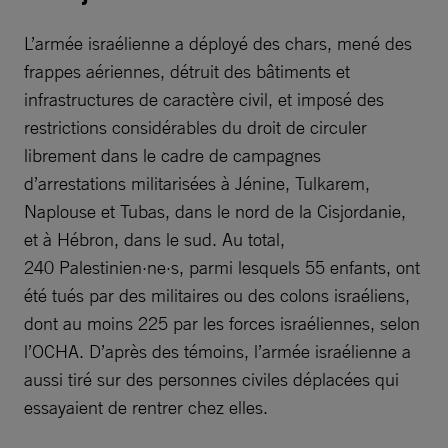
L’armée israélienne a déployé des chars, mené des
frappes aériennes, détruit des bâtiments et
infrastructures de caractère civil, et imposé des
restrictions considérables du droit de circuler
librement dans le cadre de campagnes
d’arrestations militarisées à Jénine, Tulkarem,
Naplouse et Tubas, dans le nord de la Cisjordanie,
et à Hébron, dans le sud. Au total,
240 Palestinien·ne·s, parmi lesquels 55 enfants, ont
été tués par des militaires ou des colons israéliens,
dont au moins 225 par les forces israéliennes, selon
l’OCHA. D’après des témoins, l’armée israélienne a
aussi tiré sur des personnes civiles déplacées qui
essayaient de rentrer chez elles.