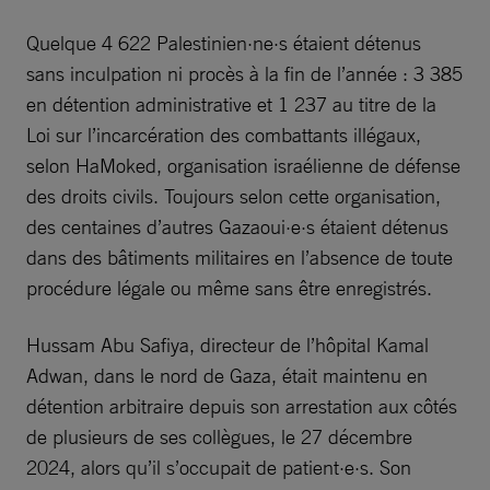
Quelque 4 622 Palestinien·ne·s étaient détenus
sans inculpation ni procès à la fin de l’année : 3 385
en détention administrative et 1 237 au titre de la
Loi sur l’incarcération des combattants illégaux,
selon HaMoked, organisation israélienne de défense
des droits civils. Toujours selon cette organisation,
des centaines d’autres Gazaoui·e·s étaient détenus
dans des bâtiments militaires en l’absence de toute
procédure légale ou même sans être enregistrés.
Hussam Abu Safiya, directeur de l’hôpital Kamal
Adwan, dans le nord de Gaza, était maintenu en
détention arbitraire depuis son arrestation aux côtés
de plusieurs de ses collègues, le 27 décembre
2024, alors qu’il s’occupait de patient·e·s. Son