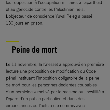
leur opposition à l’occupation militaire, à l’apartheid
et au génocide contre les Palestinien·ne·s.
L’objecteur de conscience Yuval Peleg a passé
130 jours en prison.
Peine de mort
Le 11 novembre, la Knesset a approuvé en première
lecture une proposition de modification du Code
pénal instituant l’imposition obligatoire de la peine
de mort pour les personnes déclarées coupables
d’un homicide « motivé par le racisme ou l’hostilité à
l’égard d’un public particulier, et dans des
circonstances où l’acte a été commis avec