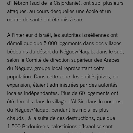
d’Hébron (sud de la Cisjordanie), ont subi plusieurs
attaques, au cours desquelles une école et un
centre de santé ont été mis à sac.
À l’intérieur d’Israël, les autorités israéliennes ont
démoli quelque 5 000 logements dans des villages
bédouins du désert du Néguev/Naqab, dans le sud,
selon le Comité de direction supérieur des Arabes
du Néguev, groupe local représentant cette
population. Dans cette zone, les entités juives, en
expansion, étaient administrées par des autorités
locales indépendantes. Plus de 60 logements ont
été démolis dans le village d’Al Sir, dans le nord-est
du Néguev/Naqab, pendant les mois les plus
chauds ; à la suite de ces destructions, quelque
1 500 Bédouin·e·s palestiniens d’Israël se sont