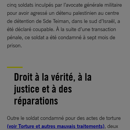
cinq soldats inculpés par l’avocate générale militaire
pour avoir agressé un détenu palestinien au centre
de détention de Sde Teiman, dans le sud d’Israël, a
été déclaré coupable. À la suite d’une transaction
pénale, ce soldat a été condamné à sept mois de
prison.
Droit à la vérité, à la
justice et à des
réparations
Outre le soldat condamné pour des actes de torture
(voir Torture et autres mauvais traitements)
, deux