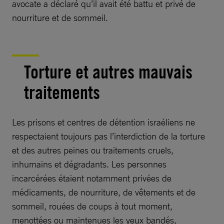
avocate a déclaré qu’il avait été battu et privé de
nourriture et de sommeil.
Torture et autres mauvais
traitements
Les prisons et centres de détention israéliens ne
respectaient toujours pas l’interdiction de la torture
et des autres peines ou traitements cruels,
inhumains et dégradants. Les personnes
incarcérées étaient notamment privées de
médicaments, de nourriture, de vêtements et de
sommeil, rouées de coups à tout moment,
menottées ou maintenues les yeux bandés,