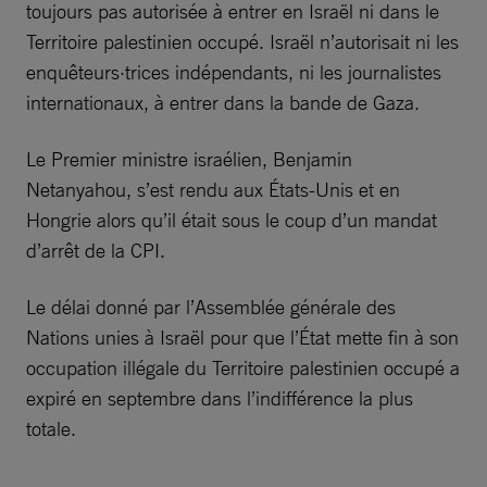
toujours pas autorisée à entrer en Israël ni dans le
Territoire palestinien occupé. Israël n’autorisait ni les
enquêteurs·trices indépendants, ni les journalistes
internationaux, à entrer dans la bande de Gaza.
Le Premier ministre israélien, Benjamin
Netanyahou, s’est rendu aux États-Unis et en
Hongrie alors qu’il était sous le coup d’un mandat
d’arrêt de la CPI.
Le délai donné par l’Assemblée générale des
Nations unies à Israël pour que l’État mette fin à son
occupation illégale du Territoire palestinien occupé a
expiré en septembre dans l’indifférence la plus
totale.