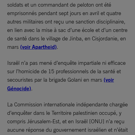
soldats et un commandant de peloton ont été
emprisonnés pendant sept jours en avril et quatre
autres militaires ont reçu une sanction disciplinaire,
en lien avec la mise à sac d’une école et d’un centre
de santé dans le village de Jinba, en Cisjordanie, en
mars
(voir Apartheid)
.
Israël n’a pas mené d’enquête impartiale ni efficace
sur l’homicide de 15 professionnels de la santé et
secouristes par la brigade Golani en mars
(voir
Génocide)
.
La Commission internationale indépendante chargée
d’enquêter dans le Territoire palestinien occupé, y
compris Jérusalem-Est, et en Israël [ONU] n’a reçu
aucune réponse du gouvernement israélien et n’était