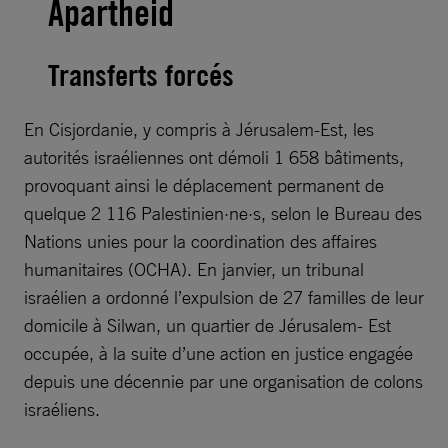
Apartheid
Transferts forcés
En Cisjordanie, y compris à Jérusalem-Est, les
autorités israéliennes ont démoli 1 658 bâtiments,
provoquant ainsi le déplacement permanent de
quelque 2 116 Palestinien·ne·s, selon le Bureau des
Nations unies pour la coordination des affaires
humanitaires (OCHA). En janvier, un tribunal
israélien a ordonné l’expulsion de 27 familles de leur
domicile à Silwan, un quartier de Jérusalem- Est
occupée, à la suite d’une action en justice engagée
depuis une décennie par une organisation de colons
israéliens.