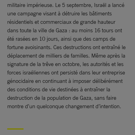
militaire impérieuse. Le 5 septembre, Israël a lancé
une campagne visant à détruire les bâtiments
résidentiels et commerciaux de grande hauteur
dans toute la ville de Gaza : au moins 16 tours ont
été rasées en 10 jours, ainsi que des camps de
fortune avoisinants. Ces destructions ont entraîné le
déplacement de milliers de familles. Même après la
signature de la trêve en octobre, les autorités et les
forces israéliennes ont persisté dans leur entreprise
génocidaire en continuant à imposer délibérément
des conditions de vie destinées à entraîner la
destruction de la population de Gaza, sans faire
montre d’un quelconque changement d’intention.