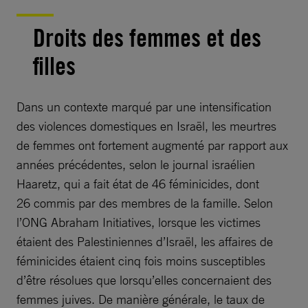
Droits des femmes et des
filles
Dans un contexte marqué par une intensification
des violences domestiques en Israël, les meurtres
de femmes ont fortement augmenté par rapport aux
années précédentes, selon le journal israélien
Haaretz, qui a fait état de 46 féminicides, dont
26 commis par des membres de la famille. Selon
l’ONG Abraham Initiatives, lorsque les victimes
étaient des Palestiniennes d’Israël, les affaires de
féminicides étaient cinq fois moins susceptibles
d’être résolues que lorsqu’elles concernaient des
femmes juives. De manière générale, le taux de