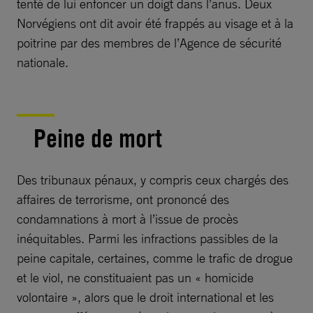
tenté de lui enfoncer un doigt dans l’anus. Deux
Norvégiens ont dit avoir été frappés au visage et à la
poitrine par des membres de l’Agence de sécurité
nationale.
Peine de mort
Des tribunaux pénaux, y compris ceux chargés des
affaires de terrorisme, ont prononcé des
condamnations à mort à l’issue de procès
inéquitables. Parmi les infractions passibles de la
peine capitale, certaines, comme le trafic de drogue
et le viol, ne constituaient pas un « homicide
volontaire », alors que le droit international et les