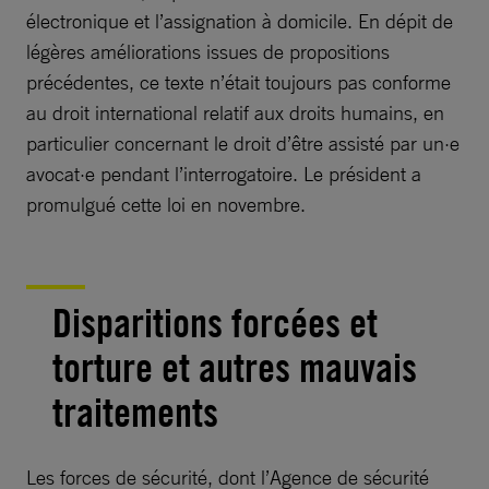
électronique et l’assignation à domicile. En dépit de
légères améliorations issues de propositions
précédentes, ce texte n’était toujours pas conforme
au droit international relatif aux droits humains, en
particulier concernant le droit d’être assisté par un·e
avocat·e pendant l’interrogatoire. Le président a
promulgué cette loi en novembre.
Disparitions forcées et
torture et autres mauvais
traitements
Les forces de sécurité, dont l’Agence de sécurité