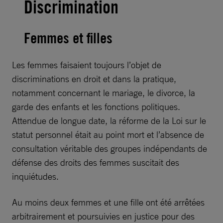
Discrimination
Femmes et filles
Les femmes faisaient toujours l’objet de
discriminations en droit et dans la pratique,
notamment concernant le mariage, le divorce, la
garde des enfants et les fonctions politiques.
Attendue de longue date, la réforme de la Loi sur le
statut personnel était au point mort et l’absence de
consultation véritable des groupes indépendants de
défense des droits des femmes suscitait des
inquiétudes.
Au moins deux femmes et une fille ont été arrêtées
arbitrairement et poursuivies en justice pour des