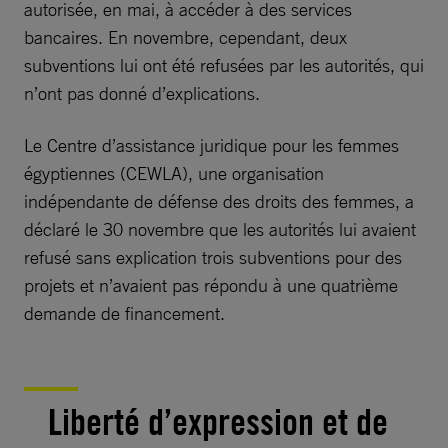
autorisée, en mai, à accéder à des services
bancaires. En novembre, cependant, deux
subventions lui ont été refusées par les autorités, qui
n’ont pas donné d’explications.
Le Centre d’assistance juridique pour les femmes
égyptiennes (CEWLA), une organisation
indépendante de défense des droits des femmes, a
déclaré le 30 novembre que les autorités lui avaient
refusé sans explication trois subventions pour des
projets et n’avaient pas répondu à une quatrième
demande de financement.
Liberté d’expression et de