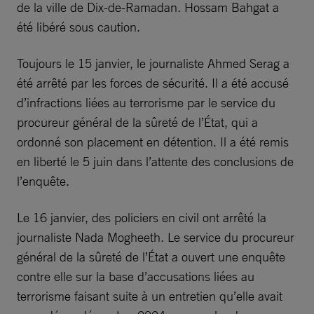
de la ville de Dix-de-Ramadan. Hossam Bahgat a
été libéré sous caution.
Toujours le 15 janvier, le journaliste Ahmed Serag a
été arrêté par les forces de sécurité. Il a été accusé
d’infractions liées au terrorisme par le service du
procureur général de la sûreté de l’État, qui a
ordonné son placement en détention. Il a été remis
en liberté le 5 juin dans l’attente des conclusions de
l’enquête.
Le 16 janvier, des policiers en civil ont arrêté la
journaliste Nada Mogheeth. Le service du procureur
général de la sûreté de l’État a ouvert une enquête
contre elle sur la base d’accusations liées au
terrorisme faisant suite à un entretien qu’elle avait