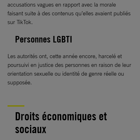
accusations vagues en rapport avec la morale
faisant suite à des contenus qu’elles avaient publiés
sur TikTok.
Personnes LGBTI
Les autorités ont, cette année encore, harcelé et
poursuivi en justice des personnes en raison de leur
orientation sexuelle ou identité de genre réelle ou
supposée.
Droits économiques et
sociaux