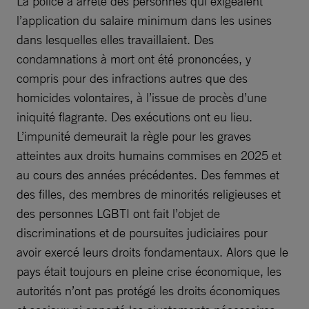
La police a arrêté des personnes qui exigeaient
l’application du salaire minimum dans les usines
dans lesquelles elles travaillaient. Des
condamnations à mort ont été prononcées, y
compris pour des infractions autres que des
homicides volontaires, à l’issue de procès d’une
iniquité flagrante. Des exécutions ont eu lieu.
L’impunité demeurait la règle pour les graves
atteintes aux droits humains commises en 2025 et
au cours des années précédentes. Des femmes et
des filles, des membres de minorités religieuses et
des personnes LGBTI ont fait l’objet de
discriminations et de poursuites judiciaires pour
avoir exercé leurs droits fondamentaux. Alors que le
pays était toujours en pleine crise économique, les
autorités n’ont pas protégé les droits économiques