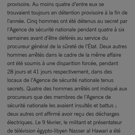
provisoire. Au moins quatre d’entre eux se
trouvaient toujours en détention provisoire à la fin de
l’année. Cinq hommes ont été détenus au secret par
l’Agence de sécurité nationale pendant quatre à six
semaines avant d’être déférés au service du
procureur général de la sûreté de l’État. Deux autres
hommes arrêtés dans le cadre de la même affaire
ont été soumis à une disparition forcée, pendant
28 jours et 41 jours respectivement, dans des
locaux de l’Agence de sécurité nationale tenus
secrets. Quatre des hommes arrêtés ont indiqué aux
procureurs que des membres de l’Agence de
sécurité nationale les avaient insultés et battus ;
deux autres ont affirmé avoir reçu des décharges
électriques. Le 9 février, le militant et présentateur
de télévision égypto-libyen Nasser al Hawari a été