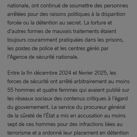
nationale, ont continué de soumettre des personnes
arrêtées pour des raisons politiques à la disparition
forcée ou la détention au secret. La torture et
d’autres formes de mauvais traitements étaient
toujours couramment pratiquées dans les prisons,
les postes de police et les centres gérés par
l’Agence de sécurité nationale.
Entre la fin décembre 2024 et février 2025, les
forces de sécurité ont arrêté arbitrairement au moins
55 hommes et quatre femmes qui avaient publié sur
les réseaux sociaux des contenus critiques à l’égard
du gouvernement. Le service du procureur général
de la sûreté de l’État a mis en accusation au moins
sept de ces hommes pour des infractions liées au
terrorisme et a ordonné leur placement en détention