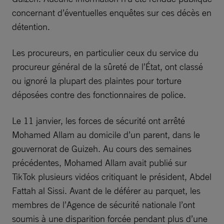
concernant d’éventuelles enquêtes sur ces décès en
détention.
Les procureurs, en particulier ceux du service du
procureur général de la sûreté de l’État, ont classé
ou ignoré la plupart des plaintes pour torture
déposées contre des fonctionnaires de police.
Le 11 janvier, les forces de sécurité ont arrêté
Mohamed Allam au domicile d’un parent, dans le
gouvernorat de Guizeh. Au cours des semaines
précédentes, Mohamed Allam avait publié sur
TikTok plusieurs vidéos critiquant le président, Abdel
Fattah al Sissi. Avant de le déférer au parquet, les
membres de l’Agence de sécurité nationale l’ont
soumis à une disparition forcée pendant plus d’une