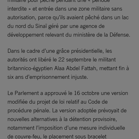
interdite » et entrée dans une zone militaire sans
autorisation, parce qu’ils avaient pêché dans un lac
du nord du Sinaï géré par une agence de
développement relevant du ministère de la Défense.
Dans le cadre d’une grâce présidentielle, les
autorités ont libéré le 22 septembre le militant
britannico-égyptien Alaa Abdel Fattah, mettant fin à
six ans d’emprisonnement injuste.
Le Parlement a approuvé le 16 octobre une version
modifiée du projet de loi relatif au Code de
procédure pénale. La version adoptée prévoyait de
nouvelles alternatives à la détention provisoire,
notamment l’imposition d’une mesure individuelle
de couvre-feu, le placement sous bracelet