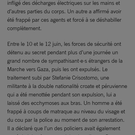
infligé des décharges électriques sur les mains et
d’autres parties du corps. Un autre a affirmé avoir
été frappé par ces agents et forcé à se déshabiller
complètement.
Entre le 10 et le 12 juin, les forces de sécurité ont
détenu au secret pendant plus d’une journée un
grand nombre de sympathisant·e·s étrangers de la
Marche vers Gaza, puis les ont expulsés. Le
traitement subi par Stefanie Crisostomo, une
militante à la double nationalité croate et péruvienne
qui a été menottée pendant son expulsion, lui a
laissé des ecchymoses aux bras. Un homme a été
frappé à coups de matraque au niveau du visage et
du cou par la police au moment de son arrestation.
Il a déclaré que l’un des policiers avait également