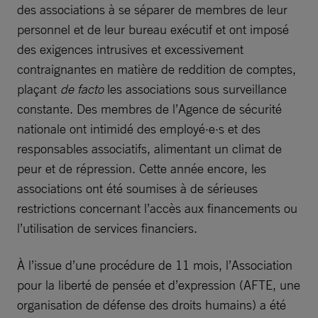
des associations à se séparer de membres de leur
personnel et de leur bureau exécutif et ont imposé
des exigences intrusives et excessivement
contraignantes en matière de reddition de comptes,
plaçant
de facto
les associations sous surveillance
constante. Des membres de l’Agence de sécurité
nationale ont intimidé des employé·e·s et des
responsables associatifs, alimentant un climat de
peur et de répression. Cette année encore, les
associations ont été soumises à de sérieuses
restrictions concernant l’accès aux financements ou
l’utilisation de services financiers.
À l’issue d’une procédure de 11 mois, l’Association
pour la liberté de pensée et d’expression (AFTE, une
organisation de défense des droits humains) a été