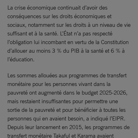
La crise économique continuait d’avoir des
conséquences sur les droits économiques et
sociaux, notamment sur les droits à un niveau de vie
suffisant et à la santé. L’État n’a pas respecté
l’obligation lui incombant en vertu de la Constitution
d’allouer au moins 3 % du PIB à la santé et 6 % à
l’éducation.
Les sommes allouées aux programmes de transfert
monétaire pour les personnes vivant dans la
pauvreté ont augmenté dans le budget 2025-2026,
mais restaient insuffisantes pour permettre une
sortie de la pauvreté et pour bénéficier à toutes les
personnes qui en avaient besoin, a indiqué l’EIPR.
Depuis leur lancement en 2015, les programmes de
transfert monétaire Takaful et Karama avaient