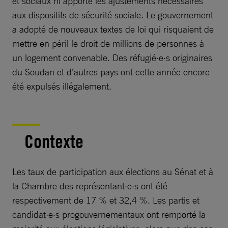
et sociaux ni apporté les ajustements nécessaires
aux dispositifs de sécurité sociale. Le gouvernement
a adopté de nouveaux textes de loi qui risquaient de
mettre en péril le droit de millions de personnes à
un logement convenable. Des réfugié·e·s originaires
du Soudan et d’autres pays ont cette année encore
été expulsés illégalement.
Contexte
Les taux de participation aux élections au Sénat et à
la Chambre des représentant·e·s ont été
respectivement de 17 % et 32,4 %. Les partis et
candidat·e·s progouvernementaux ont remporté la