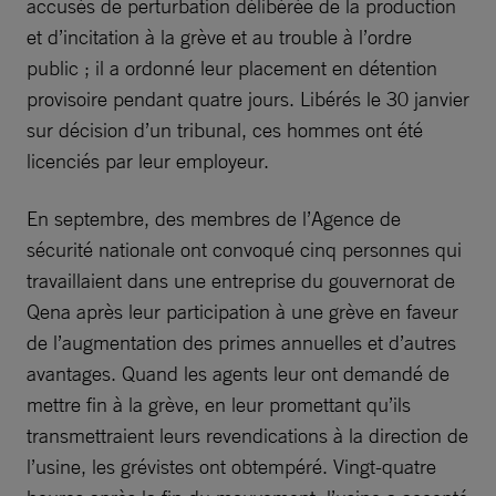
accusés de perturbation délibérée de la production
et d’incitation à la grève et au trouble à l’ordre
public ; il a ordonné leur placement en détention
provisoire pendant quatre jours. Libérés le 30 janvier
sur décision d’un tribunal, ces hommes ont été
licenciés par leur employeur.
En septembre, des membres de l’Agence de
sécurité nationale ont convoqué cinq personnes qui
travaillaient dans une entreprise du gouvernorat de
Qena après leur participation à une grève en faveur
de l’augmentation des primes annuelles et d’autres
avantages. Quand les agents leur ont demandé de
mettre fin à la grève, en leur promettant qu’ils
transmettraient leurs revendications à la direction de
l’usine, les grévistes ont obtempéré. Vingt-quatre