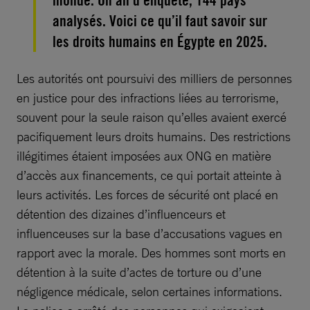
monde. Un an d’enquête, 144 pays
analysés. Voici ce qu’il faut savoir sur
les droits humains en Égypte en 2025.
Les autorités ont poursuivi des milliers de personnes
en justice pour des infractions liées au terrorisme,
souvent pour la seule raison qu’elles avaient exercé
pacifiquement leurs droits humains. Des restrictions
illégitimes étaient imposées aux ONG en matière
d’accès aux financements, ce qui portait atteinte à
leurs activités. Les forces de sécurité ont placé en
détention des dizaines d’influenceurs et
influenceuses sur la base d’accusations vagues en
rapport avec la morale. Des hommes sont morts en
détention à la suite d’actes de torture ou d’une
négligence médicale, selon certaines informations.