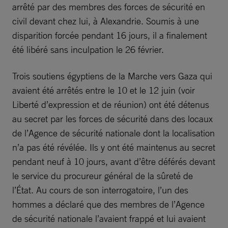
arrêté par des membres des forces de sécurité en
civil devant chez lui, à Alexandrie. Soumis à une
disparition forcée pendant 16 jours, il a finalement
été libéré sans inculpation le 26 février.
Trois soutiens égyptiens de la Marche vers Gaza qui
avaient été arrêtés entre le 10 et le 12 juin (voir
Liberté d’expression et de réunion) ont été détenus
au secret par les forces de sécurité dans des locaux
de l’Agence de sécurité nationale dont la localisation
n’a pas été révélée. Ils y ont été maintenus au secret
pendant neuf à 10 jours, avant d’être déférés devant
le service du procureur général de la sûreté de
l’État. Au cours de son interrogatoire, l’un des
hommes a déclaré que des membres de l’Agence
de sécurité nationale l’avaient frappé et lui avaient