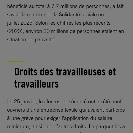
bénéficié au total à 7,7 millions de personnes, a fait
savoir la ministre de la Solidarité sociale en
juillet 2025. Selon les chiffres les plus récents
(2020), environ 30 millions de personnes étaient en
situation de pauvreté.
Droits des travailleuses et
travailleurs
Le 25 janvier, les forces de sécurité ont arrêté neuf
ouvriers d’une entreprise textile qui avaient participé
à une grève pour exiger l’application du salaire
minimum, ainsi que d’autres droits. Le parquet les a