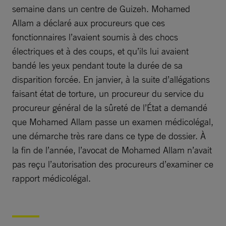
semaine dans un centre de Guizeh. Mohamed
Allam a déclaré aux procureurs que ces
fonctionnaires l’avaient soumis à des chocs
électriques et à des coups, et qu’ils lui avaient
bandé les yeux pendant toute la durée de sa
disparition forcée. En janvier, à la suite d’allégations
faisant état de torture, un procureur du service du
procureur général de la sûreté de l’État a demandé
que Mohamed Allam passe un examen médicolégal,
une démarche très rare dans ce type de dossier. À
la fin de l’année, l’avocat de Mohamed Allam n’avait
pas reçu l’autorisation des procureurs d’examiner ce
rapport médicolégal.