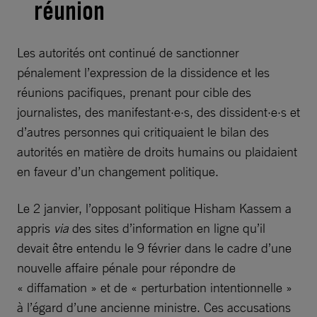
réunion
Les autorités ont continué de sanctionner
pénalement l’expression de la dissidence et les
réunions pacifiques, prenant pour cible des
journalistes, des manifestant·e·s, des dissident·e·s et
d’autres personnes qui critiquaient le bilan des
autorités en matière de droits humains ou plaidaient
en faveur d’un changement politique.
Le 2 janvier, l’opposant politique Hisham Kassem a
appris
via
des sites d’information en ligne qu’il
devait être entendu le 9 février dans le cadre d’une
nouvelle affaire pénale pour répondre de
« diffamation » et de « perturbation intentionnelle »
à l’égard d’une ancienne ministre. Ces accusations