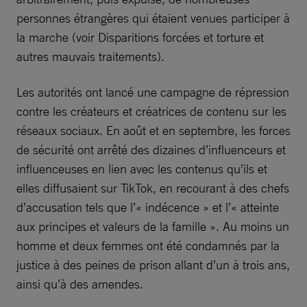
personnes étrangères qui étaient venues participer à
la marche (voir Disparitions forcées et torture et
autres mauvais traitements).
Les autorités ont lancé une campagne de répression
contre les créateurs et créatrices de contenu sur les
réseaux sociaux. En août et en septembre, les forces
de sécurité ont arrêté des dizaines d’influenceurs et
influenceuses en lien avec les contenus qu’ils et
elles diffusaient sur TikTok, en recourant à des chefs
d’accusation tels que l’« indécence » et l’« atteinte
aux principes et valeurs de la famille ». Au moins un
homme et deux femmes ont été condamnés par la
justice à des peines de prison allant d’un à trois ans,
ainsi qu’à des amendes.