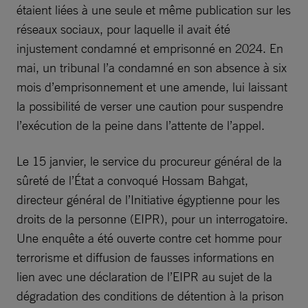
étaient liées à une seule et même publication sur les
réseaux sociaux, pour laquelle il avait été
injustement condamné et emprisonné en 2024. En
mai, un tribunal l’a condamné en son absence à six
mois d’emprisonnement et une amende, lui laissant
la possibilité de verser une caution pour suspendre
l’exécution de la peine dans l’attente de l’appel.
Le 15 janvier, le service du procureur général de la
sûreté de l’État a convoqué Hossam Bahgat,
directeur général de l’Initiative égyptienne pour les
droits de la personne (EIPR), pour un interrogatoire.
Une enquête a été ouverte contre cet homme pour
terrorisme et diffusion de fausses informations en
lien avec une déclaration de l’EIPR au sujet de la
dégradation des conditions de détention à la prison