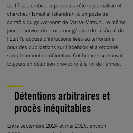
Le 17 septembre, la police a arrêté le journaliste et
chercheur Ismail al Iskandrani à un poste de
contrôle du gouvernorat de Marsa-Matruh. Le même
jour, le service du procureur général de la sûreté de
l’État l’a accusé d’infractions liées au terrorisme
pour des publications sur Facebook et a ordonné
son placement en détention. Cet homme se trouvait
toujours en détention provisoire à la fin de l’année.
Détentions arbitraires et
procès inéquitables
Entre septembre 2024 et mai 2025, environ