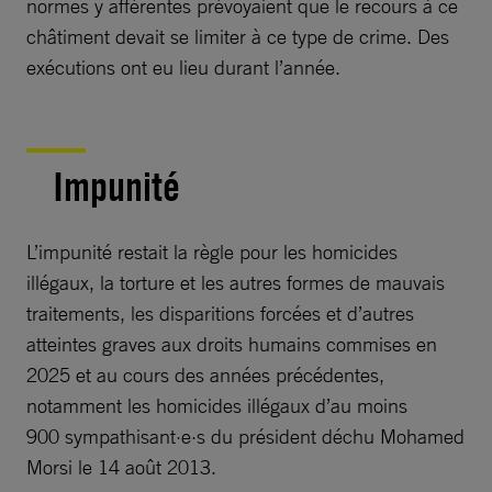
normes y afférentes prévoyaient que le recours à ce
châtiment devait se limiter à ce type de crime. Des
exécutions ont eu lieu durant l’année.
Impunité
L’impunité restait la règle pour les homicides
illégaux, la torture et les autres formes de mauvais
traitements, les disparitions forcées et d’autres
atteintes graves aux droits humains commises en
2025 et au cours des années précédentes,
notamment les homicides illégaux d’au moins
900 sympathisant·e·s du président déchu Mohamed
Morsi le 14 août 2013.