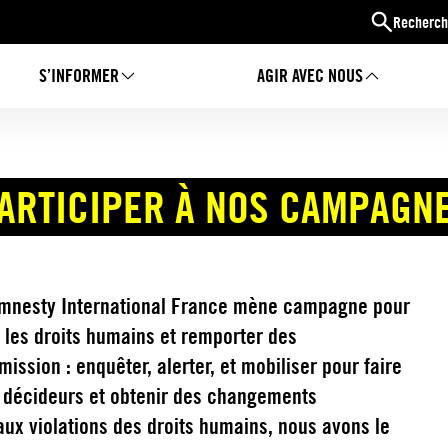
Recherch
S’INFORMER
AGIR AVEC NOUS
ARTICIPER À NOS CAMPAGN
Amnesty International France mène campagne pour
 les droits humains et remporter des
mission : enquêter, alerter, et mobiliser pour faire
s décideurs et obtenir des changements
aux violations des droits humains, nous avons le