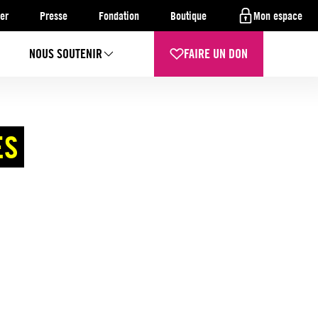
er
Presse
Fondation
Boutique
Mon espace
NOUS SOUTENIR
FAIRE UN DON
ES