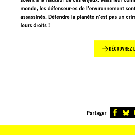
monde, les défenseur·es de l’environnement sont 
assassinés. Défendre la planète n’est pas un cri
leurs droits !
DÉCOUVREZ 
Partager