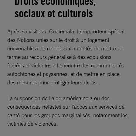
Droits économiques,
sociaux et culturels
Après sa visite au Guatemala, le rapporteur spécial
des Nations unies sur le droit à un logement
convenable a demandé aux autorités de mettre un
terme au recours généralisé à des expulsions
forcées et violentes à l’encontre des communautés
autochtones et paysannes, et de mettre en place
des mesures pour protéger leurs droits.
La suspension de l’aide américaine a eu des
conséquences néfastes sur l’accès aux services de
santé pour les groupes marginalisés, notamment les
victimes de violences.