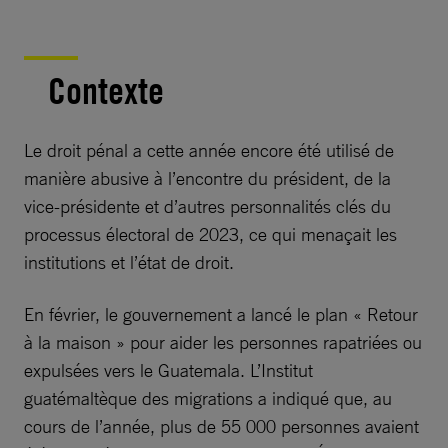
Contexte
Le droit pénal a cette année encore été utilisé de
manière abusive à l’encontre du président, de la
vice-présidente et d’autres personnalités clés du
processus électoral de 2023, ce qui menaçait les
institutions et l’état de droit.
En février, le gouvernement a lancé le plan « Retour
à la maison » pour aider les personnes rapatriées ou
expulsées vers le Guatemala. L’Institut
guatémaltèque des migrations a indiqué que, au
cours de l’année, plus de 55 000 personnes avaient