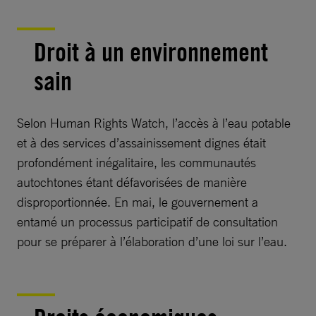
Droit à un environnement
sain
Selon Human Rights Watch, l’accès à l’eau potable
et à des services d’assainissement dignes était
profondément inégalitaire, les communautés
autochtones étant défavorisées de manière
disproportionnée. En mai, le gouvernement a
entamé un processus participatif de consultation
pour se préparer à l’élaboration d’une loi sur l’eau.