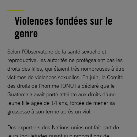
Violences fondées sur le
genre
Selon l’Observatoire de la santé sexuelle et
reproductive, les autorités ne protégeaient pas les
droits des filles, qui étaient très nombreuses à être
victimes de violences sexuelles. En juin, le Comité
des droits de l’homme [ONU] a déclaré que le
Guatemala avait porté atteinte aux droits d’une
jeune fille âgée de 14 ans, forcée de mener sa
grossesse à son terme après un viol.
Des expert·e·s des Nations unies ont fait part de
leurs inquiétudes quant aux propositions de