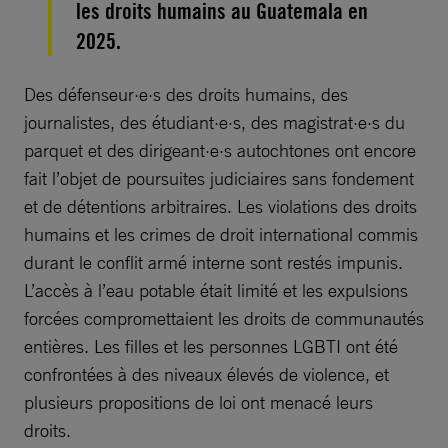
les droits humains au Guatemala en
2025.
Des défenseur·e·s des droits humains, des
journalistes, des étudiant·e·s, des magistrat·e·s du
parquet et des dirigeant·e·s autochtones ont encore
fait l’objet de poursuites judiciaires sans fondement
et de détentions arbitraires. Les violations des droits
humains et les crimes de droit international commis
durant le conflit armé interne sont restés impunis.
L’accès à l’eau potable était limité et les expulsions
forcées compromettaient les droits de communautés
entières. Les filles et les personnes LGBTI ont été
confrontées à des niveaux élevés de violence, et
plusieurs propositions de loi ont menacé leurs
droits.