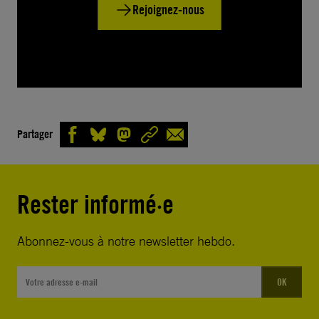
Rejoignez-nous
Partager
Rester informé·e
Abonnez-vous à notre newsletter hebdo.
OK