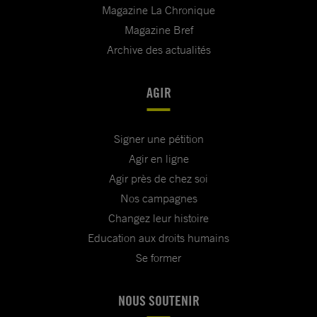
Magazine La Chronique
Magazine Bref
Archive des actualités
AGIR
Signer une pétition
Agir en ligne
Agir près de chez soi
Nos campagnes
Changez leur histoire
Education aux droits humains
Se former
NOUS SOUTENIR