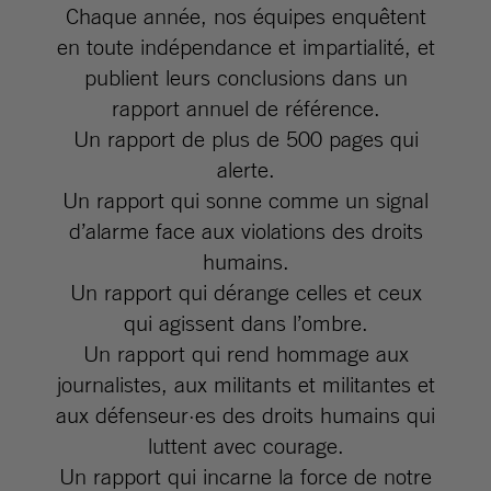
Chaque année, nos équipes enquêtent
en toute indépendance et impartialité, et
publient leurs conclusions dans un
rapport annuel de référence.
Un rapport de plus de 500 pages qui
alerte.
Un rapport qui sonne comme un signal
d’alarme face aux violations des droits
humains.
Un rapport qui dérange celles et ceux
qui agissent dans l’ombre.
Un rapport qui rend hommage aux
journalistes, aux militants et militantes et
aux défenseur·es des droits humains qui
luttent avec courage.
Un rapport qui incarne la force de notre