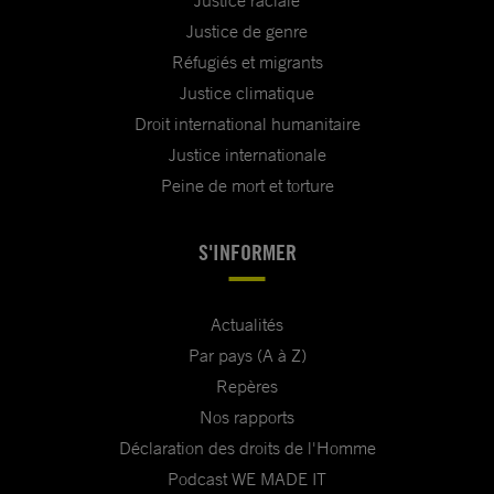
Justice de genre
Réfugiés et migrants
Justice climatique
Droit international humanitaire
Justice internationale
Peine de mort et torture
S'INFORMER
Actualités
Par pays (A à Z)
Repères
Nos rapports
Déclaration des droits de l'Homme
Podcast WE MADE IT