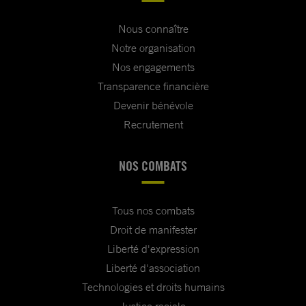
Nous connaître
Notre organisation
Nos engagements
Transparence financière
Devenir bénévole
Recrutement
NOS COMBATS
Tous nos combats
Droit de manifester
Liberté d'expression
Liberté d'association
Technologies et droits humains
Justice raciale