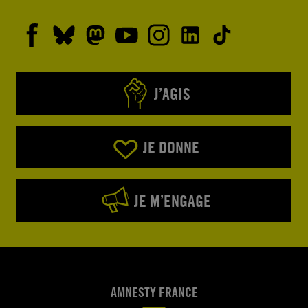
J’AGIS
JE DONNE
JE M’ENGAGE
AMNESTY FRANCE