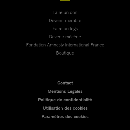
Faire un don
Devenir membre
Faire un legs
Devenir mécène
Fondation Amnesty International France
Boutique
Contact
Mentions Légales
Politique de confidentialité
Utilisation des cookies
Paramètres des cookies