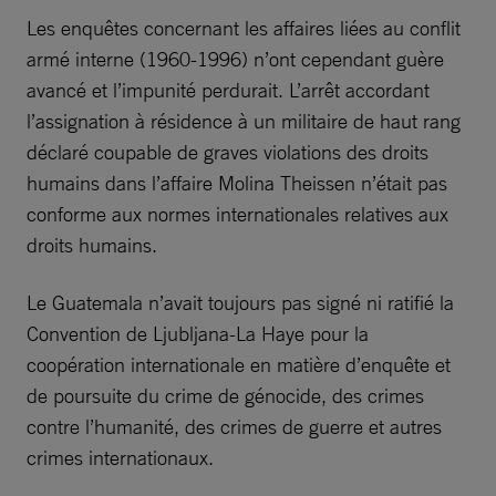
Les enquêtes concernant les affaires liées au conflit
armé interne (1960-1996) n’ont cependant guère
avancé et l’impunité perdurait. L’arrêt accordant
l’assignation à résidence à un militaire de haut rang
déclaré coupable de graves violations des droits
humains dans l’affaire Molina Theissen n’était pas
conforme aux normes internationales relatives aux
droits humains.
Le Guatemala n’avait toujours pas signé ni ratifié la
Convention de Ljubljana-La Haye pour la
coopération internationale en matière d’enquête et
de poursuite du crime de génocide, des crimes
contre l’humanité, des crimes de guerre et autres
crimes internationaux.