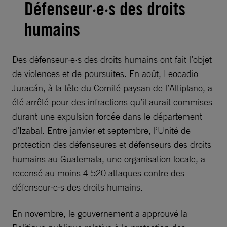
Défenseur·e·s des droits
humains
Des défenseur·e·s des droits humains ont fait l’objet
de violences et de poursuites. En août, Leocadio
Juracán, à la tête du Comité paysan de l’Altiplano, a
été arrêté pour des infractions qu’il aurait commises
durant une expulsion forcée dans le département
d’Izabal. Entre janvier et septembre, l’Unité de
protection des défenseures et défenseurs des droits
humains au Guatemala, une organisation locale, a
recensé au moins 4 520 attaques contre des
défenseur·e·s des droits humains.
En novembre, le gouvernement a approuvé la