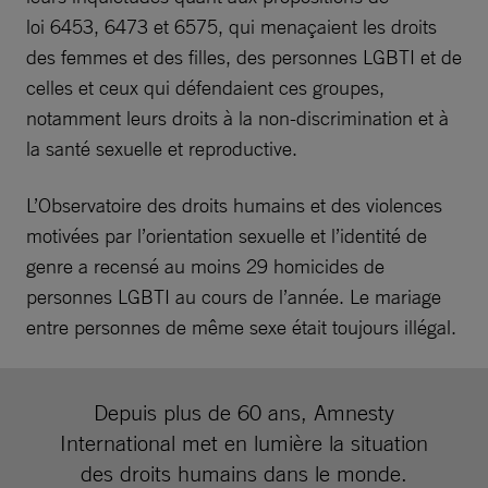
loi 6453, 6473 et 6575, qui menaçaient les droits
des femmes et des filles, des personnes LGBTI et de
celles et ceux qui défendaient ces groupes,
notamment leurs droits à la non-discrimination et à
la santé sexuelle et reproductive.
L’Observatoire des droits humains et des violences
motivées par l’orientation sexuelle et l’identité de
genre a recensé au moins 29 homicides de
personnes LGBTI au cours de l’année. Le mariage
entre personnes de même sexe était toujours illégal.
Depuis plus de 60 ans, Amnesty
International met en lumière la situation
des droits humains dans le monde.