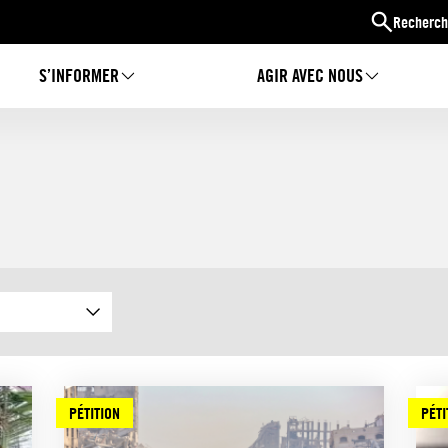
Recherch
S’INFORMER
AGIR AVEC NOUS
PÉTITION
PÉTI