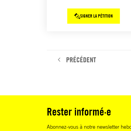
SIGNER LA PÉTITION
PRÉCÉDENT
Rester informé·e
Abonnez-vous à notre newsletter heb