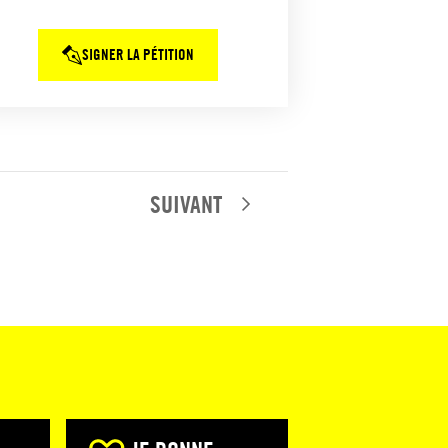
SIGNER LA PÉTITION
SUIVANT