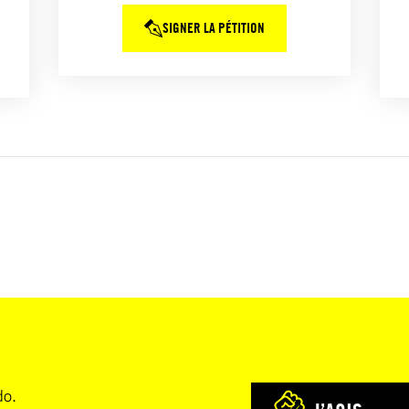
SIGNER LA PÉTITION
do.