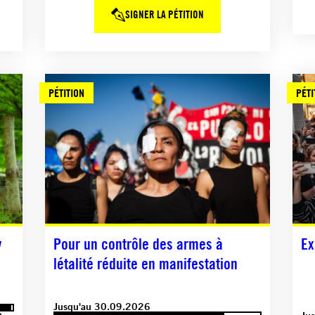
SIGNER LA PÉTITION
PÉTITION
PÉTI
w
Pour un contrôle des armes à
Ex
létalité réduite en manifestation
Jusqu'au 30.09.2026