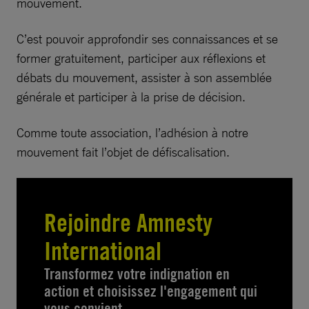
mouvement.
C’est pouvoir approfondir ses connaissances et se
former gratuitement, participer aux réflexions et
débats du mouvement, assister à son assemblée
générale et participer à la prise de décision.
Comme toute association, l’adhésion à notre
mouvement fait l’objet de défiscalisation.
Rejoindre Amnesty
International
Transformez votre indignation en
action et choisissez l'engagement qui
vous convient.