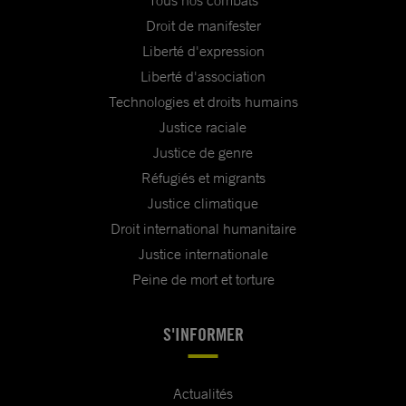
Droit de manifester
Liberté d'expression
Liberté d'association
Technologies et droits humains
Justice raciale
Justice de genre
Réfugiés et migrants
Justice climatique
Droit international humanitaire
Justice internationale
Peine de mort et torture
S'INFORMER
Actualités