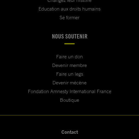
Education aux droits humains
Se former
NOUS SOUTENIR
Faire un don
Devenir membre
Faire un legs
Devenir mécène
Fondation Amnesty International France
Boutique
Contact