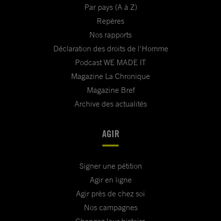
Par pays (A à Z)
Repères
Nos rapports
Déclaration des droits de l'Homme
Podcast WE MADE IT
Magazine La Chronique
Magazine Bref
Archive des actualités
AGIR
Signer une pétition
Agir en ligne
Agir près de chez soi
Nos campagnes
Changez leur histoire