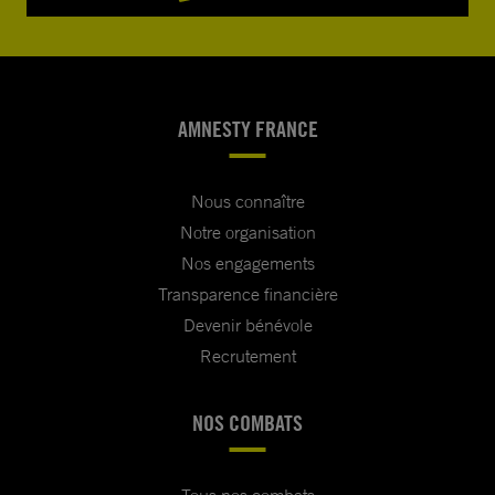
AMNESTY FRANCE
Nous connaître
Notre organisation
Nos engagements
Transparence financière
Devenir bénévole
Recrutement
NOS COMBATS
Tous nos combats