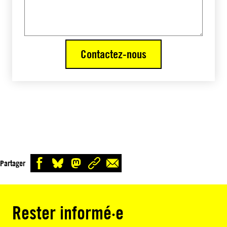
Contactez-nous
Partager
Rester informé·e