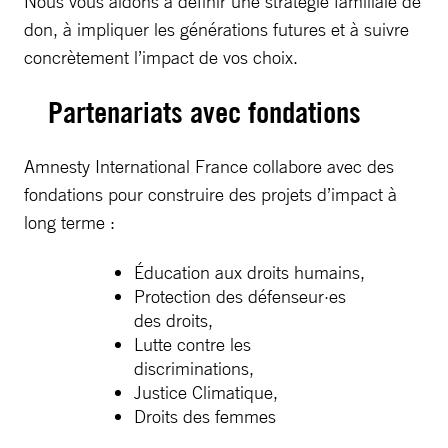
Nous vous aidons à définir une stratégie familiale de
don, à impliquer les générations futures et à suivre
concrètement l’impact de vos choix.
Partenariats avec fondations
Amnesty International France collabore avec des
fondations pour construire des projets d’impact à
long terme :
Éducation aux droits humains,
Protection des défenseur·es
des droits,
Lutte contre les
discriminations,
Justice Climatique,
Droits des femmes