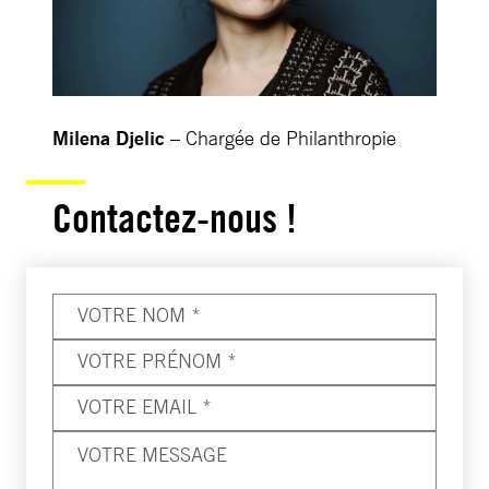
Milena Djelic
– Chargée de Philanthropie
Contactez-nous !