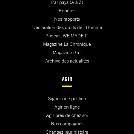
Par pays (A à Z)
Repères
Nos rapports
Déclaration des droits de l'Homme
Podcast WE MADE IT
Magazine La Chronique
Magazine Bref
Archive des actualités
AGIR
Signer une pétition
Agir en ligne
Agir près de chez soi
Nos campagnes
Changez leur histoire