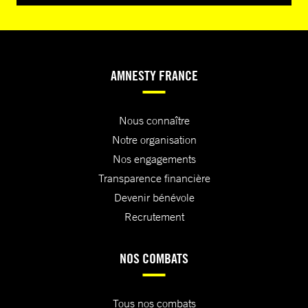
AMNESTY FRANCE
Nous connaître
Notre organisation
Nos engagements
Transparence financière
Devenir bénévole
Recrutement
NOS COMBATS
Tous nos combats