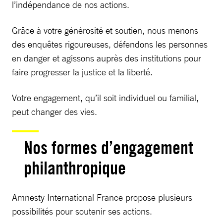
l’indépendance de nos actions.
Grâce à votre générosité et soutien, nous menons
des enquêtes rigoureuses, défendons les personnes
en danger et agissons auprès des institutions pour
faire progresser la justice et la liberté.
Votre engagement, qu’il soit individuel ou familial,
peut changer des vies.
Nos formes d’engagement
philanthropique
Amnesty International France propose plusieurs
possibilités pour soutenir ses actions.