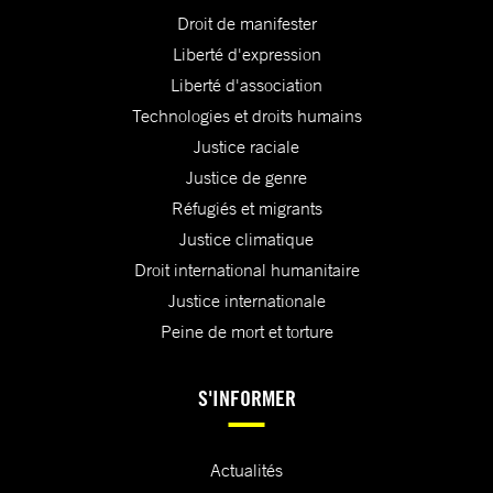
Droit de manifester
Liberté d'expression
Liberté d'association
Technologies et droits humains
Justice raciale
Justice de genre
Réfugiés et migrants
Justice climatique
Droit international humanitaire
Justice internationale
Peine de mort et torture
S'INFORMER
Actualités