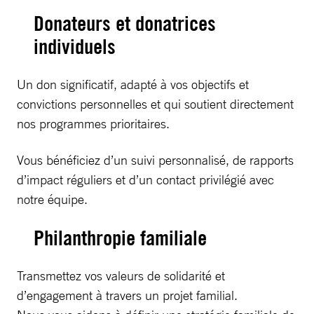
Donateurs et donatrices
individuels
Un don significatif, adapté à vos objectifs et
convictions personnelles et qui soutient directement
nos programmes prioritaires.
Vous bénéficiez d’un suivi personnalisé, de rapports
d’impact réguliers et d’un contact privilégié avec
notre équipe.
Philanthropie familiale
Transmettez vos valeurs de solidarité et
d’engagement à travers un projet familial.