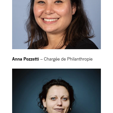
Anna Pozzetti
– Chargée de Philanthropie