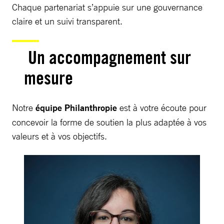
Chaque partenariat s’appuie sur une gouvernance
claire et un suivi transparent.
Un accompagnement sur
mesure
Notre
équipe Philanthropie
est à votre écoute pour
concevoir la forme de soutien la plus adaptée à vos
valeurs et à vos objectifs.