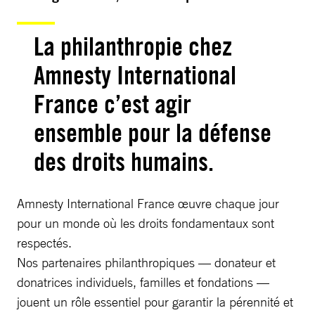
La philanthropie chez
Amnesty International
France c’est agir
ensemble pour la défense
des droits humains.
Amnesty International France œuvre chaque jour
pour un monde où les droits fondamentaux sont
respectés.
Nos partenaires philanthropiques — donateur et
donatrices individuels, familles et fondations —
jouent un rôle essentiel pour garantir la pérennité et