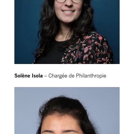
Solène Isola
– Chargée de Philanthropie