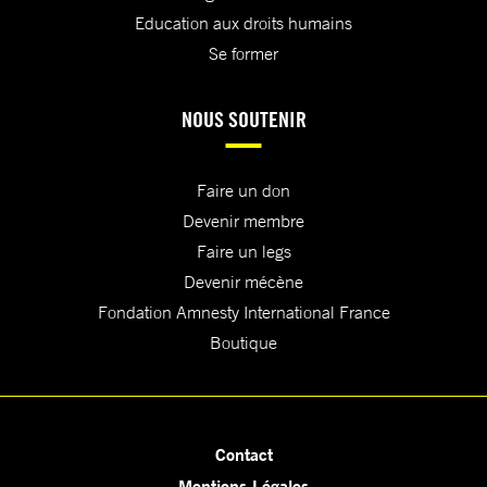
Education aux droits humains
Se former
NOUS SOUTENIR
Faire un don
Devenir membre
Faire un legs
Devenir mécène
Fondation Amnesty International France
Boutique
Contact
Mentions Légales