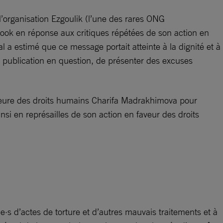
’organisation Ezgoulik (l’une des rares ONG
ook en réponse aux critiques répétées de son action en
 a estimé que ce message portait atteinte à la dignité et à
a publication en question, de présenter des excuses
seure des droits humains Charifa Madrakhimova pour
nsi en représailles de son action en faveur des droits
·e·s d’actes de torture et d’autres mauvais traitements et à