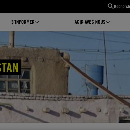
Recherch
S’INFORMER
AGIR AVEC NOUS
STAN