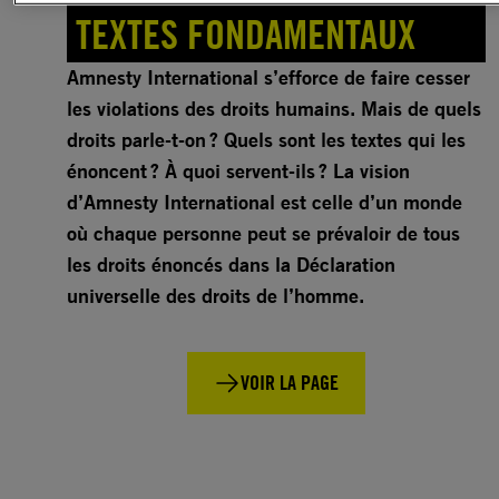
TEXTES FONDAMENTAUX
Amnesty International s’efforce de faire cesser
les violations des droits humains. Mais de quels
droits parle-t-on ? Quels sont les textes qui les
énoncent ? À quoi servent-ils ? La vision
d’Amnesty International est celle d’un monde
où chaque personne peut se prévaloir de tous
les droits énoncés dans la Déclaration
universelle des droits de l’homme.
VOIR LA PAGE