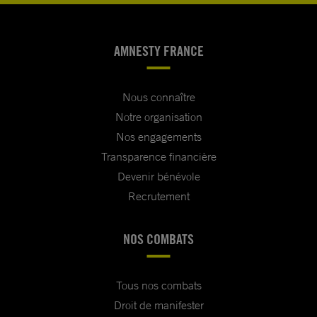
AMNESTY FRANCE
Nous connaître
Notre organisation
Nos engagements
Transparence financière
Devenir bénévole
Recrutement
NOS COMBATS
Tous nos combats
Droit de manifester