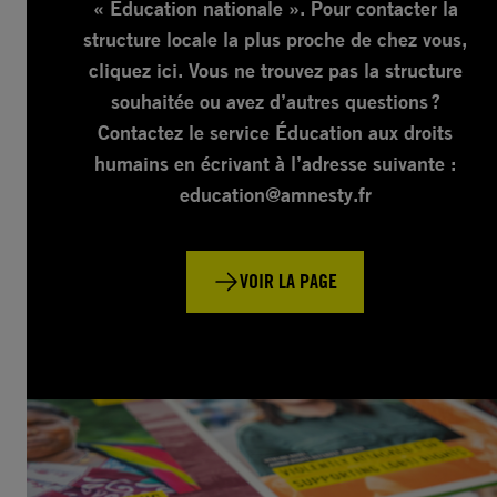
« Éducation nationale ». Pour contacter la
structure locale la plus proche de chez vous,
cliquez ici. Vous ne trouvez pas la structure
souhaitée ou avez d’autres questions ?
Contactez le service Éducation aux droits
humains en écrivant à l’adresse suivante :
education@amnesty.fr
VOIR LA PAGE