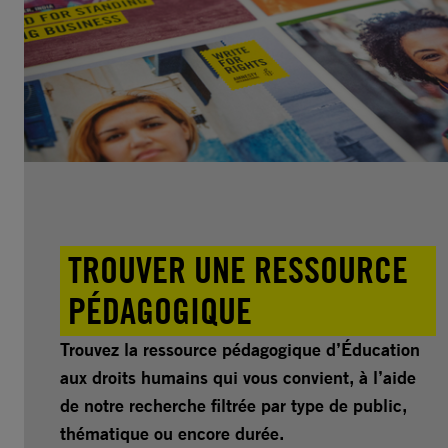
TROUVER UNE RESSOURCE
PÉDAGOGIQUE
Trouvez la ressource pédagogique d’Éducation
aux droits humains qui vous convient, à l’aide
de notre recherche filtrée par type de public,
thématique ou encore durée.