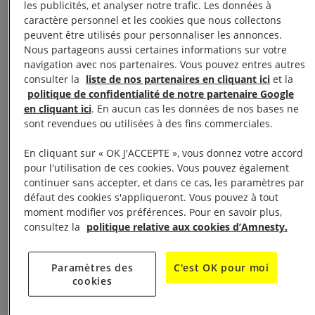
les publicités, et analyser notre trafic. Les données à
caractère personnel et les cookies que nous collectons
peuvent être utilisés pour personnaliser les annonces.
Nous partageons aussi certaines informations sur votre
navigation avec nos partenaires. Vous pouvez entres autres
consulter la
liste de nos partenaires en cliquant ici
et la
politique de confidentialité de notre partenaire Google
en cliquant ici
. En aucun cas les données de nos bases ne
sont revendues ou utilisées à des fins commerciales.
En cliquant sur « OK J'ACCEPTE », vous donnez votre accord
pour l'utilisation de ces cookies. Vous pouvez également
continuer sans accepter, et dans ce cas, les paramètres par
défaut des cookies s'appliqueront. Vous pouvez à tout
moment modifier vos préférences. Pour en savoir plus,
consultez la
politique relative aux cookies d’Amnesty.
Paramètres des
C'est OK pour moi
cookies
DÉCOUVRIR LES DROITS ET