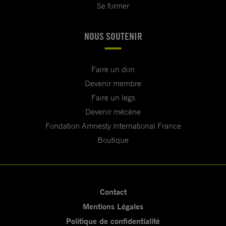
Se former
NOUS SOUTENIR
Faire un don
Devenir membre
Faire un legs
Devenir mécène
Fondation Amnesty International France
Boutique
Contact
Mentions Légales
Politique de confidentialité