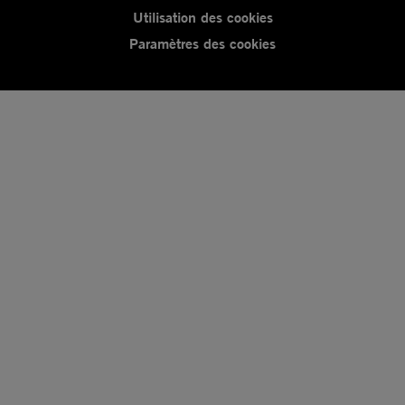
Utilisation des cookies
Paramètres des cookies