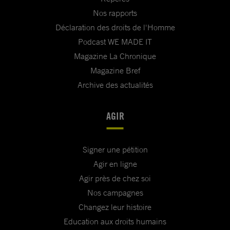
Nos rapports
Déclaration des droits de l'Homme
Podcast WE MADE IT
Magazine La Chronique
Magazine Bref
Archive des actualités
AGIR
Signer une pétition
Agir en ligne
Agir près de chez soi
Nos campagnes
Changez leur histoire
Education aux droits humains