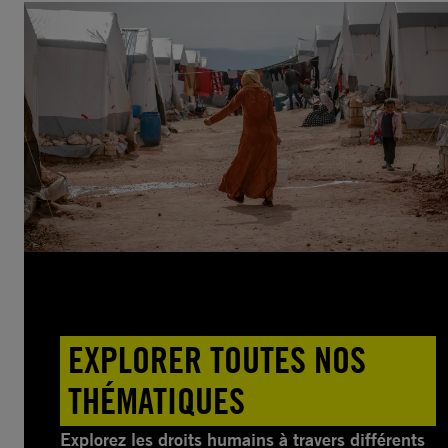
EXPLORER TOUTES NOS
THÉMATIQUES
Explorez les droits humains à travers différents