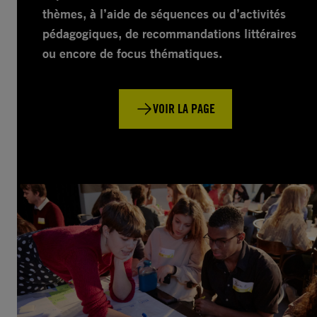
thèmes, à l’aide de séquences ou d’activités
pédagogiques, de recommandations littéraires
ou encore de focus thématiques.
VOIR LA PAGE