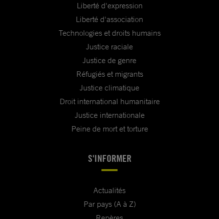
Liberté d'expression
Liberté d'association
Technologies et droits humains
Justice raciale
Justice de genre
Réfugiés et migrants
Justice climatique
Droit international humanitaire
Justice internationale
Peine de mort et torture
S'INFORMER
Actualités
Par pays (A à Z)
Repères