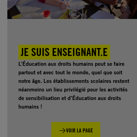
JE SUIS ENSEIGNANT.E
L’Éducation aux droits humains peut se faire
partout et avec tout le monde, quel que soit
notre âge. Les établissements scolaires restent
néanmoins un lieu privilégié pour les activités
de sensibilisation et d’Éducation aux droits
humains !
VOIR LA PAGE