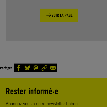
VOIR LA PAGE
Partager
Rester informé·e
Abonnez-vous à notre newsletter hebdo.