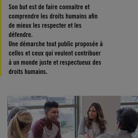
Son but est de faire connaitre et
comprendre les droits humains afin
de mieux les respecter et les
défendre.
Une démarche tout public proposée à
celles et ceux qui veulent contribuer
à un monde juste et respectueux des
droits humains.