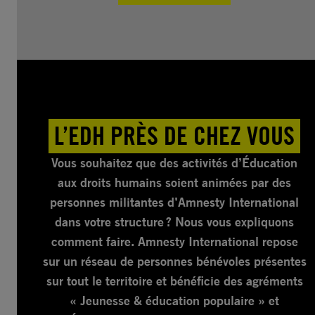
L’EDH PRÈS DE CHEZ VOUS
Vous souhaitez que des activités d’Éducation
aux droits humains soient animées par des
personnes militantes d’Amnesty International
dans votre structure ? Nous vous expliquons
comment faire. Amnesty International repose
sur un réseau de personnes bénévoles présentes
sur tout le territoire et bénéficie des agréments
« Jeunesse & éducation populaire » et