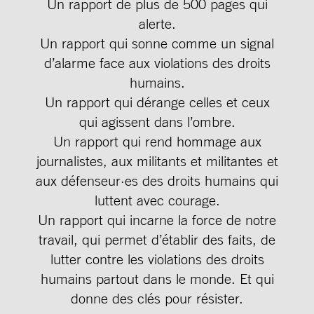
Un rapport de plus de 500 pages qui
alerte.
Un rapport qui sonne comme un signal
d’alarme face aux violations des droits
humains.
Un rapport qui dérange celles et ceux
qui agissent dans l’ombre.
Un rapport qui rend hommage aux
journalistes, aux militants et militantes et
aux défenseur·es des droits humains qui
luttent avec courage.
Un rapport qui incarne la force de notre
travail, qui permet d’établir des faits, de
lutter contre les violations des droits
humains partout dans le monde. Et qui
donne des clés pour résister.