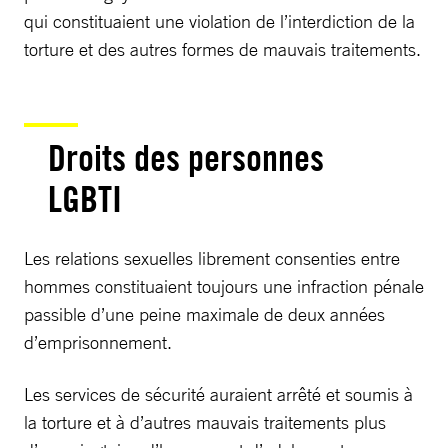
qui constituaient une violation de l’interdiction de la
torture et des autres formes de mauvais traitements.
Droits des personnes
LGBTI
Les relations sexuelles librement consenties entre
hommes constituaient toujours une infraction pénale
passible d’une peine maximale de deux années
d’emprisonnement.
Les services de sécurité auraient arrêté et soumis à
la torture et à d’autres mauvais traitements plus