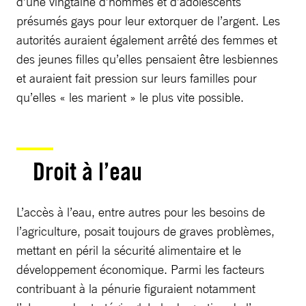
d’une vingtaine d’hommes et d’adolescents
présumés gays pour leur extorquer de l’argent. Les
autorités auraient également arrêté des femmes et
des jeunes filles qu’elles pensaient être lesbiennes
et auraient fait pression sur leurs familles pour
qu’elles « les marient » le plus vite possible.
Droit à l’eau
L’accès à l’eau, entre autres pour les besoins de
l’agriculture, posait toujours de graves problèmes,
mettant en péril la sécurité alimentaire et le
développement économique. Parmi les facteurs
contribuant à la pénurie figuraient notamment