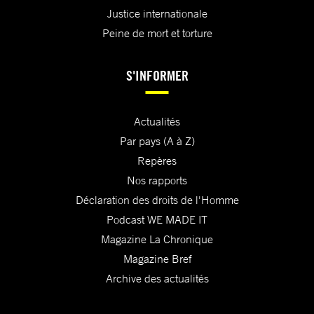
Justice internationale
Peine de mort et torture
S'INFORMER
Actualités
Par pays (A à Z)
Repères
Nos rapports
Déclaration des droits de l'Homme
Podcast WE MADE IT
Magazine La Chronique
Magazine Bref
Archive des actualités