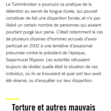
Le Turkménistan a poursuivi sa pratique de la
détention au secret de longue durée, qui pouvait
constituer de fait une disparition forcée, et n’a pas
libéré un certain nombre de personnes qui avaient
pourtant purgé leur peine. C’était notamment le cas
de plusieurs dizaines d’hommes accusés d’avoir
participé en 2002 à une tentative d’assassinat
présumée contre le président de l’époque,
Saparmurat Niyazov. Les autorités refusaient
toujours de révéler quelle était la situation de ces
individus, où ils se trouvaient et quel sort leur avait
été réservé, ou d’enquêter sur leur disparition.
Torture et autres mauvais