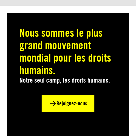
Nous sommes le plus
grand mouvement
mondial pour les droits
humains.
Notre seul camp, les droits humains.
Rejoignez-nous