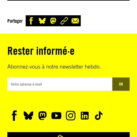
Partager
Rester informé·e
Abonnez-vous à notre newsletter hebdo.
OK