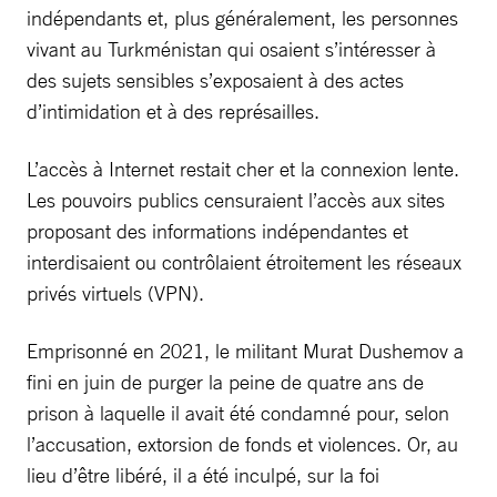
indépendants et, plus généralement, les personnes
vivant au Turkménistan qui osaient s’intéresser à
des sujets sensibles s’exposaient à des actes
d’intimidation et à des représailles.
L’accès à Internet restait cher et la connexion lente.
Les pouvoirs publics censuraient l’accès aux sites
proposant des informations indépendantes et
interdisaient ou contrôlaient étroitement les réseaux
privés virtuels (VPN).
Emprisonné en 2021, le militant Murat Dushemov a
fini en juin de purger la peine de quatre ans de
prison à laquelle il avait été condamné pour, selon
l’accusation, extorsion de fonds et violences. Or, au
lieu d’être libéré, il a été inculpé, sur la foi