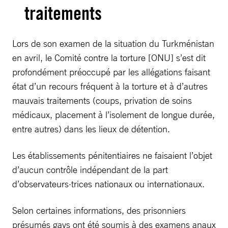
traitements
Lors de son examen de la situation du Turkménistan
en avril, le Comité contre la torture [ONU] s’est dit
profondément préoccupé par les allégations faisant
état d’un recours fréquent à la torture et à d’autres
mauvais traitements (coups, privation de soins
médicaux, placement à l’isolement de longue durée,
entre autres) dans les lieux de détention.
Les établissements pénitentiaires ne faisaient l’objet
d’aucun contrôle indépendant de la part
d’observateurs·trices nationaux ou internationaux.
Selon certaines informations, des prisonniers
présumés gays ont été soumis à des examens anaux