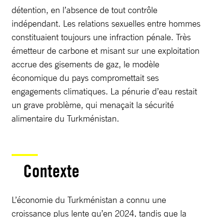
détention, en l’absence de tout contrôle
indépendant. Les relations sexuelles entre hommes
constituaient toujours une infraction pénale. Très
émetteur de carbone et misant sur une exploitation
accrue des gisements de gaz, le modèle
économique du pays compromettait ses
engagements climatiques. La pénurie d’eau restait
un grave problème, qui menaçait la sécurité
alimentaire du Turkménistan.
Contexte
L’économie du Turkménistan a connu une
croissance plus lente qu’en 2024, tandis que la