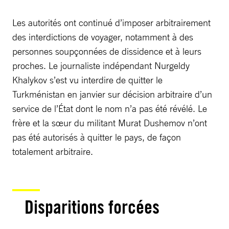
Les autorités ont continué d’imposer arbitrairement
des interdictions de voyager, notamment à des
personnes soupçonnées de dissidence et à leurs
proches. Le journaliste indépendant Nurgeldy
Khalykov s’est vu interdire de quitter le
Turkménistan en janvier sur décision arbitraire d’un
service de l’État dont le nom n’a pas été révélé. Le
frère et la sœur du militant Murat Dushemov n’ont
pas été autorisés à quitter le pays, de façon
totalement arbitraire.
Disparitions forcées