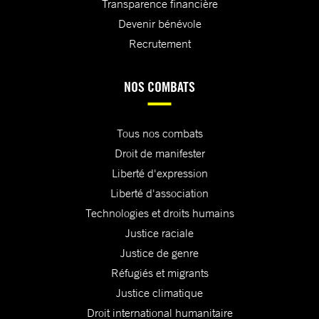
Transparence financière
Devenir bénévole
Recrutement
NOS COMBATS
Tous nos combats
Droit de manifester
Liberté d'expression
Liberté d'association
Technologies et droits humains
Justice raciale
Justice de genre
Réfugiés et migrants
Justice climatique
Droit international humanitaire