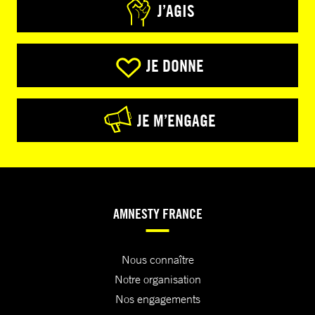
J’AGIS
JE DONNE
JE M’ENGAGE
AMNESTY FRANCE
Nous connaître
Notre organisation
Nos engagements