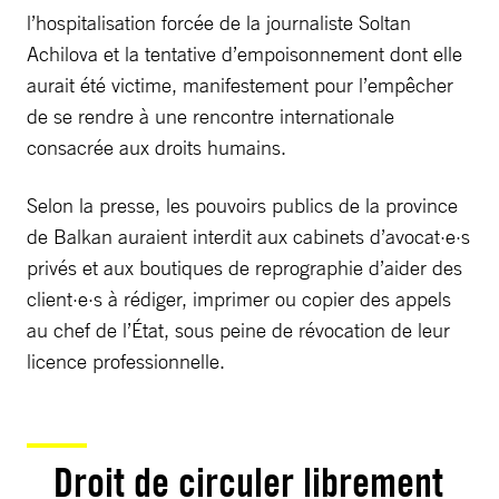
l’hospitalisation forcée de la journaliste Soltan
Achilova et la tentative d’empoisonnement dont elle
aurait été victime, manifestement pour l’empêcher
de se rendre à une rencontre internationale
consacrée aux droits humains.
Selon la presse, les pouvoirs publics de la province
de Balkan auraient interdit aux cabinets d’avocat·e·s
privés et aux boutiques de reprographie d’aider des
client·e·s à rédiger, imprimer ou copier des appels
au chef de l’État, sous peine de révocation de leur
licence professionnelle.
Droit de circuler librement