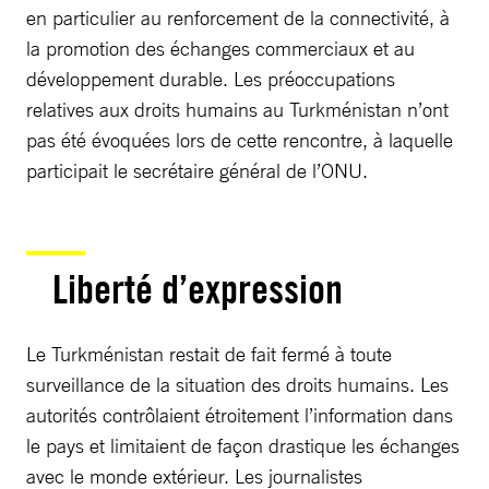
en particulier au renforcement de la connectivité, à
la promotion des échanges commerciaux et au
développement durable. Les préoccupations
relatives aux droits humains au Turkménistan n’ont
pas été évoquées lors de cette rencontre, à laquelle
participait le secrétaire général de l’ONU.
Liberté d’expression
Le Turkménistan restait de fait fermé à toute
surveillance de la situation des droits humains. Les
autorités contrôlaient étroitement l’information dans
le pays et limitaient de façon drastique les échanges
avec le monde extérieur. Les journalistes