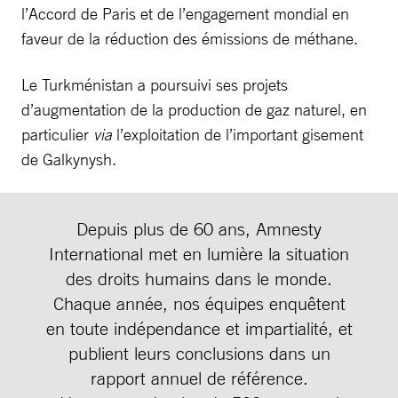
l’Accord de Paris et de l’engagement mondial en
faveur de la réduction des émissions de méthane.
Le Turkménistan a poursuivi ses projets
d’augmentation de la production de gaz naturel, en
particulier
via
l’exploitation de l’important gisement
de Galkynysh.
Depuis plus de 60 ans, Amnesty
International met en lumière la situation
des droits humains dans le monde.
Chaque année, nos équipes enquêtent
en toute indépendance et impartialité, et
publient leurs conclusions dans un
rapport annuel de référence.