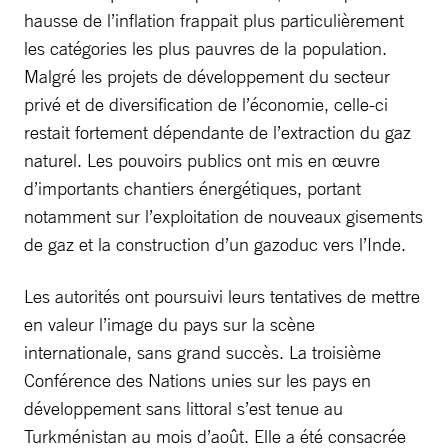
hausse de l’inflation frappait plus particulièrement
les catégories les plus pauvres de la population.
Malgré les projets de développement du secteur
privé et de diversification de l’économie, celle-ci
restait fortement dépendante de l’extraction du gaz
naturel. Les pouvoirs publics ont mis en œuvre
d’importants chantiers énergétiques, portant
notamment sur l’exploitation de nouveaux gisements
de gaz et la construction d’un gazoduc vers l’Inde.
Les autorités ont poursuivi leurs tentatives de mettre
en valeur l’image du pays sur la scène
internationale, sans grand succès. La troisième
Conférence des Nations unies sur les pays en
développement sans littoral s’est tenue au
Turkménistan au mois d’août. Elle a été consacrée