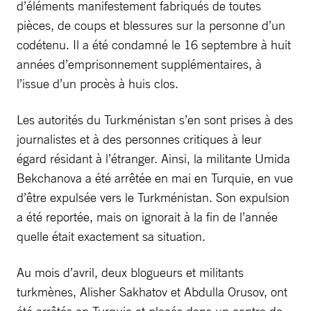
d’éléments manifestement fabriqués de toutes
pièces, de coups et blessures sur la personne d’un
codétenu. Il a été condamné le 16 septembre à huit
années d’emprisonnement supplémentaires, à
l’issue d’un procès à huis clos.
Les autorités du Turkménistan s’en sont prises à des
journalistes et à des personnes critiques à leur
égard résidant à l’étranger. Ainsi, la militante Umida
Bekchanova a été arrêtée en mai en Turquie, en vue
d’être expulsée vers le Turkménistan. Son expulsion
a été reportée, mais on ignorait à la fin de l’année
quelle était exactement sa situation.
Au mois d’avril, deux blogueurs et militants
turkmènes, Alisher Sakhatov et Abdulla Orusov, ont