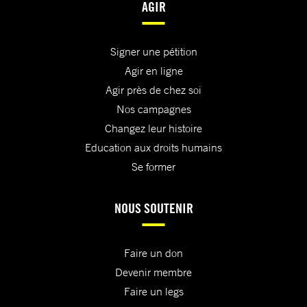
AGIR
Signer une pétition
Agir en ligne
Agir près de chez soi
Nos campagnes
Changez leur histoire
Education aux droits humains
Se former
NOUS SOUTENIR
Faire un don
Devenir membre
Faire un legs