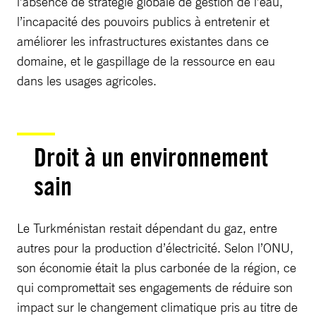
l’absence de stratégie globale de gestion de l’eau,
l’incapacité des pouvoirs publics à entretenir et
améliorer les infrastructures existantes dans ce
domaine, et le gaspillage de la ressource en eau
dans les usages agricoles.
Droit à un environnement
sain
Le Turkménistan restait dépendant du gaz, entre
autres pour la production d’électricité. Selon l’ONU,
son économie était la plus carbonée de la région, ce
qui compromettait ses engagements de réduire son
impact sur le changement climatique pris au titre de