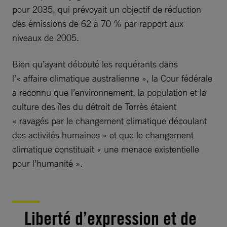
pour 2035, qui prévoyait un objectif de réduction
des émissions de 62 à 70 % par rapport aux
niveaux de 2005.
Bien qu’ayant débouté les requérants dans
l’« affaire climatique australienne », la Cour fédérale
a reconnu que l’environnement, la population et la
culture des îles du détroit de Torrès étaient
« ravagés par le changement climatique découlant
des activités humaines » et que le changement
climatique constituait « une menace existentielle
pour l’humanité ».
Liberté d’expression et de