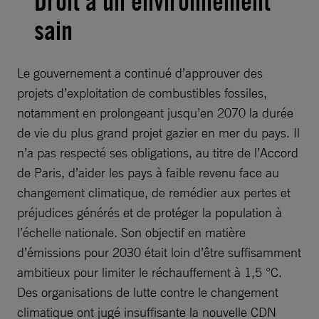
Droit à un environnement
sain
Le gouvernement a continué d’approuver des
projets d’exploitation de combustibles fossiles,
notamment en prolongeant jusqu’en 2070 la durée
de vie du plus grand projet gazier en mer du pays. Il
n’a pas respecté ses obligations, au titre de l’Accord
de Paris, d’aider les pays à faible revenu face au
changement climatique, de remédier aux pertes et
préjudices générés et de protéger la population à
l’échelle nationale. Son objectif en matière
d’émissions pour 2030 était loin d’être suffisamment
ambitieux pour limiter le réchauffement à 1,5 °C.
Des organisations de lutte contre le changement
climatique ont jugé insuffisante la nouvelle CDN