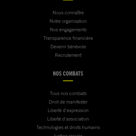
Nous connaître
Notre organisation
Nos engagements
Transparence financière
Devenir bénévole
Recrutement
NOS COMBATS
Tous nos combats
Droit de manifester
Liberté d'expression
Liberté d'association
Technologies et droits humains
Justice raciale