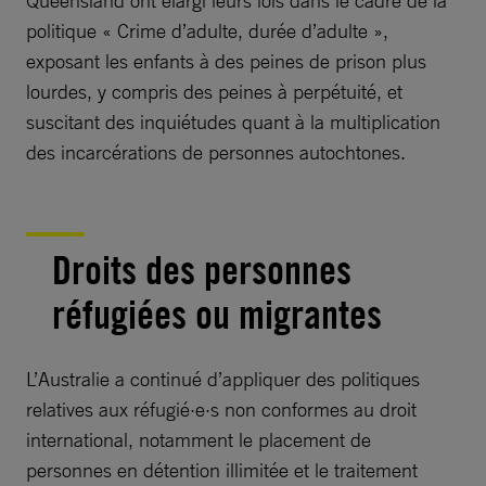
politique « Crime d’adulte, durée d’adulte »,
exposant les enfants à des peines de prison plus
lourdes, y compris des peines à perpétuité, et
suscitant des inquiétudes quant à la multiplication
des incarcérations de personnes autochtones.
Droits des personnes
réfugiées ou migrantes
L’Australie a continué d’appliquer des politiques
relatives aux réfugié·e·s non conformes au droit
international, notamment le placement de
personnes en détention illimitée et le traitement