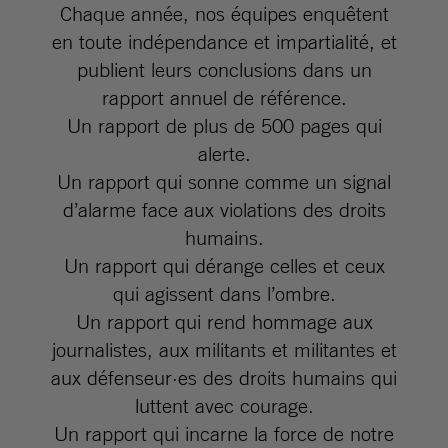
Chaque année, nos équipes enquêtent
en toute indépendance et impartialité, et
publient leurs conclusions dans un
rapport annuel de référence.
Un rapport de plus de 500 pages qui
alerte.
Un rapport qui sonne comme un signal
d’alarme face aux violations des droits
humains.
Un rapport qui dérange celles et ceux
qui agissent dans l’ombre.
Un rapport qui rend hommage aux
journalistes, aux militants et militantes et
aux défenseur·es des droits humains qui
luttent avec courage.
Un rapport qui incarne la force de notre