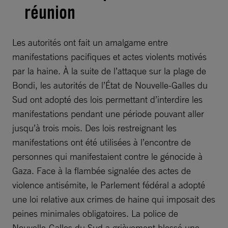
réunion
Les autorités ont fait un amalgame entre
manifestations pacifiques et actes violents motivés
par la haine. À la suite de l’attaque sur la plage de
Bondi, les autorités de l’État de Nouvelle-Galles du
Sud ont adopté des lois permettant d’interdire les
manifestations pendant une période pouvant aller
jusqu’à trois mois. Des lois restreignant les
manifestations ont été utilisées à l’encontre de
personnes qui manifestaient contre le génocide à
Gaza. Face à la flambée signalée des actes de
violence antisémite, le Parlement fédéral a adopté
une loi relative aux crimes de haine qui imposait des
peines minimales obligatoires. La police de
Nouvelle-Galles du Sud a grièvement blessé une