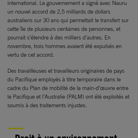
international. Le gouvernement a signé avec Nauru
un nouvel accord de 2,5 milliards de dollars
australiens sur 30 ans qui permettait le transfert sur
cette île de plusieurs centaines de personnes, et
pourrait s’étendre à des milliers d’autres. En
novembre, trois hommes avaient été expulsés en
vertu de cet accord.
Des travailleuses et travailleurs originaires de pays
du Pacifique employés à titre temporaire dans le
cadre du Plan de mobilité de la main-d’œuvre entre
le Pacifique et l’Australie (PALM) ont été exploités et
soumis à des traitements injustes.