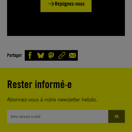
Rejoignez-nous
Partager
Rester informé·e
Abonnez-vous à notre newsletter hebdo.
OK