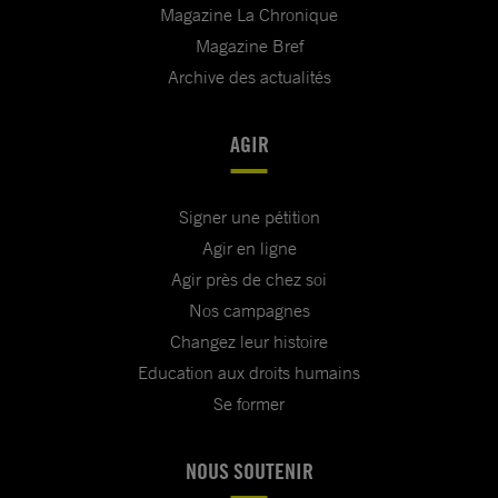
Magazine La Chronique
Magazine Bref
Archive des actualités
AGIR
Signer une pétition
Agir en ligne
Agir près de chez soi
Nos campagnes
Changez leur histoire
Education aux droits humains
Se former
NOUS SOUTENIR