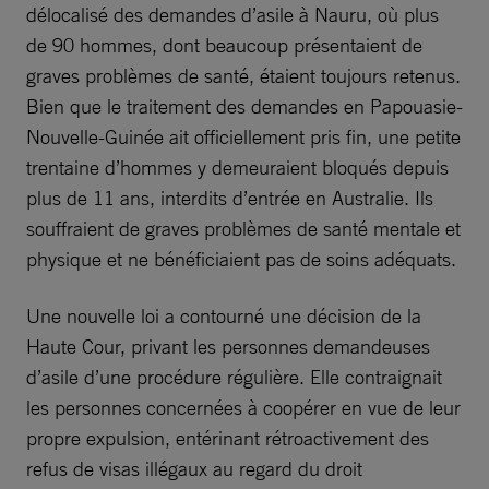
délocalisé des demandes d’asile à Nauru, où plus
de 90 hommes, dont beaucoup présentaient de
graves problèmes de santé, étaient toujours retenus.
Bien que le traitement des demandes en Papouasie-
Nouvelle-Guinée ait officiellement pris fin, une petite
trentaine d’hommes y demeuraient bloqués depuis
plus de 11 ans, interdits d’entrée en Australie. Ils
souffraient de graves problèmes de santé mentale et
physique et ne bénéficiaient pas de soins adéquats.
Une nouvelle loi a contourné une décision de la
Haute Cour, privant les personnes demandeuses
d’asile d’une procédure régulière. Elle contraignait
les personnes concernées à coopérer en vue de leur
propre expulsion, entérinant rétroactivement des
refus de visas illégaux au regard du droit