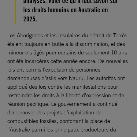
analysés. Voici ce qu’il faut savoir sur
les droits humains en Australie en
2025.
Les Aborigènes et les Insulaires du détroit de Torrès
étaient toujours en butte à la discrimination, et des
mineur·e·s âgés pour certains de seulement 10 ans
ont été incarcérés cette année encore. De nouvelles
lois ont permis l’expulsion de personnes
demandeuses d’asile vers Nauru. Les autorités ont
appliqué des lois contre les manifestations pour
restreindre les droits à la liberté d’expression et de
réunion pacifique. Le gouvernement a continué
d’approuver des projets d’exploitation de
combustibles fossiles, confortant la place de
l’Australie parmi les principaux producteurs du