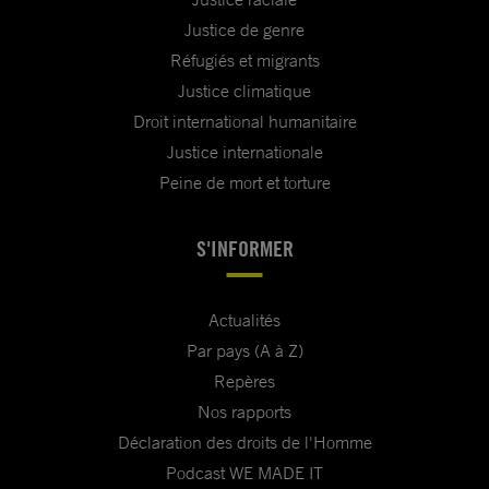
Justice de genre
Réfugiés et migrants
Justice climatique
Droit international humanitaire
Justice internationale
Peine de mort et torture
S'INFORMER
Actualités
Par pays (A à Z)
Repères
Nos rapports
Déclaration des droits de l'Homme
Podcast WE MADE IT