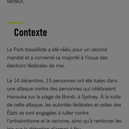
secteur.
Contexte
Le Parti travailliste a été réélu pour un second
mandat et a conservé sa majorité à l’issue des
élections fédérales de mai.
Le 14 décembre, 15 personnes ont été tuées dans
une attaque contre des personnes qui célébraient
Hanouka sur la plage de Bondi, à Sydney. À la suite
de cette attaque, les autorités fédérales et celles des
États se sont engagées à lutter contre
l’antisémitisme et le racisme, ainsi qu’à renforcer les
lois sur la détention d’armes à feu.