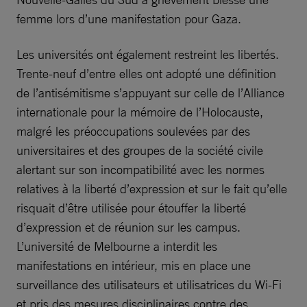
femme lors d’une manifestation pour Gaza.
Les universités ont également restreint les libertés.
Trente-neuf d’entre elles ont adopté une définition
de l’antisémitisme s’appuyant sur celle de l’Alliance
internationale pour la mémoire de l’Holocauste,
malgré les préoccupations soulevées par des
universitaires et des groupes de la société civile
alertant sur son incompatibilité avec les normes
relatives à la liberté d’expression et sur le fait qu’elle
risquait d’être utilisée pour étouffer la liberté
d’expression et de réunion sur les campus.
L’université de Melbourne a interdit les
manifestations en intérieur, mis en place une
surveillance des utilisateurs et utilisatrices du Wi-Fi
et pris des mesures disciplinaires contre des