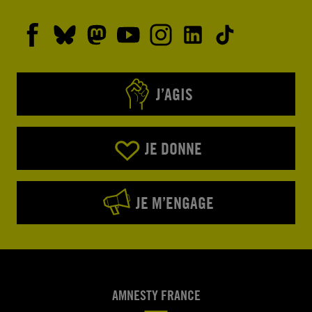
J’AGIS
JE DONNE
JE M’ENGAGE
AMNESTY FRANCE