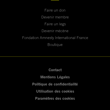
Faire un don
Devenir membre
Faire un legs
Devenir mécène
Fondation Amnesty International France
Boutique
Contact
Mentions Légales
Politique de confidentialité
Utilisation des cookies
Paramètres des cookies