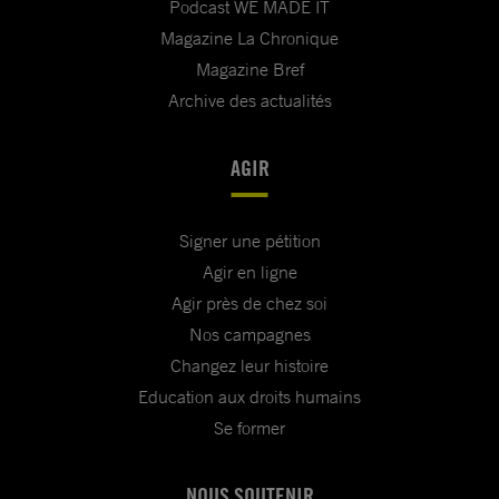
Podcast WE MADE IT
Magazine La Chronique
Magazine Bref
Archive des actualités
AGIR
Signer une pétition
Agir en ligne
Agir près de chez soi
Nos campagnes
Changez leur histoire
Education aux droits humains
Se former
NOUS SOUTENIR