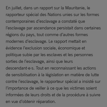
En juillet, dans un rapport sur la Mauritanie, le
rapporteur spécial des Nations unies sur les formes
contemporaines d’esclavage a constaté que
l’esclavage par ascendance persistait dans certaines
régions du pays, tout comme d’autres formes
modernes d’esclavage. Le rapport mettait en
évidence l’exclusion sociale, économique et
politique subie par les esclaves et les personnes
sorties de l’esclavage, ainsi que leurs
descendant·e·s. Tout en reconnaissant les actions
de sensibilisation à la législation en matière de lutte
contre l’esclavage, le rapporteur spécial a insisté sur
l’importance de veiller à ce que les victimes soient
informées de leurs droits et de la procédure à suivre
en vue d’obtenir réparation.