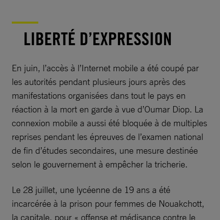
LIBERTÉ D’EXPRESSION
En juin, l’accès à l’Internet mobile a été coupé par
les autorités pendant plusieurs jours après des
manifestations organisées dans tout le pays en
réaction à la mort en garde à vue d’Oumar Diop. La
connexion mobile a aussi été bloquée à de multiples
reprises pendant les épreuves de l’examen national
de fin d’études secondaires, une mesure destinée
selon le gouvernement à empêcher la tricherie.
Le 28 juillet, une lycéenne de 19 ans a été
incarcérée à la prison pour femmes de Nouakchott,
la capitale, pour « offense et médisance contre le