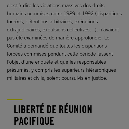
c’est-à-dire les violations massives des droits
humains commises entre 1989 et 1992 (disparitions
forcées, détentions arbitraires, exécutions
extrajudiciaires, expulsions collectives…), n’avaient
pas été examinées de manière approfondie. Le
Comité a demandé que toutes les disparitions
forcées commises pendant cette période fassent
l’objet d’une enquête et que les responsables
présumés, y compris les supérieurs hiérarchiques
militaires et civils, soient poursuivis en justice.
LIBERTÉ DE RÉUNION
PACIFIQUE