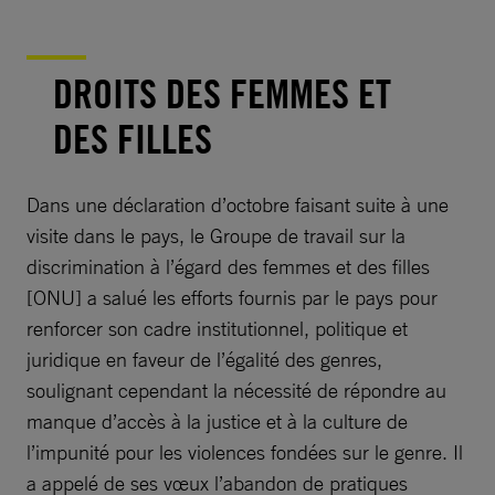
DROITS DES FEMMES ET
DES FILLES
Dans une déclaration d’octobre faisant suite à une
visite dans le pays, le Groupe de travail sur la
discrimination à l’égard des femmes et des filles
[ONU] a salué les efforts fournis par le pays pour
renforcer son cadre institutionnel, politique et
juridique en faveur de l’égalité des genres,
soulignant cependant la nécessité de répondre au
manque d’accès à la justice et à la culture de
l’impunité pour les violences fondées sur le genre. Il
a appelé de ses vœux l’abandon de pratiques