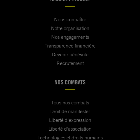
Nous connaître
Notre organisation
Nos engagements
Transparence financière
Devenir bénévole
Recrutement
NOS COMBATS
Tous nos combats
Droit de manifester
Liberté d'expression
Liberté d'association
Technologies et droits humains