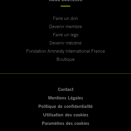
Faire un don
Devenir membre
Faire un legs
Devenir mécène
Fondation Amnesty International France
Boutique
Contact
Mentions Légales
Politique de confidentialité
Utilisation des cookies
Paramètres des cookies