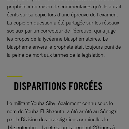
prophète » en raison de commentaires qu’elle aurait
écrits sur sa copie lors d’une épreuve de l’examen.
La copie en question a été partagée sur les réseaux
sociaux par un correcteur de l’épreuve, qui a jugé
les propos de la lycéenne blasphématoires. Le
blasphème envers le prophète était toujours puni de
la peine de mort aux termes de la législation.
DISPARITIONS FORCÉES
Le militant Youba Siby, également connu sous le
nom de Youba El Ghaouth, a été arrêté au Sénégal
par la Division des investigations criminelles le
14 septembre. Il a été soumis pendant 20 jours à