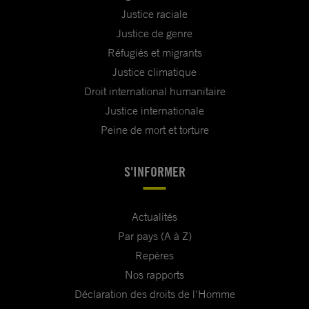
Justice raciale
Justice de genre
Réfugiés et migrants
Justice climatique
Droit international humanitaire
Justice internationale
Peine de mort et torture
S'INFORMER
Actualités
Par pays (A à Z)
Repères
Nos rapports
Déclaration des droits de l'Homme