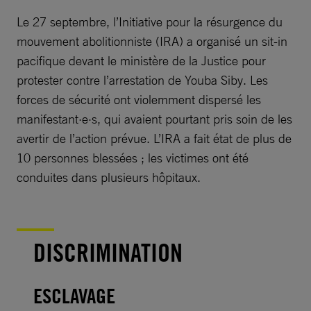
Le 27 septembre, l’Initiative pour la résurgence du
mouvement abolitionniste (IRA) a organisé un sit-in
pacifique devant le ministère de la Justice pour
protester contre l’arrestation de Youba Siby. Les
forces de sécurité ont violemment dispersé les
manifestant·e·s, qui avaient pourtant pris soin de les
avertir de l’action prévue. L’IRA a fait état de plus de
10 personnes blessées ; les victimes ont été
conduites dans plusieurs hôpitaux.
DISCRIMINATION
ESCLAVAGE