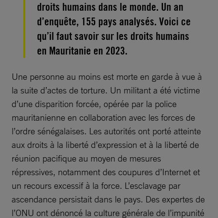
droits humains dans le monde. Un an
d’enquête, 155 pays analysés. Voici ce
qu’il faut savoir sur les droits humains
en Mauritanie en 2023.
Une personne au moins est morte en garde à vue à
la suite d’actes de torture. Un militant a été victime
d’une disparition forcée, opérée par la police
mauritanienne en collaboration avec les forces de
l’ordre sénégalaises. Les autorités ont porté atteinte
aux droits à la liberté d’expression et à la liberté de
réunion pacifique au moyen de mesures
répressives, notamment des coupures d’Internet et
un recours excessif à la force. L’esclavage par
ascendance persistait dans le pays. Des expertes de
l’ONU ont dénoncé la culture générale de l’impunité