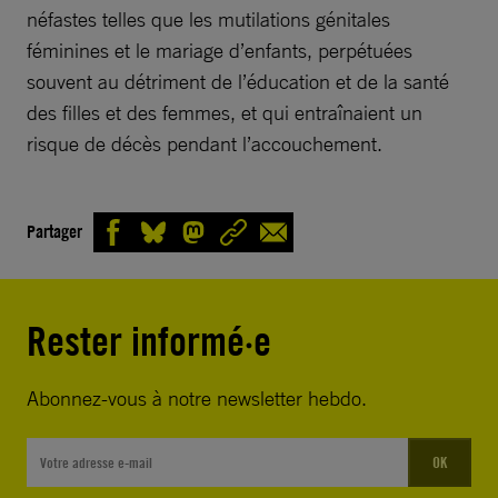
néfastes telles que les mutilations génitales
féminines et le mariage d’enfants, perpétuées
souvent au détriment de l’éducation et de la santé
des filles et des femmes, et qui entraînaient un
risque de décès pendant l’accouchement.
Partager
Rester informé·e
Abonnez-vous à notre newsletter hebdo.
OK