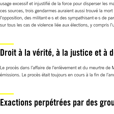
usage excessif et injustifié de la force pour disperser les
ces sources, trois gendarmes auraient aussi trouvé la mort
l’opposition, des militant·e·s et des sympathisant·e·s de pa
sur tous les cas de violence liée aux élections, y compris l’
Droit à la vérité, à la justice et à
Le procès dans l’affaire de l’enlèvement et du meurtre de 
émissions. Le procès était toujours en cours à la fin de l’a
Exactions perpétrées par des gro