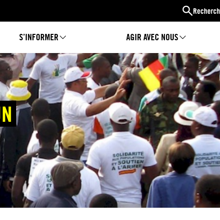
Recherch
S’INFORMER
AGIR AVEC NOUS
UN