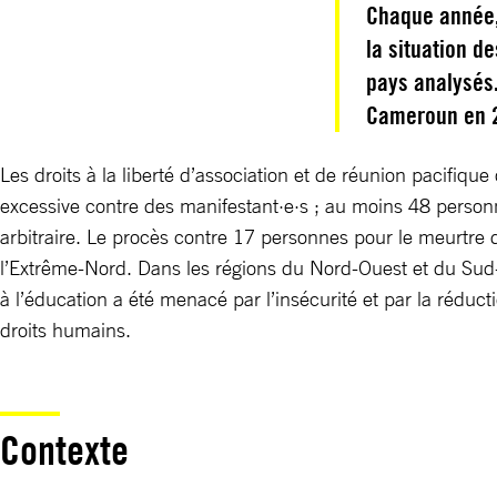
Chaque année,
la situation d
pays analysés.
Cameroun en 
Les droits à la liberté d’association et de réunion pacifiqu
excessive contre des manifestant·e·s ; au moins 48 personn
arbitraire. Le procès contre 17 personnes pour le meurtre 
l’Extrême-Nord. Dans les régions du Nord-Ouest et du Sud-O
à l’éducation a été menacé par l’insécurité et par la réducti
droits humains.
Contexte