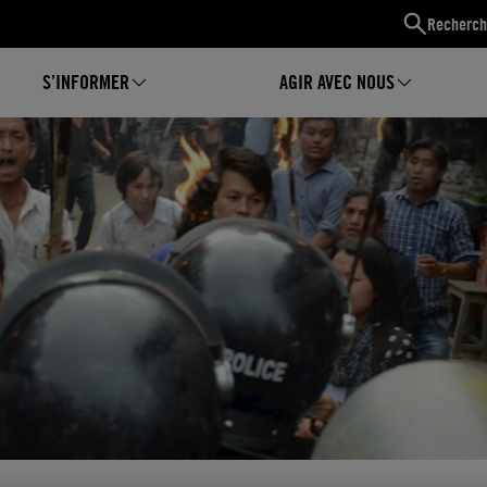
Recherch
S’INFORMER
AGIR AVEC NOUS