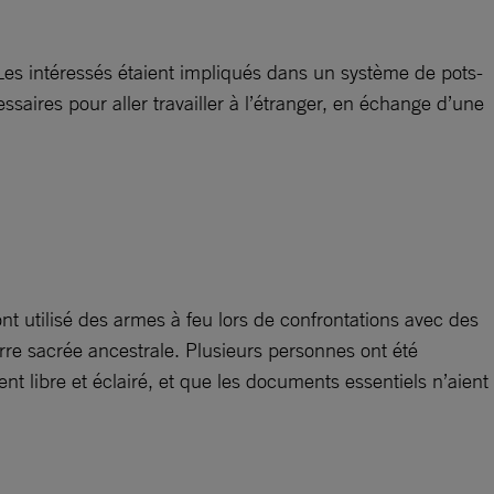
es intéressés étaient impliqués dans un système de pots-
aires pour aller travailler à l’étranger, en échange d’une
 ont utilisé des armes à feu lors de confrontations avec des
re sacrée ancestrale. Plusieurs personnes ont été
 libre et éclairé, et que les documents essentiels n’aient