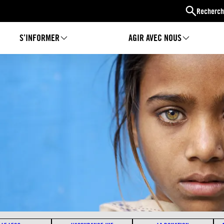
Recherch
S’INFORMER
AGIR AVEC NOUS