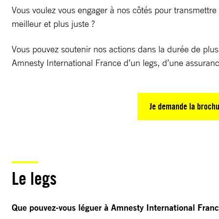
Vous voulez vous engager à nos côtés pour transmettre
meilleur et plus juste ?
Vous pouvez soutenir nos actions dans la durée de plusi
Amnesty International France d’un legs, d’une assuranc
Je demande la broch
Le legs
Que pouvez-vous léguer à Amnesty International Franc