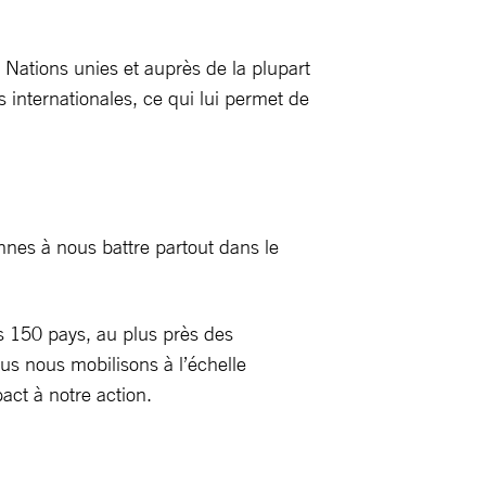
 Nations unies et auprès de la plupart
 internationales, ce qui lui permet de
nes à nous battre partout dans le
s 150 pays, au plus près des
ous nous mobilisons à l’échelle
act à notre action.