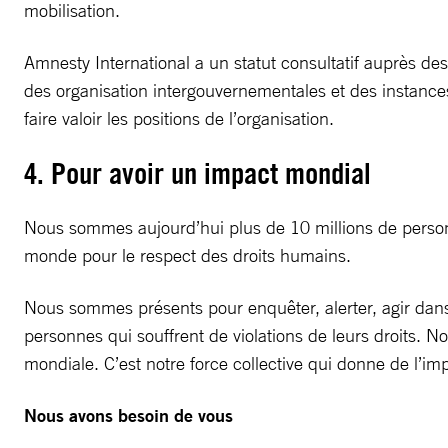
mobilisation.
Amnesty International a un statut consultatif auprès des
des organisation intergouvernementales et des instances
faire valoir les positions de l’organisation.
4. Pour avoir un impact mondial
Nous sommes aujourd’hui plus de 10 millions de person
monde pour le respect des droits humains.
Nous sommes présents pour enquêter, alerter, agir dan
personnes qui souffrent de violations de leurs droits. N
mondiale. C’est notre force collective qui donne de l’imp
Nous avons besoin de vous