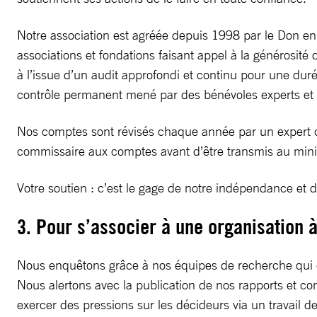
Notre association est agréée depuis 1998 par le Don e
associations et fondations faisant appel à la générosité
à l’issue d’un audit approfondi et continu pour une duré
contrôle permanent mené par des bénévoles experts et
Nos comptes sont révisés chaque année par un expert c
commissaire aux comptes avant d’être transmis au minist
Votre soutien : c’est le gage de notre indépendance et de
3. Pour s’associer à une organisation 
Nous enquêtons grâce à nos équipes de recherche qui co
Nous alertons avec la publication de nos rapports et 
exercer des pressions sur les décideurs via un travail 