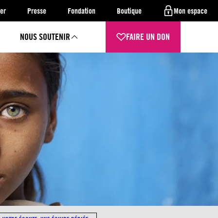
er
Presse
Fondation
Boutique
Mon espace
NOUS SOUTENIR
FAIRE UN DON