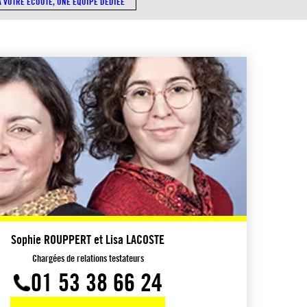
A VOTRE ÉCOUTE, UNE ÉQUIPE DÉDIÉE
Sophie ROUPPERT et Lisa LACOSTE
Chargées de relations testateurs
01 53 38 66 24