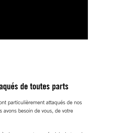
taqués de toutes parts
sont particulièrement attaqués de nos
us avons besoin de vous, de votre