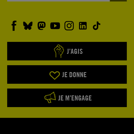
J’AGIS
JE DONNE
JE M’ENGAGE