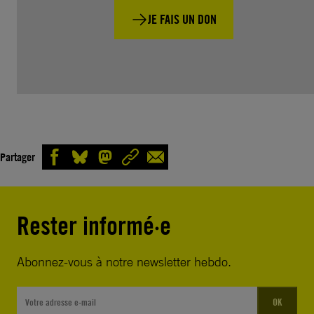
JE FAIS UN DON
Partager
Rester informé·e
Abonnez-vous à notre newsletter hebdo.
OK