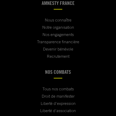
AMNESTY FRANCE
Nous connaître
Notre organisation
Nos engagements
Transparence financière
Devenir bénévole
Recrutement
NOS COMBATS
Tous nos combats
Droit de manifester
Liberté d'expression
Liberté d'association