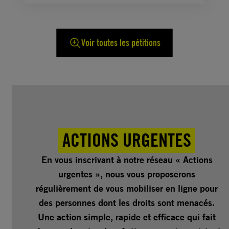
Voir toutes les pétitions
ACTIONS URGENTES
En vous inscrivant à notre réseau « Actions
urgentes », nous vous proposerons
régulièrement de vous mobiliser en ligne pour
des personnes dont les droits sont menacés.
Une action simple, rapide et efficace qui fait