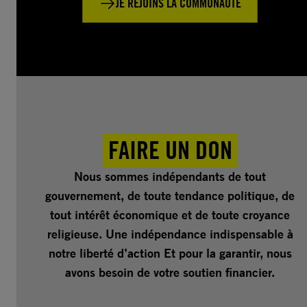
JE REJOINS LA COMMUNAUTÉ
FAIRE UN DON
Nous sommes indépendants de tout
gouvernement, de toute tendance politique, de
tout intérêt économique et de toute croyance
religieuse. Une indépendance indispensable à
notre liberté d’action Et pour la garantir, nous
avons besoin de votre soutien financier.