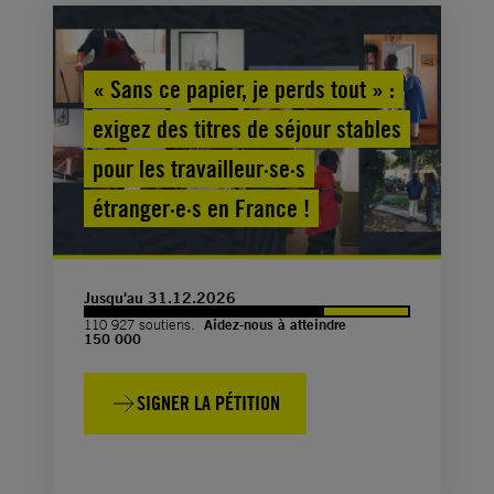
« Sans ce papier, je perds tout » :
exigez des titres de séjour stables
pour les travailleur·se·s
étranger·e·s en France !
Jusqu'au 31.12.2026
110 927 soutiens.
Aidez-nous à atteindre
150 000
SIGNER LA PÉTITION