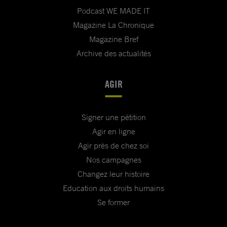
Podcast WE MADE IT
Magazine La Chronique
Magazine Bref
Archive des actualités
AGIR
Signer une pétition
Agir en ligne
Agir près de chez soi
Nos campagnes
Changez leur histoire
Education aux droits humains
Se former