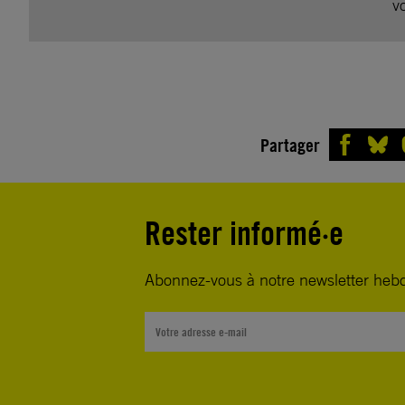
v
Partager
Rester informé·e
Abonnez-vous à notre newsletter heb