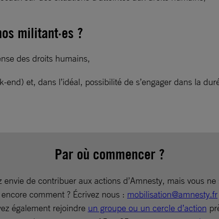
os militant·es ?
ense des droits humains,
-end) et, dans l’idéal, possibilité de s’engager dans la dur
Par où commencer ?
 envie de contribuer aux actions d’Amnesty, mais vous ne
encore comment ? Écrivez nous :
mobilisation@amnesty.fr
ez également rejoindre
un groupe ou un cercle d’action
pr