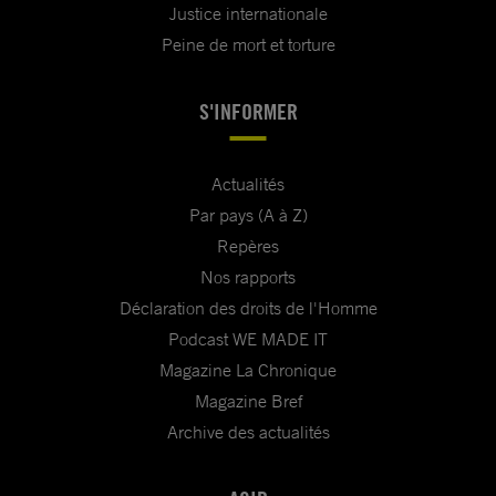
Justice internationale
Peine de mort et torture
S'INFORMER
Actualités
Par pays (A à Z)
Repères
Nos rapports
Déclaration des droits de l'Homme
Podcast WE MADE IT
Magazine La Chronique
Magazine Bref
Archive des actualités