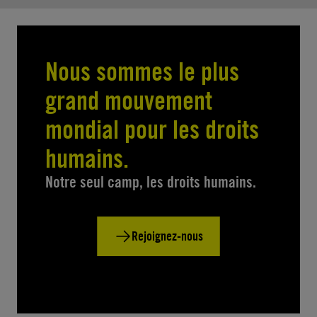
Nous sommes le plus
grand mouvement
mondial pour les droits
humains.
Notre seul camp, les droits humains.
Rejoignez-nous