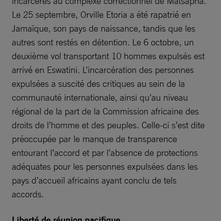
incarcérés au complexe correctionnel de Matsapha.
Le 25 septembre, Orville Etoria a été rapatrié en
Jamaïque, son pays de naissance, tandis que les
autres sont restés en détention. Le 6 octobre, un
deuxième vol transportant 10 hommes expulsés est
arrivé en Eswatini. L’incarcération des personnes
expulsées a suscité des critiques au sein de la
communauté internationale, ainsi qu’au niveau
régional de la part de la Commission africaine des
droits de l’homme et des peuples. Celle-ci s’est dite
préoccupée par le manque de transparence
entourant l’accord et par l’absence de protections
adéquates pour les personnes expulsées dans les
pays d’accueil africains ayant conclu de tels
accords.
Liberté de réunion pacifique