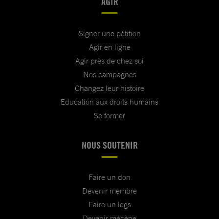
AGIR
Signer une pétition
Agir en ligne
Agir près de chez soi
Nos campagnes
Changez leur histoire
Education aux droits humains
Se former
NOUS SOUTENIR
Faire un don
Devenir membre
Faire un legs
Devenir mécène