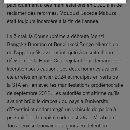
pacifiquement à des manifestations en 2021 afin de
réclamer des réformes. Mduduzi Bacede Mabuza
était toujours incarcéré à la fin de l’année.
Le 5 mai, la Cour suprême a débouté Menzi
Bongeka Bhembe et Bonginkosi Bongo Nkambule
de l’appel qu’ils avaient interjeté à la suite d’une
décision de la Haute Cour rejetant leur demande de
libération sous caution. Ces deux hommes avaient
été arrêtés en janvier 2024 et inculpés en vertu de
la STA en lien avec les manifestations prodémocratie
de septembre 2022. Les autorités ont affirmé qu’ils
avaient brûlé le drapeau du pays à l’université
d’Eswatini et endommagé un véhicule de police à
proximité de la capitale administrative, Mbabane.
Tous deux se trouvaient toujours en détention