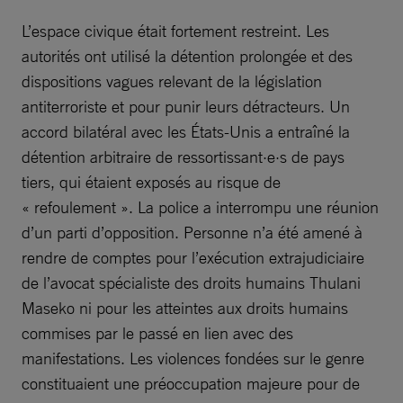
L’espace civique était fortement restreint. Les
autorités ont utilisé la détention prolongée et des
dispositions vagues relevant de la législation
antiterroriste et pour punir leurs détracteurs. Un
accord bilatéral avec les États-Unis a entraîné la
détention arbitraire de ressortissant·e·s de pays
tiers, qui étaient exposés au risque de
« refoulement ». La police a interrompu une réunion
d’un parti d’opposition. Personne n’a été amené à
rendre de comptes pour l’exécution extrajudiciaire
de l’avocat spécialiste des droits humains Thulani
Maseko ni pour les atteintes aux droits humains
commises par le passé en lien avec des
manifestations. Les violences fondées sur le genre
constituaient une préoccupation majeure pour de