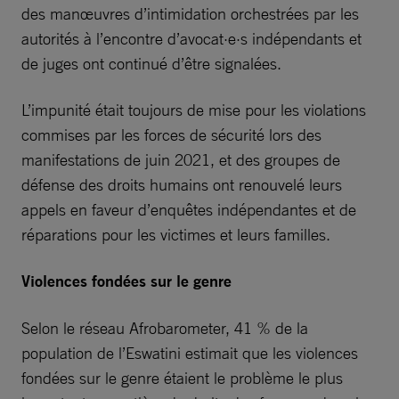
des manœuvres d’intimidation orchestrées par les
autorités à l’encontre d’avocat·e·s indépendants et
de juges ont continué d’être signalées.
L’impunité était toujours de mise pour les violations
commises par les forces de sécurité lors des
manifestations de juin 2021, et des groupes de
défense des droits humains ont renouvelé leurs
appels en faveur d’enquêtes indépendantes et de
réparations pour les victimes et leurs familles.
Violences fondées sur le genre
Selon le réseau Afrobarometer, 41 % de la
population de l’Eswatini estimait que les violences
fondées sur le genre étaient le problème le plus