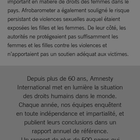
important en matière de droits des femmes dans le
pays. Afrobarometer a également souligné le risque
persistant de violences sexuelles auquel étaient
exposées les filles et les femmes. De leur côté, les
autorités ne protégeaient pas suffisamment les
femmes et les filles contre les violences et
n’apportaient pas un soutien adéquat aux victimes.
Depuis plus de 60 ans, Amnesty
International met en lumière la situation
des droits humains dans le monde.
Chaque année, nos équipes enquêtent
en toute indépendance et impartialité, et
publient leurs conclusions dans un
rapport annuel de référence.
Un rapport de plus de 500 pages qui