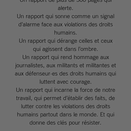
alerte.
Un rapport qui sonne comme un signal
d’alarme face aux violations des droits
humains.
Un rapport qui dérange celles et ceux
qui agissent dans l’ombre.
Un rapport qui rend hommage aux
journalistes, aux militants et militantes et
aux défenseur·es des droits humains qui
luttent avec courage.
Un rapport qui incarne la force de notre
travail, qui permet d’établir des faits, de
lutter contre les violations des droits
humains partout dans le monde. Et qui
donne des clés pour résister.