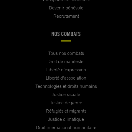
Devenir bénévole
Recrutement
NOS COMBATS
Tous nos combats
Droit de manifester
Liberté d'expression
Liberté d'association
Technologies et droits humains
Justice raciale
Justice de genre
Réfugiés et migrants
Justice climatique
Droit international humanitaire