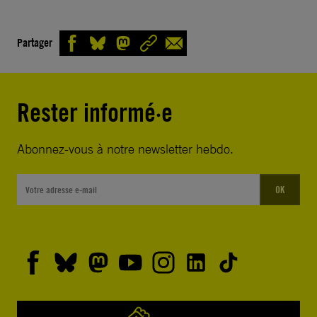
Partager
Rester informé·e
Abonnez-vous à notre newsletter hebdo.
OK