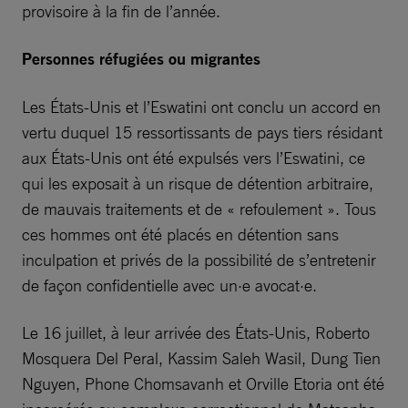
provisoire à la fin de l’année.
Personnes réfugiées ou migrantes
Les États-Unis et l’Eswatini ont conclu un accord en
vertu duquel 15 ressortissants de pays tiers résidant
aux États-Unis ont été expulsés vers l’Eswatini, ce
qui les exposait à un risque de détention arbitraire,
de mauvais traitements et de « refoulement ». Tous
ces hommes ont été placés en détention sans
inculpation et privés de la possibilité de s’entretenir
de façon confidentielle avec un·e avocat·e.
Le 16 juillet, à leur arrivée des États-Unis, Roberto
Mosquera Del Peral, Kassim Saleh Wasil, Dung Tien
Nguyen, Phone Chomsavanh et Orville Etoria ont été