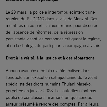
Le 29 mars, la police a interrompu et interdit une
réunion du PUDEMO dans la ville de Manzini. Des
membres de ce parti s’étaient réunis pour discuter
de l’absence de réformes, de la répression
persistante visant les personnes critiquant le régime,
et de la stratégie du parti pour sa campagne à venir.
Droit à la vérité, à la justice et à des réparations
Aucune avancée crédible n’a été réalisée dans
l’enquête sur l’exécution extrajudiciaire de l’avocat
spécialiste des droits humains Thulani Maseko,
perpétrée en janvier 2023. Les autorités n’ont pas
publié de conclusions ni amené un quelconque
auteur présumé à rendre des comptes. Par ailleurs,