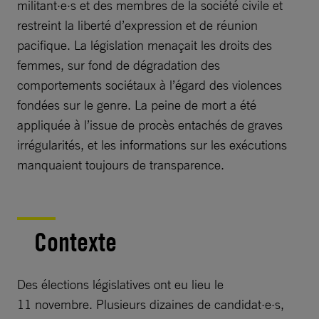
militant·e·s et des membres de la société civile et
restreint la liberté d’expression et de réunion
pacifique. La législation menaçait les droits des
femmes, sur fond de dégradation des
comportements sociétaux à l’égard des violences
fondées sur le genre. La peine de mort a été
appliquée à l’issue de procès entachés de graves
irrégularités, et les informations sur les exécutions
manquaient toujours de transparence.
Contexte
Des élections législatives ont eu lieu le
11 novembre. Plusieurs dizaines de candidat·e·s,