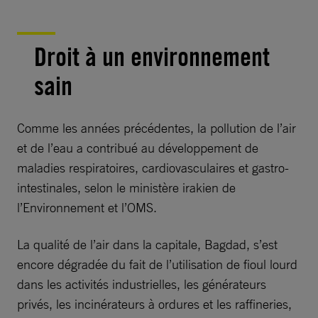
Droit à un environnement
sain
Comme les années précédentes, la pollution de l’air
et de l’eau a contribué au développement de
maladies respiratoires, cardiovasculaires et gastro-
intestinales, selon le ministère irakien de
l’Environnement et l’OMS.
La qualité de l’air dans la capitale, Bagdad, s’est
encore dégradée du fait de l’utilisation de fioul lourd
dans les activités industrielles, les générateurs
privés, les incinérateurs à ordures et les raffineries,