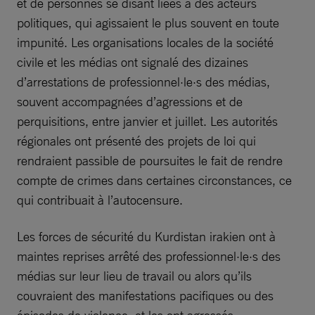
et de personnes se disant liées à des acteurs
politiques, qui agissaient le plus souvent en toute
impunité. Les organisations locales de la société
civile et les médias ont signalé des dizaines
d’arrestations de professionnel·le·s des médias,
souvent accompagnées d’agressions et de
perquisitions, entre janvier et juillet. Les autorités
régionales ont présenté des projets de loi qui
rendraient passible de poursuites le fait de rendre
compte de crimes dans certaines circonstances, ce
qui contribuait à l’autocensure.
Les forces de sécurité du Kurdistan irakien ont à
maintes reprises arrêté des professionnel·le·s des
médias sur leur lieu de travail ou alors qu’ils
couvraient des manifestations pacifiques ou des