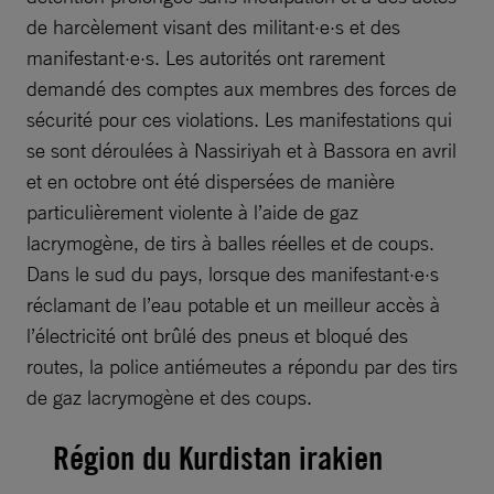
de harcèlement visant des militant·e·s et des
manifestant·e·s. Les autorités ont rarement
demandé des comptes aux membres des forces de
sécurité pour ces violations. Les manifestations qui
se sont déroulées à Nassiriyah et à Bassora en avril
et en octobre ont été dispersées de manière
particulièrement violente à l’aide de gaz
lacrymogène, de tirs à balles réelles et de coups.
Dans le sud du pays, lorsque des manifestant·e·s
réclamant de l’eau potable et un meilleur accès à
l’électricité ont brûlé des pneus et bloqué des
routes, la police antiémeutes a répondu par des tirs
de gaz lacrymogène et des coups.
Région du Kurdistan irakien