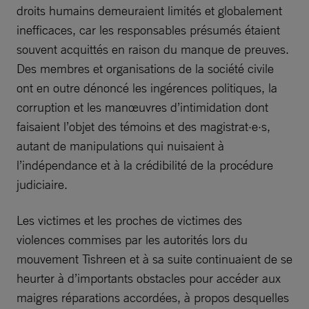
droits humains demeuraient limités et globalement
inefficaces, car les responsables présumés étaient
souvent acquittés en raison du manque de preuves.
Des membres et organisations de la société civile
ont en outre dénoncé les ingérences politiques, la
corruption et les manœuvres d’intimidation dont
faisaient l’objet des témoins et des magistrat·e·s,
autant de manipulations qui nuisaient à
l’indépendance et à la crédibilité de la procédure
judiciaire.
Les victimes et les proches de victimes des
violences commises par les autorités lors du
mouvement Tishreen et à sa suite continuaient de se
heurter à d’importants obstacles pour accéder aux
maigres réparations accordées, à propos desquelles