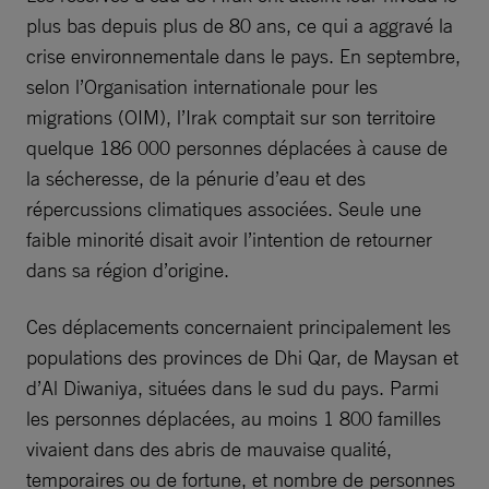
plus bas depuis plus de 80 ans, ce qui a aggravé la
crise environnementale dans le pays. En septembre,
selon l’Organisation internationale pour les
migrations (OIM), l’Irak comptait sur son territoire
quelque 186 000 personnes déplacées à cause de
la sécheresse, de la pénurie d’eau et des
répercussions climatiques associées. Seule une
faible minorité disait avoir l’intention de retourner
dans sa région d’origine.
Ces déplacements concernaient principalement les
populations des provinces de Dhi Qar, de Maysan et
d’Al Diwaniya, situées dans le sud du pays. Parmi
les personnes déplacées, au moins 1 800 familles
vivaient dans des abris de mauvaise qualité,
temporaires ou de fortune, et nombre de personnes