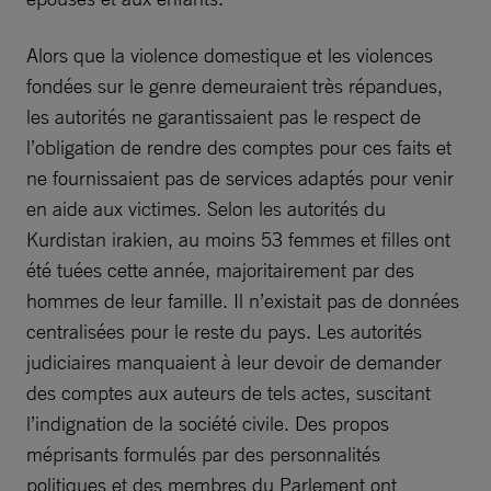
Alors que la violence domestique et les violences
fondées sur le genre demeuraient très répandues,
les autorités ne garantissaient pas le respect de
l’obligation de rendre des comptes pour ces faits et
ne fournissaient pas de services adaptés pour venir
en aide aux victimes. Selon les autorités du
Kurdistan irakien, au moins 53 femmes et filles ont
été tuées cette année, majoritairement par des
hommes de leur famille. Il n’existait pas de données
centralisées pour le reste du pays. Les autorités
judiciaires manquaient à leur devoir de demander
des comptes aux auteurs de tels actes, suscitant
l’indignation de la société civile. Des propos
méprisants formulés par des personnalités
politiques et des membres du Parlement ont