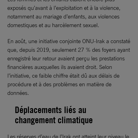
exposés qu’avant à l’exploitation et à la violence,
notamment au mariage d’enfants, aux violences
domestiques et au harcèlement sexuel.
En août, une initiative conjointe ONU-Irak a constaté
que, depuis 2019, seulement 27 % des foyers ayant
enregistré leur retour avaient perçu les prestations
financières auxquelles ils avaient droit. Selon
l’initiative, ce faible chiffre était dû aux délais de
procédure et à des problèmes en matière de
données.
Déplacements liés au
changement climatique
Les réserves d’eau de l’Irak ont atteint leur niveau le