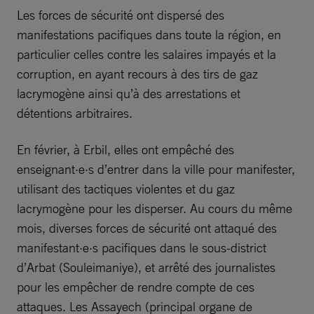
Les forces de sécurité ont dispersé des
manifestations pacifiques dans toute la région, en
particulier celles contre les salaires impayés et la
corruption, en ayant recours à des tirs de gaz
lacrymogène ainsi qu’à des arrestations et
détentions arbitraires.
En février, à Erbil, elles ont empêché des
enseignant·e·s d’entrer dans la ville pour manifester,
utilisant des tactiques violentes et du gaz
lacrymogène pour les disperser. Au cours du même
mois, diverses forces de sécurité ont attaqué des
manifestant·e·s pacifiques dans le sous-district
d’Arbat (Souleimaniye), et arrêté des journalistes
pour les empêcher de rendre compte de ces
attaques. Les Assayech (principal organe de