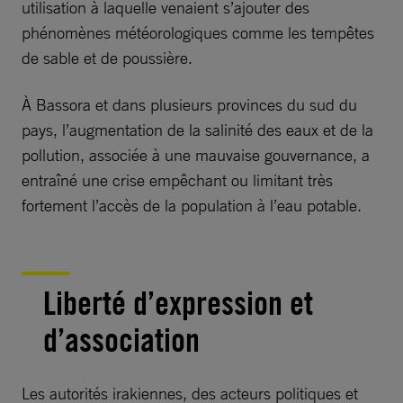
utilisation à laquelle venaient s’ajouter des
phénomènes météorologiques comme les tempêtes
de sable et de poussière.
À Bassora et dans plusieurs provinces du sud du
pays, l’augmentation de la salinité des eaux et de la
pollution, associée à une mauvaise gouvernance, a
entraîné une crise empêchant ou limitant très
fortement l’accès de la population à l’eau potable.
Liberté d’expression et
d’association
Les autorités irakiennes, des acteurs politiques et