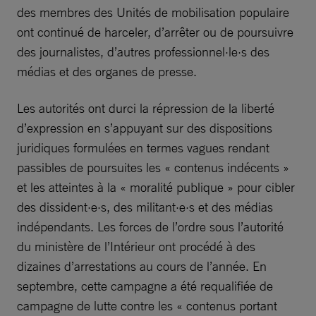
des membres des Unités de mobilisation populaire
ont continué de harceler, d’arrêter ou de poursuivre
des journalistes, d’autres professionnel·le·s des
médias et des organes de presse.
Les autorités ont durci la répression de la liberté
d’expression en s’appuyant sur des dispositions
juridiques formulées en termes vagues rendant
passibles de poursuites les « contenus indécents »
et les atteintes à la « moralité publique » pour cibler
des dissident·e·s, des militant·e·s et des médias
indépendants. Les forces de l’ordre sous l’autorité
du ministère de l’Intérieur ont procédé à des
dizaines d’arrestations au cours de l’année. En
septembre, cette campagne a été requalifiée de
campagne de lutte contre les « contenus portant