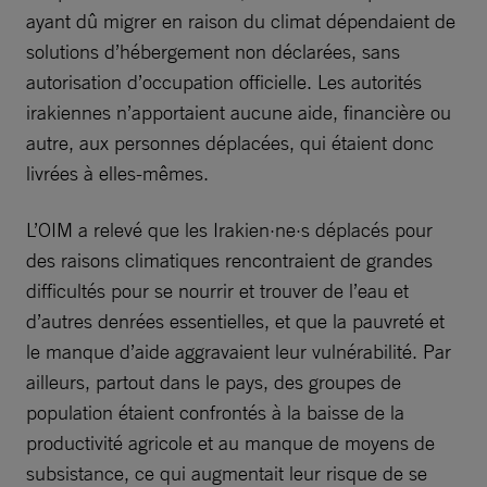
ayant dû migrer en raison du climat dépendaient de
solutions d’hébergement non déclarées, sans
autorisation d’occupation officielle. Les autorités
irakiennes n’apportaient aucune aide, financière ou
autre, aux personnes déplacées, qui étaient donc
livrées à elles-mêmes.
L’OIM a relevé que les Irakien·ne·s déplacés pour
des raisons climatiques rencontraient de grandes
difficultés pour se nourrir et trouver de l’eau et
d’autres denrées essentielles, et que la pauvreté et
le manque d’aide aggravaient leur vulnérabilité. Par
ailleurs, partout dans le pays, des groupes de
population étaient confrontés à la baisse de la
productivité agricole et au manque de moyens de
subsistance, ce qui augmentait leur risque de se