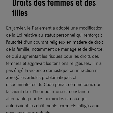
Droits des femmes et des
filles
En janvier, le Parlement a adopté une modification
de la Loi relative au statut personnel qui renforçait
l’autorité d’un courant religieux en matière de droit
de la famille, notamment de mariage et de divorce,
ce qui augmentait les risques pour les droits des
femmes et aggravait les tensions religieuses. Il n’a
pas érigé la violence domestique en infraction ni
abrogé les articles problématiques et
discriminatoires du Code pénal, comme ceux qui
faisaient de « l’honneur » une circonstance
atténuante pour les homicides et ceux qui
autorisaient les châtiments corporels infligés aux
épouses et aux enfants.