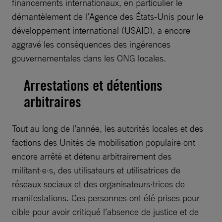
financements internationaux, en particulier le
démantèlement de l’Agence des États-Unis pour le
développement international (USAID), a encore
aggravé les conséquences des ingérences
gouvernementales dans les ONG locales.
Arrestations et détentions
arbitraires
Tout au long de l’année, les autorités locales et des
factions des Unités de mobilisation populaire ont
encore arrêté et détenu arbitrairement des
militant·e·s, des utilisateurs et utilisatrices de
réseaux sociaux et des organisateurs·trices de
manifestations. Ces personnes ont été prises pour
cible pour avoir critiqué l’absence de justice et de