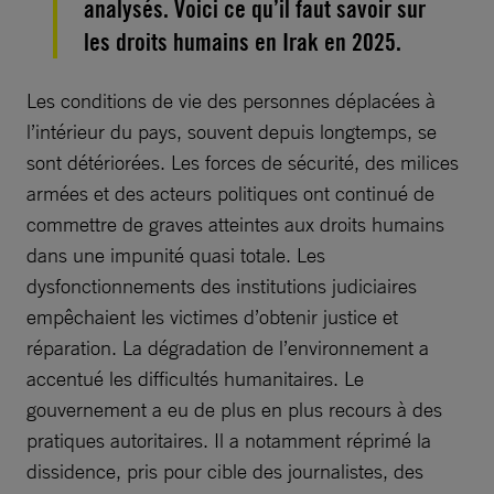
analysés. Voici ce qu’il faut savoir sur
les droits humains en Irak en 2025.
Les conditions de vie des personnes déplacées à
l’intérieur du pays, souvent depuis longtemps, se
sont détériorées. Les forces de sécurité, des milices
armées et des acteurs politiques ont continué de
commettre de graves atteintes aux droits humains
dans une impunité quasi totale. Les
dysfonctionnements des institutions judiciaires
empêchaient les victimes d’obtenir justice et
réparation. La dégradation de l’environnement a
accentué les difficultés humanitaires. Le
gouvernement a eu de plus en plus recours à des
pratiques autoritaires. Il a notamment réprimé la
dissidence, pris pour cible des journalistes, des