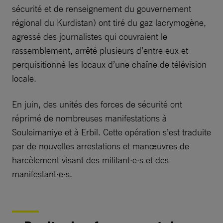
sécurité et de renseignement du gouvernement
régional du Kurdistan) ont tiré du gaz lacrymogène,
agressé des journalistes qui couvraient le
rassemblement, arrêté plusieurs d’entre eux et
perquisitionné les locaux d’une chaîne de télévision
locale.
En juin, des unités des forces de sécurité ont
réprimé de nombreuses manifestations à
Souleimaniye et à Erbil. Cette opération s’est traduite
par de nouvelles arrestations et manœuvres de
harcèlement visant des militant·e·s et des
manifestant·e·s.