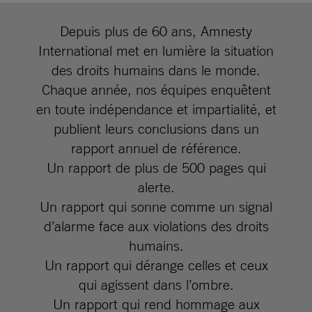
Depuis plus de 60 ans, Amnesty
International met en lumière la situation
des droits humains dans le monde.
Chaque année, nos équipes enquêtent
en toute indépendance et impartialité, et
publient leurs conclusions dans un
rapport annuel de référence.
Un rapport de plus de 500 pages qui
alerte.
Un rapport qui sonne comme un signal
d’alarme face aux violations des droits
humains.
Un rapport qui dérange celles et ceux
qui agissent dans l’ombre.
Un rapport qui rend hommage aux