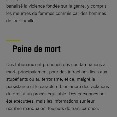
banalisé la violence fondée sur le genre, y compris
les meurtres de femmes commis par des hommes
de leur famille.
Peine de mort
Des tribunaux ont prononcé des condamnations à
mort, principalement pour des infractions liées aux
stupéfiants ou au terrorisme, et ce, malgré la
persistance et le caractère bien ancré des violations
du droit à un procès équitable. Des personnes ont
été exécutées, mais les informations sur leur
nombre manquaient toujours de transparence.