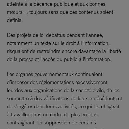
atteinte à la décence publique et aux bonnes
mœurs », toujours sans que ces contenus soient
définis.
Des projets de loi débattus pendant l’année,
notamment un texte sur le droit à l’information,
risquaient de restreindre encore davantage la liberté
de la presse et l’accès du public à l’information.
Les organes gouvernementaux continuaient
d’imposer des réglementations excessivement
lourdes aux organisations de la société civile, de les
soumettre à des vérifications de leurs antécédents et
de s’ingérer dans leurs activités, ce qui les obligeait
à travailler dans un cadre de plus en plus
contraignant. La suppression de certains