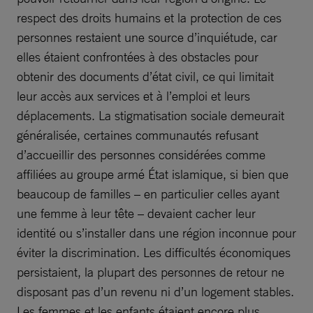
respect des droits humains et la protection de ces
personnes restaient une source d’inquiétude, car
elles étaient confrontées à des obstacles pour
obtenir des documents d’état civil, ce qui limitait
leur accès aux services et à l’emploi et leurs
déplacements. La stigmatisation sociale demeurait
généralisée, certaines communautés refusant
d’accueillir des personnes considérées comme
affiliées au groupe armé État islamique, si bien que
beaucoup de familles – en particulier celles ayant
une femme à leur tête – devaient cacher leur
identité ou s’installer dans une région inconnue pour
éviter la discrimination. Les difficultés économiques
persistaient, la plupart des personnes de retour ne
disposant pas d’un revenu ni d’un logement stables.
Les femmes et les enfants étaient encore plus