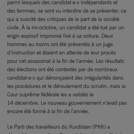
parmi lesquels des candidat·e·s indépendants et
des femmes, se sont vu interdire de se présenter, ce
qui a suscité des critiques de la part de la société
civile. À la mi-octobre, un candidat a été tué par un
engin explosif improvisé fixé à sa voiture. Deux
hommes au moins ont été présentés à un juge
d’instruction et étaient en attente de leur procès
pour cet assassinat à la fin de l’année. Les résultats
des élections ont été contestés par de nombreux
candidat·e·s qui dénonçaient des irrégularités dans
les procédures et le déroulement du scrutin, mais la
Cour suprême fédérale les a validés le
14 décembre. Le nouveau gouvernement n’avait pas
encore été formé à la fin de l’année.
Le Parti des travailleurs du Kurdistan (PKK) a