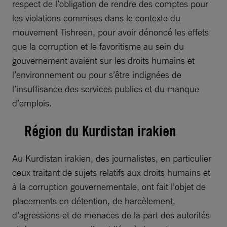
respect de l’obligation de rendre des comptes pour
les violations commises dans le contexte du
mouvement Tishreen, pour avoir dénoncé les effets
que la corruption et le favoritisme au sein du
gouvernement avaient sur les droits humains et
l’environnement ou pour s’être indignées de
l’insuffisance des services publics et du manque
d’emplois.
Région du Kurdistan irakien
Au Kurdistan irakien, des journalistes, en particulier
ceux traitant de sujets relatifs aux droits humains et
à la corruption gouvernementale, ont fait l’objet de
placements en détention, de harcèlement,
d’agressions et de menaces de la part des autorités