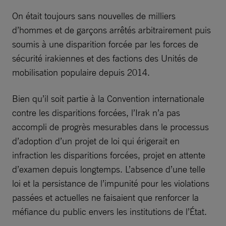
On était toujours sans nouvelles de milliers
d’hommes et de garçons arrêtés arbitrairement puis
soumis à une disparition forcée par les forces de
sécurité irakiennes et des factions des Unités de
mobilisation populaire depuis 2014.
Bien qu’il soit partie à la Convention internationale
contre les disparitions forcées, l’Irak n’a pas
accompli de progrès mesurables dans le processus
d’adoption d’un projet de loi qui érigerait en
infraction les disparitions forcées, projet en attente
d’examen depuis longtemps. L’absence d’une telle
loi et la persistance de l’impunité pour les violations
passées et actuelles ne faisaient que renforcer la
méfiance du public envers les institutions de l’État.