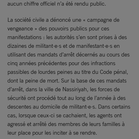
aucun chiffre officiel n’a été rendu public.
La société civile a dénoncé une « campagne de
vengeance » des pouvoirs publics pour ces
manifestations : les autorités s’en sont prises à des
dizaines de militant·e·s et de manifestant·e·s en
utilisant des mandats d’arrêt décernés au cours des
cinq années précédentes pour des infractions
passibles de lourdes peines au titre du Code pénal,
dont la peine de mort. Sur la base de ces mandats
d’arrêt, dans la ville de Nassiriyah, les forces de
sécurité ont procédé tout au long de l’année à des
descentes au domicile de militant·e·s. Dans certains
cas, lorsque ceux-ci se cachaient, les agents ont
agressé et arrêté des membres de leurs familles à
leur place pour les inciter à se rendre.