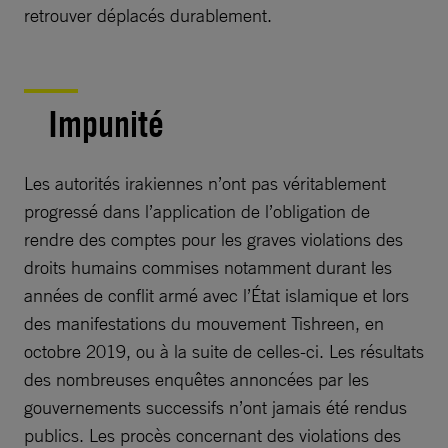
retrouver déplacés durablement.
Impunité
Les autorités irakiennes n’ont pas véritablement
progressé dans l’application de l’obligation de
rendre des comptes pour les graves violations des
droits humains commises notamment durant les
années de conflit armé avec l’État islamique et lors
des manifestations du mouvement Tishreen, en
octobre 2019, ou à la suite de celles-ci. Les résultats
des nombreuses enquêtes annoncées par les
gouvernements successifs n’ont jamais été rendus
publics. Les procès concernant des violations des