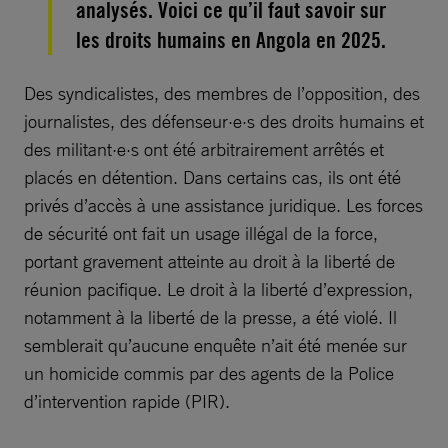
analysés. Voici ce qu’il faut savoir sur
les droits humains en Angola en 2025.
Des syndicalistes, des membres de l’opposition, des
journalistes, des défenseur·e·s des droits humains et
des militant·e·s ont été arbitrairement arrêtés et
placés en détention. Dans certains cas, ils ont été
privés d’accès à une assistance juridique. Les forces
de sécurité ont fait un usage illégal de la force,
portant gravement atteinte au droit à la liberté de
réunion pacifique. Le droit à la liberté d’expression,
notamment à la liberté de la presse, a été violé. Il
semblerait qu’aucune enquête n’ait été menée sur
un homicide commis par des agents de la Police
d’intervention rapide (PIR).