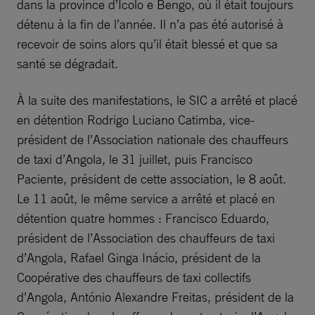
dans la province d’Ícolo e Bengo, où il était toujours
détenu à la fin de l’année. Il n’a pas été autorisé à
recevoir de soins alors qu’il était blessé et que sa
santé se dégradait.
À la suite des manifestations, le SIC a arrêté et placé
en détention Rodrigo Luciano Catimba, vice-
président de l’Association nationale des chauffeurs
de taxi d’Angola, le 31 juillet, puis Francisco
Paciente, président de cette association, le 8 août.
Le 11 août, le même service a arrêté et placé en
détention quatre hommes : Francisco Eduardo,
président de l’Association des chauffeurs de taxi
d’Angola, Rafael Ginga Inácio, président de la
Coopérative des chauffeurs de taxi collectifs
d’Angola, António Alexandre Freitas, président de la