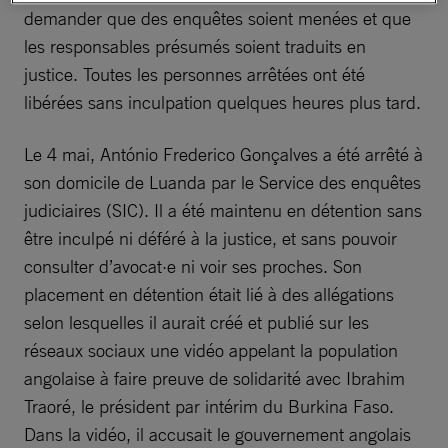
demander que des enquêtes soient menées et que
les responsables présumés soient traduits en
justice. Toutes les personnes arrêtées ont été
libérées sans inculpation quelques heures plus tard.
Le 4 mai, António Frederico Gonçalves a été arrêté à
son domicile de Luanda par le Service des enquêtes
judiciaires (SIC). Il a été maintenu en détention sans
être inculpé ni déféré à la justice, et sans pouvoir
consulter d’avocat·e ni voir ses proches. Son
placement en détention était lié à des allégations
selon lesquelles il aurait créé et publié sur les
réseaux sociaux une vidéo appelant la population
angolaise à faire preuve de solidarité avec Ibrahim
Traoré, le président par intérim du Burkina Faso.
Dans la vidéo, il accusait le gouvernement angolais