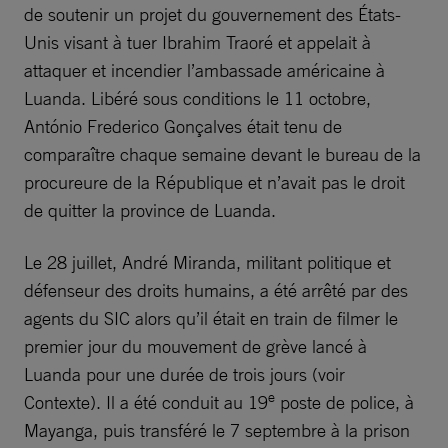
de soutenir un projet du gouvernement des États-
Unis visant à tuer Ibrahim Traoré et appelait à
attaquer et incendier l’ambassade américaine à
Luanda. Libéré sous conditions le 11 octobre,
António Frederico Gonçalves était tenu de
comparaître chaque semaine devant le bureau de la
procureure de la République et n’avait pas le droit
de quitter la province de Luanda.
Le 28 juillet, André Miranda, militant politique et
défenseur des droits humains, a été arrêté par des
agents du SIC alors qu’il était en train de filmer le
premier jour du mouvement de grève lancé à
Luanda pour une durée de trois jours (voir
e
Contexte). Il a été conduit au 19
poste de police, à
Mayanga, puis transféré le 7 septembre à la prison