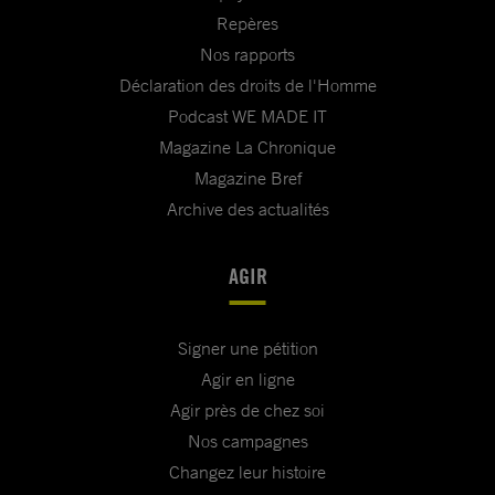
Repères
Nos rapports
Déclaration des droits de l'Homme
Podcast WE MADE IT
Magazine La Chronique
Magazine Bref
Archive des actualités
AGIR
Signer une pétition
Agir en ligne
Agir près de chez soi
Nos campagnes
Changez leur histoire