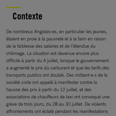
Contexte
De nombreux Angolais·es, en particulier les jeunes,
étaient en proie à la pauvreté et à la faim en raison
de la faiblesse des salaires et de l’étendue du
chômage. La situation est devenue encore plus
difficile à partir du 4 juillet, lorsque le gouvernement
a augmenté le prix du carburant et que les tarifs des
transports publics ont doublé. Des militant·e·s de la
société civile ont appelé à manifester contre la
hausse des prix à partir du 12 juillet, et des
associations de chauffeurs de taxi ont convoqué une
grève de trois jours, du 28 au 30 juillet. De violents
affrontements ont éclaté pendant les manifestations