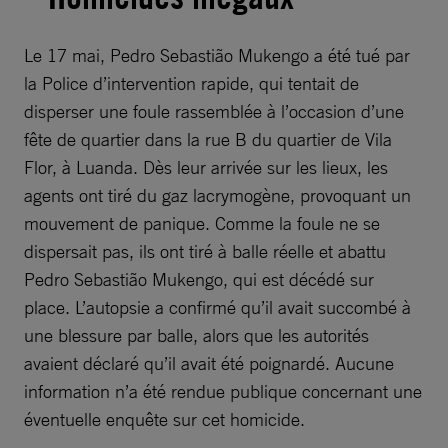
Le 17 mai, Pedro Sebastião Mukengo a été tué par
la Police d’intervention rapide, qui tentait de
disperser une foule rassemblée à l’occasion d’une
fête de quartier dans la rue B du quartier de Vila
Flor, à Luanda. Dès leur arrivée sur les lieux, les
agents ont tiré du gaz lacrymogène, provoquant un
mouvement de panique. Comme la foule ne se
dispersait pas, ils ont tiré à balle réelle et abattu
Pedro Sebastião Mukengo, qui est décédé sur
place. L’autopsie a confirmé qu’il avait succombé à
une blessure par balle, alors que les autorités
avaient déclaré qu’il avait été poignardé. Aucune
information n’a été rendue publique concernant une
éventuelle enquête sur cet homicide.