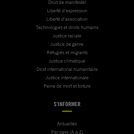
Droit de manifester
Liberté d'expression
Liberté d'association
Technologies et droits humains
Justice raciale
Justice de genre
Réfugiés et migrants
Justice climatique
Droit international humanitaire
Justice internationale
Peine de mort et torture
S'INFORMER
Actualités
Par pays (A à Z)