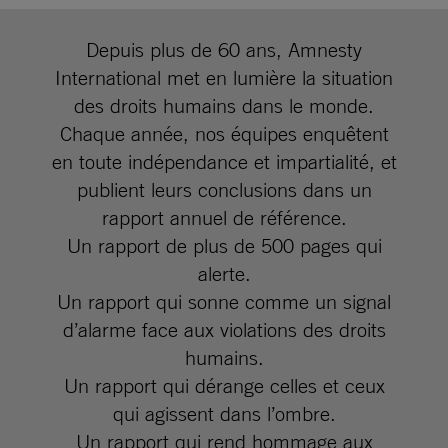
Depuis plus de 60 ans, Amnesty
International met en lumière la situation
des droits humains dans le monde.
Chaque année, nos équipes enquêtent
en toute indépendance et impartialité, et
publient leurs conclusions dans un
rapport annuel de référence.
Un rapport de plus de 500 pages qui
alerte.
Un rapport qui sonne comme un signal
d’alarme face aux violations des droits
humains.
Un rapport qui dérange celles et ceux
qui agissent dans l’ombre.
Un rapport qui rend hommage aux