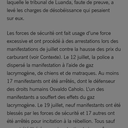
laquelle le tribunal de Luanda, faute de preuve, a
levé les charges de désobéissance qui pesaient
sur eux.
Les forces de sécurité ont fait usage d’une force
excessive et ont procédé à des arrestations lors des
manifestations de juillet contre la hausse des prix du
carburant (voir Contexte). Le 12 juillet, la police a
dispersé la manifestation à l’aide de gaz
lacrymogène, de chiens et de matraques. Au moins
17 manifestants ont été arrêtés, dont le défenseur
des droits humains Osvaldo Caholo. L’un des
manifestants a souffert des effets du gaz
lacrymogène. Le 19 juillet, neuf manifestants ont été
blessés par les forces de sécurité et 17 autres ont
été arrêtés pour incitation à la rébellion. Tous sauf