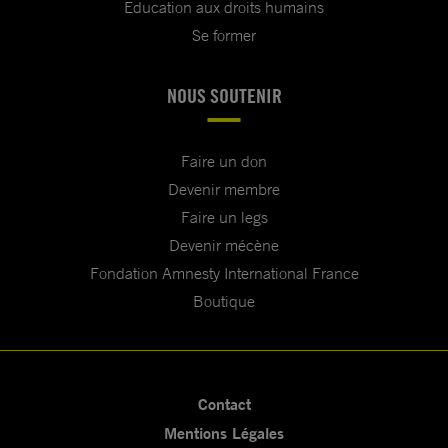
Education aux droits humains
Se former
NOUS SOUTENIR
Faire un don
Devenir membre
Faire un legs
Devenir mécène
Fondation Amnesty International France
Boutique
Contact
Mentions Légales