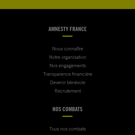
AMNESTY FRANCE
Nous connaître
Notre organisation
Nos engagements
Transparence financière
Devenir bénévole
Recrutement
NOS COMBATS
Tous nos combats