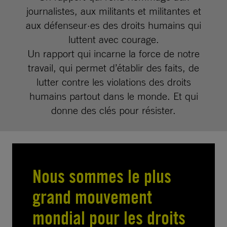
journalistes, aux militants et militantes et
aux défenseur·es des droits humains qui
luttent avec courage.
Un rapport qui incarne la force de notre
travail, qui permet d’établir des faits, de
lutter contre les violations des droits
humains partout dans le monde. Et qui
donne des clés pour résister.
Nous sommes le plus
grand mouvement
mondial pour les droits