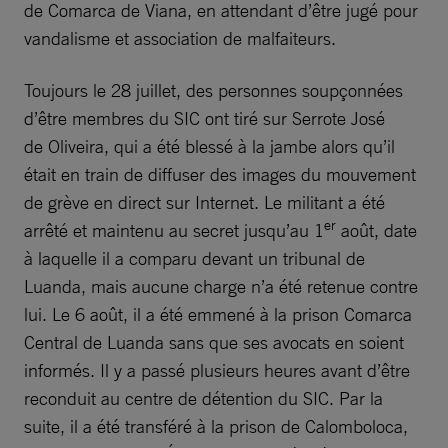
de Comarca de Viana, en attendant d’être jugé pour
vandalisme et association de malfaiteurs.
Toujours le 28 juillet, des personnes soupçonnées
d’être membres du SIC ont tiré sur Serrote José
de Oliveira, qui a été blessé à la jambe alors qu’il
était en train de diffuser des images du mouvement
de grève en direct sur Internet. Le militant a été
er
arrêté et maintenu au secret jusqu’au 1
août, date
à laquelle il a comparu devant un tribunal de
Luanda, mais aucune charge n’a été retenue contre
lui. Le 6 août, il a été emmené à la prison Comarca
Central de Luanda sans que ses avocats en soient
informés. Il y a passé plusieurs heures avant d’être
reconduit au centre de détention du SIC. Par la
suite, il a été transféré à la prison de Calomboloca,