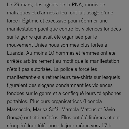
Le 29 mars, des agents de la PNA, munis de
matraques et d’armes à feu, ont fait usage d’une
force illégitime et excessive pour réprimer une
manifestation pacifique contre les violences fondées
sur le genre qui avait été organisée par le
mouvement Unies nous sommes plus fortes à
Luanda. Au moins 10 hommes et femmes ont été
arrêtés arbitrairement au motif que la manifestation
n’était pas autorisée. La police a forcé les
manifestant·e·s à retirer leurs tee-shirts sur lesquels
figuraient des slogans condamnant les violences
fondées sur le genre et a confisqué leurs téléphones
portables. Plusieurs organisatrices (Leonela
Massocolo, Marisa Sofá, Marcela Mateus et Sávio
Gonga) ont été arrêtées. Elles ont été libérées et ont
récupéré leur téléphone le jour même vers 17 h,