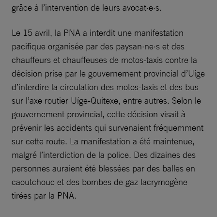
grâce à l’intervention de leurs avocat·e·s.
Le 15 avril, la PNA a interdit une manifestation
pacifique organisée par des paysan·ne·s et des
chauffeurs et chauffeuses de motos-taxis contre la
décision prise par le gouvernement provincial d’Uíge
d’interdire la circulation des motos-taxis et des bus
sur l’axe routier Uíge-Quitexe, entre autres. Selon le
gouvernement provincial, cette décision visait à
prévenir les accidents qui survenaient fréquemment
sur cette route. La manifestation a été maintenue,
malgré l’interdiction de la police. Des dizaines des
personnes auraient été blessées par des balles en
caoutchouc et des bombes de gaz lacrymogène
tirées par la PNA.