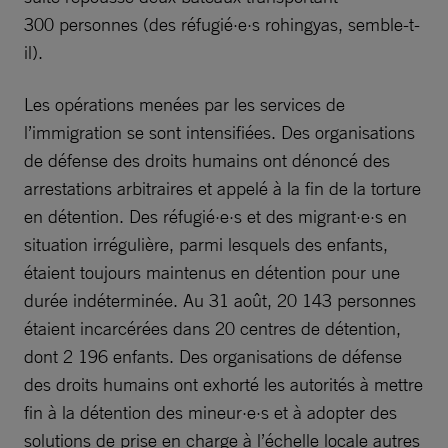
300 personnes (des réfugié·e·s rohingyas, semble-t-
il).
Les opérations menées par les services de
l’immigration se sont intensifiées. Des organisations
de défense des droits humains ont dénoncé des
arrestations arbitraires et appelé à la fin de la torture
en détention. Des réfugié·e·s et des migrant·e·s en
situation irrégulière, parmi lesquels des enfants,
étaient toujours maintenus en détention pour une
durée indéterminée. Au 31 août, 20 143 personnes
étaient incarcérées dans 20 centres de détention,
dont 2 196 enfants. Des organisations de défense
des droits humains ont exhorté les autorités à mettre
fin à la détention des mineur·e·s et à adopter des
solutions de prise en charge à l’échelle locale autres