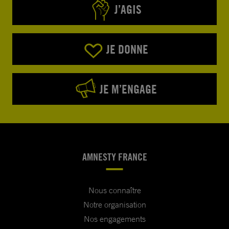
J’AGIS
JE DONNE
JE M’ENGAGE
AMNESTY FRANCE
Nous connaître
Notre organisation
Nos engagements