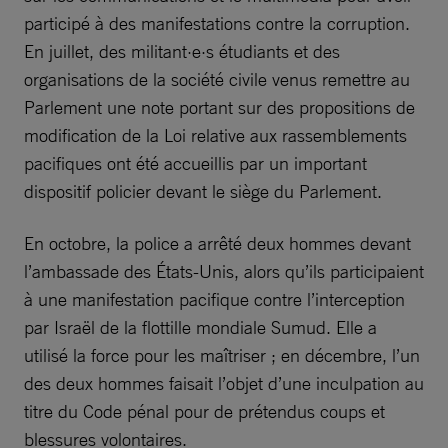
participé à des manifestations contre la corruption.
En juillet, des militant·e·s étudiants et des
organisations de la société civile venus remettre au
Parlement une note portant sur des propositions de
modification de la Loi relative aux rassemblements
pacifiques ont été accueillis par un important
dispositif policier devant le siège du Parlement.
En octobre, la police a arrêté deux hommes devant
l’ambassade des États-Unis, alors qu’ils participaient
à une manifestation pacifique contre l’interception
par Israël de la flottille mondiale Sumud. Elle a
utilisé la force pour les maîtriser ; en décembre, l’un
des deux hommes faisait l’objet d’une inculpation au
titre du Code pénal pour de prétendus coups et
blessures volontaires.