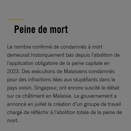
Peine de mort
Le nombre confirmé de condamnés à mort
demeurait historiquement bas depuis l’abolition de
l’application obligatoire de la peine capitale en
2023. Des exécutions de Malaisiens condamnés
pour des infractions liées aux stupéfiants dans le
pays voisin, Singapour, ont encore suscité le débat
sur ce châtiment en Malaisie. Le gouvernement a
annoncé en juillet la création d’un groupe de travail
chargé de réfléchir à l’abolition totale de la peine de
mort.