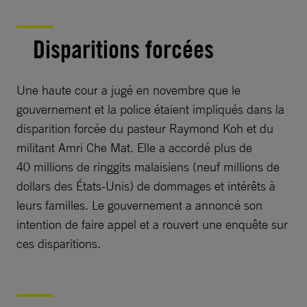
Disparitions forcées
Une haute cour a jugé en novembre que le
gouvernement et la police étaient impliqués dans la
disparition forcée du pasteur Raymond Koh et du
militant Amri Che Mat. Elle a accordé plus de
40 millions de ringgits malaisiens (neuf millions de
dollars des États-Unis) de dommages et intérêts à
leurs familles. Le gouvernement a annoncé son
intention de faire appel et a rouvert une enquête sur
ces disparitions.