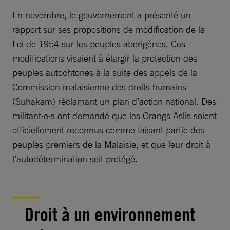
En novembre, le gouvernement a présenté un
rapport sur ses propositions de modification de la
Loi de 1954 sur les peuples aborigènes. Ces
modifications visaient à élargir la protection des
peuples autochtones à la suite des appels de la
Commission malaisienne des droits humains
(Suhakam) réclamant un plan d’action national. Des
militant·e·s ont demandé que les Orangs Aslis soient
officiellement reconnus comme faisant partie des
peuples premiers de la Malaisie, et que leur droit à
l’autodétermination soit protégé.
Droit à un environnement