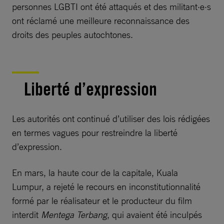
personnes LGBTI ont été attaqués et des militant·e·s
ont réclamé une meilleure reconnaissance des
droits des peuples autochtones.
Liberté d’expression
Les autorités ont continué d’utiliser des lois rédigées
en termes vagues pour restreindre la liberté
d’expression.
En mars, la haute cour de la capitale, Kuala
Lumpur, a rejeté le recours en inconstitutionnalité
formé par le réalisateur et le producteur du film
interdit
Mentega Terbang
, qui avaient été inculpés