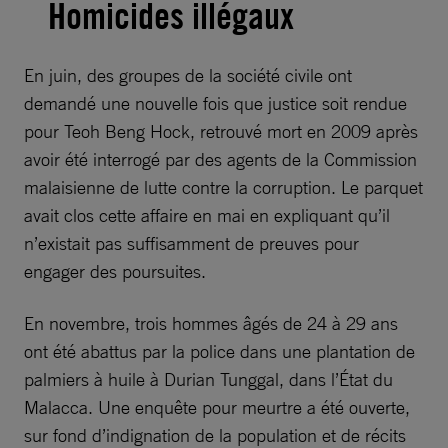
Homicides illégaux
En juin, des groupes de la société civile ont
demandé une nouvelle fois que justice soit rendue
pour Teoh Beng Hock, retrouvé mort en 2009 après
avoir été interrogé par des agents de la Commission
malaisienne de lutte contre la corruption. Le parquet
avait clos cette affaire en mai en expliquant qu’il
n’existait pas suffisamment de preuves pour
engager des poursuites.
En novembre, trois hommes âgés de 24 à 29 ans
ont été abattus par la police dans une plantation de
palmiers à huile à Durian Tunggal, dans l’État du
Malacca. Une enquête pour meurtre a été ouverte,
sur fond d’indignation de la population et de récits