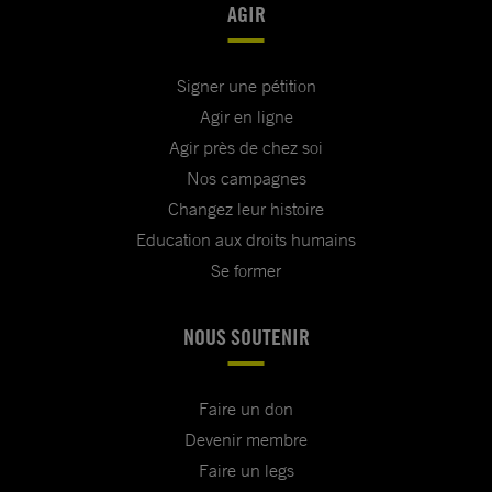
AGIR
Signer une pétition
Agir en ligne
Agir près de chez soi
Nos campagnes
Changez leur histoire
Education aux droits humains
Se former
NOUS SOUTENIR
Faire un don
Devenir membre
Faire un legs