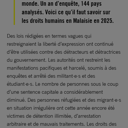
monde. Un an d’enquête, 144 pays
analysés. Voici ce qu’il faut savoir sur
les droits humains en Malaisie en 2025.
Des lois rédigées en termes vagues qui
restreignaient la liberté d’expression ont continué
d’être utilisées contre des détracteurs et détractrices
du gouvernement. Les autorités ont restreint les
manifestations pacifiques et harcelé, soumis à des
enquêtes et arrêté des militant·e·s et des
étudiant·e·s. Le nombre de personnes sous le coup
d’une sentence capitale a considérablement
diminué. Des personnes réfugiées et des migrant·e·s
en situation irrégulière ont cette année encore été
victimes de détention illimitée, d’arrestation
arbitraire et de mauvais traitements. Les droits des