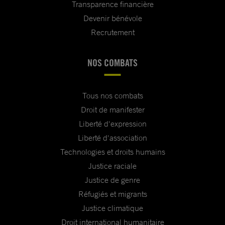
Transparence financière
Devenir bénévole
Recrutement
NOS COMBATS
Tous nos combats
Droit de manifester
Liberté d'expression
Liberté d'association
Technologies et droits humains
Justice raciale
Justice de genre
Réfugiés et migrants
Justice climatique
Droit international humanitaire