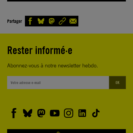
Partager
Rester informé·e
Abonnez-vous à notre newsletter hebdo.
OK