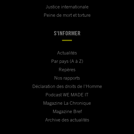
Justice internationale
Peine de mort et torture
S'INFORMER
Actualités
Par pays (A à Z)
Repères
Nos rapports
Déclaration des droits de l'Homme
Podcast WE MADE IT
Magazine La Chronique
Magazine Bref
Archive des actualités