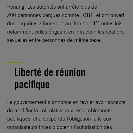
Penang. Les autorités ont arrêté plus de
200 personnes perçues comme LGBTI et ont ouvert
des enquêtes à leur sujet au titre de différentes lois,
notamment celles érigeant en infraction les relations
sexuelles entre personnes de même sexe.
Liberté de réunion
pacifique
Le gouvernement a annoncé en février avoir accepté
de modifier la Loi relative aux rassemblements
pacifiques, et a suspendu l’obligation faite aux
organisateurs·trices d’obtenir l’autorisation des