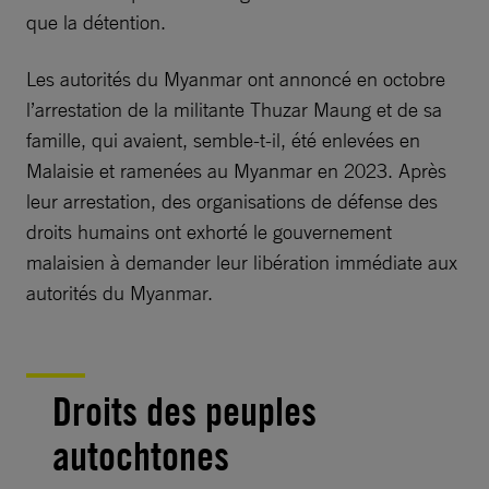
que la détention.
Les autorités du Myanmar ont annoncé en octobre
l’arrestation de la militante Thuzar Maung et de sa
famille, qui avaient, semble-t-il, été enlevées en
Malaisie et ramenées au Myanmar en 2023. Après
leur arrestation, des organisations de défense des
droits humains ont exhorté le gouvernement
malaisien à demander leur libération immédiate aux
autorités du Myanmar.
Droits des peuples
autochtones