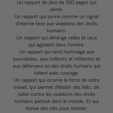
Un rapport de plus de 500 pages qui
alerte.
Un rapport qui sonne comme un signal
d’alarme face aux violations des droits
humains.
Un rapport qui dérange celles et ceux
qui agissent dans l’ombre.
Un rapport qui rend hommage aux
journalistes, aux militants et militantes et
aux défenseur·es des droits humains qui
luttent avec courage.
Un rapport qui incarne la force de notre
travail, qui permet d’établir des faits, de
lutter contre les violations des droits
humains partout dans le monde. Et qui
donne des clés pour résister.