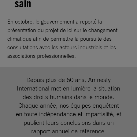
sain
En octobre, le gouvernement a reporté la
présentation du projet de loi sur le changement
climatique afin de permettre la poursuite des
consultations avec les acteurs industriels et les
associations professionnelles.
Depuis plus de 60 ans, Amnesty
International met en lumière la situation
des droits humains dans le monde.
Chaque année, nos équipes enquêtent
en toute indépendance et impartialité, et
publient leurs conclusions dans un
rapport annuel de référence.