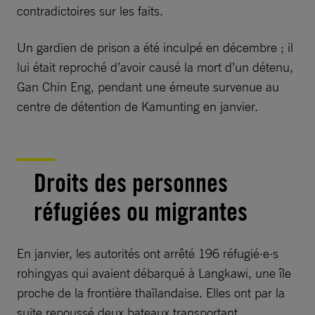
contradictoires sur les faits.
Un gardien de prison a été inculpé en décembre ; il
lui était reproché d’avoir causé la mort d’un détenu,
Gan Chin Eng, pendant une émeute survenue au
centre de détention de Kamunting en janvier.
Droits des personnes
réfugiées ou migrantes
En janvier, les autorités ont arrêté 196 réfugié·e·s
rohingyas qui avaient débarqué à Langkawi, une île
proche de la frontière thaïlandaise. Elles ont par la
suite repoussé deux bateaux transportant