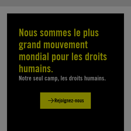
Nous sommes le plus
grand mouvement
mondial pour les droits
humains.
Notre seul camp, les droits humains.
Rejoignez-nous