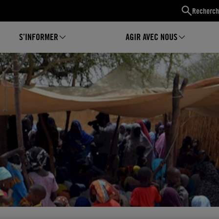
Recherch
S’INFORMER
AGIR AVEC NOUS