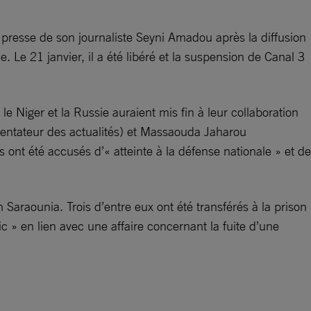
e presse de son journaliste Seyni Amadou après la diffusion
Le 21 janvier, il a été libéré et la suspension de Canal 3
e Niger et la Russie auraient mis fin à leur collaboration
entateur des actualités) et Massaouda Jaharou
 ont été accusés d’« atteinte à la défense nationale » et de
 Saraounia. Trois d’entre eux ont été transférés à la prison
c » en lien avec une affaire concernant la fuite d’une