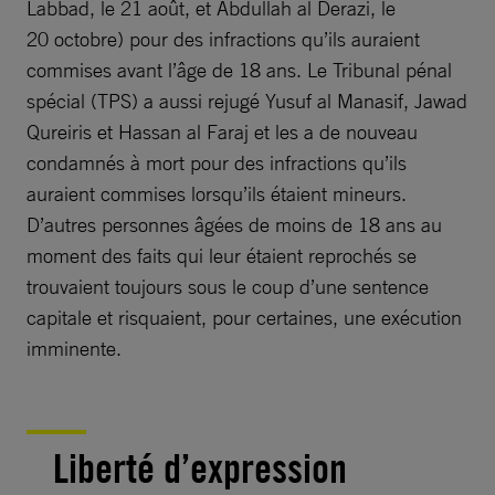
Labbad, le 21 août, et Abdullah al Derazi, le
20 octobre) pour des infractions qu’ils auraient
commises avant l’âge de 18 ans. Le Tribunal pénal
spécial (TPS) a aussi rejugé Yusuf al Manasif, Jawad
Qureiris et Hassan al Faraj et les a de nouveau
condamnés à mort pour des infractions qu’ils
auraient commises lorsqu’ils étaient mineurs.
D’autres personnes âgées de moins de 18 ans au
moment des faits qui leur étaient reprochés se
trouvaient toujours sous le coup d’une sentence
capitale et risquaient, pour certaines, une exécution
imminente.
Liberté d’expression