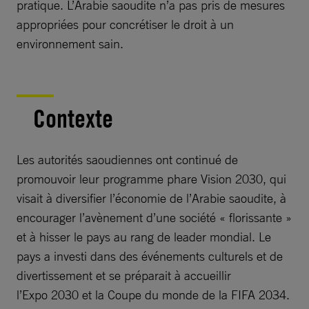
pratique. L’Arabie saoudite n’a pas pris de mesures
appropriées pour concrétiser le droit à un
environnement sain.
Contexte
Les autorités saoudiennes ont continué de
promouvoir leur programme phare Vision 2030, qui
visait à diversifier l’économie de l’Arabie saoudite, à
encourager l’avènement d’une société « florissante »
et à hisser le pays au rang de leader mondial. Le
pays a investi dans des événements culturels et de
divertissement et se préparait à accueillir
l’Expo 2030 et la Coupe du monde de la FIFA 2034.