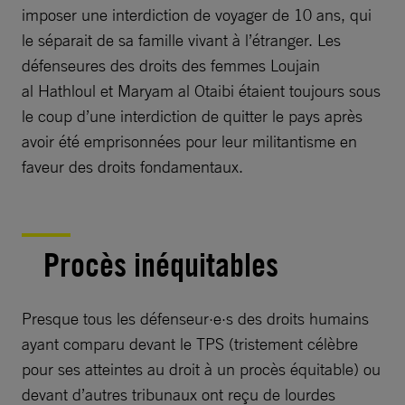
imposer une interdiction de voyager de 10 ans, qui
le séparait de sa famille vivant à l’étranger. Les
défenseures des droits des femmes Loujain
al Hathloul et Maryam al Otaibi étaient toujours sous
le coup d’une interdiction de quitter le pays après
avoir été emprisonnées pour leur militantisme en
faveur des droits fondamentaux.
Procès inéquitables
Presque tous les défenseur·e·s des droits humains
ayant comparu devant le TPS (tristement célèbre
pour ses atteintes au droit à un procès équitable) ou
devant d’autres tribunaux ont reçu de lourdes