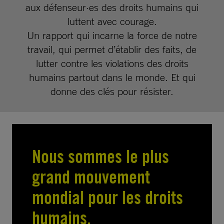
aux défenseur·es des droits humains qui
luttent avec courage.
Un rapport qui incarne la force de notre
travail, qui permet d’établir des faits, de
lutter contre les violations des droits
humains partout dans le monde. Et qui
donne des clés pour résister.
Nous sommes le plus
grand mouvement
mondial pour les droits
humains.