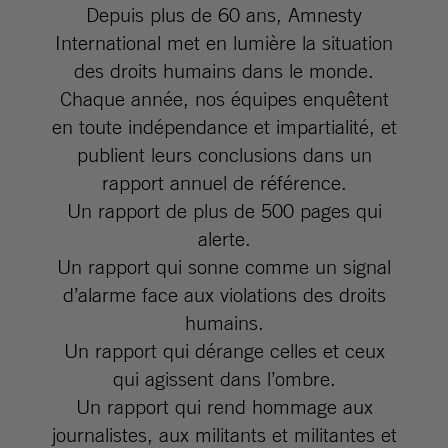
Depuis plus de 60 ans, Amnesty
International met en lumière la situation
des droits humains dans le monde.
Chaque année, nos équipes enquêtent
en toute indépendance et impartialité, et
publient leurs conclusions dans un
rapport annuel de référence.
Un rapport de plus de 500 pages qui
alerte.
Un rapport qui sonne comme un signal
d’alarme face aux violations des droits
humains.
Un rapport qui dérange celles et ceux
qui agissent dans l’ombre.
Un rapport qui rend hommage aux
journalistes, aux militants et militantes et