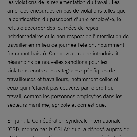
les violations de la réglementation du travail. Les
amendes encourues en cas de violations telles que
la confiscation du passeport d’un·e employé·e, le
refus d’accorder des journées de repos
hebdomadaires et le non-respect de l’interdiction de
travailler en milieu de journée l’été ont notamment
fortement baissé. Ce nouveau cadre introduisait
néanmoins de nouvelles sanctions pour les
violations contre des catégories spécifiques de
travailleuses et travailleurs, notamment celles et
ceux qui n’étaient pas couverts par le droit du
travail, comme les personnes employées dans les
secteurs maritime, agricole et domestique.
En juin, la Confédération syndicale internationale
(CSI), menée par la CSI Afrique, a déposé auprès de