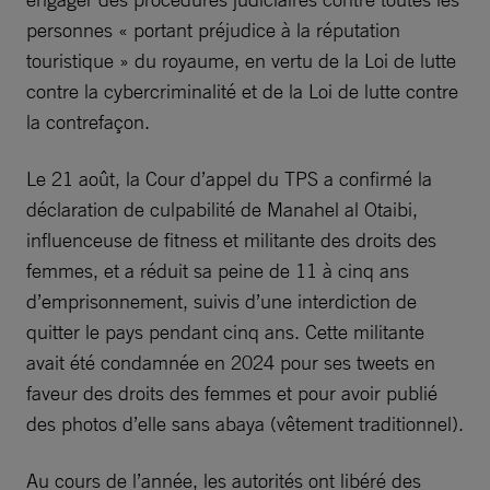
personnes « portant préjudice à la réputation
touristique » du royaume, en vertu de la Loi de lutte
contre la cybercriminalité et de la Loi de lutte contre
la contrefaçon.
Le 21 août, la Cour d’appel du TPS a confirmé la
déclaration de culpabilité de Manahel al Otaibi,
influenceuse de fitness et militante des droits des
femmes, et a réduit sa peine de 11 à cinq ans
d’emprisonnement, suivis d’une interdiction de
quitter le pays pendant cinq ans. Cette militante
avait été condamnée en 2024 pour ses tweets en
faveur des droits des femmes et pour avoir publié
des photos d’elle sans abaya (vêtement traditionnel).
Au cours de l’année, les autorités ont libéré des