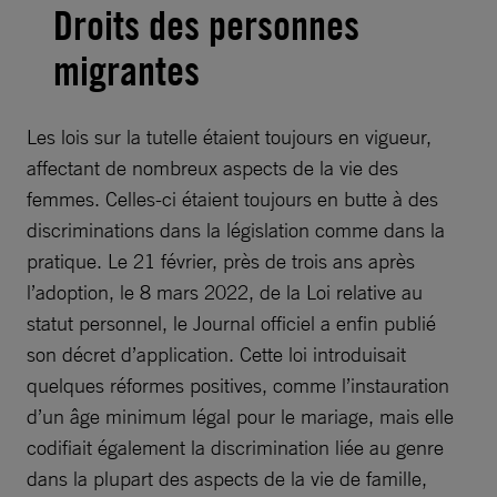
Droits des personnes
migrantes
Les lois sur la tutelle étaient toujours en vigueur,
affectant de nombreux aspects de la vie des
femmes. Celles-ci étaient toujours en butte à des
discriminations dans la législation comme dans la
pratique. Le 21 février, près de trois ans après
l’adoption, le 8 mars 2022, de la Loi relative au
statut personnel, le Journal officiel a enfin publié
son décret d’application. Cette loi introduisait
quelques réformes positives, comme l’instauration
d’un âge minimum légal pour le mariage, mais elle
codifiait également la discrimination liée au genre
dans la plupart des aspects de la vie de famille,