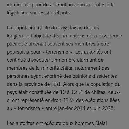
imminente pour des infractions non violentes à la
législation sur les stupéfiants.
La population chiite du pays faisait depuis
longtemps l’objet de discriminations et sa dissidence
pacifique amenait souvent ses membres à être
poursuivis pour « terrorisme ». Les autorités ont
continué d’exécuter un nombre alarmant de
membres de la minorité chiite, notamment des
personnes ayant exprimé des opinions dissidentes
dans la province de l’Est. Alors que la population du
pays était constituée de 10 à 12 % de chiites, ceux-
ci ont représenté environ 42 % des exécutions liées
au « terrorisme » entre janvier 2014 et juin 2025.
Les autorités ont exécuté deux hommes (Jalal