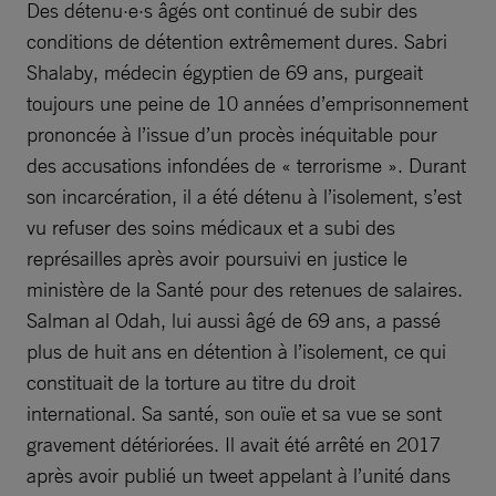
Des détenu·e·s âgés ont continué de subir des
conditions de détention extrêmement dures. Sabri
Shalaby, médecin égyptien de 69 ans, purgeait
toujours une peine de 10 années d’emprisonnement
prononcée à l’issue d’un procès inéquitable pour
des accusations infondées de « terrorisme ». Durant
son incarcération, il a été détenu à l’isolement, s’est
vu refuser des soins médicaux et a subi des
représailles après avoir poursuivi en justice le
ministère de la Santé pour des retenues de salaires.
Salman al Odah, lui aussi âgé de 69 ans, a passé
plus de huit ans en détention à l’isolement, ce qui
constituait de la torture au titre du droit
international. Sa santé, son ouïe et sa vue se sont
gravement détériorées. Il avait été arrêté en 2017
après avoir publié un tweet appelant à l’unité dans