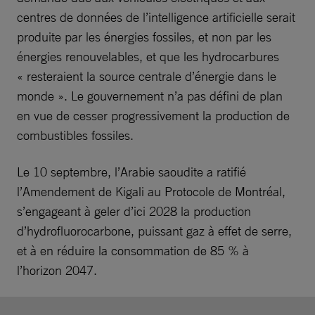
centres de données de l’intelligence artificielle serait
produite par les énergies fossiles, et non par les
énergies renouvelables, et que les hydrocarbures
« resteraient la source centrale d’énergie dans le
monde ». Le gouvernement n’a pas défini de plan
en vue de cesser progressivement la production de
combustibles fossiles.
Le 10 septembre, l’Arabie saoudite a ratifié
l’Amendement de Kigali au Protocole de Montréal,
s’engageant à geler d’ici 2028 la production
d’hydrofluorocarbone, puissant gaz à effet de serre,
et à en réduire la consommation de 85 % à
l’horizon 2047.