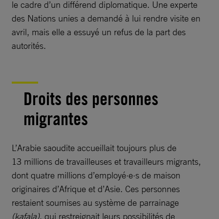
le cadre d’un différend diplomatique. Une experte
des Nations unies a demandé à lui rendre visite en
avril, mais elle a essuyé un refus de la part des
autorités.
Droits des personnes
migrantes
L’Arabie saoudite accueillait toujours plus de
13 millions de travailleuses et travailleurs migrants,
dont quatre millions d’employé·e·s de maison
originaires d’Afrique et d’Asie. Ces personnes
restaient soumises au système de parrainage
(kafala)
, qui restreignait leurs possibilités de