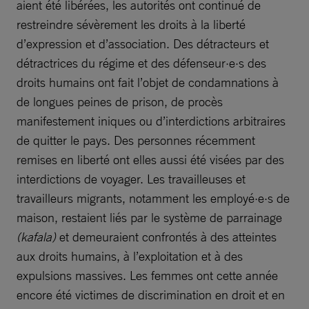
aient été libérées, les autorités ont continué de
restreindre sévèrement les droits à la liberté
d’expression et d’association. Des détracteurs et
détractrices du régime et des défenseur·e·s des
droits humains ont fait l’objet de condamnations à
de longues peines de prison, de procès
manifestement iniques ou d’interdictions arbitraires
de quitter le pays. Des personnes récemment
remises en liberté ont elles aussi été visées par des
interdictions de voyager. Les travailleuses et
travailleurs migrants, notamment les employé·e·s de
maison, restaient liés par le système de parrainage
(kafala)
et demeuraient confrontés à des atteintes
aux droits humains, à l’exploitation et à des
expulsions massives. Les femmes ont cette année
encore été victimes de discrimination en droit et en