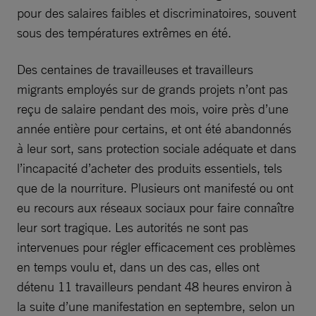
pour des salaires faibles et discriminatoires, souvent
sous des températures extrêmes en été.
Des centaines de travailleuses et travailleurs
migrants employés sur de grands projets n’ont pas
reçu de salaire pendant des mois, voire près d’une
année entière pour certains, et ont été abandonnés
à leur sort, sans protection sociale adéquate et dans
l’incapacité d’acheter des produits essentiels, tels
que de la nourriture. Plusieurs ont manifesté ou ont
eu recours aux réseaux sociaux pour faire connaître
leur sort tragique. Les autorités ne sont pas
intervenues pour régler efficacement ces problèmes
en temps voulu et, dans un des cas, elles ont
détenu 11 travailleurs pendant 48 heures environ à
la suite d’une manifestation en septembre, selon un