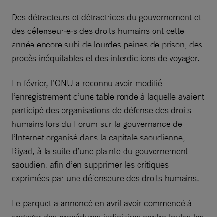
Des détracteurs et détractrices du gouvernement et
des défenseur·e·s des droits humains ont cette
année encore subi de lourdes peines de prison, des
procès inéquitables et des interdictions de voyager.
En février, l’ONU a reconnu avoir modifié
l’enregistrement d’une table ronde à laquelle avaient
participé des organisations de défense des droits
humains lors du Forum sur la gouvernance de
l’Internet organisé dans la capitale saoudienne,
Riyad, à la suite d’une plainte du gouvernement
saoudien, afin d’en supprimer les critiques
exprimées par une défenseure des droits humains.
Le parquet a annoncé en avril avoir commencé à
engager des procédures judiciaires contre toutes les