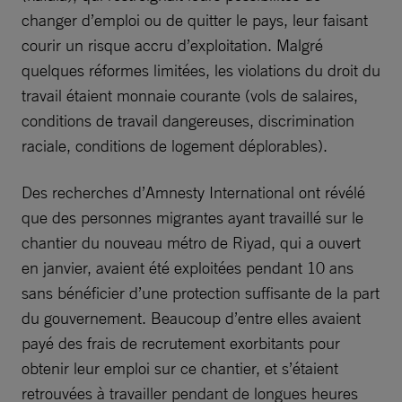
changer d’emploi ou de quitter le pays, leur faisant
courir un risque accru d’exploitation. Malgré
quelques réformes limitées, les violations du droit du
travail étaient monnaie courante (vols de salaires,
conditions de travail dangereuses, discrimination
raciale, conditions de logement déplorables).
Des recherches d’Amnesty International ont révélé
que des personnes migrantes ayant travaillé sur le
chantier du nouveau métro de Riyad, qui a ouvert
en janvier, avaient été exploitées pendant 10 ans
sans bénéficier d’une protection suffisante de la part
du gouvernement. Beaucoup d’entre elles avaient
payé des frais de recrutement exorbitants pour
obtenir leur emploi sur ce chantier, et s’étaient
retrouvées à travailler pendant de longues heures