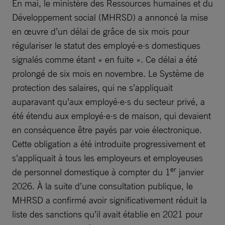
En mai, le ministère des Ressources humaines et du
Développement social (MHRSD) a annoncé la mise
en œuvre d’un délai de grâce de six mois pour
régulariser le statut des employé·e·s domestiques
signalés comme étant « en fuite ». Ce délai a été
prolongé de six mois en novembre. Le Système de
protection des salaires, qui ne s’appliquait
auparavant qu’aux employé·e·s du secteur privé, a
été étendu aux employé·e·s de maison, qui devaient
en conséquence être payés par voie électronique.
Cette obligation a été introduite progressivement et
s’appliquait à tous les employeurs et employeuses
er
de personnel domestique à compter du 1
janvier
2026. À la suite d’une consultation publique, le
MHRSD a confirmé avoir significativement réduit la
liste des sanctions qu’il avait établie en 2021 pour