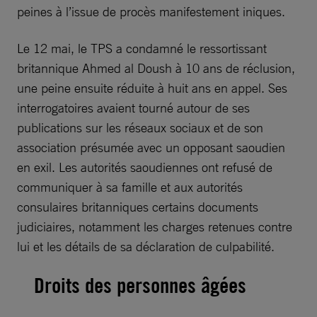
peines à l’issue de procès manifestement iniques.
Le 12 mai, le TPS a condamné le ressortissant
britannique Ahmed al Doush à 10 ans de réclusion,
une peine ensuite réduite à huit ans en appel. Ses
interrogatoires avaient tourné autour de ses
publications sur les réseaux sociaux et de son
association présumée avec un opposant saoudien
en exil. Les autorités saoudiennes ont refusé de
communiquer à sa famille et aux autorités
consulaires britanniques certains documents
judiciaires, notamment les charges retenues contre
lui et les détails de sa déclaration de culpabilité.
Droits des personnes âgées