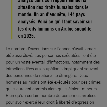
analyse dans son rapport annuel la
situation des droits humains dans le
monde. Un an d’enquête, 144 pays
analysés. Voici ce qu’il faut savoir sur
les droits humains en Arabie saoudite
en 2025.
Le nombre d’exécutions sur l’année n’avait jamais
été aussi élevé. Les personnes exécutées l’ont été
pour un vaste éventail d’infractions, notamment des
infractions liées aux stupéfiants impliquant souvent
des personnes de nationalité étrangère. Deux
hommes au moins ont été exécutés pour des crimes
qu’ils auraient commis alors qu’ils étaient mineurs.
Bien qu’un certain nombre de personnes arrêtées
pour avoir exercé leur droit à liberté d’expression