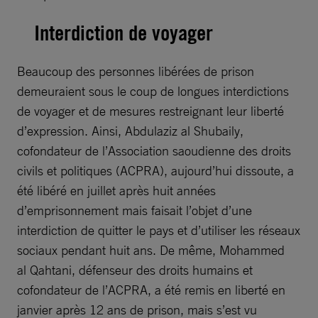
Interdiction de voyager
Beaucoup des personnes libérées de prison
demeuraient sous le coup de longues interdictions
de voyager et de mesures restreignant leur liberté
d’expression. Ainsi, Abdulaziz al Shubaily,
cofondateur de l’Association saoudienne des droits
civils et politiques (ACPRA), aujourd’hui dissoute, a
été libéré en juillet après huit années
d’emprisonnement mais faisait l’objet d’une
interdiction de quitter le pays et d’utiliser les réseaux
sociaux pendant huit ans. De même, Mohammed
al Qahtani, défenseur des droits humains et
cofondateur de l’ACPRA, a été remis en liberté en
janvier après 12 ans de prison, mais s’est vu