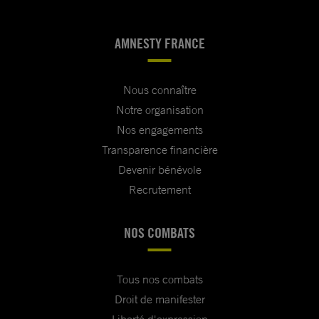
AMNESTY FRANCE
Nous connaître
Notre organisation
Nos engagements
Transparence financière
Devenir bénévole
Recrutement
NOS COMBATS
Tous nos combats
Droit de manifester