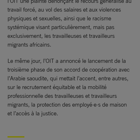
l’OIT une plainte dénonçant le recours généralisé au
travail forcé, au vol des salaires et aux violences
physiques et sexuelles, ainsi que le racisme
systémique visant particulièrement, mais pas
exclusivement, les travailleuses et travailleurs
migrants africains.
Le même jour, l’OIT a annoncé le lancement de la
troisième phase de son accord de coopération avec
l’Arabie saoudite, qui mettait l’accent, entre autres,
sur le recrutement équitable et la mobilité
professionnelle des travailleuses et travailleurs
migrants, la protection des employé·e·s de maison
et l’accès à la justice.