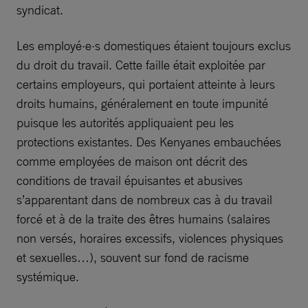
syndicat.
Les employé·e·s domestiques étaient toujours exclus
du droit du travail. Cette faille était exploitée par
certains employeurs, qui portaient atteinte à leurs
droits humains, généralement en toute impunité
puisque les autorités appliquaient peu les
protections existantes. Des Kenyanes embauchées
comme employées de maison ont décrit des
conditions de travail épuisantes et abusives
s’apparentant dans de nombreux cas à du travail
forcé et à de la traite des êtres humains (salaires
non versés, horaires excessifs, violences physiques
et sexuelles…), souvent sur fond de racisme
systémique.