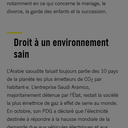
notamment en ce qui concerne le mariage, le
divorce, la garde des enfants et la succession.
Droit à un environnement
sain
L’Arabie saoudite faisait toujours partie des 10 pays
de la planète les plus émetteurs de CO
par
2
habitant·e. L’entreprise Saudi Aramco,
majoritairement détenue par l’État, restait la société
la plus émettrice de gaz à effet de serre au monde.
En octobre, son PDG a déclaré que l’électricité
destinée à répondre à la hausse mondiale de la
demande due aux véhicules électriques et aux