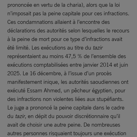
prononcée en vertu de la charia), alors que la loi
n’imposait pas la peine capitale pour ces infractions.
Ces condamnations allaient à l’encontre des
déclarations des autorités selon lesquelles le recours
à la peine de mort pour ce type d’infractions avait
été limité. Les exécutions au titre du
tazir
représentaient au moins 47,5 % de l’ensemble des
exécutions comptabilisées entre janvier 2014 et juin
2025. Le 16 décembre, à l’issue d’un procès
manifestement inique, les autorités saoudiennes ont
exécuté Essam Ahmed, un pêcheur égyptien, pour
des infractions non violentes liées aux stupéfiants.
Le juge a prononcé la peine capitale dans le cadre
du
tazir
, en dépit du pouvoir discrétionnaire qu’il
avait de choisir une autre peine. De nombreuses
autres personnes risquaient toujours une exécution