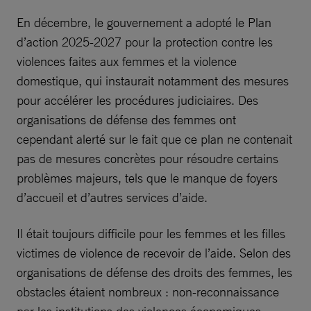
En décembre, le gouvernement a adopté le Plan
d’action 2025-2027 pour la protection contre les
violences faites aux femmes et la violence
domestique, qui instaurait notamment des mesures
pour accélérer les procédures judiciaires. Des
organisations de défense des femmes ont
cependant alerté sur le fait que ce plan ne contenait
pas de mesures concrètes pour résoudre certains
problèmes majeurs, tels que le manque de foyers
d’accueil et d’autres services d’aide.
Il était toujours difficile pour les femmes et les filles
victimes de violence de recevoir de l’aide. Selon des
organisations de défense des droits des femmes, les
obstacles étaient nombreux : non-reconnaissance
par les institutions des violences économiques,