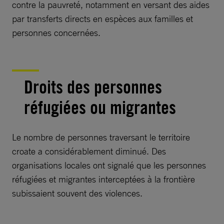
contre la pauvreté, notamment en versant des aides
par transferts directs en espèces aux familles et
personnes concernées.
Droits des personnes
réfugiées ou migrantes
Le nombre de personnes traversant le territoire
croate a considérablement diminué. Des
organisations locales ont signalé que les personnes
réfugiées et migrantes interceptées à la frontière
subissaient souvent des violences.