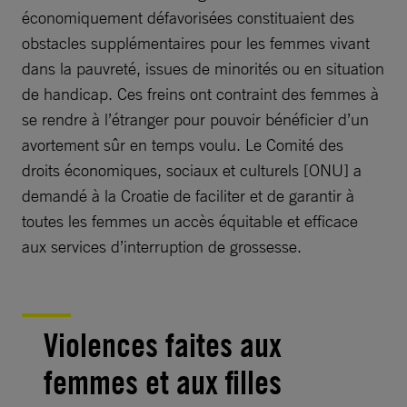
économiquement défavorisées constituaient des
obstacles supplémentaires pour les femmes vivant
dans la pauvreté, issues de minorités ou en situation
de handicap. Ces freins ont contraint des femmes à
se rendre à l’étranger pour pouvoir bénéficier d’un
avortement sûr en temps voulu. Le Comité des
droits économiques, sociaux et culturels [ONU] a
demandé à la Croatie de faciliter et de garantir à
toutes les femmes un accès équitable et efficace
aux services d’interruption de grossesse.
Violences faites aux
femmes et aux filles