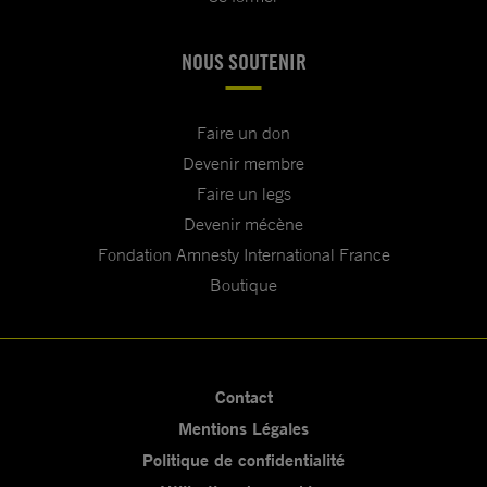
NOUS SOUTENIR
Faire un don
Devenir membre
Faire un legs
Devenir mécène
Fondation Amnesty International France
Boutique
Contact
Mentions Légales
Politique de confidentialité