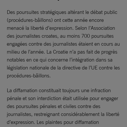
Des poursuites stratégiques altérant le débat public
(procédures-bâillons) ont cette année encore
menacé la liberté d’expression. Selon l’Association
des journalistes croates, au moins 700 poursuites
engagées contre des journalistes étaient en cours au
milieu de l’année. La Croatie n’a pas fait de progrès
notables en ce qui concerne l’intégration dans sa
législation nationale de la directive de l’UE contre les
procédures-bâillons.
La diffamation constituait toujours une infraction
pénale et son interdiction était utilisée pour engager
des poursuites pénales et civiles contre des
journalistes, restreignant considérablement la liberté
d’expression. Les plaintes pour diffamation