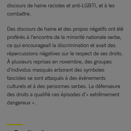
discours de haine racistes et anti-LGBTI, et à les
combattre.
Des discours de haine et des propos négatifs ont été
proférés à l’encontre de la minorité nationale serbe,
ce qui encourageait la discrimination et avait des
répercussions négatives sur le respect de ses droits.
À plusieurs reprises en novembre, des groupes
d’individus masqués arborant des symboles
fascistes se sont attaqués à des événements
culturels et à des personnes serbes. La défenseure
des droits a qualifié ces épisodes d’« extrêmement
dangereux ».