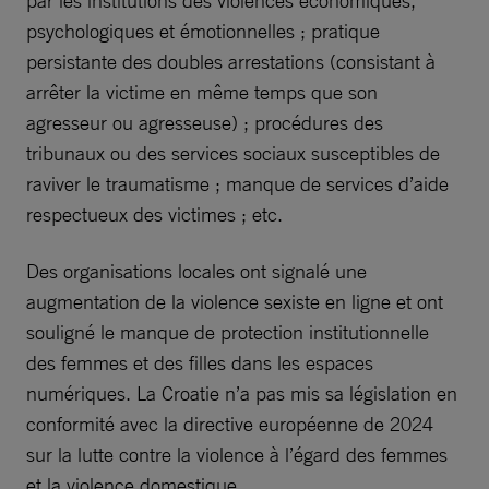
psychologiques et émotionnelles ; pratique
persistante des doubles arrestations (consistant à
arrêter la victime en même temps que son
agresseur ou agresseuse) ; procédures des
tribunaux ou des services sociaux susceptibles de
raviver le traumatisme ; manque de services d’aide
respectueux des victimes ; etc.
Des organisations locales ont signalé une
augmentation de la violence sexiste en ligne et ont
souligné le manque de protection institutionnelle
des femmes et des filles dans les espaces
numériques. La Croatie n’a pas mis sa législation en
conformité avec la directive européenne de 2024
sur la lutte contre la violence à l’égard des femmes
et la violence domestique.