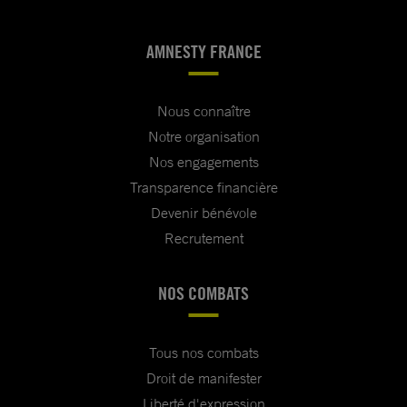
AMNESTY FRANCE
Nous connaître
Notre organisation
Nos engagements
Transparence financière
Devenir bénévole
Recrutement
NOS COMBATS
Tous nos combats
Droit de manifester
Liberté d'expression