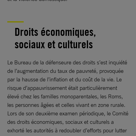
Droits économiques,
sociaux et culturels
Le Bureau de la défenseure des droits s’est inquiété
de l’augmentation du taux de pauvreté, provoquée
par la hausse de l’inflation et du coût de la vie. Le
risque d’appauvrissement était particulièrement
élevé chez les familles monoparentales, les Roms,
les personnes âgées et celles vivant en zone rurale.
Lors de son deuxième examen périodique, le Comité
des droits économiques, sociaux et culturels a
exhorté les autorités à redoubler d’efforts pour lutter