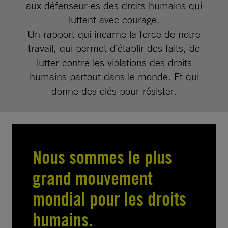
aux défenseur·es des droits humains qui
luttent avec courage.
Un rapport qui incarne la force de notre
travail, qui permet d’établir des faits, de
lutter contre les violations des droits
humains partout dans le monde. Et qui
donne des clés pour résister.
Nous sommes le plus
grand mouvement
mondial pour les droits
humains.