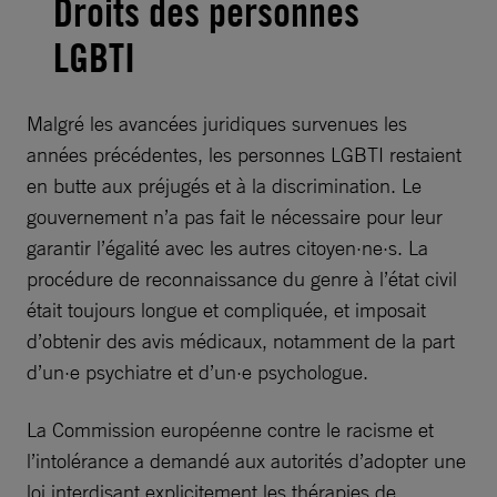
Droits des personnes
LGBTI
Malgré les avancées juridiques survenues les
années précédentes, les personnes LGBTI restaient
en butte aux préjugés et à la discrimination. Le
gouvernement n’a pas fait le nécessaire pour leur
garantir l’égalité avec les autres citoyen·ne·s. La
procédure de reconnaissance du genre à l’état civil
était toujours longue et compliquée, et imposait
d’obtenir des avis médicaux, notamment de la part
d’un·e psychiatre et d’un·e psychologue.
La Commission européenne contre le racisme et
l’intolérance a demandé aux autorités d’adopter une
loi interdisant explicitement les thérapies de