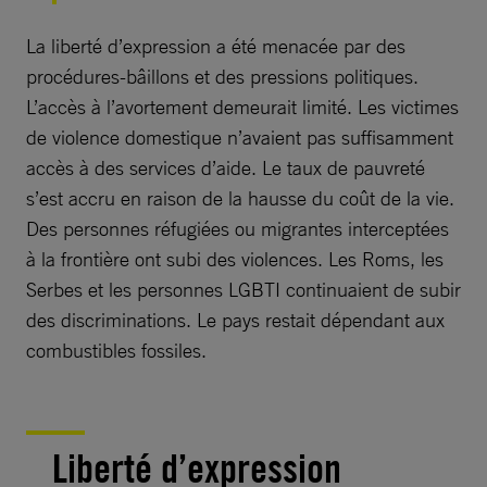
La liberté d’expression a été menacée par des
procédures-bâillons et des pressions politiques.
L’accès à l’avortement demeurait limité. Les victimes
de violence domestique n’avaient pas suffisamment
accès à des services d’aide. Le taux de pauvreté
s’est accru en raison de la hausse du coût de la vie.
Des personnes réfugiées ou migrantes interceptées
à la frontière ont subi des violences. Les Roms, les
Serbes et les personnes LGBTI continuaient de subir
des discriminations. Le pays restait dépendant aux
combustibles fossiles.
Liberté d’expression