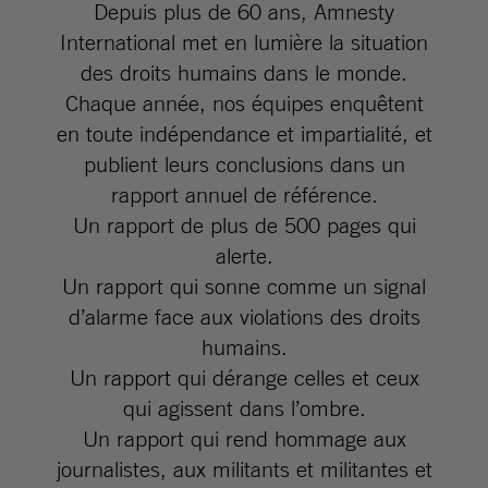
Depuis plus de 60 ans, Amnesty
International met en lumière la situation
des droits humains dans le monde.
Chaque année, nos équipes enquêtent
en toute indépendance et impartialité, et
publient leurs conclusions dans un
rapport annuel de référence.
Un rapport de plus de 500 pages qui
alerte.
Un rapport qui sonne comme un signal
d’alarme face aux violations des droits
humains.
Un rapport qui dérange celles et ceux
qui agissent dans l’ombre.
Un rapport qui rend hommage aux
journalistes, aux militants et militantes et