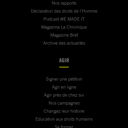
Nos rapports
Déclaration des droits de l'Homme
Podcast WE MADE IT
Magazine La Chronique
Magazine Bref
Archive des actualités
AGIR
Signer une pétition
Agir en ligne
Agir près de chez soi
Nos campagnes
Changez leur histoire
Education aux droits humains
Se former