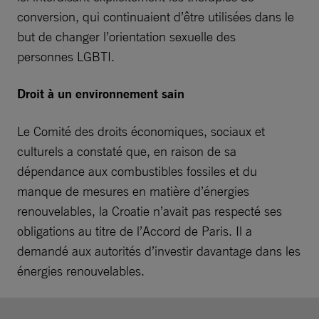
conversion, qui continuaient d’être utilisées dans le
but de changer l’orientation sexuelle des
personnes LGBTI.
Droit à un environnement sain
Le Comité des droits économiques, sociaux et
culturels a constaté que, en raison de sa
dépendance aux combustibles fossiles et du
manque de mesures en matière d’énergies
renouvelables, la Croatie n’avait pas respecté ses
obligations au titre de l’Accord de Paris. Il a
demandé aux autorités d’investir davantage dans les
énergies renouvelables.