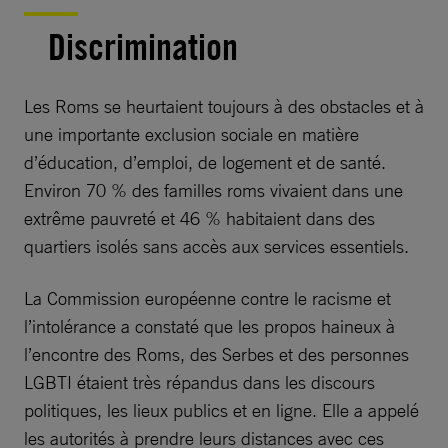
Discrimination
Les Roms se heurtaient toujours à des obstacles et à
une importante exclusion sociale en matière
d’éducation, d’emploi, de logement et de santé.
Environ 70 % des familles roms vivaient dans une
extrême pauvreté et 46 % habitaient dans des
quartiers isolés sans accès aux services essentiels.
La Commission européenne contre le racisme et
l’intolérance a constaté que les propos haineux à
l’encontre des Roms, des Serbes et des personnes
LGBTI étaient très répandus dans les discours
politiques, les lieux publics et en ligne. Elle a appelé
les autorités à prendre leurs distances avec ces