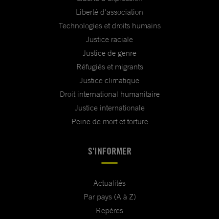
Liberté d'association
Technologies et droits humains
Justice raciale
Justice de genre
Réfugiés et migrants
Justice climatique
Droit international humanitaire
Justice internationale
Peine de mort et torture
S'INFORMER
Actualités
Par pays (A à Z)
Repères