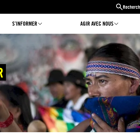
Recherch
S’INFORMER
AGIR AVEC NOUS
R