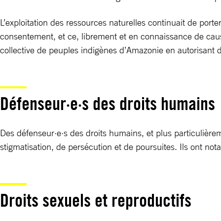
L’exploitation des ressources naturelles continuait de porter
consentement, et ce, librement et en connaissance de caus
collective de peuples indigènes d’Amazonie en autorisant des
Défenseur·e·s des droits humains
Des défenseur·e·s des droits humains, et plus particulièreme
stigmatisation, de persécution et de poursuites. Ils ont no
Droits sexuels et reproductifs