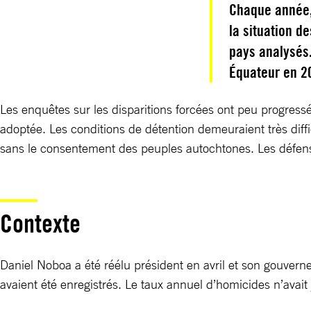
Chaque année,
la situation d
pays analysés.
Équateur en 2
Les enquêtes sur les disparitions forcées ont peu progressé.
adoptée. Les conditions de détention demeuraient très diffi
sans le consentement des peuples autochtones. Les défense
Contexte
Daniel Noboa a été réélu président en avril et son gouver
avaient été enregistrés. Le taux annuel d’homicides n’avait 