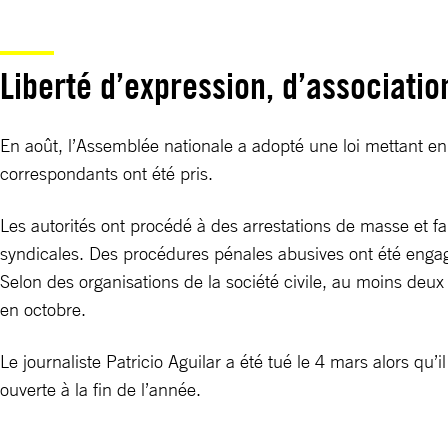
Liberté d’expression, d’associatio
En août, l’Assemblée nationale a adopté une loi mettant en p
correspondants ont été pris.
Les autorités ont procédé à des arrestations de masse et fa
syndicales. Des procédures pénales abusives ont été engagé
Selon des organisations de la société civile, au moins deu
en octobre.
Le journaliste Patricio Aguilar a été tué le 4 mars alors qu
ouverte à la fin de l’année.