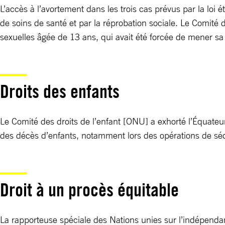
L’accès à l’avortement dans les trois cas prévus par la loi é
de soins de santé et par la réprobation sociale. Le Comité
sexuelles âgée de 13 ans, qui avait été forcée de mener sa
Droits des enfants
Le Comité des droits de l’enfant [ONU] a exhorté l’Équateu
des décès d’enfants, notamment lors des opérations de sé
Droit à un procès équitable
La rapporteuse spéciale des Nations unies sur l’indépendan