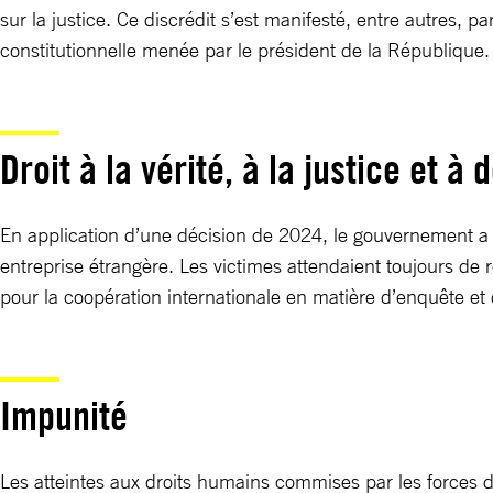
sur la justice. Ce discrédit s’est manifesté, entre autres,
constitutionnelle menée par le président de la République.
Droit à la vérité, à la justice et à
En application d’une décision de 2024, le gouvernement a
entreprise étrangère. Les victimes attendaient toujours de 
pour la coopération internationale en matière d’enquête et 
Impunité
Les atteintes aux droits humains commises par les forces 