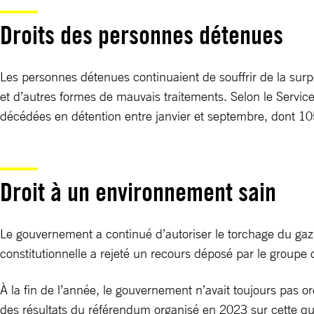
Droits des personnes détenues
Les personnes détenues continuaient de souffrir de la sur
et d’autres formes de mauvais traitements. Selon le Servic
décédées en détention entre janvier et septembre, dont 10
Droit à un environnement sain
Le gouvernement a continué d’autoriser le torchage du gaz
constitutionnelle a rejeté un recours déposé par le groupe d
À la fin de l’année, le gouvernement n’avait toujours pas 
des résultats du référendum organisé en 2023 sur cette qu