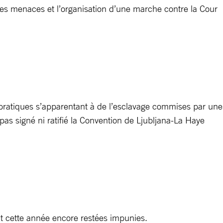
, des menaces et l’organisation d’une marche contre la Cour
pratiques s’apparentant à de l’esclavage commises par une
pas signé ni ratifié la Convention de Ljubljana-La Haye
t cette année encore restées impunies.