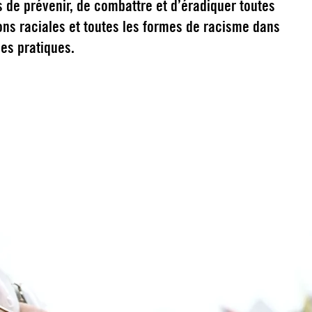
s de prévenir, de combattre et d’éradiquer toutes
ons raciales et toutes les formes de racisme dans
les pratiques.