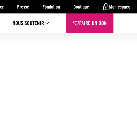
er
Presse
Fondation
Boutique
Mon espace
NOUS SOUTENIR
FAIRE UN DON