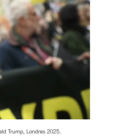
onald Trump, Londres 2025.