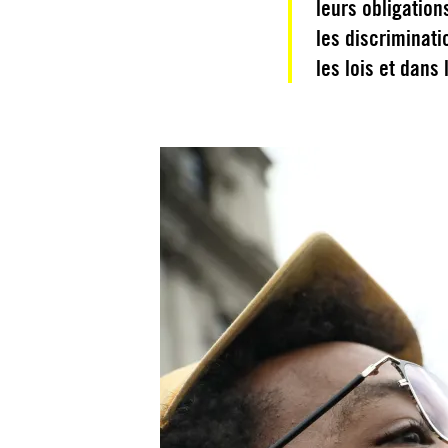
leurs obligation
les discriminati
les lois et dans 