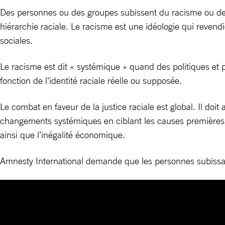
Des personnes ou des groupes subissent du racisme ou des di
hiérarchie raciale. Le racisme est une idéologie qui revendi
sociales.
Le racisme est dit « systémique » quand des politiques et 
fonction de l’identité raciale réelle ou supposée.
Le combat en faveur de la justice raciale est global. Il doit 
changements systémiques en ciblant les causes premières de
ainsi que l’inégalité économique.
Amnesty International demande que les personnes subissant 