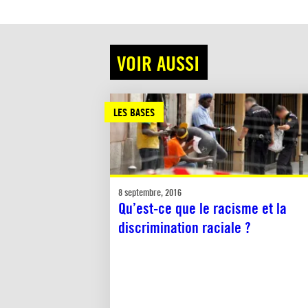
VOIR AUSSI
LES BASES
8 septembre, 2016
Qu’est-ce que le racisme et la
discrimination raciale ?