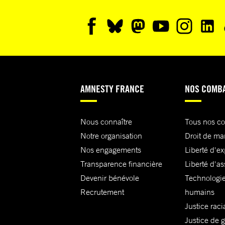
AMNESTY FRANCE
NOS COMB
Nous connaître
Tous nos c
Notre organisation
Droit de ma
Nos engagements
Liberté d'e
Transparence financière
Liberté d'as
Devenir bénévole
Technologie
Recrutement
humains
Justice raci
Justice de 