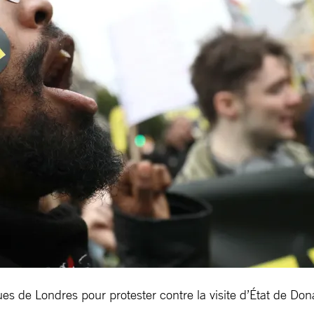
rues de Londres pour protester contre la visite d’État de D