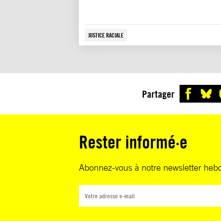
JUSTICE RACIALE
Partager
Rester informé·e
Abonnez-vous à notre newsletter heb