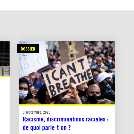
DOSSIER
3 septembre, 2025
Racisme, discriminations raciales :
de quoi parle-t-on ?