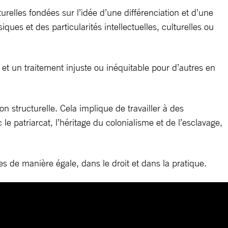
relles fondées sur l’idée d’une différenciation et d’une
ques et des particularités intellectuelles, culturelles ou
et un traitement injuste ou inéquitable pour d’autres en
on structurelle. Cela implique de travailler à des
 patriarcat, l’héritage du colonialisme et de l’esclavage,
s de manière égale, dans le droit et dans la pratique.