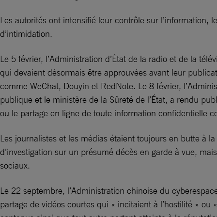
Les autorités ont intensifié leur contrôle sur l’information,
d’intimidation.
Le 5 février, l’Administration d’État de la radio et de la t
qui devaient désormais être approuvées avant leur publicat
comme WeChat, Douyin et RedNote. Le 8 février, l’Administ
publique et le ministère de la Sûreté de l’État, a rendu pub
ou le partage en ligne de toute information confidentielle 
Les journalistes et les médias étaient toujours en butte à 
d’investigation sur un présumé décès en garde à vue, mais 
sociaux.
Le 22 septembre, l’Administration chinoise du cyberespace
partage de vidéos courtes qui « incitaient à l’hostilité » 