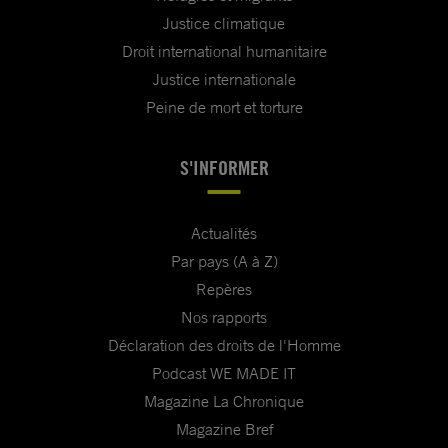
Justice climatique
Droit international humanitaire
Justice internationale
Peine de mort et torture
S'INFORMER
Actualités
Par pays (A à Z)
Repères
Nos rapports
Déclaration des droits de l'Homme
Podcast WE MADE IT
Magazine La Chronique
Magazine Bref