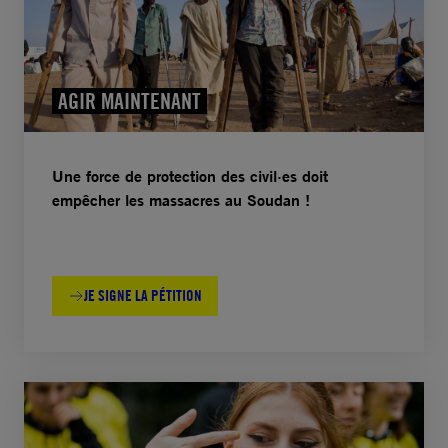
AGIR MAINTENANT
Une force de protection des civil·es doit
empêcher les massacres au Soudan !
JE SIGNE LA PÉTITION