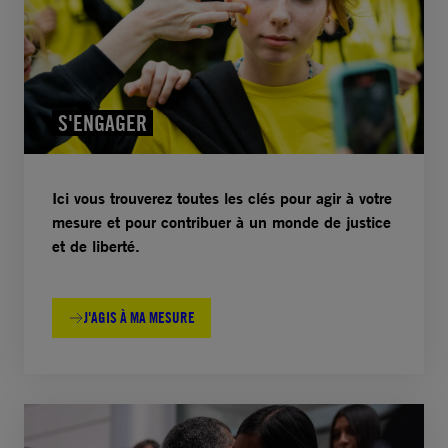
S'ENGAGER
Ici vous trouverez toutes les clés pour agir à votre
mesure et pour contribuer à un monde de justice
et de liberté.
J'AGIS À MA MESURE