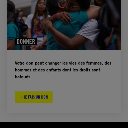
DONNER
Votre don peut changer les vies des femmes, des
hommes et des enfants dont les droits sont
bafoués.
JE FAIS UN DON