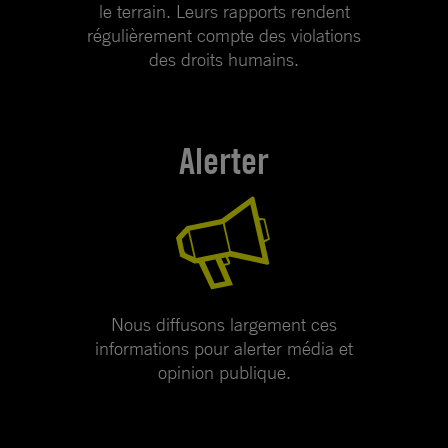
le terrain. Leurs rapports rendent
régulièrement compte des violations
des droits humains.
Alerter
Nous diffusons largement ces
informations pour alerter média et
opinion publique.