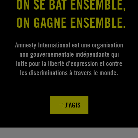
ON SE BAT ENSEMBLE,
ON GAGNE ENSEMBLE.
Amnesty International est une organisation
non gouvernementale indépendante qui
lutte pour la liberté d’expression et contre
les discriminations à travers le monde.
J’AGIS