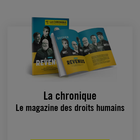
La chronique
Le magazine des droits humains