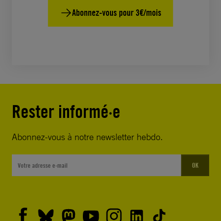
Abonnez-vous pour 3€/mois
Rester informé·e
Abonnez-vous à notre newsletter hebdo.
OK