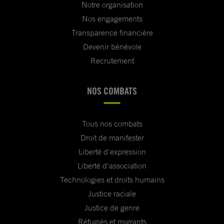
Notre organisation
Nos engagements
Transparence financière
Devenir bénévole
Recrutement
NOS COMBATS
Tous nos combats
Droit de manifester
Liberté d'expression
Liberté d'association
Technologies et droits humains
Justice raciale
Justice de genre
Réfugiés et migrants