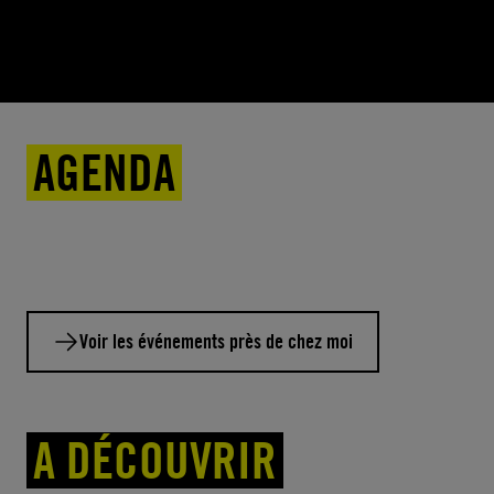
AGENDA
Voir les événements près de chez moi
A DÉCOUVRIR