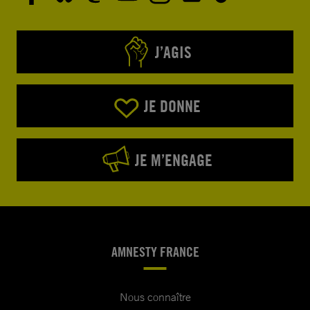
J’AGIS
JE DONNE
JE M’ENGAGE
AMNESTY FRANCE
Nous connaître