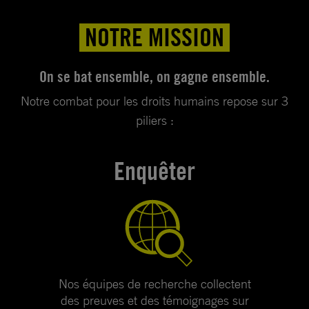
NOTRE MISSION
On se bat ensemble, on gagne ensemble.
Notre combat pour les droits humains repose sur 3
piliers :
Enquêter
Nos équipes de recherche collectent
des preuves et des témoignages sur