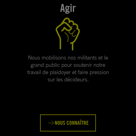
Agir
Nous mobilisons nos militants et le
grand public pour soutenir notre
travail de plaidoyer et faire pression
sur les décideurs.
NOUS CONNAÎTRE