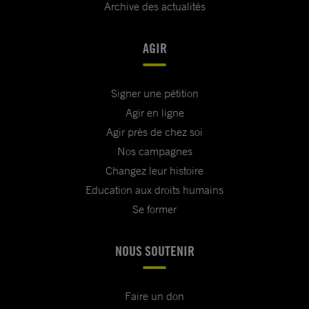
Archive des actualités
AGIR
Signer une pétition
Agir en ligne
Agir près de chez soi
Nos campagnes
Changez leur histoire
Education aux droits humains
Se former
NOUS SOUTENIR
Faire un don