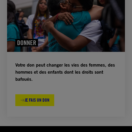
DONNER
Votre don peut changer les vies des femmes, des
hommes et des enfants dont les droits sont
bafoués.
JE FAIS UN DON