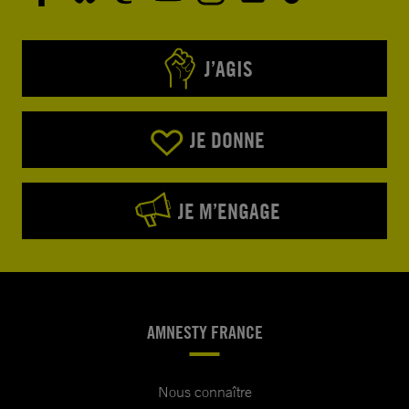
J’AGIS
JE DONNE
JE M’ENGAGE
AMNESTY FRANCE
Nous connaître