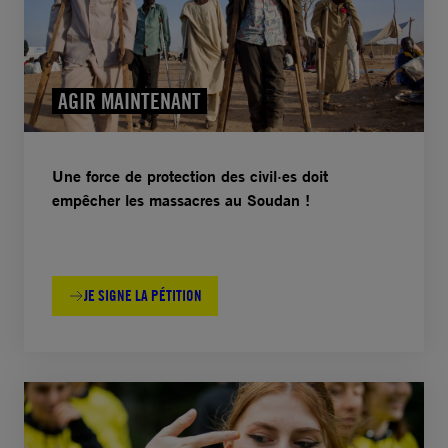
AGIR MAINTENANT
Une force de protection des civil·es doit
empêcher les massacres au Soudan !
JE SIGNE LA PÉTITION