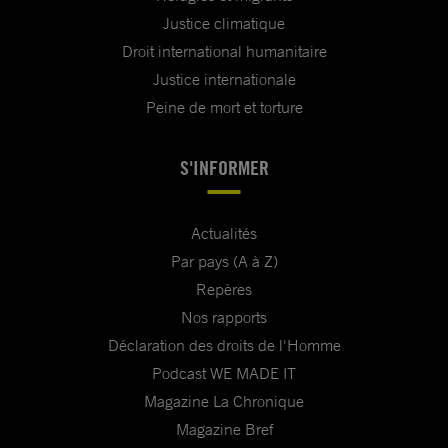
Justice climatique
Droit international humanitaire
Justice internationale
Peine de mort et torture
S'INFORMER
Actualités
Par pays (A à Z)
Repères
Nos rapports
Déclaration des droits de l'Homme
Podcast WE MADE IT
Magazine La Chronique
Magazine Bref