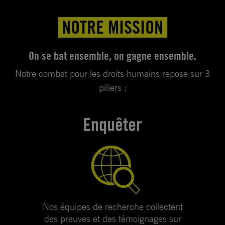
NOTRE MISSION
On se bat ensemble, on gagne ensemble.
Notre combat pour les droits humains repose sur 3
piliers :
Enquêter
Nos équipes de recherche collectent
des preuves et des témoignages sur