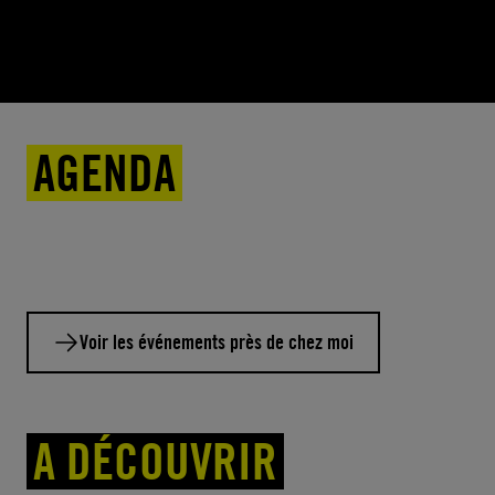
AGENDA
Voir les événements près de chez moi
A DÉCOUVRIR