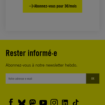
Abonnez-vous pour 3€/mois
Rester informé·e
Abonnez-vous à notre newsletter hebdo.
OK