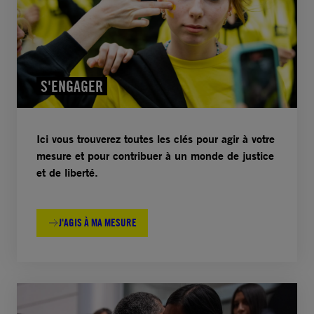
S'ENGAGER
Ici vous trouverez toutes les clés pour agir à votre
mesure et pour contribuer à un monde de justice
et de liberté.
J'AGIS À MA MESURE