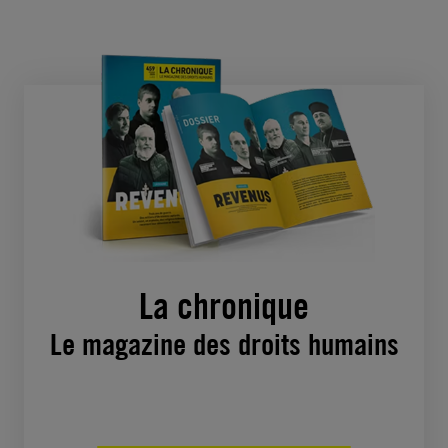
La chronique
Le magazine des droits humains