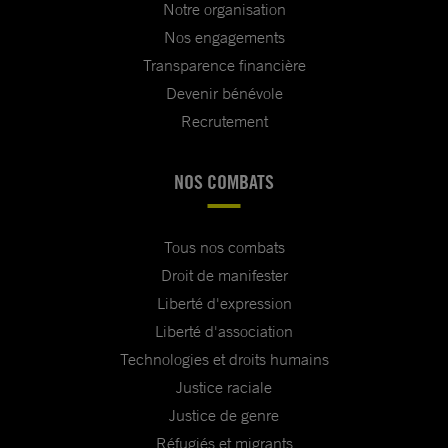
Notre organisation
Nos engagements
Transparence financière
Devenir bénévole
Recrutement
NOS COMBATS
Tous nos combats
Droit de manifester
Liberté d'expression
Liberté d'association
Technologies et droits humains
Justice raciale
Justice de genre
Réfugiés et migrants