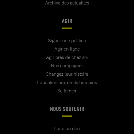
Archive des actualités
AGIR
Signer une pétition
Agir en ligne
Agir près de chez soi
Nos campagnes
Changez leur histoire
Education aux droits humains
Se former
NOUS SOUTENIR
Faire un don