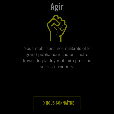
Agir
Nous mobilisons nos militants et le
grand public pour soutenir notre
travail de plaidoyer et faire pression
sur les décideurs.
NOUS CONNAÎTRE