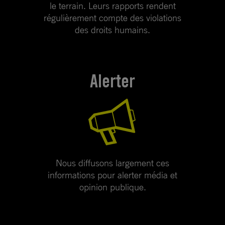
le terrain. Leurs rapports rendent
régulièrement compte des violations
des droits humains.
Alerter
Nous diffusons largement ces
informations pour alerter média et
opinion publique.