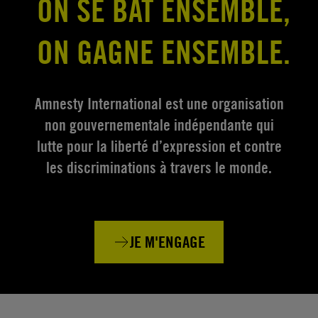
ON SE BAT ENSEMBLE,
ON GAGNE ENSEMBLE.
Amnesty International est une organisation
non gouvernementale indépendante qui
lutte pour la liberté d’expression et contre
les discriminations à travers le monde.
JE M'ENGAGE