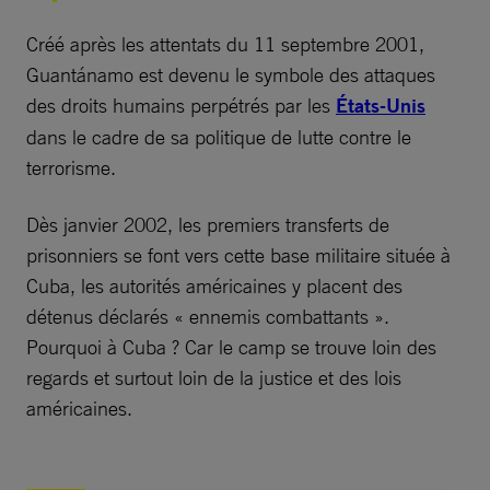
Créé après les attentats du 11 septembre 2001,
Guantánamo est devenu le symbole des attaques
des droits humains perpétrés par les
États-Unis
dans le cadre de sa politique de lutte contre le
terrorisme.
Dès janvier 2002, les premiers transferts de
prisonniers se font vers cette base militaire située à
Cuba, les autorités américaines y placent des
détenus déclarés « ennemis combattants ».
Pourquoi à Cuba ? Car le camp se trouve loin des
regards et surtout loin de la justice et des lois
américaines.