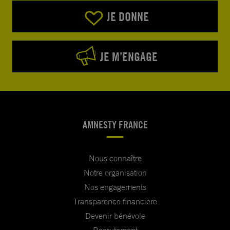
JE DONNE
JE M’ENGAGE
AMNESTY FRANCE
Nous connaître
Notre organisation
Nos engagements
Transparence financière
Devenir bénévole