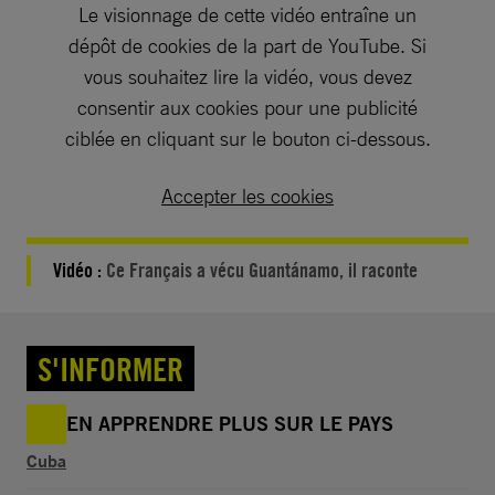
Le visionnage de cette vidéo entraîne un
dépôt de cookies de la part de YouTube. Si
vous souhaitez lire la vidéo, vous devez
consentir aux cookies pour une publicité
ciblée en cliquant sur le bouton ci-dessous.
Accepter les cookies
Vidéo :
Ce Français a vécu Guantánamo, il raconte
S'INFORMER
EN APPRENDRE PLUS SUR LE PAYS
Cuba