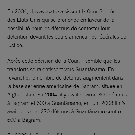
En 2004, des avocats saisissent la Cour Suprême
des États-Unis qui se prononce en faveur de la
possibilité pour les détenus de contester leur
détention devant les cours américaines fédérales de
justice.
Après cette décision de la Cour, il semble que les
transferts se ralentissent vers Guantánamo. En
revanche, le nombre de détenus augmentent dans
la base aérienne américaine de Bagram, située en
Afghanistan. En 2004, il y avait environ 300 détenus
à Bagram et 600 à Guantánamo, en juin 2008 il n’y
avait plus que 270 détenus à Guantánamo contre
600 à Bagram.