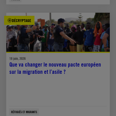
DÉCRYPTAGE
18 juin, 2026
Que va changer le nouveau pacte européen
sur la migration et l’asile ?
RÉFUGIÉS ET MIGRANTS