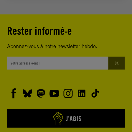
Rester informé·e
Abonnez-vous à notre newsletter hebdo.
OK
J’AGIS