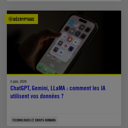
DÉCRYPTAGE
5 juin, 2026
ChatGPT, Gemini, LLaMA : comment les IA
utilisent vos données ?
TECHNOLOGIES ET DROITS HUMAINS