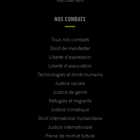
Recrutement
NOS COMBATS
Tous nos combats
Droit de manifester
Liberté d'expression
Liberté d'association
Technologies et droits humains
Justice raciale
Justice de genre
Réfugiés et migrants
Justice climatique
Droit international humanitaire
Justice internationale
Peine de mort et torture