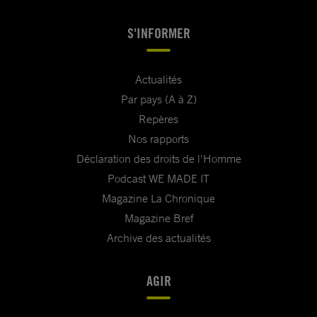
S'INFORMER
Actualités
Par pays (A à Z)
Repères
Nos rapports
Déclaration des droits de l'Homme
Podcast WE MADE IT
Magazine La Chronique
Magazine Bref
Archive des actualités
AGIR