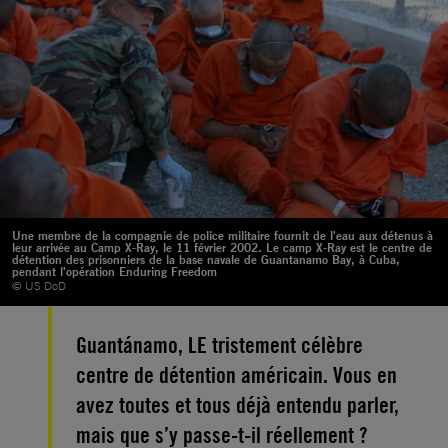
Une membre de la compagnie de police militaire fournit de l'eau aux détenus à
leur arrivée au Camp X-Ray, le 11 février 2002. Le camp X-Ray est le centre de
détention des prisonniers de la base navale de Guantanamo Bay, à Cuba,
pendant l'opération Enduring Freedom
© US DoD
Guantánamo, LE tristement célèbre
centre de détention américain. Vous en
avez toutes et tous déjà entendu parler,
mais que s’y passe-t-il réellement ?