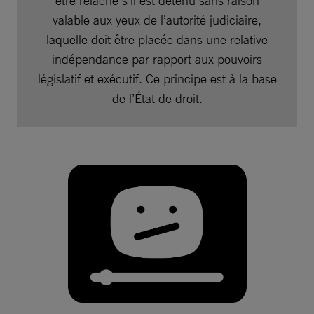
valable aux yeux de l’autorité judiciaire,
laquelle doit être placée dans une relative
indépendance par rapport aux pouvoirs
législatif et exécutif. Ce principe est à la base
de l’État de droit.