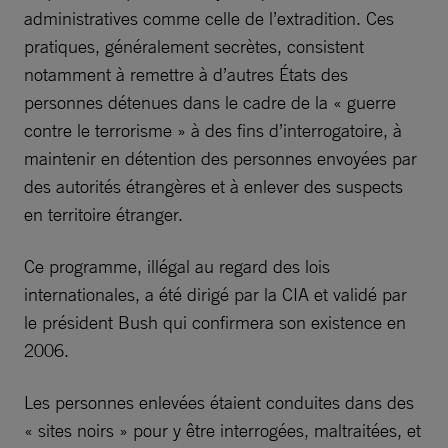
administratives comme celle de l’extradition. Ces
pratiques, généralement secrètes, consistent
notamment à remettre à d’autres États des
personnes détenues dans le cadre de la « guerre
contre le terrorisme » à des fins d’interrogatoire, à
maintenir en détention des personnes envoyées par
des autorités étrangères et à enlever des suspects
en territoire étranger.
Ce programme, illégal au regard des lois
internationales, a été dirigé par la CIA et validé par
le président Bush qui confirmera son existence en
2006.
Les personnes enlevées étaient conduites dans des
« sites noirs » pour y être interrogées, maltraitées, et