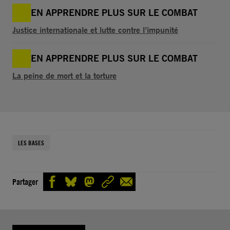
EN APPRENDRE PLUS SUR LE COMBAT
Justice internationale et lutte contre l’impunité
EN APPRENDRE PLUS SUR LE COMBAT
La peine de mort et la torture
LES BASES
Partager