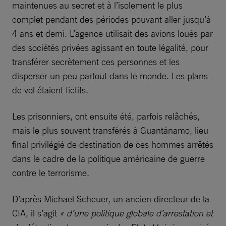
maintenues au secret et à l’isolement le plus
complet pendant des périodes pouvant aller jusqu’à
4 ans et demi. L’agence utilisait des avions loués par
des sociétés privées agissant en toute légalité, pour
transférer secrètement ces personnes et les
disperser un peu partout dans le monde. Les plans
de vol étaient fictifs.
Les prisonniers, ont ensuite été, parfois relâchés,
mais le plus souvent transférés à Guantánamo, lieu
final privilégié de destination de ces hommes arrêtés
dans le cadre de la politique américaine de guerre
contre le terrorisme.
D’après Michael Scheuer, un ancien directeur de la
CIA, il s’agit
« d’une politique globale d’arrestation et