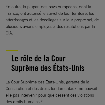
En outre, la plupart des pays européens, dont la
France, ont autorisé le survol de leur territoire, les
atterrissages et les décollages sur leur propre sol, de
plusieurs avions employés à des restitutions par la
CIA.
Le rôle de la Cour
Suprême des États-Unis
La Cour Suprême des États-Unis, garante de la
Constitution et des droits fondamentaux, ne pouvait-
elle pas intervenir pour que cessent ces violations
des droits humains ?