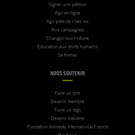
Signer une pétition
Agir en ligne
Agir près de chez soi
Nos campagnes
Changez leur histoire
Education aux droits humains
Se former
NOUS SOUTENIR
Faire un don
Devenir membre
Faire un legs
Devenir mécène
Fondation Amnesty International France