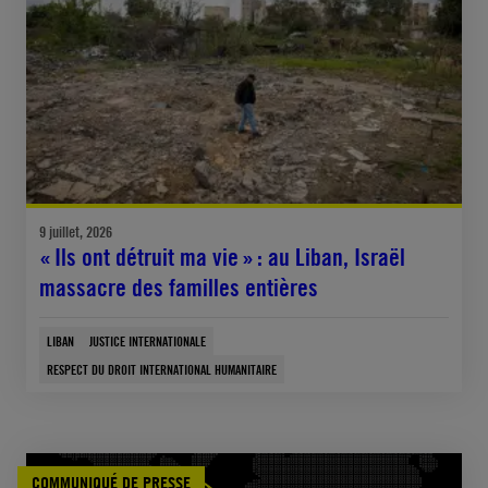
9 juillet, 2026
« Ils ont détruit ma vie » : au Liban, Israël
massacre des familles entières
LIBAN
JUSTICE INTERNATIONALE
RESPECT DU DROIT INTERNATIONAL HUMANITAIRE
COMMUNIQUÉ DE PRESSE