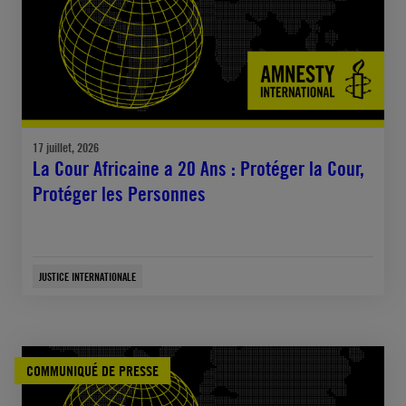
17 juillet, 2026
La Cour Africaine a 20 Ans : Protéger la Cour,
Protéger les Personnes
JUSTICE INTERNATIONALE
COMMUNIQUÉ DE PRESSE