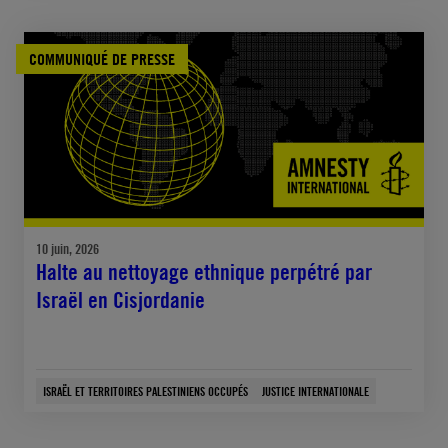
COMMUNIQUÉ DE PRESSE
10 juin, 2026
Halte au nettoyage ethnique perpétré par
Israël en Cisjordanie
ISRAËL ET TERRITOIRES PALESTINIENS OCCUPÉS
JUSTICE INTERNATIONALE