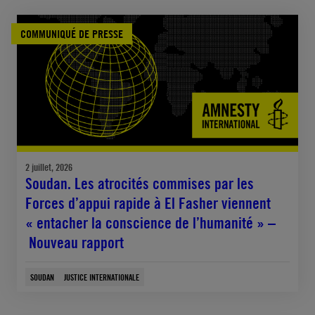
COMMUNIQUÉ DE PRESSE
2 juillet, 2026
Soudan. Les atrocités commises par les
Forces d’appui rapide à El Fasher viennent
« entacher la conscience de l’humanité » –
Nouveau rapport
SOUDAN
JUSTICE INTERNATIONALE