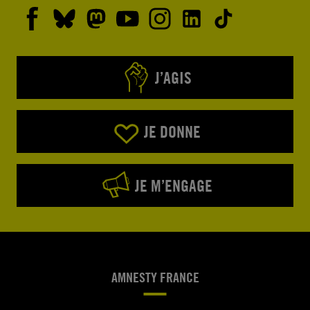
J’AGIS
JE DONNE
JE M’ENGAGE
AMNESTY FRANCE