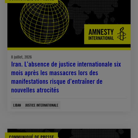
8 juillet, 2026
Iran. L’absence de justice internationale six
mois après les massacres lors des
manifestations risque d’entraîner de
nouvelles atrocités
LIBAN
JUSTICE INTERNATIONALE
COMMUNIQUÉ DE PRESSE