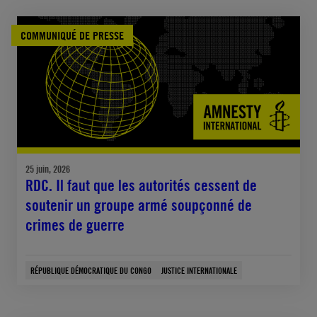
COMMUNIQUÉ DE PRESSE
25 juin, 2026
RDC. Il faut que les autorités cessent de
soutenir un groupe armé soupçonné de
crimes de guerre
RÉPUBLIQUE DÉMOCRATIQUE DU CONGO
JUSTICE INTERNATIONALE