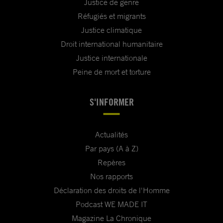
Justice de genre
Réfugiés et migrants
Justice climatique
Droit international humanitaire
Justice internationale
Peine de mort et torture
S'INFORMER
Actualités
Par pays (A à Z)
Repères
Nos rapports
Déclaration des droits de l'Homme
Podcast WE MADE IT
Magazine La Chronique