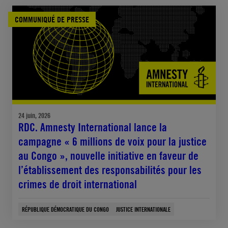
COMMUNIQUÉ DE PRESSE
24 juin, 2026
RDC. Amnesty International lance la
campagne « 6 millions de voix pour la justice
au Congo », nouvelle initiative en faveur de
l’établissement des responsabilités pour les
crimes de droit international
RÉPUBLIQUE DÉMOCRATIQUE DU CONGO
JUSTICE INTERNATIONALE