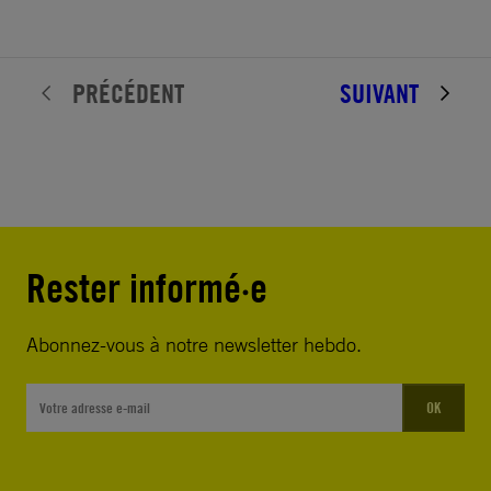
PRÉCÉDENT
SUIVANT
Rester informé·e
Abonnez-vous à notre newsletter hebdo.
OK