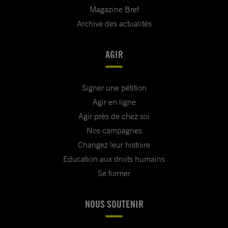
Magazine Bref
Archive des actualités
AGIR
Signer une pétition
Agir en ligne
Agir près de chez soi
Nos campagnes
Changez leur histoire
Education aux droits humains
Se former
NOUS SOUTENIR