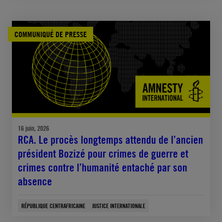
COMMUNIQUÉ DE PRESSE
16 juin, 2026
RCA. Le procès longtemps attendu de l’ancien
président Bozizé pour crimes de guerre et
crimes contre l’humanité entaché par son
absence
RÉPUBLIQUE CENTRAFRICAINE
JUSTICE INTERNATIONALE