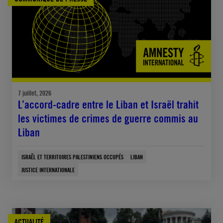
7 juillet, 2026
L’accord-cadre entre le Liban et Israël trahit
les victimes de crimes de guerre commis au
Liban
ISRAËL ET TERRITOIRES PALESTINIENS OCCUPÉS
LIBAN
JUSTICE INTERNATIONALE
ACTUALITÉ