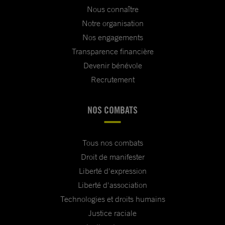
Nous connaître
Notre organisation
Nos engagements
Transparence financière
Devenir bénévole
Recrutement
NOS COMBATS
Tous nos combats
Droit de manifester
Liberté d'expression
Liberté d'association
Technologies et droits humains
Justice raciale