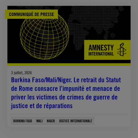
COMMUNIQUÉ DE PRESSE
3 juillet, 2026
Burkina Faso/Mali/Niger. Le retrait du Statut
de Rome consacre l’impunité et menace de
priver les victimes de crimes de guerre de
justice et de réparations
BURKINA FASO
MALI
NIGER
JUSTICE INTERNATIONALE