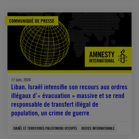
COMMUNIQUÉ DE PRESSE
17 juin, 2026
Liban. Israël intensifie son recours aux ordres
illégaux d’« évacuation » massive et se rend
responsable de transfert illégal de
population, un crime de guerre
ISRAËL ET TERRITOIRES PALESTINIENS OCCUPÉS
JUSTICE INTERNATIONALE