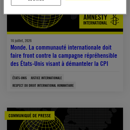
16 juillet, 2026
Monde. La communauté internationale doit
faire front contre la campagne répréhensible
des États-Unis visant à démanteler la CPI
ÉTATS-UNIS
JUSTICE INTERNATIONALE
RESPECT DU DROIT INTERNATIONAL HUMANITAIRE
COMMUNIQUÉ DE PRESSE