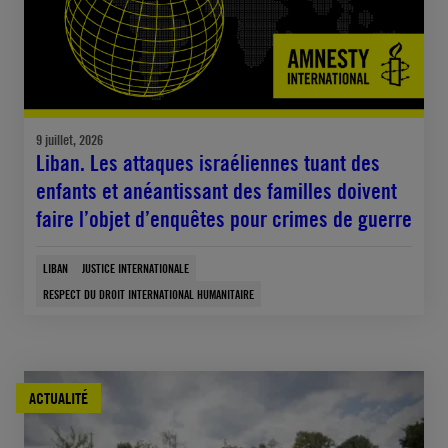
9 juillet, 2026
Liban. Les attaques israéliennes tuant des
enfants et anéantissant des familles doivent
faire l’objet d’enquêtes pour crimes de guerre
LIBAN
JUSTICE INTERNATIONALE
RESPECT DU DROIT INTERNATIONAL HUMANITAIRE
ACTUALITÉ