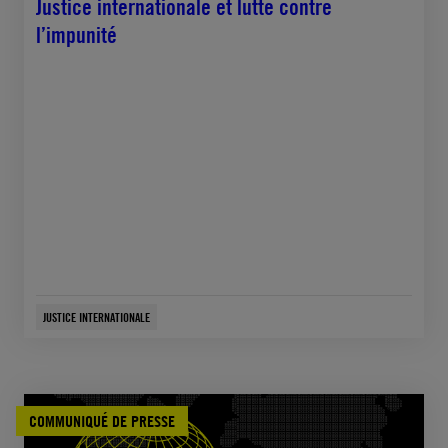
Justice internationale et lutte contre
l’impunité
JUSTICE INTERNATIONALE
COMMUNIQUÉ DE PRESSE