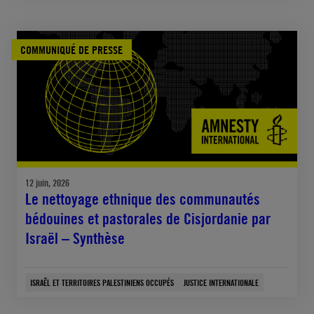
COMMUNIQUÉ DE PRESSE
12 juin, 2026
Le nettoyage ethnique des communautés
bédouines et pastorales de Cisjordanie par
Israël – Synthèse
ISRAËL ET TERRITOIRES PALESTINIENS OCCUPÉS
JUSTICE INTERNATIONALE