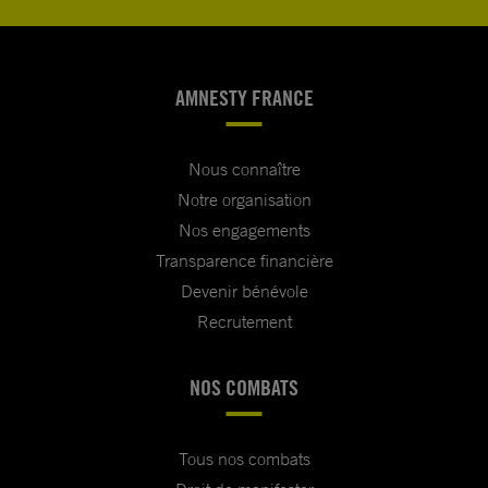
AMNESTY FRANCE
Nous connaître
Notre organisation
Nos engagements
Transparence financière
Devenir bénévole
Recrutement
NOS COMBATS
Tous nos combats