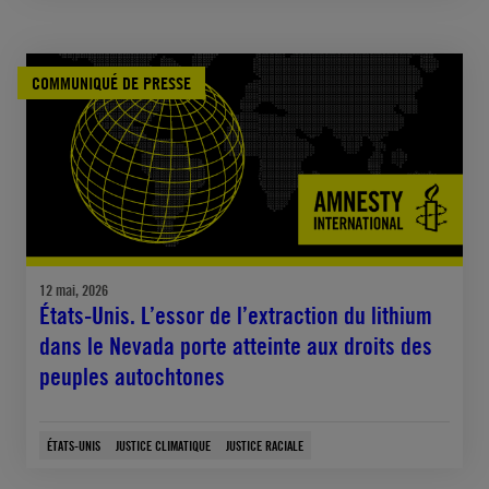
COMMUNIQUÉ DE PRESSE
12 mai, 2026
États-Unis. L’essor de l’extraction du lithium
dans le Nevada porte atteinte aux droits des
peuples autochtones
ÉTATS-UNIS
JUSTICE CLIMATIQUE
JUSTICE RACIALE