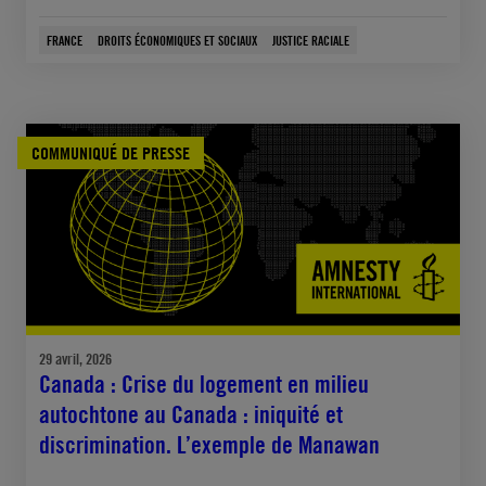
FRANCE
DROITS ÉCONOMIQUES ET SOCIAUX
JUSTICE RACIALE
COMMUNIQUÉ DE PRESSE
29 avril, 2026
Canada : Crise du logement en milieu
autochtone au Canada : iniquité et
discrimination. L’exemple de Manawan