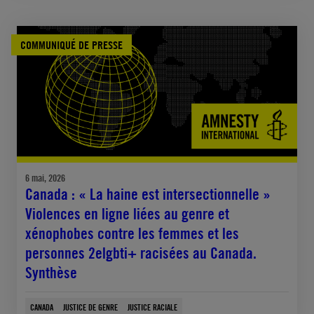
COMMUNIQUÉ DE PRESSE
6 mai, 2026
Canada : « La haine est intersectionnelle »
Violences en ligne liées au genre et
xénophobes contre les femmes et les
personnes 2elgbti+ racisées au Canada.
Synthèse
CANADA
JUSTICE DE GENRE
JUSTICE RACIALE