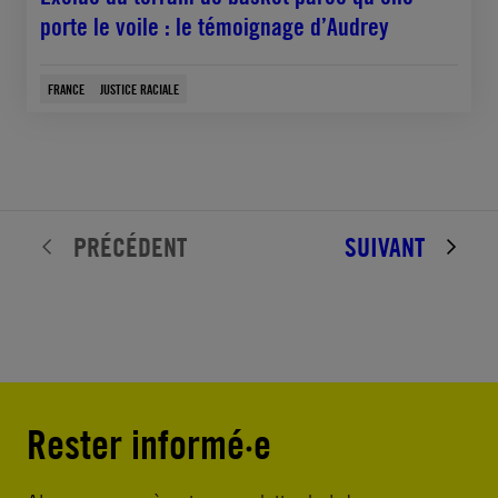
porte le voile : le témoignage d’Audrey
FRANCE
JUSTICE RACIALE
PRÉCÉDENT
SUIVANT
Rester informé·e