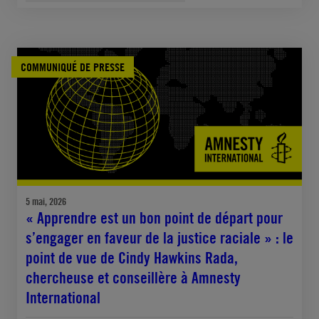
COMMUNIQUÉ DE PRESSE
5 mai, 2026
« Apprendre est un bon point de départ pour
s’engager en faveur de la justice raciale » : le
point de vue de Cindy Hawkins Rada,
chercheuse et conseillère à Amnesty
International