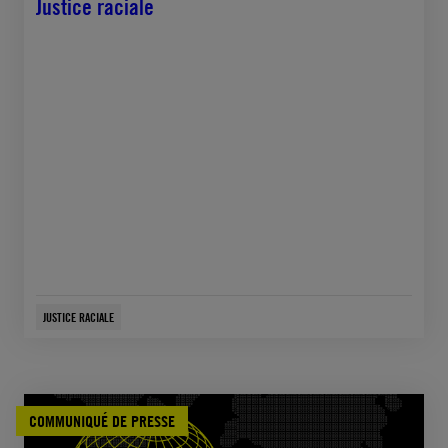
Justice raciale
JUSTICE RACIALE
COMMUNIQUÉ DE PRESSE