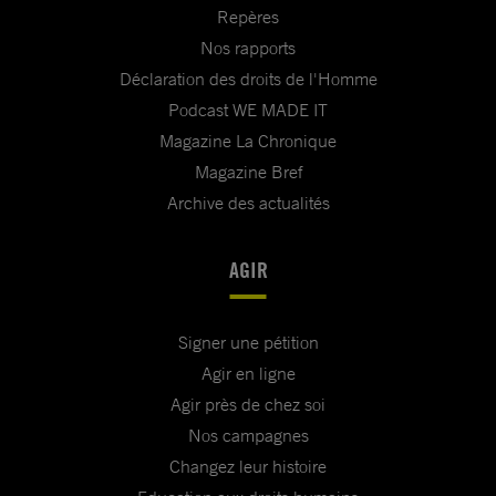
Repères
Nos rapports
Déclaration des droits de l'Homme
Podcast WE MADE IT
Magazine La Chronique
Magazine Bref
Archive des actualités
AGIR
Signer une pétition
Agir en ligne
Agir près de chez soi
Nos campagnes
Changez leur histoire