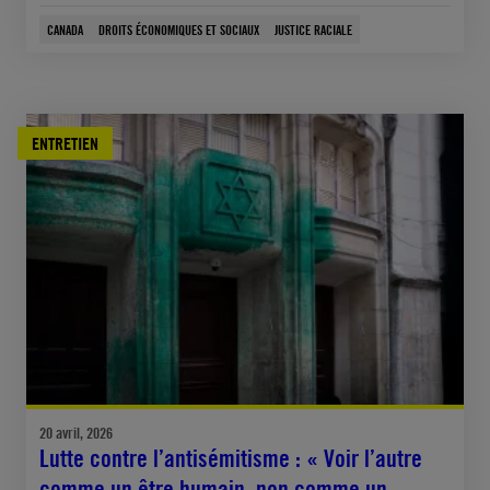
CANADA
DROITS ÉCONOMIQUES ET SOCIAUX
JUSTICE RACIALE
ENTRETIEN
20 avril, 2026
Lutte contre l’antisémitisme : « Voir l’autre
comme un être humain, non comme un