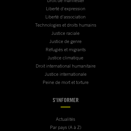
Droit de manifester
Liberté d'expression
Liberté d'association
Technologies et droits humains
Justice raciale
Justice de genre
Réfugiés et migrants
Justice climatique
Droit international humanitaire
Justice internationale
Peine de mort et torture
S'INFORMER
Actualités
Par pays (A à Z)