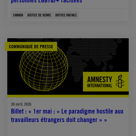
CANADA
JUSTICE DE GENRE
JUSTICE RACIALE
COMMUNIQUÉ DE PRESSE
30 avril, 2026
Billet : « 1er mai : « Le paradigme hostile aux
travailleurs étrangers doit changer » »