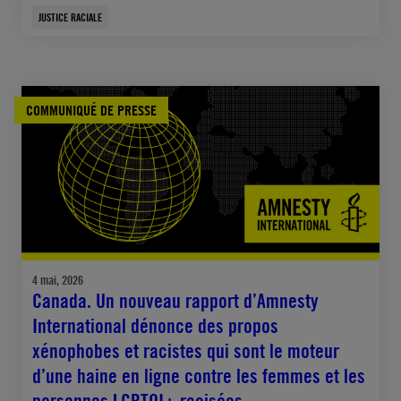
JUSTICE RACIALE
COMMUNIQUÉ DE PRESSE
4 mai, 2026
Canada. Un nouveau rapport d’Amnesty
International dénonce des propos
xénophobes et racistes qui sont le moteur
d’une haine en ligne contre les femmes et les
personnes LGBTQI+ racisées