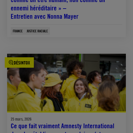
ennemi héréditaire » –
Entretien avec Nonna Mayer
FRANCE
JUSTICE RACIALE
DÉSINTOX
25 mars, 2026
Ce que fait vraiment Amnesty International