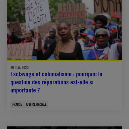
20 mai, 2026
Esclavage et colonialisme : pourquoi la
question des réparations est-elle si
importante ?
FRANCE
JUSTICE RACIALE