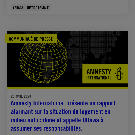
CANADA
JUSTICE RACIALE
COMMUNIQUÉ DE PRESSE
29 avril, 2026
Amnesty International présente un rapport
alarmant sur la situation du logement en
milieu autochtone et appelle Ottawa à
assumer ses responsabilités.