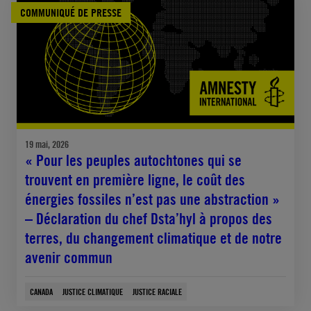
COMMUNIQUÉ DE PRESSE
19 mai, 2026
« Pour les peuples autochtones qui se
trouvent en première ligne, le coût des
énergies fossiles n’est pas une abstraction »
– Déclaration du chef Dsta’hyl à propos des
terres, du changement climatique et de notre
avenir commun
CANADA
JUSTICE CLIMATIQUE
JUSTICE RACIALE