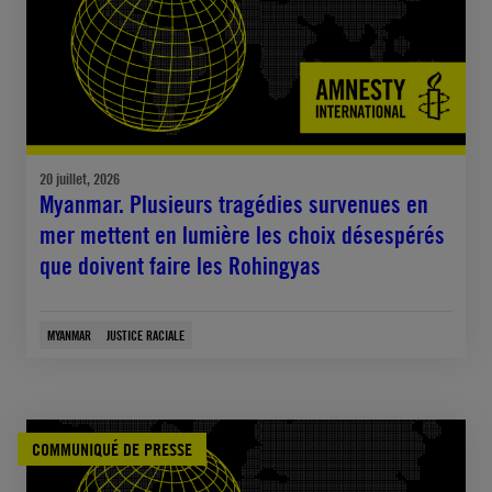
20 juillet, 2026
Myanmar. Plusieurs tragédies survenues en
mer mettent en lumière les choix désespérés
que doivent faire les Rohingyas
MYANMAR
JUSTICE RACIALE
COMMUNIQUÉ DE PRESSE