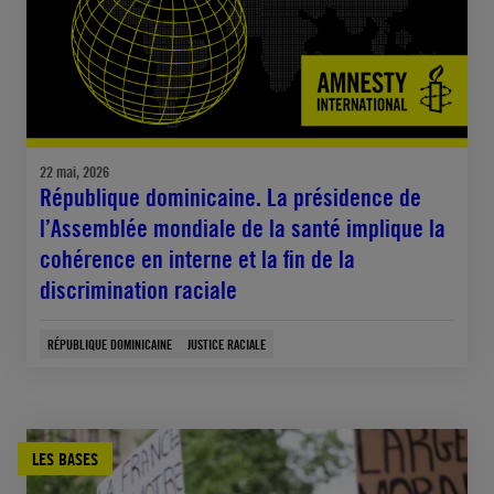
22 mai, 2026
République dominicaine. La présidence de
l’Assemblée mondiale de la santé implique la
cohérence en interne et la fin de la
discrimination raciale
RÉPUBLIQUE DOMINICAINE
JUSTICE RACIALE
LES BASES