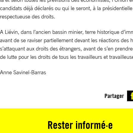
candidats déjà déclarés ou qui le seront, à la présidentiel
respectueuse des droits.
A Liévin, dans l’ancien bassin minier, terre historique d
avant de se raviser partiellement devant les réactions des
s’attaquant aux droits des étrangers, avant de s’en prendre a
de lutte pour les droits de tous les travailleurs et travailleu
Anne Savinel-Barras
Partager
Rester informé·e