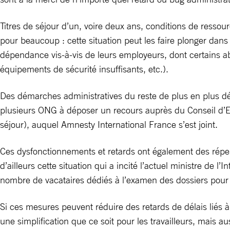
Titres de séjour d’un, voire deux ans, conditions de ressou
pour beaucoup : cette situation peut les faire plonger dans 
dépendance vis-à-vis de leurs employeurs, dont certains a
équipements de sécurité insuffisants, etc.).
Des démarches administratives du reste de plus en plus dé
plusieurs ONG à déposer un recours auprès du Conseil d’E
séjour), auquel Amnesty International France s’est joint.
Ces dysfonctionnements et retards ont également des répe
d’ailleurs cette situation qui a incité l’actuel ministre d
nombre de vacataires dédiés à l’examen des dossiers pour 
Si ces mesures peuvent réduire des retards de délais liés 
une simplification que ce soit pour les travailleurs, mais