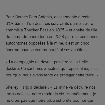
Pour Dorece Sam Antonio, descendante directe
d’Ox Sam – l’un des trois survivants du massacre
commis à Thacker Pass en 1865 – et cheffe de fille
du camp de prière tenu en 2023 par des personnes
autochtones opposées à la mine, c’est un choc
énorme pour sa communauté et ses ancêtres.
« La compagnie ne devrait pas être ici, a-t-elle
déclaré. Ce sont mes ancêtres qui reposent ici, c’est
pourquoi nous avons tenté de protéger cette terre. »
Shelley Harjo a déclaré : « La mine va détruire nos
terres natales, notre mode de vie. Honnêtement, je
ne crois pas que notre tribu est prête pour ce qui