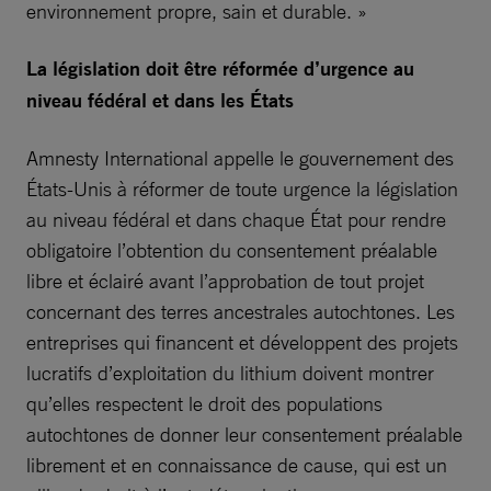
environnement propre, sain et durable. »
La législation doit être réformée d’urgence au
niveau fédéral et dans les États
Amnesty International appelle le gouvernement des
États-Unis à réformer de toute urgence la législation
au niveau fédéral et dans chaque État pour rendre
obligatoire l’obtention du consentement préalable
libre et éclairé avant l’approbation de tout projet
concernant des terres ancestrales autochtones. Les
entreprises qui financent et développent des projets
lucratifs d’exploitation du lithium doivent montrer
qu’elles respectent le droit des populations
autochtones de donner leur consentement préalable
librement et en connaissance de cause, qui est un