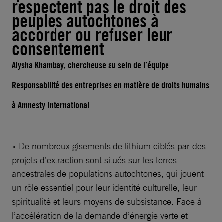
respectent pas le droit des
peuples autochtones à
accorder ou refuser leur
consentement
Alysha Khambay, chercheuse au sein de l’équipe
Responsabilité des entreprises en matière de droits humains
à Amnesty International
« De nombreux gisements de lithium ciblés par des
projets d’extraction sont situés sur les terres
ancestrales de populations autochtones, qui jouent
un rôle essentiel pour leur identité culturelle, leur
spiritualité et leurs moyens de subsistance. Face à
l’accélération de la demande d’énergie verte et