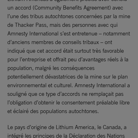
un accord (Community Benefits Agreement) avec
l’une des tribus autochtones concernées par la mine
de Thacker Pass, mais des personnes avec qui
Amnesty International s’est entretenue – notamment
d’anciens membres de conseils tribaux – ont
indiqué que cet accord était surtout très favorable
pour l’entreprise et offrait peu d’avantages réels à la
population, malgré les conséquences
potentiellement dévastatrices de la mine sur le plan
environnemental et culturel. Amnesty International a
souligné que ce type d’accords ne remplaçait pas
l’obligation d’obtenir le consentement préalable libre
et éclairé des populations autochtones.
Le pays d’origine de Lithium America, le Canada, a
intégré les principes de la Déclaration des Nations