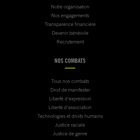
Notre organisation
Nos engagements
Transparence financière
Devenir bénévole
Recrutement
NOS COMBATS
Tous nos combats
Droit de manifester
Liberté d'expression
Liberté d'association
Technologies et droits humains
Justice raciale
Justice de genre