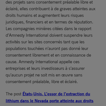
des projets sans consentement préalable libre et
éclairé, elles contribuent à de graves atteintes aux
droits humains et augmentent leurs risques
juridiques, financiers et en termes de réputation.
Les compagnies minières citées dans le rapport
d’Amnesty International doivent suspendre leurs
activités sur les sites concernés tant que les
populations touchées n’auront pas donné leur
consentement librement et en connaissance de
cause. Amnesty International appelle ces
entreprises et leurs investisseurs à s’assurer
qu’aucun projet ne soit mis en œuvre sans
consentement préalable, libre et éclairé.
The post
États-Unis. L’essor de l’extraction du
lithium dans le Nevada porte atteinte aux droits