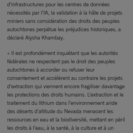
d’infrastructures pour les centres de données
nécessités par l’IA, la validation à la hâte de projets
miniers sans considération des droits des peuples
autochtones perpétue les préjudices historiques, a
déclaré Alysha Khambay.
« Il est profondément inquiétant que les autorités
fédérales ne respectent pas le droit des peuples
autochtones à accorder ou refuser leur
consentement et accélèrent au contraire les projets
d’extraction qui viennent encore fragiliser davantage
les protections des droits humains. L’extraction et le
traitement du lithium dans l’environnement aride
des déserts d’altitude du Nevada menacent les
ressources en eau et la biodiversité, mettant en péril
les droits à l’eau, à la santé, à la culture et à un