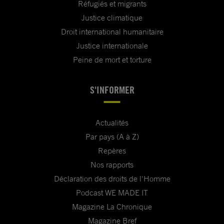
Réfugiés et migrants
Justice climatique
Droit international humanitaire
Justice internationale
Peine de mort et torture
S'INFORMER
Actualités
Par pays (A à Z)
Repères
Nos rapports
Déclaration des droits de l'Homme
Podcast WE MADE IT
Magazine La Chronique
Magazine Bref