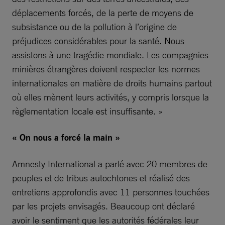
déplacements forcés, de la perte de moyens de
subsistance ou de la pollution à l’origine de
préjudices considérables pour la santé. Nous
assistons à une tragédie mondiale. Les compagnies
minières étrangères doivent respecter les normes
internationales en matière de droits humains partout
où elles mènent leurs activités, y compris lorsque la
règlementation locale est insuffisante. »
« On nous a forcé la main »
Amnesty International a parlé avec 20 membres de
peuples et de tribus autochtones et réalisé des
entretiens approfondis avec 11 personnes touchées
par les projets envisagés. Beaucoup ont déclaré
avoir le sentiment que les autorités fédérales leur