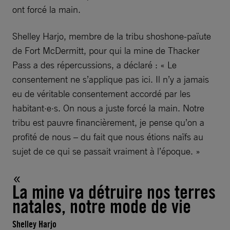
ont forcé la main.
Shelley Harjo, membre de la tribu shoshone-païute
de Fort McDermitt, pour qui la mine de Thacker
Pass a des répercussions, a déclaré : « Le
consentement ne s’applique pas ici. Il n’y a jamais
eu de véritable consentement accordé par les
habitant·e·s. On nous a juste forcé la main. Notre
tribu est pauvre financièrement, je pense qu’on a
profité de nous – du fait que nous étions naïfs au
sujet de ce qui se passait vraiment à l’époque. »
La mine va détruire nos terres
natales, notre mode de vie
Shelley Harjo