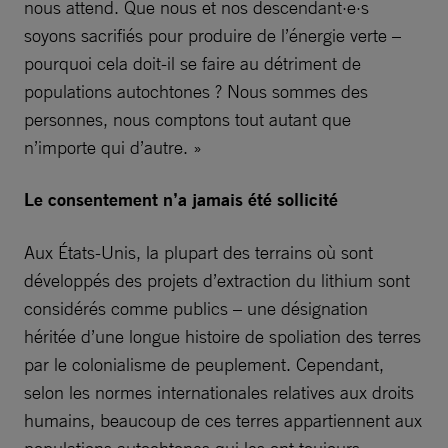
nous attend. Que nous et nos descendant·e·s
soyons sacrifiés pour produire de l’énergie verte –
pourquoi cela doit-il se faire au détriment de
populations autochtones ? Nous sommes des
personnes, nous comptons tout autant que
n’importe qui d’autre. »
Le consentement n’a jamais été sollicité
Aux États-Unis, la plupart des terrains où sont
développés des projets d’extraction du lithium sont
considérés comme publics – une désignation
héritée d’une longue histoire de spoliation des terres
par le colonialisme de peuplement. Cependant,
selon les normes internationales relatives aux droits
humains, beaucoup de ces terres appartiennent aux