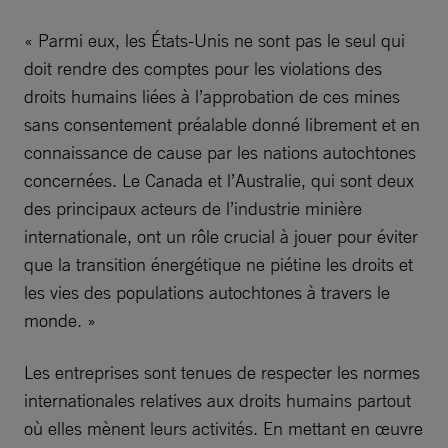
« Parmi eux, les États-Unis ne sont pas le seul qui
doit rendre des comptes pour les violations des
droits humains liées à l’approbation de ces mines
sans consentement préalable donné librement et en
connaissance de cause par les nations autochtones
concernées. Le Canada et l’Australie, qui sont deux
des principaux acteurs de l’industrie minière
internationale, ont un rôle crucial à jouer pour éviter
que la transition énergétique ne piétine les droits et
les vies des populations autochtones à travers le
monde. »
Les entreprises sont tenues de respecter les normes
internationales relatives aux droits humains partout
où elles mènent leurs activités. En mettant en œuvre