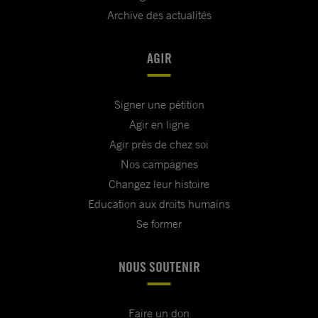
Archive des actualités
AGIR
Signer une pétition
Agir en ligne
Agir près de chez soi
Nos campagnes
Changez leur histoire
Education aux droits humains
Se former
NOUS SOUTENIR
Faire un don