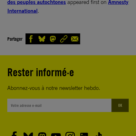
des peuples autochtones
appeared first on
Amnesty
International
.
Partager
Rester informé·e
Abonnez-vous à notre newsletter hebdo.
OK