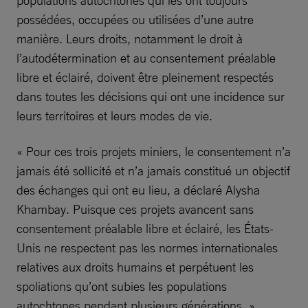
populations autochtones qui les ont toujours
possédées, occupées ou utilisées d’une autre
manière. Leurs droits, notamment le droit à
l’autodétermination et au consentement préalable
libre et éclairé, doivent être pleinement respectés
dans toutes les décisions qui ont une incidence sur
leurs territoires et leurs modes de vie.
« Pour ces trois projets miniers, le consentement n’a
jamais été sollicité et n’a jamais constitué un objectif
des échanges qui ont eu lieu, a déclaré Alysha
Khambay. Puisque ces projets avancent sans
consentement préalable libre et éclairé, les États-
Unis ne respectent pas les normes internationales
relatives aux droits humains et perpétuent les
spoliations qu’ont subies les populations
autochtones pendant plusieurs générations. »