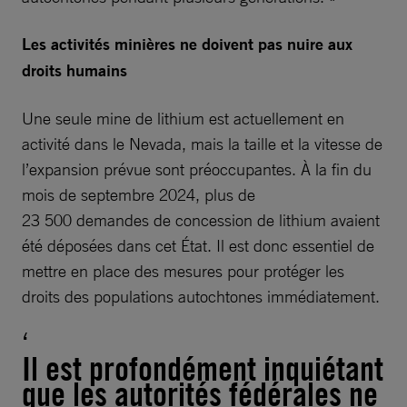
Les activités minières ne doivent pas nuire aux
droits humains
Une seule mine de lithium est actuellement en
activité dans le Nevada, mais la taille et la vitesse de
l’expansion prévue sont préoccupantes. À la fin du
mois de septembre 2024, plus de
23 500 demandes de concession de lithium avaient
été déposées dans cet État. Il est donc essentiel de
mettre en place des mesures pour protéger les
droits des populations autochtones immédiatement.
Il est profondément inquiétant
que les autorités fédérales ne