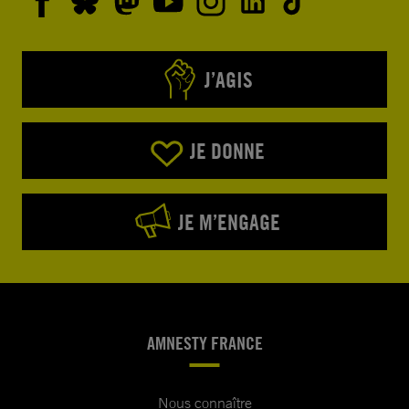
J’AGIS
JE DONNE
JE M’ENGAGE
AMNESTY FRANCE
Nous connaître