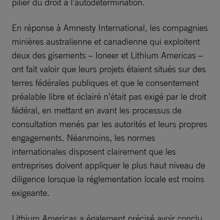
pilier du droit à l’autodétermination.
En réponse à Amnesty International, les compagnies
minières australienne et canadienne qui exploitent
deux des gisements – Ioneer et Lithium Americas –
ont fait valoir que leurs projets étaient situés sur des
terres fédérales publiques et que le consentement
préalable libre et éclairé n’était pas exigé par le droit
fédéral, en mettant en avant les processus de
consultation menés par les autorités et leurs propres
engagements. Néanmoins, les normes
internationales disposent clairement que les
entreprises doivent appliquer le plus haut niveau de
diligence lorsque la réglementation locale est moins
exigeante.
Lithium Americas a également précisé avoir conclu